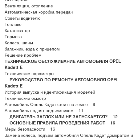
Вентиляция, отопление
Автоматическая коробка передач
Советы водителю
Топливо
Катализатор
Тормоза
Колеса, шины
багажник, езда с прицепом
Решение проблем
ТЕХНИЧЕСКОЕ ОБСЛУЖИВАНИЕ АВТОМОБИЛЯ OPEL
Kadett E
Технические параметры
РУКОВОДСТВО ПО РЕМОНТУ АВТОМОБИЛЯ OPEL
Kadett E
История выпуска и идентификация моделей
Технический осмотр
Автомобиль Опель Кадет стоит на земле 8
Автомобиль поднят подъемником 11
ДВИГАТЕЛЬ ЗАГЛОХ ИЛИ НЕ ЗАПУСКАЕТСЯ? 12
ОСНОВНЫЕ ПРАВИЛА ПРОВЕДЕНИЯ РАБОТ 16
Меры безопасности 16
Замена колеса, подъем автомобиля Опель Кадет домкратом и