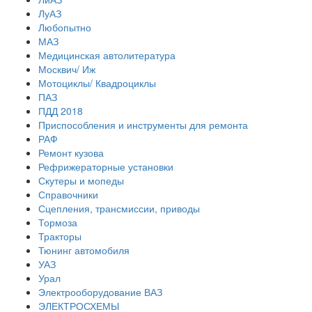
ЛуАЗ
Любопытно
МАЗ
Медицинская автолитература
Москвич/ Иж
Мотоциклы/ Квадроциклы
ПАЗ
ПДД 2018
Приспособления и инструменты для ремонта
РАФ
Ремонт кузова
Рефрижераторные установки
Скутеры и мопеды
Справочники
Сцепления, трансмиссии, приводы
Тормоза
Тракторы
Тюнинг автомобиля
УАЗ
Урал
Электрооборудование ВАЗ
ЭЛЕКТРОСХЕМЫ