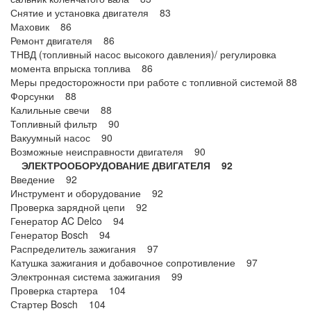
Снятие и установка двигателя 83
Маховик 86
Ремонт двигателя 86
ТНВД (топливный насос высокого давления)/ регулировка
момента впрыска топлива 86
Меры предосторожности при работе с топливной системой 88
Форсунки 88
Калильные свечи 88
Топливный фильтр 90
Вакуумный насос 90
Возможные неисправности двигателя 90
ЭЛЕКТРООБОРУДОВАНИЕ ДВИГАТЕЛЯ 92
Введение 92
Инструмент и оборудование 92
Проверка зарядной цепи 92
Генератор AC Delco 94
Генератор Bosch 94
Распределитель зажигания 97
Катушка зажигания и добавочное сопротивление 97
Электронная система зажигания 99
Проверка стартера 104
Стартер Bosch 104