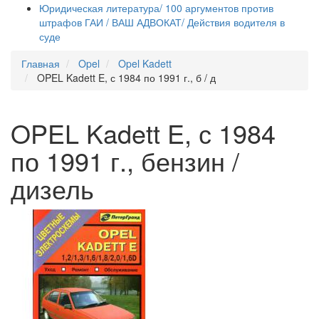
Юридическая литература/ 100 аргументов против
штрафов ГАИ / ВАШ АДВОКАТ/ Действия водителя в
суде
Главная
Opel
Opel Kadett
OPEL Kadett E, с 1984 по 1991 г., б / д
OPEL Kadett E, с 1984
по 1991 г., бензин /
дизель