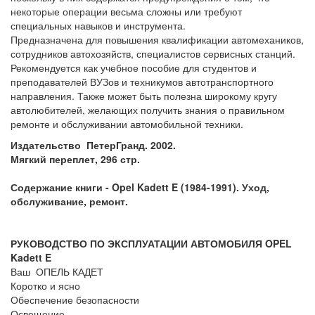
некоторые операции весьма сложны или требуют
специальных навыков и инструмента.
Предназначена для повышения квалификации автомехаников,
сотрудников автохозяйств, специалистов сервисных станций.
Рекомендуется как учебное пособие для студентов и
преподавателей ВУЗов и техникумов автотранспортного
направления. Также может быть полезна широкому кругу
автолюбителей, желающих получить знания о правильном
ремонте и обслуживании автомобильной техники.
Издательство ПетерГранд. 2002.
Мягкий переплет, 296 стр.
Содержание книги -
Opel Kadett E (1984-1991). Уход,
обслуживание, ремонт.
РУКОВОДСТВО ПО ЭКСПЛУАТАЦИИ АВТОМОБИЛЯ OPEL
Kadett E
Ваш ОПЕЛЬ КАДЕТ
Коротко и ясно
Обеспечение безопасности
Освещение