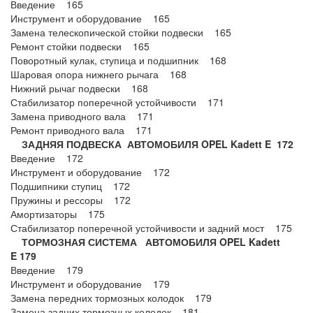
Введение 165
Инструмент и оборудование 165
Замена телескопической стойки подвески 165
Ремонт стойки подвески 165
Поворотный кулак, ступица и подшипник 168
Шаровая опора нижнего рычага 168
Нижний рычаг подвески 168
Стабилизатор поперечной устойчивости 171
Замена приводного вала 171
Ремонт приводного вала 171
ЗАДНЯЯ ПОДВЕСКА АВТОМОБИЛЯ OPEL Kadett E 172
Введение 172
Инструмент и оборудование 172
Подшипники ступиц 172
Пружины и рессоры 172
Амортизаторы 175
Стабилизатор поперечной устойчивости и задний мост 175
ТОРМОЗНАЯ СИСТЕМА АВТОМОБИЛЯ OPEL Kadett
E 179
Введение 179
Инструмент и оборудование 179
Замена передних тормозных колодок 179
Замена задних тормозных колодок 181