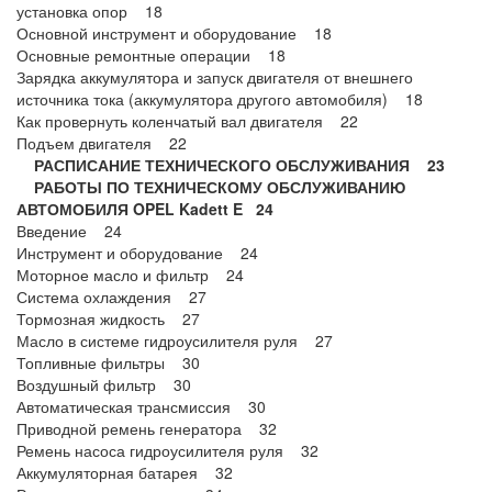
установка опор 18
Основной инструмент и оборудование 18
Основные ремонтные операции 18
Зарядка аккумулятора и запуск двигателя от внешнего
источника тока (аккумулятора другого автомобиля) 18
Как провернуть коленчатый вал двигателя 22
Подъем двигателя 22
РАСПИСАНИЕ ТЕХНИЧЕСКОГО ОБСЛУЖИВАНИЯ 23
РАБОТЫ ПО ТЕХНИЧЕСКОМУ ОБСЛУЖИВАНИЮ
АВТОМОБИЛЯ OPEL Kadett E 24
Введение 24
Инструмент и оборудование 24
Моторное масло и фильтр 24
Система охлаждения 27
Тормозная жидкость 27
Масло в системе гидроусилителя руля 27
Топливные фильтры 30
Воздушный фильтр 30
Автоматическая трансмиссия 30
Приводной ремень генератора 32
Ремень насоса гидроусилителя руля 32
Аккумуляторная батарея 32