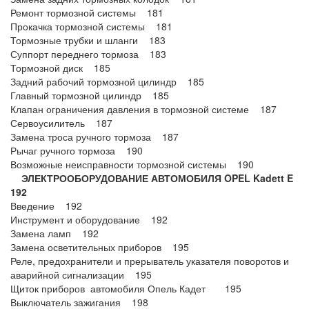
Ремонт тормозной системы 181
Прокачка тормозной системы 181
Тормозные трубки и шланги 183
Суппорт переднего тормоза 183
Тормозной диск 185
Задний рабочий тормозной цилиндр 185
Главный тормозной цилиндр 185
Клапан ограничения давления в тормозной системе 187
Сервоусилитель 187
Замена троса ручного тормоза 187
Рычаг ручного тормоза 190
Возможные неисправности тормозной системы 190
ЭЛЕКТРООБОРУДОВАНИЕ АВТОМОБИЛЯ OPEL Kadett E
192
Введение 192
Инструмент и оборудование 192
Замена ламп 192
Замена осветительных приборов 195
Реле, предохранители и прерыватель указателя поворотов и
аварийной сигнализации 195
Щиток приборов автомобиля Опель Кадет 195
Выключатель зажигания 198