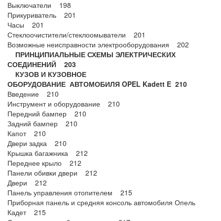
Выключатели 198
Прикуриватель 201
Часы 201
Стеклоочистители/стеклоомыватели 201
Возможные неисправности электрооборудования 202
ПРИНЦИПИАЛЬНЫЕ СХЕМЫ ЭЛЕКТРИЧЕСКИХ
СОЕДИНЕНИЙ 203
КУЗОВ И КУЗОВНОЕ
ОБОРУДОВАНИЕ АВТОМОБИЛЯ OPEL Kadett E 210
Введение 210
Инструмент и оборудование 210
Передний бампер 210
Задний бампер 210
Капот 210
Двери задка 210
Крышка багажника 212
Переднее крыло 212
Панели обивки двери 212
Двери 212
Панель управления отопителем 215
Приборная панель и средняя консоль автомобиля Опель
Кадет 215