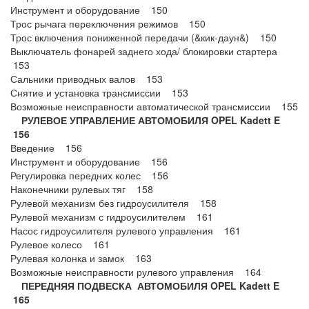
Инструмент и оборудование 150
Трос рычага переключения режимов 150
Трос включения пониженной передачи (&кик-даун&) 150
Выключатель фонарей заднего хода/ блокировки стартера
153
Сальники приводных валов 153
Снятие и установка трансмиссии 153
Возможные неисправности автоматической трансмиссии 155
РУЛЕВОЕ УПРАВЛЕНИЕ АВТОМОБИЛЯ OPEL Kadett E
156
Введение 156
Инструмент и оборудование 156
Регулировка передних колес 156
Наконечники рулевых тяг 158
Рулевой механизм без гидроусилителя 158
Рулевой механизм с гидроусилителем 161
Насос гидроусилителя рулевого управления 161
Рулевое колесо 161
Рулевая колонка и замок 163
Возможные неисправности рулевого управления 164
ПЕРЕДНЯЯ ПОДВЕСКА АВТОМОБИЛЯ OPEL Kadett E
165