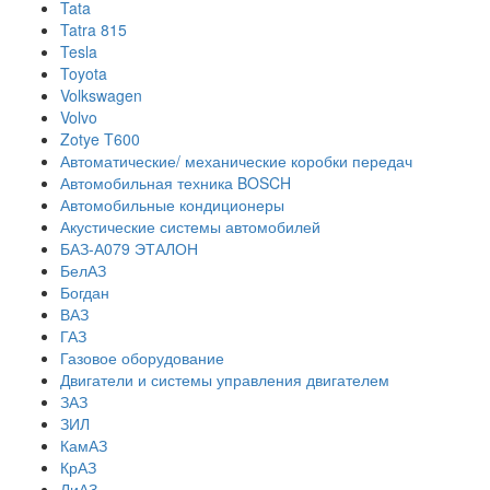
Tata
Tatra 815
Tesla
Toyota
Volkswagen
Volvo
Zotye T600
Автоматические/ механические коробки передач
Автомобильная техника BOSCH
Автомобильные кондиционеры
Акустические системы автомобилей
БАЗ-А079 ЭТАЛОН
БелАЗ
Богдан
ВАЗ
ГАЗ
Газовое оборудование
Двигатели и системы управления двигателем
ЗАЗ
ЗИЛ
КамАЗ
КрАЗ
ЛиАЗ