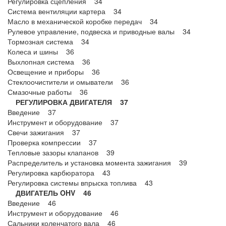
Регулировка сцепления 34
Система вентиляции картера 34
Масло в механической коробке передач 34
Рулевое управление, подвеска и приводные валы 34
Тормозная система 34
Колеса и шины 36
Выхлопная система 36
Освещение и приборы 36
Стеклоочистители и омыватели 36
Смазочные работы 36
РЕГУЛИРОВКА ДВИГАТЕЛЯ 37
Введение 37
Инструмент и оборудование 37
Свечи зажигания 37
Проверка компрессии 37
Тепловые зазоры клапанов 39
Распределитель и установка момента зажигания 39
Регулировка карбюратора 43
Регулировка системы впрыска топлива 43
ДВИГАТЕЛЬ OHV 46
Введение 46
Инструмент и оборудование 46
Сальники коленчатого вала 46