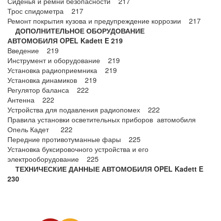
Сиденья и ремни безопасности 217
Трос спидометра 217
Ремонт покрытия кузова и предупреждение коррозии 217
ДОПОЛНИТЕЛЬНОЕ ОБОРУДОВАНИЕ
АВТОМОБИЛЯ OPEL Kadett E 219
Введение 219
Инструмент и оборудование 219
Установка радиоприемника 219
Установка динамиков 219
Регулятор баланса 222
Антенна 222
Устройства для подавления радиопомех 222
Правила установки осветительных приборов автомобиля
Опель Кадет 222
Передние противотуманные фары 225
Установка буксировочного устройства и его
электрооборудование 225
ТЕХНИЧЕСКИЕ ДАННЫЕ АВТОМОБИЛЯ OPEL Kadett E
230