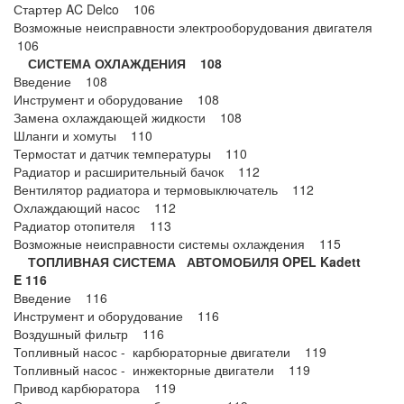
Стартер AC Delco 106
Возможные неисправности электрооборудования двигателя
106
СИСТЕМА ОХЛАЖДЕНИЯ 108
Введение 108
Инструмент и оборудование 108
Замена охлаждающей жидкости 108
Шланги и хомуты 110
Термостат и датчик температуры 110
Радиатор и расширительный бачок 112
Вентилятор радиатора и термовыключатель 112
Охлаждающий насос 112
Радиатор отопителя 113
Возможные неисправности системы охлаждения 115
ТОПЛИВНАЯ СИСТЕМА АВТОМОБИЛЯ OPEL Kadett
E 116
Введение 116
Инструмент и оборудование 116
Воздушный фильтр 116
Топливный насос - карбюраторные двигатели 119
Топливный насос - инжекторные двигатели 119
Привод карбюратора 119