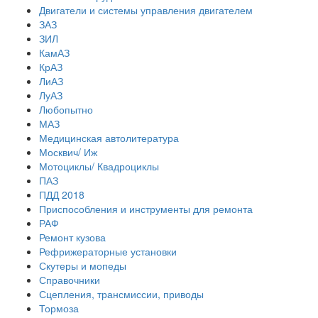
Двигатели и системы управления двигателем
ЗАЗ
ЗИЛ
КамАЗ
КрАЗ
ЛиАЗ
ЛуАЗ
Любопытно
МАЗ
Медицинская автолитература
Москвич/ Иж
Мотоциклы/ Квадроциклы
ПАЗ
ПДД 2018
Приспособления и инструменты для ремонта
РАФ
Ремонт кузова
Рефрижераторные установки
Скутеры и мопеды
Справочники
Сцепления, трансмиссии, приводы
Тормоза