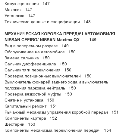
Кожух сцепления 147
Маховик 147
Установка 147
Технические данные и спецификации 148
МЕХАНИЧЕСКАЯ КОРОБКА ПЕРЕДАЧ АВТОМОБИЛЯ
NISSAN CEFIRO/ NISSAN Maxima QX 149
Вид в поперечном разрезе 149
Обслуживание на автомобиле 150
Замена сальника 150
Сальник дифференциала 150
Сальник тяги переключения 150
Проверка позиционных выключателей 150
Выключатель фонарей заднего хода и выключатель
положения парковка нейтраль 150
Проверка вязкостной муфты 150
Снятие и установка 150
Капитальный ремонт 151
Рычажный механизм управления коробкой передач 151
Компоненты картера 152
Шестерни 153
Компоненты механизма переключения передач 154