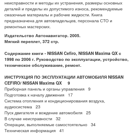
неисправности и методы их устранения, размеры основных
деталей и пределы их допустимого износа, рекомендуемые
смазочные материалы и рабочие жидкости. Книга
предназначена для автовладельцев, персонала СТО и
ремонтных мастерских.
Издательство Автонавигатор. 2005.
Мягкий переплет, 372 стр.
Содержание книги -
NISSAN Cefiro, NISSAN Maxima QX
с
1998 по 2006 г. Руководство по эксплуатации, устройство,
техническое обслуживание, ремонт.
ИНСТРУКЦИЯ ПО ЭКСПЛУАТАЦИИ АВТОМОБИЛЯ NISSAN
CEFIRO/ NISSAN Maxima QX 9
Приборная панель и органы управления 9
Подготовка к началу движения 17
Система отопления и кондиционирования воздуха,
аудиосистема 23
Пуск двигателя и вождение автомобиля 25
В случае неисправности 32
Операции, выполняемые самостоятельно 34
Техническая информация 41