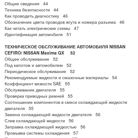
Общие сведения 44
Техника безопасности 44
Как проводить диагностику 46
Обозначение цвета проводов жгута и номера разъема 46
Как читать электрические схемы 47
Идентификация автомобиля 51
ТЕХНИЧЕСКОЕ ОБСЛУЖИВАНИЕ АВТОМОБИЛЯ NISSAN
CEFIRO/ NISSAN Maxima QX 52
Общее обслуживание 52
Под капотом и автомобилем 52
Периодическое обслуживание 52
Рекомендуемые жидкости и смазочные материалы 54
Коэффициент вязкости SAE 55
Обслуживание двигателя 55
Проверка приводных ремней 55
Соотношение компонентов в смеси охлаждающей жидкости
двигателя 55
Замена охлаждающей жидкости двигателя 56
Слив охлаждающей жидкости 56
Заправка охлаждающей жидкостью 56
Промывка системы охлаждения 57