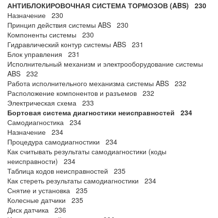
АНТИБЛОКИРОВОЧНАЯ СИСТЕМА ТОРМОЗОВ (ABS) 230
Назначение 230
Принцип действия системы ABS 230
Компоненты системы 230
Гидравлический контур системы ABS 231
Блок управления 231
Исполнительный механизм и электрооборудование системы
ABS 232
Работа исполнительного механизма системы ABS 232
Расположение компонентов и разъемов 232
Электрическая схема 233
Бортовая система диагностики неисправностей 234
Самодиагностика 234
Назначение 234
Процедура самодиагностики 234
Как считывать результаты самодиагностики (коды
неисправности) 234
Таблица кодов неисправностей 235
Как стереть результаты самодиагностики 234
Снятие и установка 235
Колесные датчики 235
Диск датчика 236