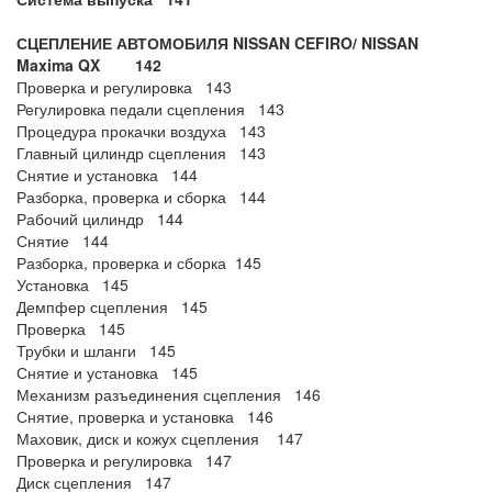
СЦЕПЛЕНИЕ АВТОМОБИЛЯ NISSAN CEFIRO/ NISSAN
Maxima QX 142
Проверка и регулировка 143
Регулировка педали сцепления 143
Процедура прокачки воздуха 143
Главный цилиндр сцепления 143
Снятие и установка 144
Разборка, проверка и сборка 144
Рабочий цилиндр 144
Снятие 144
Разборка, проверка и сборка 145
Установка 145
Демпфер сцепления 145
Проверка 145
Трубки и шланги 145
Снятие и установка 145
Механизм разъединения сцепления 146
Снятие, проверка и установка 146
Маховик, диск и кожух сцепления 147
Проверка и регулировка 147
Диск сцепления 147