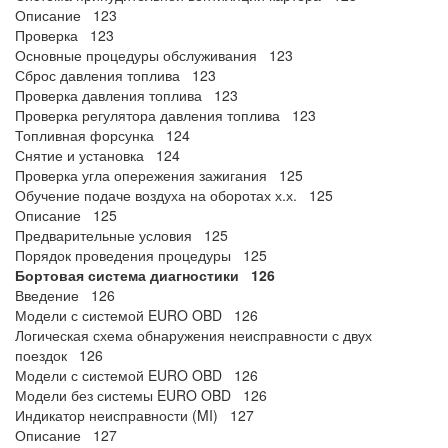
Описание 123
Проверка 123
Основные процедуры обслуживания 123
Сброс давления топлива 123
Проверка давления топлива 123
Проверка регулятора давления топлива 123
Топливная форсунка 124
Снятие и установка 124
Проверка угла опережения зажигания 125
Обучение подаче воздуха на оборотах х.х. 125
Описание 125
Предварительные условия 125
Порядок проведения процедуры 125
Бортовая система диагностики 126
Введение 126
Модели с системой EURO OBD 126
Логическая схема обнаружения неисправности с двух
поездок 126
Модели с системой EURO OBD 126
Модели без системы EURO OBD 126
Индикатор неисправности (MI) 127
Описание 127