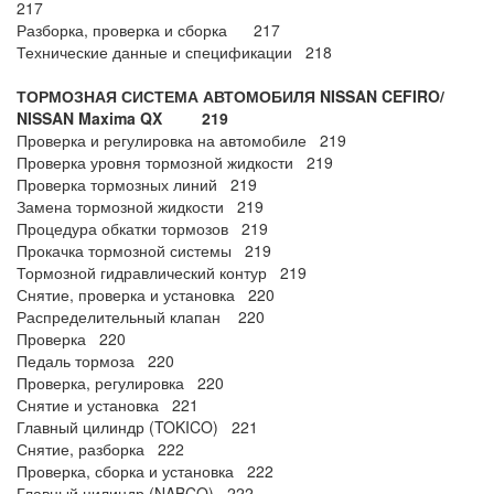
217
Разборка, проверка и сборка 217
Технические данные и спецификации 218
ТОРМОЗНАЯ СИСТЕМА АВТОМОБИЛЯ NISSAN CEFIRO/
NISSAN Maxima QX 219
Проверка и регулировка на автомобиле 219
Проверка уровня тормозной жидкости 219
Проверка тормозных линий 219
Замена тормозной жидкости 219
Процедура обкатки тормозов 219
Прокачка тормозной системы 219
Тормозной гидравлический контур 219
Снятие, проверка и установка 220
Распределительный клапан 220
Проверка 220
Педаль тормоза 220
Проверка, регулировка 220
Снятие и установка 221
Главный цилиндр (TOKICO) 221
Снятие, разборка 222
Проверка, сборка и установка 222
Главный цилиндр (NABCO) 222