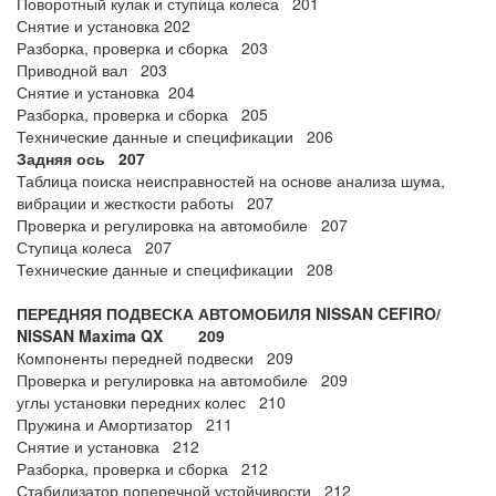
Поворотный кулак и ступица колеса 201
Снятие и установка 202
Разборка, проверка и сборка 203
Приводной вал 203
Снятие и установка 204
Разборка, проверка и сборка 205
Технические данные и спецификации 206
Задняя ось 207
Таблица поиска неисправностей на основе анализа шума,
вибрации и жесткости работы 207
Проверка и регулировка на автомобиле 207
Ступица колеса 207
Технические данные и спецификации 208
ПЕРЕДНЯЯ ПОДВЕСКА АВТОМОБИЛЯ NISSAN CEFIRO/
NISSAN Maxima QX 209
Компоненты передней подвески 209
Проверка и регулировка на автомобиле 209
углы установки передних колес 210
Пружина и Амортизатор 211
Снятие и установка 212
Разборка, проверка и сборка 212
Стабилизатор поперечной устойчивости 212