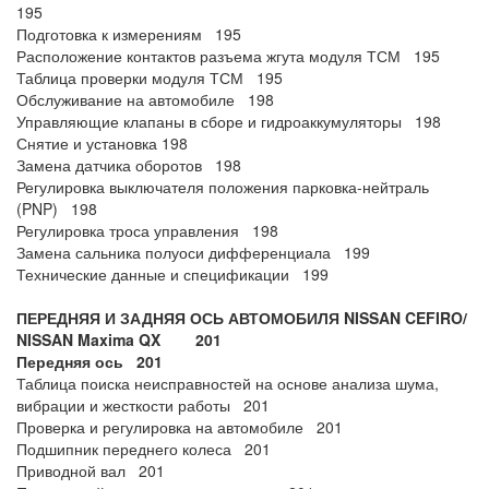
195
Подготовка к измерениям 195
Расположение контактов разъема жгута модуля ТСМ 195
Таблица проверки модуля ТСМ 195
Обслуживание на автомобиле 198
Управляющие клапаны в сборе и гидроаккумуляторы 198
Снятие и установка 198
Замена датчика оборотов 198
Регулировка выключателя положения парковка-нейтраль
(PNP) 198
Регулировка троса управления 198
Замена сальника полуоси дифференциала 199
Технические данные и спецификации 199
ПЕРЕДНЯЯ И ЗАДНЯЯ ОСЬ АВТОМОБИЛЯ NISSAN CEFIRO/
NISSAN Maxima QX 201
Передняя ось 201
Таблица поиска неисправностей на основе анализа шума,
вибрации и жесткости работы 201
Проверка и регулировка на автомобиле 201
Подшипник переднего колеса 201
Приводной вал 201