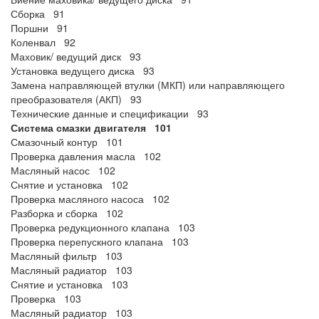
Сборка 91
Поршни 91
Коленвал 92
Маховик/ ведущий диск 93
Установка ведущего диска 93
Замена направляющей втулки (МКП) или направляющего
преобразователя (АКП) 93
Технические данные и спецификации 93
Система смазки двигателя 101
Смазочный контур 101
Проверка давления масла 102
Масляный насос 102
Снятие и установка 102
Проверка масляного насоса 102
Разборка и сборка 102
Проверка редукционного клапана 103
Проверка перепускного клапана 103
Масляный фильтр 103
Масляный радиатор 103
Снятие и установка 103
Проверка 103
Масляный радиатор 103