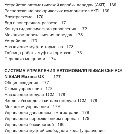
Устройство автоматической коробки передач (АКП) 169
Расположение электрических компонентов АКП 169
Электросхема 170
Вид в поперечном разрезе 171
Контур гидравлического управления 172
Механизм переключения передач 173
Устройство 173
Назначение муфт и тормозов 173
Таблица работы муфт и тормозов 173
Передача мощности 174
СИСТЕМА УПРАВЛЕНИЯ АВТОМОБИЛЯ NISSAN CEFIRO/
NISSAN Maxima QX 177
Общие сведения 177
Схема управления 178
Назначение модуля ТСМ 178
Входные/выходные сигналы модуля ТСМ 178
Механизм управления 179
Управление давлением в магистрали 179
Управление переключением передач 179
Управление блокировкой 180
Управление муфтой свободного хода (управление