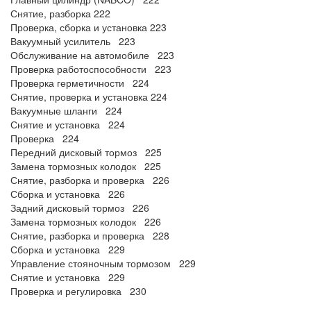
Снятие, разборка 222
Проверка, сборка и установка 223
Вакуумный усилитель 223
Обслуживание на автомобиле 223
Проверка работоспособности 223
Проверка герметичности 224
Снятие, проверка и установка 224
Вакуумные шланги 224
Снятие и установка 224
Проверка 224
Передний дисковый тормоз 225
Замена тормозных колодок 225
Снятие, разборка и проверка 226
Сборка и установка 226
Задний дисковый тормоз 226
Замена тормозных колодок 226
Снятие, разборка и проверка 228
Сборка и установка 229
Управление стояночным тормозом 229
Снятие и установка 229
Проверка и регулировка 230