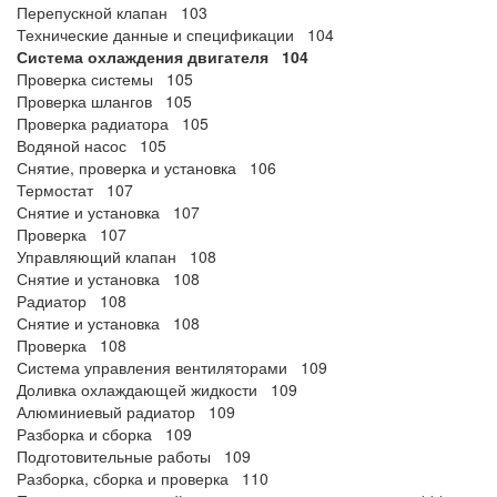
Перепускной клапан 103
Технические данные и спецификации 104
Система охлаждения двигателя 104
Проверка системы 105
Проверка шлангов 105
Проверка радиатора 105
Водяной насос 105
Снятие, проверка и установка 106
Термостат 107
Снятие и установка 107
Проверка 107
Управляющий клапан 108
Снятие и установка 108
Радиатор 108
Снятие и установка 108
Проверка 108
Система управления вентиляторами 109
Доливка охлаждающей жидкости 109
Алюминиевый радиатор 109
Разборка и сборка 109
Подготовительные работы 109
Разборка, сборка и проверка 110