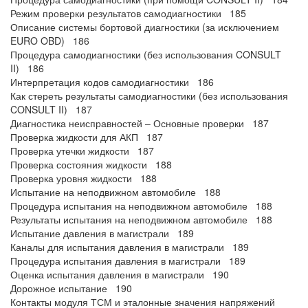
Режим проверки результатов самодиагностики 185
Описание системы бортовой диагностики (за исключением
EURO OBD) 186
Процедура самодиагностики (без использования CONSULT
II) 186
Интерпретация кодов самодиагностики 186
Как стереть результаты самодиагностики (без использования
CONSULT II) 187
Диагностика неисправностей – Основные проверки 187
Проверка жидкости для АКП 187
Проверка утечки жидкости 187
Проверка состояния жидкости 188
Проверка уровня жидкости 188
Испытание на неподвижном автомобиле 188
Процедура испытания на неподвижном автомобиле 188
Результаты испытания на неподвижном автомобиле 188
Испытание давления в магистрали 189
Каналы для испытания давления в магистрали 189
Процедура испытания давления в магистрали 189
Оценка испытания давления в магистрали 190
Дорожное испытание 190
Контакты модуля ТСМ и эталонные значения напряжений