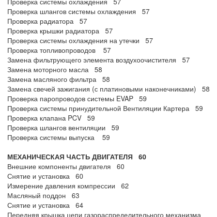
Проверка системы охлаждения 57
Проверка шлангов системы охлаждения 57
Проверка радиатора 57
Проверка крышки радиатора 57
Проверка системы охлаждения на утечки 57
Проверка топливопроводов 57
Замена фильтрующего элемента воздухоочистителя 57
Замена моторного масла 58
Замена масляного фильтра 58
Замена свечей зажигания (с платиновыми наконечниками) 58
Проверка паропроводов системы EVAP 59
Проверка системы принудительной Вентиляции Картера 59
Проверка клапана PCV 59
Проверка шлангов вентиляции 59
Проверка системы выпуска 59
МЕХАНИЧЕСКАЯ ЧАСТЬ ДВИГАТЕЛЯ 60
Внешние компоненты двигателя 60
Снятие и установка 60
Измерение давления компрессии 62
Масляный поддон 63
Снятие и установка 64
Передняя крышка цепи газораспределительного механизма