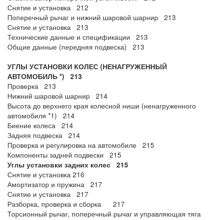
Снятие и установка 212
Поперечный рычаг и нижний шаровой шарнир 213
Снятие и установка 213
Технические данные и спецификации 213
Общие данные (передняя подвеска) 213
УГЛЫ УСТАНОВКИ КОЛЕС (НЕНАГРУЖЕННЫЙ
АВТОМОБИЛЬ *) 213
Проверка 213
Нижний шаровой шарнир 214
Высота до верхнего края колесной ниши (ненагруженного
автомобиля *1) 214
Биение колеса 214
Задняя подвеска 214
Проверка и регулировка на автомобиле 215
Компоненты задней подвески 215
Углы установки задних колес 215
Снятие и установка 216
Амортизатор и пружина 217
Снятие и установка 217
Разборка, проверка и сборка 217
Торсионный рычаг, поперечный рычаг и управляющая тяга