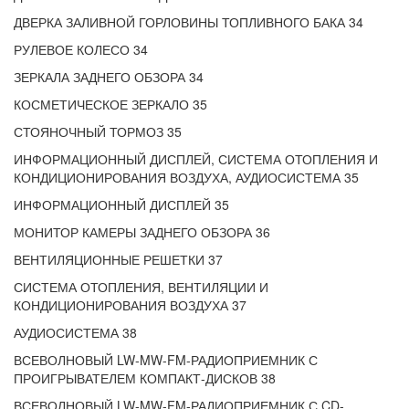
ДВЕРКА ЗАЛИВНОЙ ГОРЛОВИНЫ ТОПЛИВНОГО БАКА 34
РУЛЕВОЕ КОЛЕСО 34
ЗЕРКАЛА ЗАДНЕГО ОБЗОРА 34
КОСМЕТИЧЕСКОЕ ЗЕРКАЛО 35
СТОЯНОЧНЫЙ ТОРМОЗ 35
ИНФОРМАЦИОННЫЙ ДИСПЛЕЙ, СИСТЕМА ОТОПЛЕНИЯ И
КОНДИЦИОНИРОВАНИЯ ВОЗДУХА, АУДИОСИСТЕМА 35
ИНФОРМАЦИОННЫЙ ДИСПЛЕЙ 35
МОНИТОР КАМЕРЫ ЗАДНЕГО ОБЗОРА 36
ВЕНТИЛЯЦИОННЫЕ РЕШЕТКИ 37
СИСТЕМА ОТОПЛЕНИЯ, ВЕНТИЛЯЦИИ И
КОНДИЦИОНИРОВАНИЯ ВОЗДУХА 37
АУДИОСИСТЕМА 38
ВСЕВОЛНОВЫЙ LW-MW-FM-РАДИОПРИЕМНИК С
ПРОИГРЫВАТЕЛЕМ КОМПАКТ-ДИСКОВ 38
ВСЕВОЛНОВЫЙ LW-MW-FM-РАДИОПРИЕМНИК С CD-