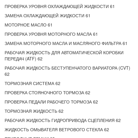
ПРОВЕРКА УРОВНЯ ОХЛАЖДАЮЩЕЙ ЖИДКОСТИ 61
ЗАМЕНА ОХЛАЖДАЮЩЕЙ ЖИДКОСТИ 61
МОТОРНОЕ МАСЛО 61
ПРОВЕРКА УРОВНЯ МОТОРНОГО МАСЛА 61
ЗАМЕНА МОТОРНОГО МАСЛА И МАСЛЯНОГО ФИЛЬТРА 61
РАБОЧАЯ ЖИДКОСТЬ ДЛЯ АВТОМАТИЧЕСКОЙ КОРОБКИ
ПЕРЕДАЧ (ATF) 62
РАБОЧАЯ ЖИДКОСТЬ БЕСТУПЕНЧАТОГО ВАРИАТОРА (CVT)
62
ТОРМОЗНАЯ СИСТЕМА 62
ПРОВЕРКА СТОЯНОЧНОГО ТОРМОЗА 62
ПРОВЕРКА ПЕДАЛИ РАБОЧЕГО ТОРМОЗА 62
ТОРМОЗНАЯ ЖИДКОСТЬ 62
РАБОЧАЯ ЖИДКОСТЬ ГИДРОПРИВОДА СЦЕПЛЕНИЯ 62
ЖИДКОСТЬ ОМЫВАТЕЛЯ ВЕТРОВОГО СТЕКЛА 62