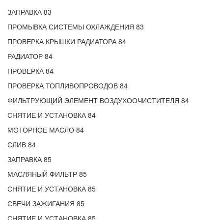
ЗАПРАВКА 83
ПРОМЫВКА СИСТЕМЫ ОХЛАЖДЕНИЯ 83
ПРОВЕРКА КРЫШКИ РАДИАТОРА 84
РАДИАТОР 84
ПРОВЕРКА 84
ПРОВЕРКА ТОПЛИВОПРОВОДОВ 84
ФИЛЬТРУЮЩИЙ ЭЛЕМЕНТ ВОЗДУХООЧИСТИТЕЛЯ 84
СНЯТИЕ И УСТАНОВКА 84
МОТОРНОЕ МАСЛО 84
СЛИВ 84
ЗАПРАВКА 85
МАСЛЯНЫЙ ФИЛЬТР 85
СНЯТИЕ И УСТАНОВКА 85
СВЕЧИ ЗАЖИГАНИЯ 85
СНЯТИЕ И УСТАНОВКА 85