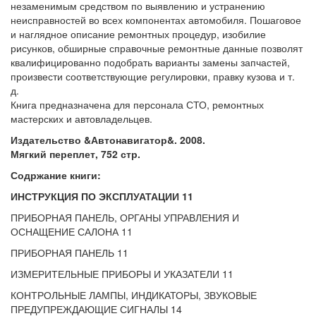
незаменимым средством по выявлению и устранению
неисправностей во всех компонентах автомобиля. Пошаговое
и наглядное описание ремонтных процедур, изобилие
рисунков, обширные справочные ремонтные данные позволят
квалифицированно подобрать варианты замены запчастей,
произвести соответствующие регулировки, правку кузова и т.
д.
Книга предназначена для персонала СТО, ремонтных
мастерских и автовладельцев.
Издательство &Автонавигатор&. 2008.
Мягкий переплет, 752 стр.
Содржание книги:
ИНСТРУКЦИЯ ПО ЭКСПЛУАТАЦИИ 11
ПРИБОРНАЯ ПАНЕЛЬ, ОРГАНЫ УПРАВЛЕНИЯ И
ОСНАЩЕНИЕ САЛОНА 11
ПРИБОРНАЯ ПАНЕЛЬ 11
ИЗМЕРИТЕЛЬНЫЕ ПРИБОРЫ И УКАЗАТЕЛИ 11
КОНТРОЛЬНЫЕ ЛАМПЫ, ИНДИКАТОРЫ, ЗВУКОВЫЕ
ПРЕДУПРЕЖДАЮЩИЕ СИГНАЛЫ 14