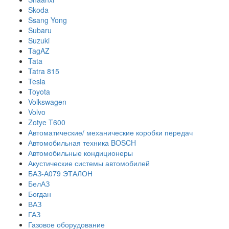
Skoda
Ssang Yong
Subaru
Suzuki
TagAZ
Tata
Tatra 815
Tesla
Toyota
Volkswagen
Volvo
Zotye T600
Автоматические/ механические коробки передач
Автомобильная техника BOSCH
Автомобильные кондиционеры
Акустические системы автомобилей
БАЗ-А079 ЭТАЛОН
БелАЗ
Богдан
ВАЗ
ГАЗ
Газовое оборудование