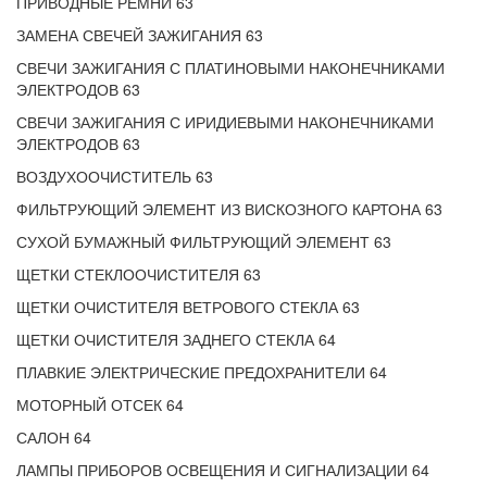
ПРИВОДНЫЕ РЕМНИ 63
ЗАМЕНА СВЕЧЕЙ ЗАЖИГАНИЯ 63
СВЕЧИ ЗАЖИГАНИЯ С ПЛАТИНОВЫМИ НАКОНЕЧНИКАМИ
ЭЛЕКТРОДОВ 63
СВЕЧИ ЗАЖИГАНИЯ С ИРИДИЕВЫМИ НАКОНЕЧНИКАМИ
ЭЛЕКТРОДОВ 63
ВОЗДУХООЧИСТИТЕЛЬ 63
ФИЛЬТРУЮЩИЙ ЭЛЕМЕНТ ИЗ ВИСКОЗНОГО КАРТОНА 63
СУХОЙ БУМАЖНЫЙ ФИЛЬТРУЮЩИЙ ЭЛЕМЕНТ 63
ЩЕТКИ СТЕКЛООЧИСТИТЕЛЯ 63
ЩЕТКИ ОЧИСТИТЕЛЯ ВЕТРОВОГО СТЕКЛА 63
ЩЕТКИ ОЧИСТИТЕЛЯ ЗАДНЕГО СТЕКЛА 64
ПЛАВКИЕ ЭЛЕКТРИЧЕСКИЕ ПРЕДОХРАНИТЕЛИ 64
МОТОРНЫЙ ОТСЕК 64
САЛОН 64
ЛАМПЫ ПРИБОРОВ ОСВЕЩЕНИЯ И СИГНАЛИЗАЦИИ 64