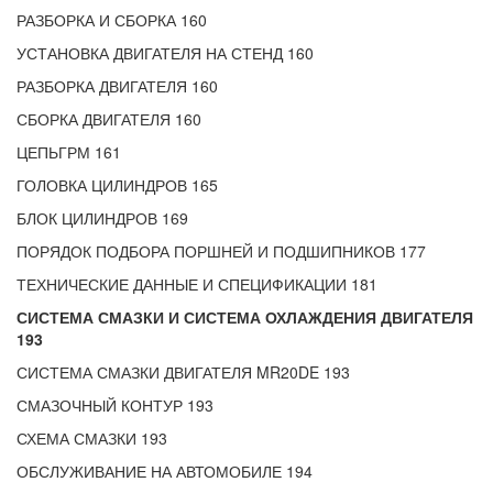
РАЗБОРКА И СБОРКА 160
УСТАНОВКА ДВИГАТЕЛЯ НА СТЕНД 160
РАЗБОРКА ДВИГАТЕЛЯ 160
СБОРКА ДВИГАТЕЛЯ 160
ЦЕПЬГРМ 161
ГОЛОВКА ЦИЛИНДРОВ 165
БЛОК ЦИЛИНДРОВ 169
ПОРЯДОК ПОДБОРА ПОРШНЕЙ И ПОДШИПНИКОВ 177
ТЕХНИЧЕСКИЕ ДАННЫЕ И СПЕЦИФИКАЦИИ 181
СИСТЕМА СМАЗКИ И СИСТЕМА ОХЛАЖДЕНИЯ ДВИГАТЕЛЯ
193
СИСТЕМА СМАЗКИ ДВИГАТЕЛЯ MR20DE 193
СМАЗОЧНЫЙ КОНТУР 193
СХЕМА СМАЗКИ 193
ОБСЛУЖИВАНИЕ НА АВТОМОБИЛЕ 194