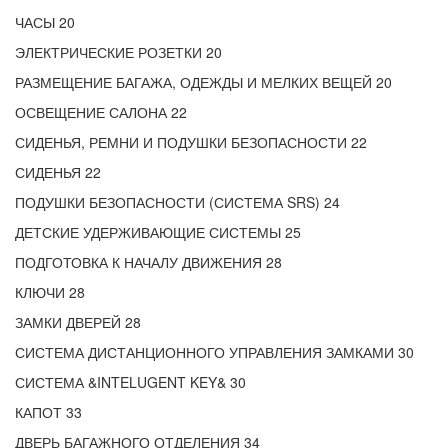
ЧАСЫ 20
ЭЛЕКТРИЧЕСКИЕ РОЗЕТКИ 20
РАЗМЕЩЕНИЕ БАГАЖА, ОДЕЖДЫ И МЕЛКИХ ВЕЩЕЙ 20
ОСВЕЩЕНИЕ САЛОНА 22
СИДЕНЬЯ, РЕМНИ И ПОДУШКИ БЕЗОПАСНОСТИ 22
СИДЕНЬЯ 22
ПОДУШКИ БЕЗОПАСНОСТИ (СИСТЕМА SRS) 24
ДЕТСКИЕ УДЕРЖИВАЮЩИЕ СИСТЕМЫ 25
ПОДГОТОВКА К НАЧАЛУ ДВИЖЕНИЯ 28
КЛЮЧИ 28
ЗАМКИ ДВЕРЕЙ 28
СИСТЕМА ДИСТАНЦИОННОГО УПРАВЛЕНИЯ ЗАМКАМИ 30
СИСТЕМА &INTELUGENT KEY& 30
КАПОТ 33
ДВЕРЬ БАГАЖНОГО ОТДЕЛЕНИЯ 34