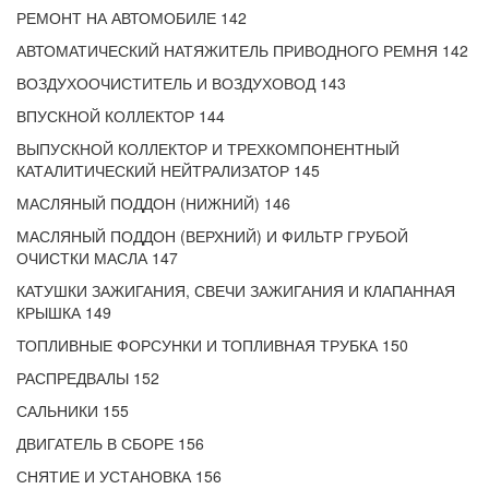
РЕМОНТ НА АВТОМОБИЛЕ 142
АВТОМАТИЧЕСКИЙ НАТЯЖИТЕЛЬ ПРИВОДНОГО РЕМНЯ 142
ВОЗДУХООЧИСТИТЕЛЬ И ВОЗДУХОВОД 143
ВПУСКНОЙ КОЛЛЕКТОР 144
ВЫПУСКНОЙ КОЛЛЕКТОР И ТРЕХКОМПОНЕНТНЫЙ
КАТАЛИТИЧЕСКИЙ НЕЙТРАЛИЗАТОР 145
МАСЛЯНЫЙ ПОДДОН (НИЖНИЙ) 146
МАСЛЯНЫЙ ПОДДОН (ВЕРХНИЙ) И ФИЛЬТР ГРУБОЙ
ОЧИСТКИ МАСЛА 147
КАТУШКИ ЗАЖИГАНИЯ, СВЕЧИ ЗАЖИГАНИЯ И КЛАПАННАЯ
КРЫШКА 149
ТОПЛИВНЫЕ ФОРСУНКИ И ТОПЛИВНАЯ ТРУБКА 150
РАСПРЕДВАЛЫ 152
САЛЬНИКИ 155
ДВИГАТЕЛЬ В СБОРЕ 156
СНЯТИЕ И УСТАНОВКА 156