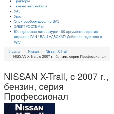
Тракторы
Тюнинг автомобиля
УАЗ
Урал
Электрооборудование ВАЗ
ЭЛЕКТРОСХЕМЫ
Юридическая литература/ 100 аргументов против
штрафов ГАИ / ВАШ АДВОКАТ/ Действия водителя в
суде
Главная
Nissan
Nissan X-Trail
NISSAN X-Trail, с 2007 г., бензин, серия Профессионал
NISSAN X-Trail, с 2007 г.,
бензин, серия
Профессионал