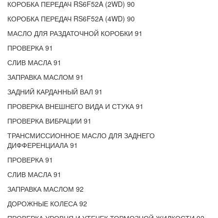
КОРОБКА ПЕРЕДАЧ RS6F52A (2WD) 90
КОРОБКА ПЕРЕДАЧ RS6F52A (4WD) 90
МАСЛО ДЛЯ РАЗДАТОЧНОЙ КОРОБКИ 91
ПРОВЕРКА 91
СЛИВ МАСЛА 91
ЗАПРАВКА МАСЛОМ 91
ЗАДНИЙ КАРДАННЫЙ ВАЛ 91
ПРОВЕРКА ВНЕШНЕГО ВИДА И СТУКА 91
ПРОВЕРКА ВИБРАЦИИ 91
ТРАНСМИССИОННОЕ МАСЛО ДЛЯ ЗАДНЕГО
ДИФФЕРЕНЦИАЛА 91
ПРОВЕРКА 91
СЛИВ МАСЛА 91
ЗАПРАВКА МАСЛОМ 92
ДОРОЖНЫЕ КОЛЕСА 92