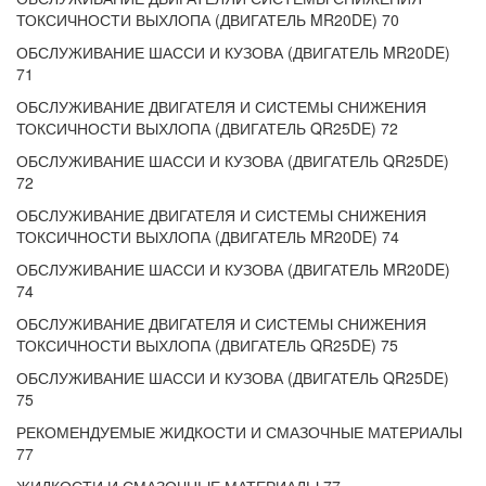
ТОКСИЧНОСТИ ВЫХЛОПА (ДВИГАТЕЛЬ MR20DE) 70
ОБСЛУЖИВАНИЕ ШАССИ И КУЗОВА (ДВИГАТЕЛЬ MR20DE)
71
ОБСЛУЖИВАНИЕ ДВИГАТЕЛЯ И СИСТЕМЫ СНИЖЕНИЯ
ТОКСИЧНОСТИ ВЫХЛОПА (ДВИГАТЕЛЬ QR25DE) 72
ОБСЛУЖИВАНИЕ ШАССИ И КУЗОВА (ДВИГАТЕЛЬ QR25DE)
72
ОБСЛУЖИВАНИЕ ДВИГАТЕЛЯ И СИСТЕМЫ СНИЖЕНИЯ
ТОКСИЧНОСТИ ВЫХЛОПА (ДВИГАТЕЛЬ MR20DE) 74
ОБСЛУЖИВАНИЕ ШАССИ И КУЗОВА (ДВИГАТЕЛЬ MR20DE)
74
ОБСЛУЖИВАНИЕ ДВИГАТЕЛЯ И СИСТЕМЫ СНИЖЕНИЯ
ТОКСИЧНОСТИ ВЫХЛОПА (ДВИГАТЕЛЬ QR25DE) 75
ОБСЛУЖИВАНИЕ ШАССИ И КУЗОВА (ДВИГАТЕЛЬ QR25DE)
75
РЕКОМЕНДУЕМЫЕ ЖИДКОСТИ И СМАЗОЧНЫЕ МАТЕРИАЛЫ
77