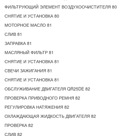
ФИЛЬТРУЮЩИЙ ЭЛЕМЕНТ ВОЗДУХООЧИСТИТЕЛЯ 80
СНЯТИЕ И УСТАНОВКА 80
МОТОРНОЕ МАСЛО 81
СЛИВ 81
ЗАПРАВКА 81
МАСЛЯНЫЙ ФИЛЬТР 81
СНЯТИЕ И УСТАНОВКА 81
СВЕЧИ ЗАЖИГАНИЯ 81
СНЯТИЕ И УСТАНОВКА 81
ОБСЛУЖИВАНИЕ ДВИГАТЕЛЯ QR25DE 82
ПРОВЕРКА ПРИВОДНОГО РЕМНЯ 82
РЕГУЛИРОВКА НАТЯЖЕНИЯ 82
ОХЛАЖДАЮЩАЯ ЖИДКОСТЬ ДВИГАТЕЛЯ 82
ПРОВЕРКА 82
СЛИВ 82