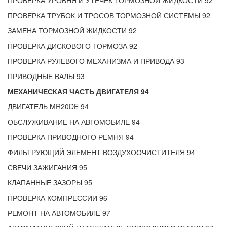
ПРОВЕРКА УРОВНЯ И УТЕЧЕК ТОРМОЗНОЙ ЖИДКОСТИ 92
ПРОВЕРКА ТРУБОК И ТРОСОВ ТОРМОЗНОЙ СИСТЕМЫ 92
ЗАМЕНА ТОРМОЗНОЙ ЖИДКОСТИ 92
ПРОВЕРКА ДИСКОВОГО ТОРМОЗА 92
ПРОВЕРКА РУЛЕВОГО МЕХАНИЗМА И ПРИВОДА 93
ПРИВОДНЫЕ ВАЛЫ 93
МЕХАНИЧЕСКАЯ ЧАСТЬ ДВИГАТЕЛЯ 94
ДВИГАТЕЛЬ MR20DE 94
ОБСЛУЖИВАНИЕ НА АВТОМОБИЛЕ 94
ПРОВЕРКА ПРИВОДНОГО РЕМНЯ 94
ФИЛЬТРУЮЩИЙ ЭЛЕМЕНТ ВОЗДУХООЧИСТИТЕЛЯ 94
СВЕЧИ ЗАЖИГАНИЯ 95
КЛАПАННЫЕ ЗАЗОРЫ 95
ПРОВЕРКА КОМПРЕССИИ 96
РЕМОНТ НА АВТОМОБИЛЕ 97