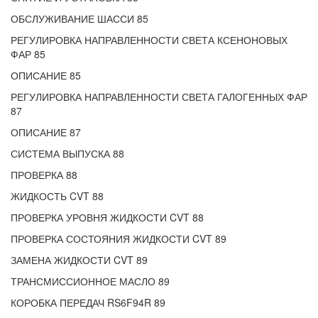
ОБСЛУЖИВАНИЕ ШАССИ 85
РЕГУЛИРОВКА НАПРАВЛЕННОСТИ СВЕТА КСЕНОНОВЫХ
ФАР 85
ОПИСАНИЕ 85
РЕГУЛИРОВКА НАПРАВЛЕННОСТИ СВЕТА ГАЛОГЕННЫХ ФАР
87
ОПИСАНИЕ 87
СИСТЕМА ВЫПУСКА 88
ПРОВЕРКА 88
ЖИДКОСТЬ CVT 88
ПРОВЕРКА УРОВНЯ ЖИДКОСТИ CVT 88
ПРОВЕРКА СОСТОЯНИЯ ЖИДКОСТИ CVT 89
ЗАМЕНА ЖИДКОСТИ CVT 89
ТРАНСМИССИОННОЕ МАСЛО 89
КОРОБКА ПЕРЕДАЧ RS6F94R 89