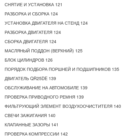
СНЯТИЕ И УСТАНОВКА 121
РАЗБОРКА И СБОРКА 124
УСТАНОВКА ДВИГАТЕЛЯ НА СТЕНД 124
РАЗБОРКА ДВИГАТЕЛЯ 124
СБОРКА ДВИГАТЕЛЯ 124
МАСЛЯНЫЙ ПОДДОН (ВЕРХНИЙ) 125
БЛОК ЦИЛИНДРОВ 126
ПОРЯДОК ПОДБОРА ПОРШНЕЙ И ПОДШИПНИКОВ 135
ДВИГАТЕЛЬ QR25DE 139
ОБСЛУЖИВАНИЕ НА АВТОМОБИЛЕ 139
ПРОВЕРКА ПРИВОДНОГО РЕМНЯ 139
ФИЛЬТРУЮЩИЙ ЭЛЕМЕНТ ВОЗДУХООЧИСТИТЕЛЯ 140
СВЕЧИ ЗАЖИГАНИЯ 140
КЛАПАННЫЕ ЗАЗОРЫ 141
ПРОВЕРКА КОМПРЕССИИ 142