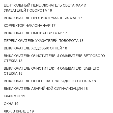
ЦЕНТРАЛЬНЫЙ ПЕРЕКЛЮЧАТЕЛЬ СВЕТА ФАР И
УКАЗАТЕЛЕЙ ПОВОРОТА 16
ВЫКЛЮЧАТЕЛЬ ПРОТИВОТУМАННЫХ ФАР 17
КОРРЕКТОР НАКЛОНА ФАР 17
ВЫКЛЮЧАТЕЛЬ ОМЫВАТЕЛЯ ФАР 17
ПЕРЕКЛЮЧАТЕЛЬ УКАЗАТЕЛЕЙ ПОВОРОТА 18
ВЫКЛЮЧАТЕЛЬ ХОДОВЫХ ОГНЕЙ 18
ВЫКЛЮЧАТЕЛЬ ОЧИСТИТЕЛЯ И ОМЫВАТЕЛЯ ВЕТРОВОГО
СТЕКЛА 18
ВЫКЛЮЧАТЕЛЬ ОЧИСТИТЕЛЯ И ОМЫВАТЕЛЯ ЗАДНЕГО
СТЕКЛА 18
ВЫКЛЮЧАТЕЛЬ ОБОГРЕВАТЕЛЯ ЗАДНЕГО СТЕКЛА 18
ВЫКЛЮЧАТЕЛЬ АВАРИЙНОЙ СИГНАЛИЗАЦИИ 18
КЛАКСОН 19
ОКНА 19
ЛЮК В КРЫШЕ 19