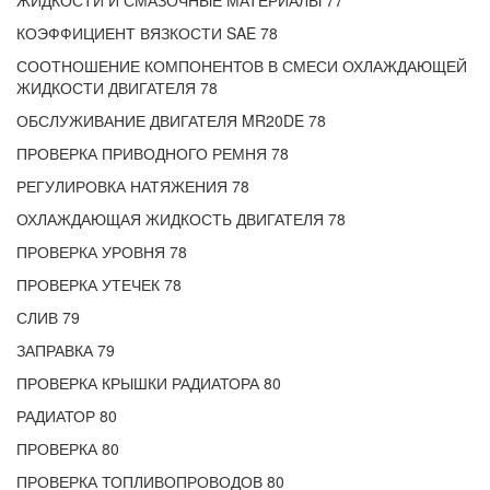
ЖИДКОСТИ И СМАЗОЧНЫЕ МАТЕРИАЛЫ 77
КОЭФФИЦИЕНТ ВЯЗКОСТИ SAE 78
СООТНОШЕНИЕ КОМПОНЕНТОВ В СМЕСИ ОХЛАЖДАЮЩЕЙ
ЖИДКОСТИ ДВИГАТЕЛЯ 78
ОБСЛУЖИВАНИЕ ДВИГАТЕЛЯ MR20DE 78
ПРОВЕРКА ПРИВОДНОГО РЕМНЯ 78
РЕГУЛИРОВКА НАТЯЖЕНИЯ 78
ОХЛАЖДАЮЩАЯ ЖИДКОСТЬ ДВИГАТЕЛЯ 78
ПРОВЕРКА УРОВНЯ 78
ПРОВЕРКА УТЕЧЕК 78
СЛИВ 79
ЗАПРАВКА 79
ПРОВЕРКА КРЫШКИ РАДИАТОРА 80
РАДИАТОР 80
ПРОВЕРКА 80
ПРОВЕРКА ТОПЛИВОПРОВОДОВ 80