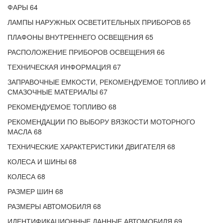
ФАРЫ 64
ЛАМПЫ НАРУЖНЫХ ОСВЕТИТЕЛЬНЫХ ПРИБОРОВ 65
ПЛАФОНЫ ВНУТРЕННЕГО ОСВЕЩЕНИЯ 65
РАСПОЛОЖЕНИЕ ПРИБОРОВ ОСВЕЩЕНИЯ 66
ТЕХНИЧЕСКАЯ ИНФОРМАЦИЯ 67
ЗАПРАВОЧНЫЕ ЕМКОСТИ, РЕКОМЕНДУЕМОЕ ТОПЛИВО И
СМАЗОЧНЫЕ МАТЕРИАЛЫ 67
РЕКОМЕНДУЕМОЕ ТОПЛИВО 68
РЕКОМЕНДАЦИИ ПО ВЫБОРУ ВЯЗКОСТИ МОТОРНОГО
МАСЛА 68
ТЕХНИЧЕСКИЕ ХАРАКТЕРИСТИКИ ДВИГАТЕЛЯ 68
КОЛЕСА И ШИНЫ 68
КОЛЕСА 68
РАЗМЕР ШИН 68
РАЗМЕРЫ АВТОМОБИЛЯ 68
ИДЕНТИФИКАЦИОННЫЕ ДАННЫЕ АВТОМОБИЛЯ 69