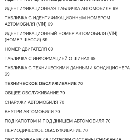
ИДЕНТИФИКАЦИОННАЯ ТАБЛИЧКА АВТОМОБИЛЯ 69
ТАБЛИЧКА С ИДЕНТИФИКАЦИОННЫМ НОМЕРОМ
АВТОМОБИЛЯ (VIN) 69
ИДЕНТИФИКАЦИОННЫЙ НОМЕР АВТОМОБИЛЯ (VIN)
(НОМЕР ШАССИ) 69
НОМЕР ДВИГАТЕЛЯ 69
ТАБЛИЧКА С ИНФОРМАЦИЕЙ О ШИНАХ 69
ТАБЛИЧКА С ТЕХНИЧЕСКИМИ ДАННЫМИ КОНДИЦИОНЕРА
69
ТЕХНИЧЕСКОЕ ОБСЛУЖИВАНИЕ 70
ОБЩЕЕ ОБСЛУЖИВАНИЕ 70
СНАРУЖИ АВТОМОБИЛЯ 70
ВНУТРИ АВТОМОБИЛЯ 70
ПОД КАПОТОМ И ПОД ДНИЩЕМ АВТОМОБИЛЯ 70
ПЕРИОДИЧЕСКОЕ ОБСЛУЖИВАНИЕ 70
ОБСЛУЖИВАНИЕ ДВИГАТЕЛЯИ СИСТЕМЫ СНИЖЕНИЯ