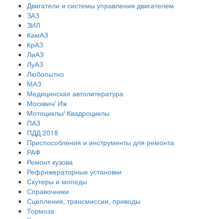
Двигатели и системы управления двигателем
ЗАЗ
ЗИЛ
КамАЗ
КрАЗ
ЛиАЗ
ЛуАЗ
Любопытно
МАЗ
Медицинская автолитература
Москвич/ Иж
Мотоциклы/ Квадроциклы
ПАЗ
ПДД 2018
Приспособления и инструменты для ремонта
РАФ
Ремонт кузова
Рефрижераторные установки
Скутеры и мопеды
Справочники
Сцепления, трансмиссии, приводы
Тормоза