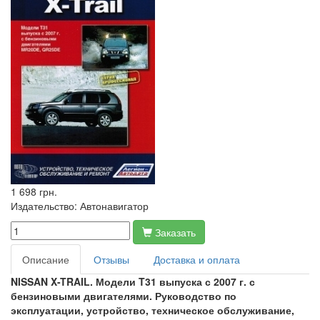
1 698 грн.
Издательство:
Автонавигатор
Заказать
Описание
Отзывы
Доставка и оплата
NISSAN X-TRAIL. Модели T31 выпуска с 2007 г. с
бензиновыми двигателями. Руководство по
эксплуатации, устройство, техническое обслуживание,