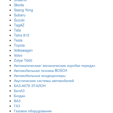
Skoda
Ssang Yong
Subaru
Suzuki
TagAZ
Tata
Tatra 815
Tesla
Toyota
Volkswagen
Volvo
Zotye T600
Автоматические/ механические коробки передач
Автомобильная техника BOSCH
Автомобильные кондиционеры
Акустические системы автомобилей
БАЗ-А079 ЭТАЛОН
БелАЗ
Богдан
ВАЗ
ГАЗ
Газовое оборудование