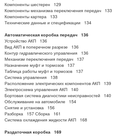
Компоненты шестерен 129
Компоненты механизма переключения передач 133
Компоненты картера 133
Технические данные и спецификации 134
Автоматическая коробка передач 136
Устройство АКП 136
Вид АКП в поперечном разрезе 136
Контур гидравлического управления 136
Механизм переключения передач 137
Назначение муфт и тормозов 137
Таблица работы муфт и тормозов 137
Система управления 138
Расположение электрических компонентов АКП 139
Электросхема управления АКП 140
Бортовая система диагностики неисправностей 140
Обслуживание на автомобиле 154
Снятие и установка 156
Разборка 157 Сборка 161
Система охлаждения жидкости АКП 168
Раздаточная коробка 169