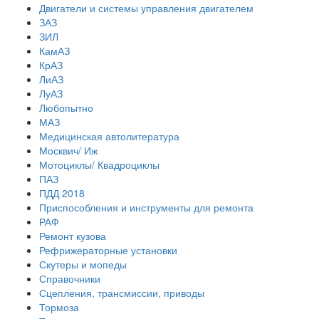
Двигатели и системы управления двигателем
ЗАЗ
ЗИЛ
КамАЗ
КрАЗ
ЛиАЗ
ЛуАЗ
Любопытно
МАЗ
Медицинская автолитература
Москвич/ Иж
Мотоциклы/ Квадроциклы
ПАЗ
ПДД 2018
Приспособления и инструменты для ремонта
РАФ
Ремонт кузова
Рефрижераторные установки
Скутеры и мопеды
Справочники
Сцепления, трансмиссии, приводы
Тормоза