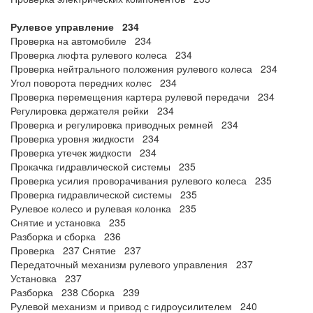
Рулевое управление 234
Проверка на автомобиле 234
Проверка люфта рулевого колеса 234
Проверка нейтрального положения рулевого колеса 234
Угол поворота передних колес 234
Проверка перемещения картера рулевой передачи 234
Регулировка держателя рейки 234
Проверка и регулировка приводных ремней 234
Проверка уровня жидкости 234
Проверка утечек жидкости 234
Прокачка гидравлической системы 235
Проверка усилия проворачивания рулевого колеса 235
Проверка гидравлической системы 235
Рулевое колесо и рулевая колонка 235
Снятие и установка 235
Разборка и сборка 236
Проверка 237 Снятие 237
Передаточный механизм рулевого управления 237
Установка 237
Разборка 238 Сборка 239
Рулевой механизм и привод с гидроусилителем 240