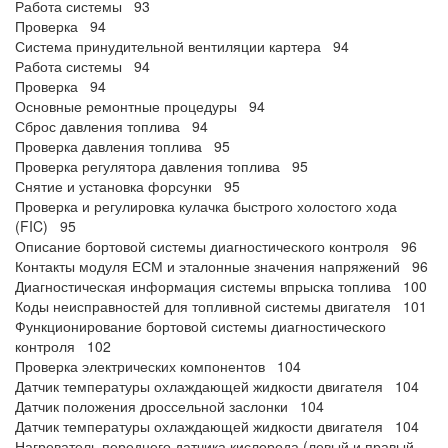
Работа системы 93
Проверка 94
Система принудительной вентиляции картера 94
Работа системы 94
Проверка 94
Основные ремонтные процедуры 94
Сброс давления топлива 94
Проверка давления топлива 95
Проверка регулятора давления топлива 95
Снятие и установка форсунки 95
Проверка и регулировка кулачка быстрого холостого хода
(FIC) 95
Описание бортовой системы диагностического контроля 96
Контакты модуля ЕСМ и эталонные значения напряжений 96
Диагностическая информация системы впрыска топлива 100
Коды неисправностей для топливной системы двигателя 101
Функционирование бортовой системы диагностического
контроля 102
Проверка электрических компонентов 104
Датчик температуры охлаждающей жидкости двигателя 104
Датчик положения дроссельной заслонки 104
Датчик температуры охлаждающей жидкости двигателя 104
Нагреватель переднего датчика кислорода (левый и правый