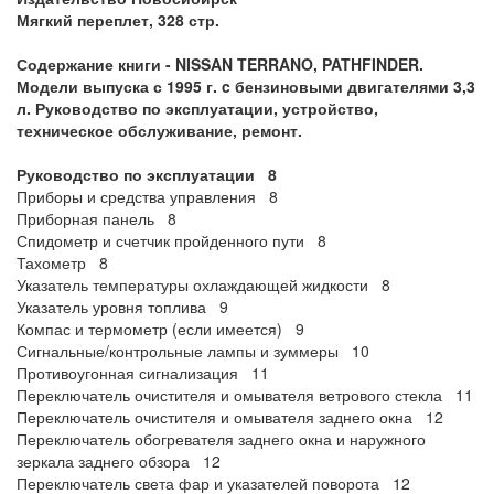
Мягкий переплет, 328 стр.
Содержание книги -
NISSAN TERRANO, PATHFINDER.
Модели выпуска с 1995 г. c бензиновыми двигателями 3,3
л. Руководство по эксплуатации, устройство,
техническое обслуживание, ремонт.
Руководство по эксплуатации 8
Приборы и средства управления 8
Приборная панель 8
Спидометр и счетчик пройденного пути 8
Тахометр 8
Указатель температуры охлаждающей жидкости 8
Указатель уровня топлива 9
Компас и термометр (если имеется) 9
Сигнальные/контрольные лампы и зуммеры 10
Противоугонная сигнализация 11
Переключатель очистителя и омывателя ветрового стекла 11
Переключатель очистителя и омывателя заднего окна 12
Переключатель обогревателя заднего окна и наружного
зеркала заднего обзора 12
Переключатель света фар и указателей поворота 12