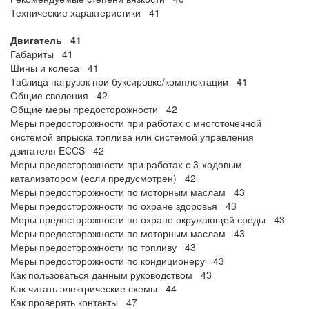
Технические характеристики 41
Двигатель 41
Габариты 41
Шины и колеса 41
Таблица нагрузок при буксировке/комплектации 41
Общие сведения 42
Общие меры предосторожности 42
Меры предосторожности при работах с многоточечной
системой впрыска топлива или системой управления
двигателя ECCS 42
Меры предосторожности при работах с 3-ходовым
катализатором (если предусмотрен) 42
Меры предосторожности по моторным маслам 43
Меры предосторожности по охране здоровья 43
Меры предосторожности по охране окружающей среды 43
Меры предосторожности по моторным маслам 43
Меры предосторожности по топливу 43
Меры предосторожности по кондиционеру 43
Как пользоваться данным руководством 43
Как читать электрические схемы 44
Как проверять контакты 47