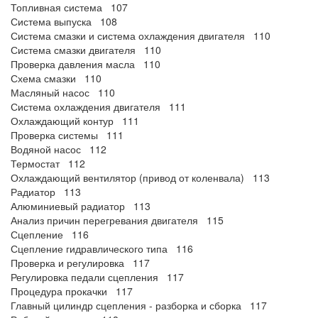
Топливная система 107
Система выпуска 108
Система смазки и система охлаждения двигателя 110
Система смазки двигателя 110
Проверка давления масла 110
Схема смазки 110
Масляный насос 110
Система охлаждения двигателя 111
Охлаждающий контур 111
Проверка системы 111
Водяной насос 112
Термостат 112
Охлаждающий вентилятор (привод от коленвала) 113
Радиатор 113
Алюминиевый радиатор 113
Анализ причин перегревания двигателя 115
Сцепление 116
Сцепление гидравлического типа 116
Проверка и регулировка 117
Регулировка педали сцепления 117
Процедура прокачки 117
Главный цилиндр сцепления - разборка и сборка 117