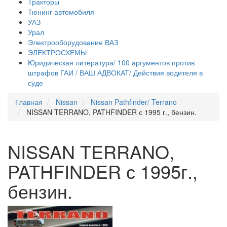
Тракторы
Тюнинг автомобиля
УАЗ
Урал
Электрооборудование ВАЗ
ЭЛЕКТРОСХЕМЫ
Юридическая литература/ 100 аргументов против
штрафов ГАИ / ВАШ АДВОКАТ/ Действия водителя в
суде
Главная
Nissan
Nissan Pathfinder/ Terrano
NISSAN TERRANO, PATHFINDER с 1995 г., бензин.
NISSAN TERRANO,
PATHFINDER с 1995г.,
бензин.