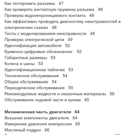
Как тестировать разъемы 47
Как проверять контактную пружинку разъема 48
Проверка водонепроницаемого контакта 48
Как эффективно проводить диагностику неисправностей в
электрических схемах 48
Тесты с моделированием неисправности 48
Проверка электрической цепи 49
Идентификация автомобиля 52
Буквенно-цифровые обозначения: 52
Габаритные размеры 53
Колеса и шины 53
Идентификационная табличка 53
Техническое обслуживание 54
Общее обслуживание 54
Периодическое обслуживание 55
Рекомендуемые жидкости и смазочные материалы 56
Обслуживание ходовой части и кузова 60
Механическая часть двигателя 64
Внешние компоненты двигателя 64
Измерение давления компрессии 65
Масляный поддон 66