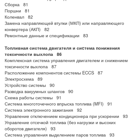
Сборка 81
Поршни 81
Коленвал 82
Замена направляющей втулки (МКП) или направляющего
конвертера (АКП) 82
Ремонтные данные и спецификации 83
Топливная система двигателя и сиcтема понижения
токсичности выхлопа 86
Комплексная система управления двигателем и снижением
токсичности выхлопа 87
Расположение компонентов системы ECCS 87
Электросхема 89
Устройство системы 90
Разводка вакуумных шлангов 90
Схема работы системы 91
Система многоточечного впрыска топлива (MFI) 91
Система электронного зажигания 92
Управление отключением кондиционера при ускорении 93
Управление отсечкой топлива (без нагрузки и высоких
оборотов двигателя) 93
Система управления выделением паров топлива 93