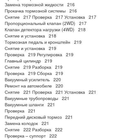
Замена тормозной жидкости 216
Прокачка тормозной системы 216
Снятие 217 Проверка 217 Установка 217
Пропорциональный клапан (2WD) 217
Клапан детектора нагрузки (4WD) 218
Снятие и установка 218
Тормозная педаль и кронштейн 219
Снятие и установка 219
Проверка 219 Регулировка 219
Главный цилиндр 219
Снятие 219 Разборка 219
Проверка 219 Сборка 219
Вакуумный усилитель 220
Ремонт на автомобиле 220
Снятие 221 Проверка 221 Установка 221
Вакуумные трубопроводы 221
Вакуумные шланги 221
Проверка 221
Передний дисковый тормоз 221
Замена колодок 221
Снятие 222 Разборка 222
Проверка – суппорт 222