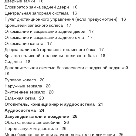
Дверные замки 16
Блокиратор замка задней двери 16
Центральная запорная система 16
Пульт дистанционного управления (если предусмотрен) 16
Кронштейн запасного колеса 17
Открывание и закрывание задней двери 17
Открывание и закрывание заднего окна 17
Открывание капота 17
Дверка наливной горловины топливного бака 17
Крышка наливной горловины топливного бака 18
Сиденья 18
Дополнительная система безопасности с надувной подушкой
19
Рулевое колесо 20
Наружные зеркала 20
Внутреннее зеркало 20
Багажная сетка 20
Отопитель, кондиционер и аудиосистема 21
Аудиосистема 24
Запуск двигателя и вождение 26
Обкатка нового автомобиля 26
Перед запуском двигателя 26
Меры безопасности при запуске двигателя и движении 26