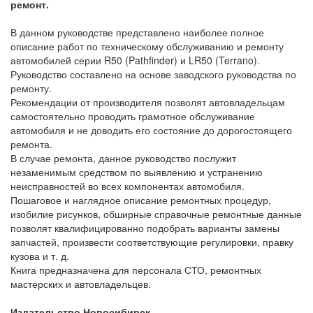
ремонт.
В данном руководстве представлено наиболее полное
описание работ по техническому обслуживанию и ремонту
автомобилей серии R50 (Pathfinder) и LR50 (Terrano).
Руководство составлено на основе заводского руководства по
ремонту.
Рекомендации от производителя позволят автовладельцам
самостоятельно проводить грамотное обслуживание
автомобиля и не доводить его состояние до дорогостоящего
ремонта.
В случае ремонта, данное руководство послужит
незаменимым средством по выявлению и устранению
неисправностей во всех компонентах автомобиля.
Пошаговое и наглядное описание ремонтных процедур,
изобилие рисунков, обширные справочные ремонтные данные
позволят квалифицированно подобрать варианты замены
запчастей, произвести соответствующие регулировки, правку
кузова и т. д.
Книга предназначена для персонала СТО, ремонтных
мастерских и автовладельцев.
Издательство Новосибирск