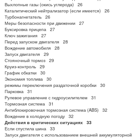
Выхлопные газы (окись углерода) 26
Каталитический нейтрализатор (если имеется) 26
Турбонагнетатель 26
Меры безопасности при движении 27
Буксировка прицепа 27
Ключ зажигания 27
Перед запуском двигателя 28
Вождение автомобиля 28
Запуск двигателя 29
Стояночный тормоз 29
Круиз-контроль 29
График обкатки 30
Экономия топлива 30
режимы переключения раздаточной коробки 30
Парковка 31
Рулевое управление с гидроусилителем 31
Тормозная система 31
Антиблокировочная тормозная система (ABS) 32
Вождение в холодную погоду 32
Действия в критических ситуациях 33
Если спустила шина 33
Запуск двигателя с использованием внешней аккумуляторной