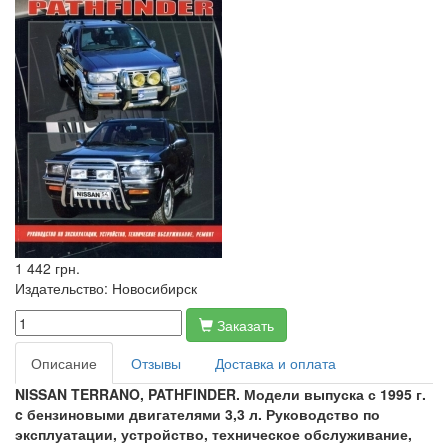
1 442 грн.
Издательство:
Новосибирск
Заказать
Описание
Отзывы
Доставка и оплата
NISSAN TERRANO, PATHFINDER. Модели выпуска с 1995 г.
c бензиновыми двигателями 3,3 л. Руководство по
эксплуатации, устройство, техническое обслуживание,