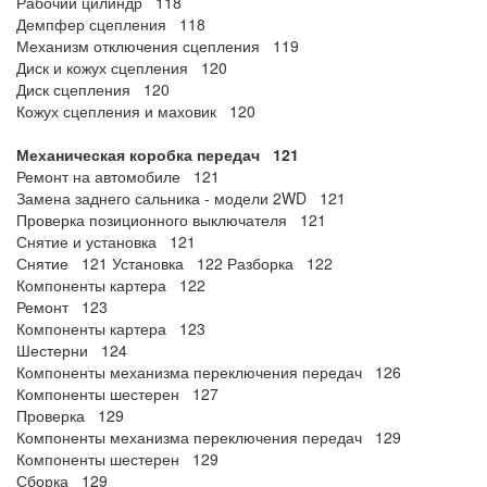
Рабочий цилиндр 118
Демпфер сцепления 118
Механизм отключения сцепления 119
Диск и кожух сцепления 120
Диск сцепления 120
Кожух сцепления и маховик 120
Механическая коробка передач 121
Ремонт на автомобиле 121
Замена заднего сальника - модели 2WD 121
Проверка позиционного выключателя 121
Снятие и установка 121
Снятие 121 Установка 122 Разборка 122
Компоненты картера 122
Ремонт 123
Компоненты картера 123
Шестерни 124
Компоненты механизма переключения передач 126
Компоненты шестерен 127
Проверка 129
Компоненты механизма переключения передач 129
Компоненты шестерен 129
Сборка 129