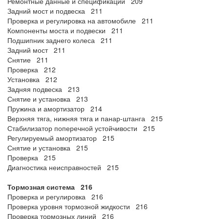
Ремонтные данные и спецификации 209
Задний мост и подвеска 211
Проверка и регулировка на автомобиле 211
Компоненты моста и подвески 211
Подшипник заднего колеса 211
Задний мост 211
Снятие 211
Проверка 212
Установка 212
Задняя подвеска 213
Снятие и установка 213
Пружина и амортизатор 214
Верхняя тяга, нижняя тяга и панар-штанга 215
Стабилизатор поперечной устойчивости 215
Регулируемый амортизатор 215
Снятие и установка 215
Проверка 215
Диагностика неисправностей 215
Тормозная система 216
Проверка и регулировка 216
Проверка уровня тормозной жидкости 216
Проверка тормозных линий 216