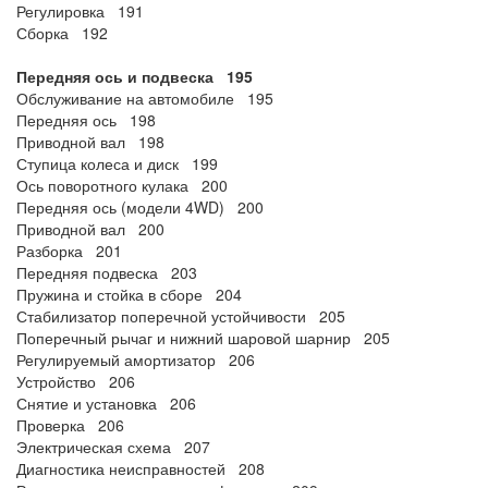
Регулировка 191
Сборка 192
Передняя ось и подвеска 195
Обслуживание на автомобиле 195
Передняя ось 198
Приводной вал 198
Ступица колеса и диск 199
Ось поворотного кулака 200
Передняя ось (модели 4WD) 200
Приводной вал 200
Разборка 201
Передняя подвеска 203
Пружина и стойка в сборе 204
Стабилизатор поперечной устойчивости 205
Поперечный рычаг и нижний шаровой шарнир 205
Регулируемый амортизатор 206
Устройство 206
Снятие и установка 206
Проверка 206
Электрическая схема 207
Диагностика неисправностей 208