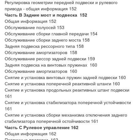
Регулировка геометрии передней подвески и рулевого
привода - общая информация 152
Часть В Задние мост и подвеска 152
Общая информация 152
Обслуживание полуосей 153
Обслуживание сборки главной передачи 154
Обслуживание сборки заднего моста 158
Задняя подвеска рессорного типа 158
Обслуживание амортизаторов 158
Обслуживание рессор задней подвески 159
Задняя подвеска на винтовых пружинах 160
Обслуживание амортизаторов 160
Снятие и установка винтовых пружин задней подвески 160
Снятие и установка поперечной реактивной штанги 160
Снятие и установка продольных реактивных штанг подвески
161
Снятие и установка стабилизатора поперечной устойчивости
161
Снятие и установка сборки механизма отключения заднего
стабилизатора поперечной остойчивости 161
Часть С Рулевое управление 162
Общая информация 162
Первичные проверки 162