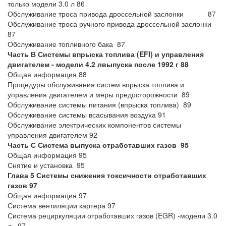
только модели 3.0 л 86
Обслуживание троса привода дроссельной заслонки 87
Обслуживание троса ручного привода дроссельной заслонки
87
Обслуживание топливного бака 87
Часть В Системы впрыска топлива (EFI) и управления
двигателем - модели 4.2 лвыпуска после 1992 г 88
Общая информация 88
Процедуры обслуживания систем впрыска топлива и
управления двигателем и меры предосторожности 89
Обслуживание системы питания (впрыска топлива) 89
Обслуживание системы всасывания воздуха 91
Обслуживание электрических компонентов системы
управления двигателем 92
Часть С Система выпуска отработавших газов 95
Общая информация 95
Снятие и установка 95
Глава 5 Системы снижения токсичности отработавших
газов 97
Общая информация 97
Система вентиляции картера 97
Система рециркуляции отработавших газов (EGR) -модели 3.0
л 97