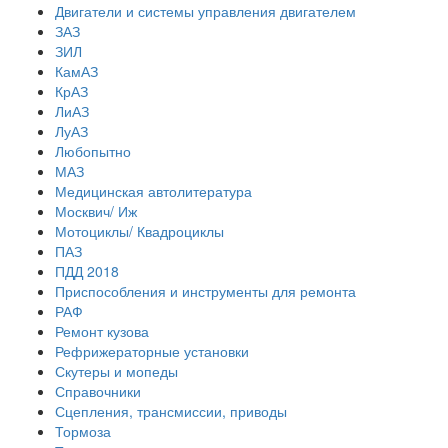
Двигатели и системы управления двигателем
ЗАЗ
ЗИЛ
КамАЗ
КрАЗ
ЛиАЗ
ЛуАЗ
Любопытно
МАЗ
Медицинская автолитература
Москвич/ Иж
Мотоциклы/ Квадроциклы
ПАЗ
ПДД 2018
Приспособления и инструменты для ремонта
РАФ
Ремонт кузова
Рефрижераторные установки
Скутеры и мопеды
Справочники
Сцепления, трансмиссии, приводы
Тормоза