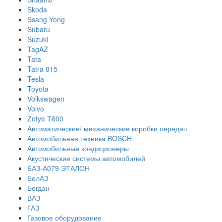
Skoda
Ssang Yong
Subaru
Suzuki
TagAZ
Tata
Tatra 815
Tesla
Toyota
Volkswagen
Volvo
Zotye T600
Автоматические/ механические коробки передач
Автомобильная техника BOSCH
Автомобильные кондиционеры
Акустические системы автомобилей
БАЗ-А079 ЭТАЛОН
БелАЗ
Богдан
ВАЗ
ГАЗ
Газовое оборудование