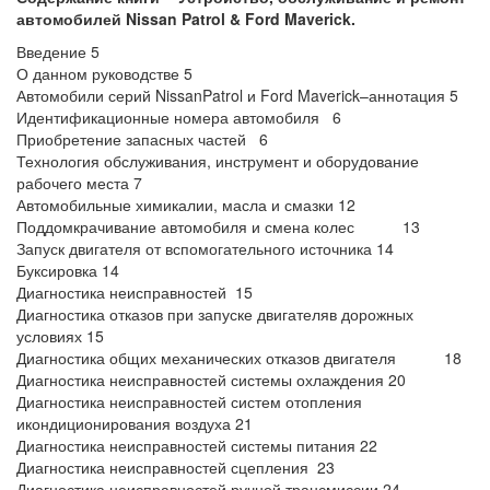
автомобилей Nissan Patrol & Ford Maverick.
Введение 5
О данном руководстве 5
Автомобили серий NissanPatrol и Ford Maverick–аннотация 5
Идентификационные номера автомобиля 6
Приобретение запасных частей 6
Технология обслуживания, инструмент и оборудование
рабочего места 7
Автомобильные химикалии, масла и смазки 12
Поддомкрачивание автомобиля и смена колес 13
Запуск двигателя от вспомогательного источника 14
Буксировка 14
Диагностика неисправностей 15
Диагностика отказов при запуске двигателяв дорожных
условиях 15
Диагностика общих механических отказов двигателя 18
Диагностика неисправностей системы охлаждения 20
Диагностика неисправностей систем отопления
икондиционирования воздуха 21
Диагностика неисправностей системы питания 22
Диагностика неисправностей сцепления 23
Диагностика неисправностей ручной трансмиссии 24