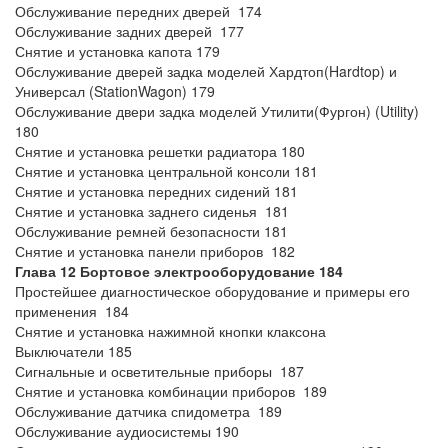
Обслуживание передних дверей 174
Обслуживание задних дверей 177
Снятие и установка капота 179
Обслуживание дверей задка моделей Хардтоп(Hardtop) и
Универсал (StationWagon) 179
Обслуживание двери задка моделей Утилити(Фургон) (Utility)
180
Снятие и установка решетки радиатора 180
Снятие и установка центральной консоли 181
Снятие и установка передних сидений 181
Снятие и установка заднего сиденья 181
Обслуживание ремней безопасности 181
Снятие и установка панели приборов 182
Глава 12 Бортовое электрооборудование 184
Простейшее диагностическое оборудование и примеры его
применения 184
Снятие и установка нажимной кнопки клаксона
Выключатели 185
Сигнальные и осветительные приборы 187
Снятие и установка комбинации приборов 189
Обслуживание датчика спидометра 189
Обслуживание аудиосистемы 190