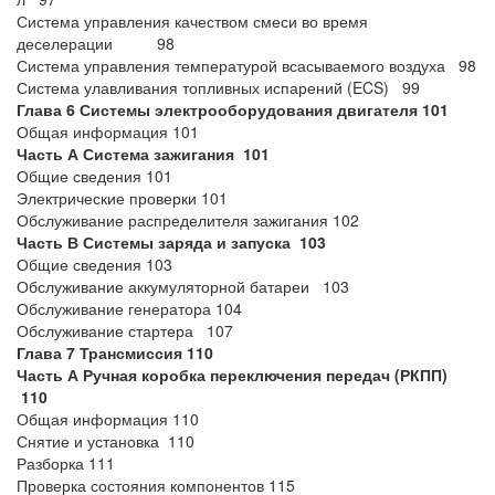
Система управления качеством смеси во время
деселерации 98
Система управления температурой всасываемого воздуха 98
Система улавливания топливных испарений (ECS) 99
Глава 6 Системы электрооборудования двигателя 101
Общая информация 101
Часть А Система зажигания 101
Общие сведения 101
Электрические проверки 101
Обслуживание распределителя зажигания 102
Часть В Системы заряда и запуска 103
Общие сведения 103
Обслуживание аккумуляторной батареи 103
Обслуживание генератора 104
Обслуживание стартера 107
Глава 7 Трансмиссия 110
Часть А Ручная коробка переключения передач (РКПП)
110
Общая информация 110
Снятие и установка 110
Разборка 111
Проверка состояния компонентов 115