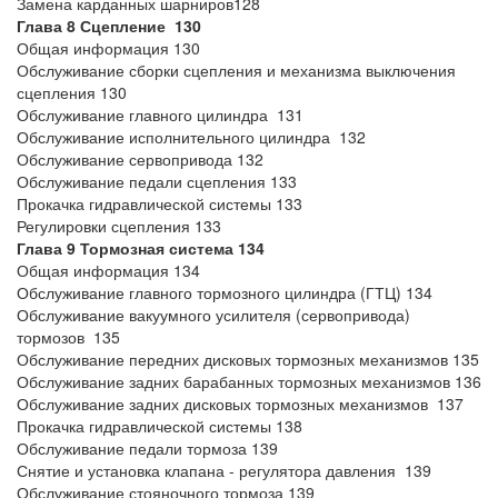
Замена карданных шарниров128
Глава 8 Сцепление 130
Общая информация 130
Обслуживание сборки сцепления и механизма выключения
сцепления 130
Обслуживание главного цилиндра 131
Обслуживание исполнительного цилиндра 132
Обслуживание сервопривода 132
Обслуживание педали сцепления 133
Прокачка гидравлической системы 133
Регулировки сцепления 133
Глава 9 Тормозная система 134
Общая информация 134
Обслуживание главного тормозного цилиндра (ГТЦ) 134
Обслуживание вакуумного усилителя (сервопривода)
тормозов 135
Обслуживание передних дисковых тормозных механизмов 135
Обслуживание задних барабанных тормозных механизмов 136
Обслуживание задних дисковых тормозных механизмов 137
Прокачка гидравлической системы 138
Обслуживание педали тормоза 139
Снятие и установка клапана - регулятора давления 139
Обслуживание стояночного тормоза 139