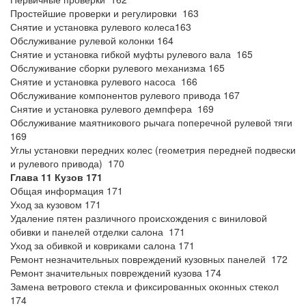
Простейшие проверки и регулировки 163
Снятие и установка рулевого колеса163
Обслуживание рулевой колонки 164
Снятие и установка гибкой муфты рулевого вала 165
Обслуживание сборки рулевого механизма 165
Снятие и установка рулевого насоса 166
Обслуживание компонентов рулевого привода 167
Снятие и установка рулевого демпфера 169
Обслуживание маятникового рычага поперечной рулевой тяги
169
Углы установки передних колес (геометрия передней подвески
и рулевого привода) 170
Глава 11 Кузов 171
Общая информация 171
Уход за кузовом 171
Удаление пятен различного происхождения с виниловой
обивки и панелей отделки салона 171
Уход за обивкой и ковриками салона 171
Ремонт незначительных повреждений кузовных панелей 172
Ремонт значительных повреждений кузова 174
Замена ветрового стекла и фиксированных оконных стекол
174