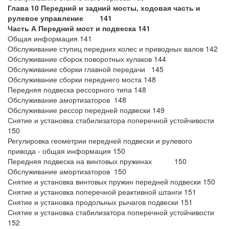
Глава 10 Передний и задний мосты, ходовая часть и
рулевое управление 141
Часть А Передний мост и подвеска 141
Общая информация 141
Обслуживание ступиц передних колес и приводных валов 142
Обслуживание сборок поворотных кулаков 144
Обслуживание сборки главной передачи 145
Обслуживание сборки переднего моста 148
Передняя подвеска рессорного типа 148
Обслуживание амортизаторов 148
Обслуживание рессор передней подвески 149
Снятие и установка стабилизатора поперечной устойчивости
150
Регулировка геометрии передней подвески и рулевого
привода - общая информация 150
Передняя подвеска на винтовых пружинах 150
Обслуживание амортизаторов 150
Снятие и установка винтовых пружин передней подвески 150
Снятие и установка поперечной реактивной штанги 151
Снятие и установка продольных рычагов подвески 151
Снятие и установка стабилизатора поперечной устойчивости
152