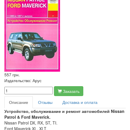
557 грн.
Издательство:
Арус
Заказать
Описание
Отзывы
Доставка и оплата
Устройство, обслуживание и ремонт автомобилей Nissan
Patrol & Ford Maverick.
Nissan Patrol DX, RX, ST, TI.
Ford Maverick XL, XLT.