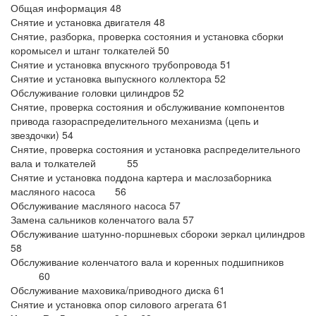
Общая информация 48
Снятие и установка двигателя 48
Снятие, разборка, проверка состояния и установка сборки
коромысел и штанг толкателей 50
Снятие и установка впускного трубопровода 51
Снятие и установка выпускного коллектора 52
Обслуживание головки цилиндров 52
Снятие, проверка состояния и обслуживание компонентов
привода газораспределительного механизма (цепь и
звездочки) 54
Снятие, проверка состояния и установка распределительного
вала и толкателей 55
Снятие и установка поддона картера и маслозаборника
масляного насоса 56
Обслуживание масляного насоса 57
Замена сальников коленчатого вала 57
Обслуживание шатунно-поршневых сбороки зеркал цилиндров
58
Обслуживание коленчатого вала и коренных подшипников
60
Обслуживание маховика/приводного диска 61
Снятие и установка опор силового агрегата 61