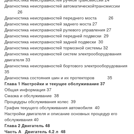
Диагностика неисправностей автоматическойтрансмиссии
26
Диагностика неисправностей переднего моста 26
Диагностика неисправностей заднего моста 27
Диагностика неисправностей рулевого управления 27
Диагностика неисправностей передней подвески 29
Диагностика неисправностей задней подвески 30
Диагностика неисправностей тормозной системы 32
Диагностика неисправностей систем электрооборудования
двигателя 33
Диагностика неисправностей бортового электрооборудования
35
Диагностика состояния шин и их протекторов 35
Глава 1 Настройки и текущее обслуживание 37
Общая информация 37
Смазка и обслуживание 38
Процедуры обслуживания колес 39
График текущего обслуживания автомобиля 40
Настройки двигателя и описание основных процедур его
обслуживания 40
Глава 2 Двигатель 48
Часть А Двигатель 4.2 л 48