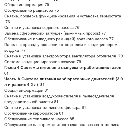
Общая информация 75
Обслуживание радиатора 75
Снятие, проверка функционирования и установка термостата
76
Снятие и установка водяного насоса 76
Замена сферических заглушек (выжимных пробок) 77
Обслуживание приводного ремня(ей) водяного насоса 77
Панель и привод управления отопителем и кондиционером
воздуха 77
Снятие и установка электромотора вентилятора отопителя 79
Система кондиционирования воздуха 79
Глава 4 Системы питания и выпуска отработавших газов
81
Часть А Система питания карбюраторных двигателей (3.0
л и ранних 4.2 л) 81
Общая информация 81
Снятие и установка воздухоочистителя и пылеотделителя
предварительной очистки 81
Снятие и установка топливного фильтра 81
Обслуживание карбюратора 81
Обслуживание топливного насоса 85
Обслуживание электромагнитного клапана возврата топлива -