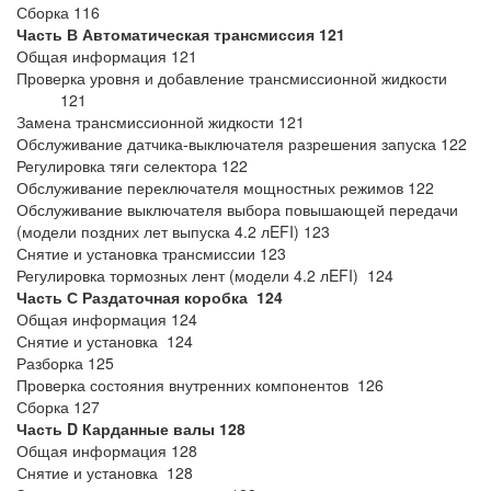
Сборка 116
Часть В Автоматическая трансмиссия 121
Общая информация 121
Проверка уровня и добавление трансмиссионной жидкости
121
Замена трансмиссионной жидкости 121
Обслуживание датчика-выключателя разрешения запуска 122
Регулировка тяги селектора 122
Обслуживание переключателя мощностных режимов 122
Обслуживание выключателя выбора повышающей передачи
(модели поздних лет выпуска 4.2 лEFI) 123
Снятие и установка трансмиссии 123
Регулировка тормозных лент (модели 4.2 лEFI) 124
Часть С Раздаточная коробка 124
Общая информация 124
Снятие и установка 124
Разборка 125
Проверка состояния внутренних компонентов 126
Сборка 127
Часть D Карданные валы 128
Общая информация 128
Снятие и установка 128