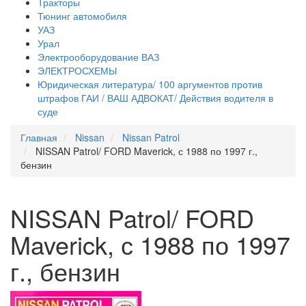
Тракторы
Тюнинг автомобиля
УАЗ
Урал
Электрооборудование ВАЗ
ЭЛЕКТРОСХЕМЫ
Юридическая литература/ 100 аргументов против
штрафов ГАИ / ВАШ АДВОКАТ/ Действия водителя в
суде
Главная
Nissan
Nissan Patrol
NISSAN Patrol/ FORD Maverick, с 1988 по 1997 г.,
бензин
NISSAN Patrol/ FORD
Maverick, с 1988 по 1997
г., бензин