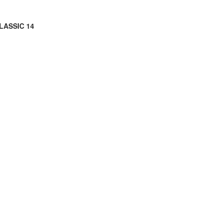
ASSIC 14