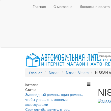
Главная
О магазине
Доставка и оплата
Главная
Nissan
Nissan Almera
NISSAN Al
Каталог
NIS
Статьи
Змеевидный ремень: один ремень,
чтобы управлять многими
аксессуарами
Срок службы аккумулятора