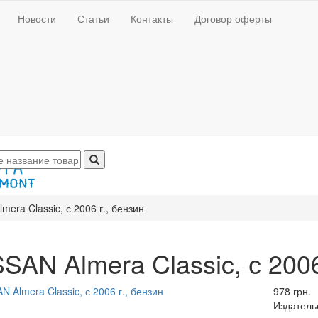
Новости
Статьи
Контакты
Договор оферты
mera Classic, с 2006 г., бензин
SAN Almera Classic, с 2006
978 грн.
Издатель