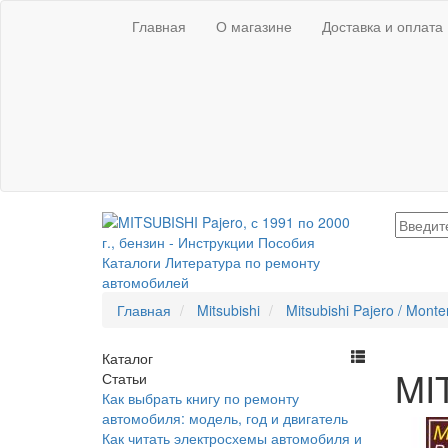
Главная
О магазине
Доставка и оплата
Главная
Mitsubishi
Mitsubishi Pajero / Monte
Каталог
MIT
Статьи
Как выбрать книгу по ремонту
автомобиля: модель, год и двигатель
Как читать электросхемы автомобиля и