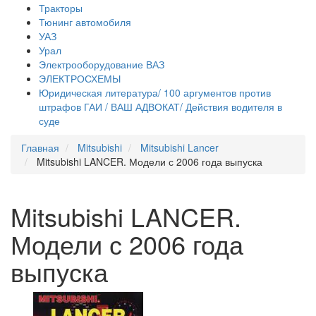
Тракторы
Тюнинг автомобиля
УАЗ
Урал
Электрооборудование ВАЗ
ЭЛЕКТРОСХЕМЫ
Юридическая литература/ 100 аргументов против
штрафов ГАИ / ВАШ АДВОКАТ/ Действия водителя в
суде
Главная
Mitsubishi
Mitsubishi Lancer
Mitsubishi LANCER. Модели с 2006 года выпуска
Mitsubishi LANCER.
Модели с 2006 года
выпуска