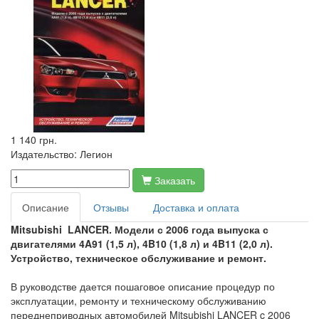
1 140 грн.
Издательство:
Легион
Заказать
Описание
Отзывы
Доставка и оплата
Mitsubishi LANCER. Модели с 2006 года выпуска с
двигателями 4A91 (1,5 л), 4B10 (1,8 л) и 4B11 (2,0 л).
Устройство, техническое обслуживание и ремонт.
В руководстве дается пошаговое описание процедур по
эксплуатации, ремонту и техническому обслуживанию
переднеприводных автомобилей Mitsubishi LANCER c 2006