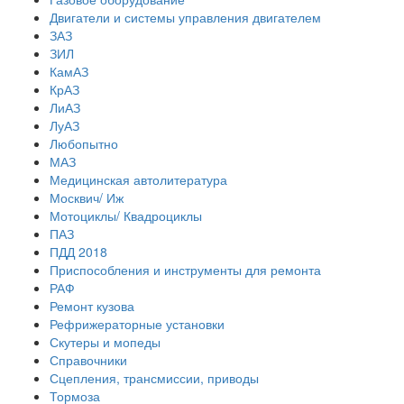
Двигатели и системы управления двигателем
ЗАЗ
ЗИЛ
КамАЗ
КрАЗ
ЛиАЗ
ЛуАЗ
Любопытно
МАЗ
Медицинская автолитература
Москвич/ Иж
Мотоциклы/ Квадроциклы
ПАЗ
ПДД 2018
Приспособления и инструменты для ремонта
РАФ
Ремонт кузова
Рефрижераторные установки
Скутеры и мопеды
Справочники
Сцепления, трансмиссии, приводы
Тормоза