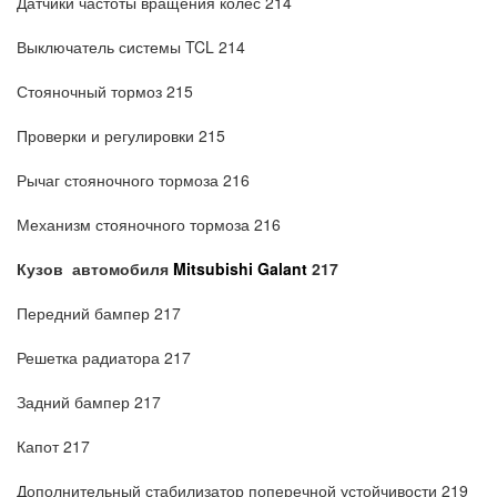
Датчики частоты вращения колес 214
Выключатель системы TCL 214
Стояночный тормоз 215
Проверки и регулировки 215
Рычаг стояночного тормоза 216
Механизм стояночного тормоза 216
Кузов
автомобиля
Mitsubishi Galant
217
Передний бампер 217
Решетка радиатора 217
Задний бампер 217
Капот 217
Дополнительный стабилизатор поперечной устойчивости 219