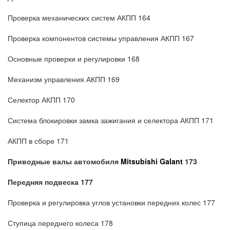
Проверка механических систем АКПП 164
Проверка компонентов системы управления АКПП 167
Основные проверки и регулировки 168
Механизм управления АКПП 169
Селектор АКПП 170
Система блокировки замка зажигания и селектора АКПП 171
АКПП в сборе 171
Приводные валы
автомобиля
Mitsubishi Galant
173
Передняя подвеска 177
Проверка и регулировка углов установки передних колес 177
Ступица переднего колеса 178