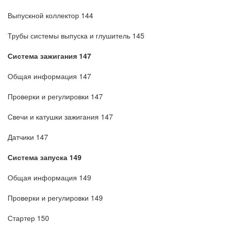
Выпускной коллектор 144
Трубы системы выпуска и глушитель 145
Система зажигания 147
Общая информация 147
Проверки и регулировки 147
Свечи и катушки зажигания 147
Датчики 147
Система запуска 149
Общая информация 149
Проверки и регулировки 149
Стартер 150