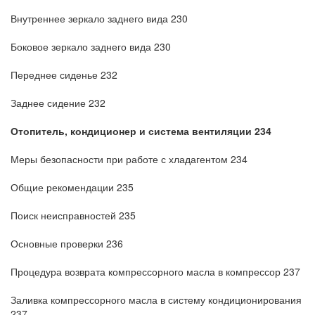
Внутреннее зеркало заднего вида 230
Боковое зеркало заднего вида 230
Переднее сиденье 232
Заднее сидение 232
Отопитель, кондиционер и система вентиляции 234
Меры безопасности при работе с хладагентом 234
Общие рекомендации 235
Поиск неисправностей 235
Основные проверки 236
Процедура возврата компрессорного масла в компрессор 237
Заливка компрессорного масла в систему кондиционирования
237