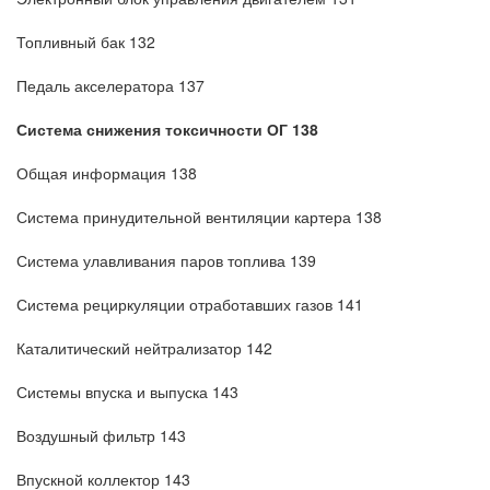
Топливный бак 132
Педаль акселератора 137
Система снижения токсичности ОГ 138
Общая информация 138
Система принудительной вентиляции картера 138
Система улавливания паров топлива 139
Система рециркуляции отработавших газов 141
Каталитический нейтрализатор 142
Системы впуска и выпуска 143
Воздушный фильтр 143
Впускной коллектор 143