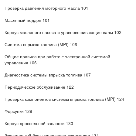
Проверка давления моторного масла 101
Масляный поддон 101
Корпус масляного насоса и уравновешивающие валы 102
Система впрыска топлива (MPI) 106
Общие правила при работе с электронной системой
управления 106
Диагностика системы впрыска топлива 107
Периодическое обслуживание 122
Проверка компонентов системы впрыска топлива (MPI) 124
Форсунки 129
Корпус дроссельной заслонки 130
Электронный блок управления двигателем 131