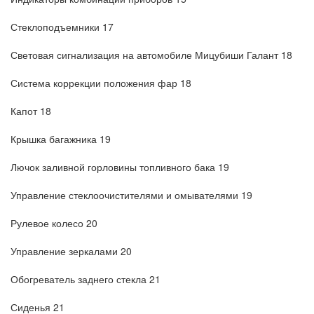
Стеклоподъемники 17
Световая сигнализация на автомобиле Мицубиши Галант 18
Система коррекции положения фар 18
Капот 18
Крышка багажника 19
Лючок заливной горловины топливного бака 19
Управление стеклоочистителями и омывателями 19
Рулевое колесо 20
Управление зеркалами 20
Обогреватель заднего стекла 21
Сиденья 21