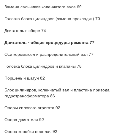
Замена сальников коленчатого вала 69
Головка блока цилиндров (замена прокладки) 70
Двигатель в сборе 74
Двигатель - общие процедуры ремонта 77
Оси коромысел и распределительный вал 77
Головка блока цилиндров и клапаны 78
Поршень и шатун 82
Блок цилиндров, коленчатый вал и пластина привода
гидротрансформатора 86
Опоры силового агрегата 92
Опора двигателя 92
Опора коробки передач 92