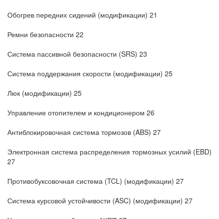
Обогрев передних сидений (модификации) 21
Ремни безопасности 22
Система пассивной безопасности (SRS) 23
Система поддержания скорости (модификации) 25
Люк (модификации) 25
Управление отопителем и кондиционером 26
Антиблокировочная система тормозов (ABS) 27
Электронная система распределения тормозных усилий (EBD)
27
Противобуксовочная система (TCL) (модификации) 27
Система курсовой устойчивости (ASC) (модификации) 27