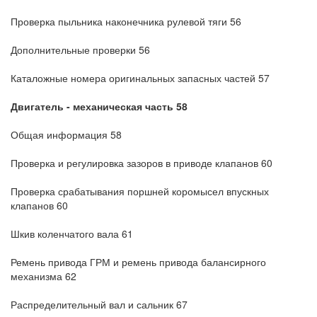
Проверка пыльника наконечника рулевой тяги 56
Дополнительные проверки 56
Каталожные номера оригинальных запасных частей 57
Двигатель - механическая часть 58
Общая информация 58
Проверка и регулировка зазоров в приводе клапанов 60
Проверка срабатывания поршней коромысел впускных
клапанов 60
Шкив коленчатого вала 61
Ремень привода ГРМ и ремень привода балансирного
механизма 62
Распределительный вал и сальник 67