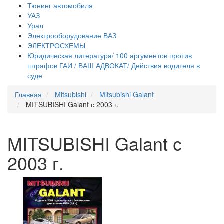
Тюнинг автомобиля
УАЗ
Урал
Электрооборудование ВАЗ
ЭЛЕКТРОСХЕМЫ
Юридическая литература/ 100 аргументов против
штрафов ГАИ / ВАШ АДВОКАТ/ Действия водителя в
суде
Главная
Mitsubishi
Mitsubishi Galant
MITSUBISHI Galant с 2003 г.
MITSUBISHI Galant с
2003 г.