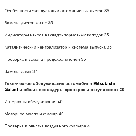
Особенности эксплуатации алюминиевых дисков 35
Замена дисков колес 35
Индикаторы износа накладок тормозных колодок 35
Каталитический нейтрализатор и система выпуска 35
Проверка и замена предохранителей 35
Замена ламп 37
Техническое обслуживание автомобиля
Mitsubishi
Galant
и общие процедуры проверок и регулировок 39
Интервалы обслуживания 40
Моторное масло и фильтр 40
Проверка и очистка воздушного фильтра 41