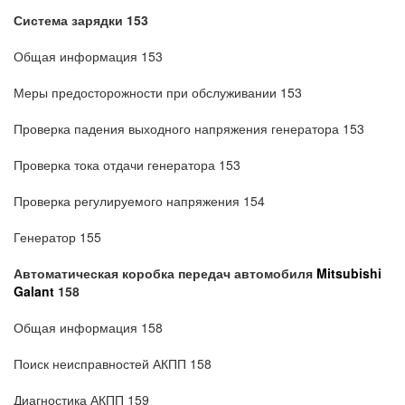
Система зарядки 153
Общая информация 153
Меры предосторожности при обслуживании 153
Проверка падения выходного напряжения генератора 153
Проверка тока отдачи генератора 153
Проверка регулируемого напряжения 154
Генератор 155
Автоматическая коробка передач
автомобиля
Mitsubishi
Galant
158
Общая информация 158
Поиск неисправностей АКПП 158
Диагностика АКПП 159