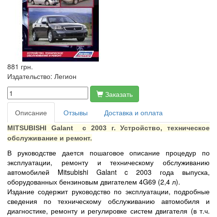
881 грн.
Издательство:
Легион
Заказать
Описание
Отзывы
Доставка и оплата
MITSUBISHI Galant с
2003 г
. Устройство, техническое
обслуживание и ремонт.
В руководстве дается пошаговое описание процедур по
эксплуатации, ремонту и техническому обслуживанию
автомобилей Mitsubishi Galant c 2003 года выпуска,
оборудованных бензиновым двигателем 4G69 (
2,4 л
).
Издание содержит руководство по эксплуатации, подробные
сведения по техническому обслуживанию автомобиля и
диагностике, ремонту и регулировке систем двигателя (в т.ч.