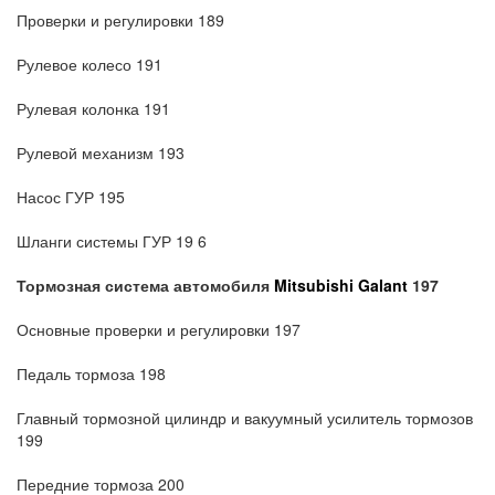
Проверки и регулировки 189
Рулевое колесо 191
Рулевая колонка 191
Рулевой механизм 193
Насос ГУР 195
Шланги системы ГУР 19 6
Тормозная система
автомобиля
Mitsubishi Galant
197
Основные проверки и регулировки 197
Педаль тормоза 198
Главный тормозной цилиндр и вакуумный усилитель тормозов
199
Передние тормоза 200