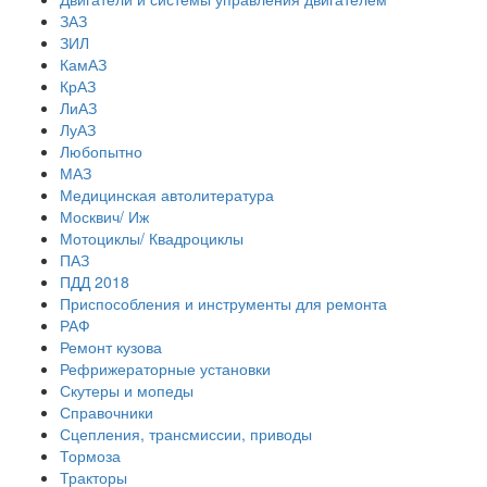
ЗАЗ
ЗИЛ
КамАЗ
КрАЗ
ЛиАЗ
ЛуАЗ
Любопытно
МАЗ
Медицинская автолитература
Москвич/ Иж
Мотоциклы/ Квадроциклы
ПАЗ
ПДД 2018
Приспособления и инструменты для ремонта
РАФ
Ремонт кузова
Рефрижераторные установки
Скутеры и мопеды
Справочники
Сцепления, трансмиссии, приводы
Тормоза
Тракторы