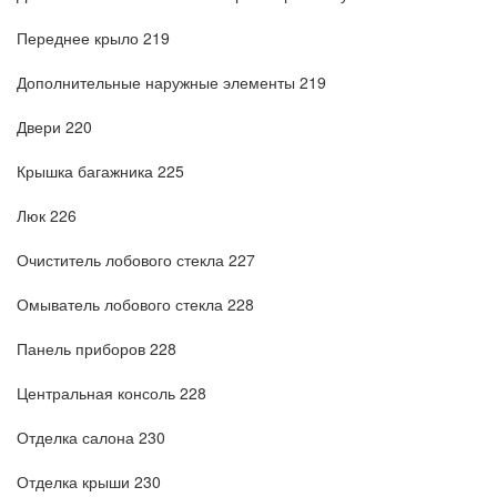
Переднее крыло 219
Дополнительные наружные элементы 219
Двери 220
Крышка багажника 225
Люк 226
Очиститель лобового стекла 227
Омыватель лобового стекла 228
Панель приборов 228
Центральная консоль 228
Отделка салона 230
Отделка крыши 230