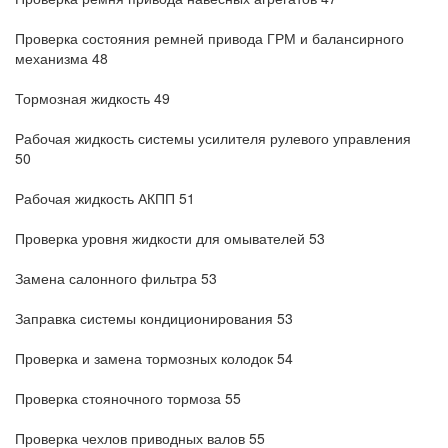
Проверка состояния ремней привода ГРМ и балансирного
механизма 48
Тормозная жидкость 49
Рабочая жидкость системы усилителя рулевого управления
50
Рабочая жидкость АКПП 51
Проверка уровня жидкости для омывателей 53
Замена салонного фильтра 53
Заправка системы кондиционирования 53
Проверка и замена тормозных колодок 54
Проверка стояночного тормоза 55
Проверка чехлов приводных валов 55