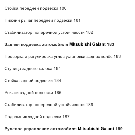
Стойка передней подвески 180
Нижний рычаг передней подвески 181
Стабилизатор поперечной устойчивости 182
Задняя подвеска
автомобиля
Mitsubishi Galant
183
Проверка и регулировка углов установки задних колёс 183
Ступица заднего колеса 184
Стойка задней подвески 184
Рычаги задней подвески 186
Стабилизатор поперечной устойчивости 186
Подрамник задней подвески 187
Рулевое управление
автомобиля
Mitsubishi Galant
189