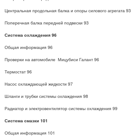
Центральная продольная балка и опоры силового агрегата 93
Поперечная балка передней подвески 93
Система охлаждения 96
Общая информация 96
Проверки на автомобиле Мицубиси Галант 96
Термостат 96
Насос охлаждающей жидкости 97
Шланги и трубки системы охлаждения 98
Радиатор и электровентилятор системы охлаждения 99
Система смазки 101
Общая информация 101