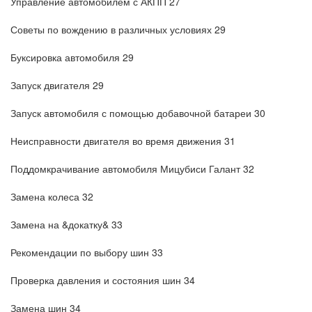
Управление автомобилем с АКПП 27
Советы по вождению в различных условиях 29
Буксировка автомобиля 29
Запуск двигателя 29
Запуск автомобиля с помощью добавочной батареи 30
Неисправности двигателя во время движения 31
Поддомкрачивание автомобиля Мицубиси Галант 32
Замена колеса 32
Замена на &докатку& 33
Рекомендации по выбору шин 33
Проверка давления и состояния шин 34
Замена шин 34