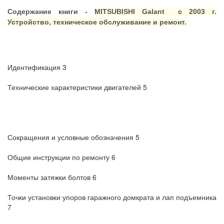
Содержание книги -
MITSUBISHI Galant с
2003 г
.
Устройство, техническое обслуживание и ремонт.
Идентификация 3
Технические характеристики двигателей 5
Сокращения и условные обозначения 5
Общие инструкции по ремонту 6
Моменты затяжки болтов 6
Точки установки упоров гаражного домкрата и лап подъемника
7