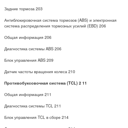
Задние тормоза 203
Антиблокировочная система тормозов (ABS) и электронная
система распределения тормозных усилий (EBD) 206
Общая информация 206
Диагностика системы ABS 206
Блок управления ABS 209
Датчик частоты вращения колеса 210
Противобуксовочная система (TCL) 2 11
Общая информация 211
Диагностика системы TCL 211
Блок управления TCL в сборе 214