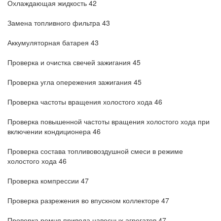
Охлаждающая жидкость 42
Замена топливного фильтра 43
Аккумуляторная батарея 43
Проверка и очистка свечей зажигания 45
Проверка угла опережения зажигания 45
Проверка частоты вращения холостого хода 46
Проверка повышенной частоты вращения холостого хода при
включении кондиционера 46
Проверка состава топливовоздушной смеси в режиме
холостого хода 46
Проверка компрессии 47
Проверка разрежения во впускном коллекторе 47
Проверка ремня привода навесных агрегатов 47