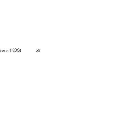
двигателя (KOS) 59