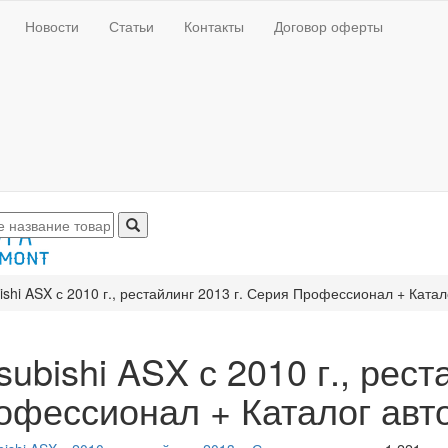
Новости
Статьи
Контакты
Договор оферты
ishi ASX с 2010 г., рестайлинг 2013 г. Серия Профессионал + Ката
subishi ASX с 2010 г., рес
офессионал + Каталог авт