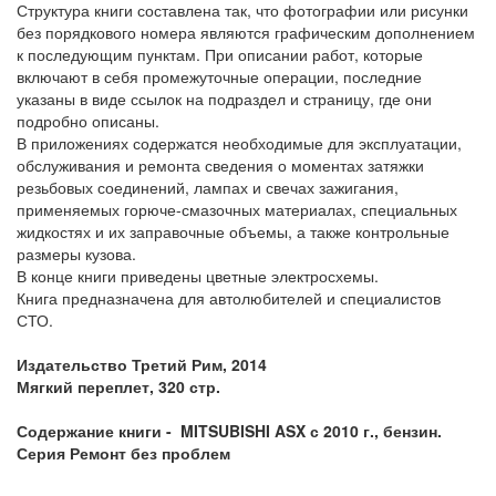
Структура книги составлена так, что фотографии или рисунки
без порядкового номера являются графическим дополнением
к последующим пунктам. При описании работ, которые
включают в себя промежуточные операции, последние
указаны в виде ссылок на подраздел и страницу, где они
подробно описаны.
В приложениях содержатся необходимые для эксплуатации,
обслуживания и ремонта сведения о моментах затяжки
резьбовых соединений, лампах и свечах зажигания,
применяемых горюче-смазочных материалах, специальных
жидкостях и их заправочные объемы, а также контрольные
размеры кузова.
В конце книги приведены цветные электросхемы.
Книга предназначена для автолюбителей и специалистов
СТО.
Издательство Третий Рим, 2014
Мягкий переплет, 320 стр.
Содержание книги - MITSUBISHI ASX с 2010 г., бензин.
Серия Ремонт без проблем