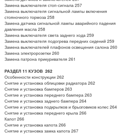
Замена выключателя стоп-сигнала 257
Замена выключателя сигнальной лампы включения
стояночного тормоза 258
Замена датчика сигнальной лампы аварийного падения
давления масла 258
Замена выключателя света заднего хода 259
Замена выключателя подогрева передних сидений 259
Замена выключателей плафонов освещения салона 260
Замена электророзетки 260
Замена патрона прикуривателя 261
РАЗДЕЛ 11 КУЗОВ 262
Особенности конструкции 262
Снятие и установка облицовки радиатора 262
Снятие и установка бамперов 263
Снятие и установка переднего бампера 263
Снятие и установка заднего бампера 264
Снятие и установка подкрылков и брызговиков колес 264
Снятие и установка переднего крыла 266
Капот 266
Снятие и установка капота 266
Снятие и установка замка капота 267