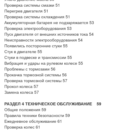
Проверка системы смазки 51
Перегрев двигателя 51
Проверка системы охлаждения 51
Аккумуляторная батарея не подзаряжается 53
Проверка электрооборудования 53
Пуск двигателя от внешних источников тока 54
Неисправности электрооборудования 54
Появились посторонние стуки 55
Стук в двигателе 55
Стуки в подвеске и трансмиссии 55
Вибрация и удары на рулевом колесе 55
Проблемы с тормозами 56
Прокачка тормозной системы 56
Проверка тормозной системы 57
Прокол колеса 57
Замена колеса 57
РАЗДЕЛ 4 ТЕХНИЧЕСКОЕ ОБСЛУЖИВАНИЕ 59
Общие положения 59
Правила техники безопасности 59
Ежедневное обслуживание 61
Проверка колес 61