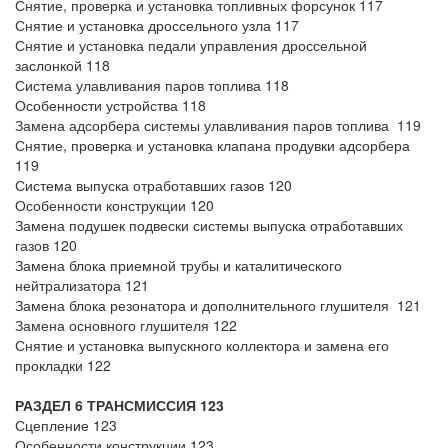
Снятие, проверка и установка топливных форсунок 117
Снятие и установка дроссельного узла 117
Снятие и установка педали управления дроссельной
заслонкой 118
Система улавливания паров топлива 118
Особенности устройства 118
Замена адсорбера системы улавливания паров топлива 119
Снятие, проверка и установка клапана продувки адсорбера
119
Система выпуска отработавших газов 120
Особенности конструкции 120
Замена подушек подвески системы выпуска отработавших
газов 120
Замена блока приемной трубы и каталитического
нейтрализатора 121
Замена блока резонатора и дополнительного глушителя 121
Замена основного глушителя 122
Снятие и установка выпускного коллектора и замена его
прокладки 122
РАЗДЕЛ 6 ТРАНСМИССИЯ 123
Сцепление 123
Особенности конструкции 123