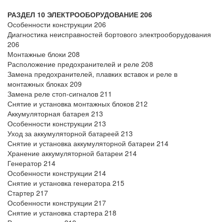
РАЗДЕЛ 10 ЭЛЕКТРООБОРУДОВАНИЕ 206
Особенности конструкции 206
Диагностика неисправностей бортового электрооборудования
206
Монтажные блоки 208
Расположение предохранителей и реле 208
Замена предохранителей, плавких вставок и реле в
монтажных блоках 209
Замена реле стоп-сигналов 211
Снятие и установка монтажных блоков 212
Аккумуляторная батарея 213
Особенности конструкции 213
Уход за аккумуляторной батареей 213
Снятие и установка аккумуляторной батареи 214
Хранение аккумуляторной батареи 214
Генератор 214
Особенности конструкции 214
Снятие и установка генератора 215
Стартер 217
Особенности конструкции 217
Снятие и установка стартера 218