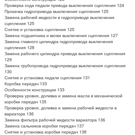
Проверка хода педали привода выключения сцепления 124
Прокачка гидропривода выключения сцепления 125
Замена рабочей жидкости в гидроприводе выключения
сцепления 125
Снятие и установка сцепления 125
Замена подшипника и вилки выключения сцепления 127
Замена главного цилиндра гидропривода выключения
сцепления 128
Замена рабочего цилиндра привода выключения сцепления
129
Замена трубопровода гидропривода выключения сцепления
130
Снятие и установка педали сцепления 131
Коробка передач 133
Особенности конструкции 133
Проверка уровня, доливка и замена масла в механической
коробке передач 135
Проверка уровня, доливка и замена рабочей жидкости в
вариаторе 136
Замена фильтра рабочей жидкости вариатора 136
Замена сальников коробки передач 137
Снятие и установка коробки передач 138