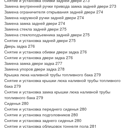
Снятие и установка обивки задней двери 273
Замена внутренней ручки привода замка задней двери 273
Замена ограничителя открывания задней двери 274
Замена наружной ручки задней двери 274
Замена замка задней двери 274
Замена стекла задней двери 275
Замена стеклоподъемника задней двери 275
Снятие и установка задней двери 275
Дверь задка 276
Снятие и установка обивки двери задка 276
Снятие и установка двери задка 276
Замена замка двери задка 277
Замена упоров двери задка 278
Крышка люка наливной трубы топливного бака 279
Снятие и установка крышки люка наливной трубы топливного
бака 279
Снятие и установка замка крышки люка наливной трубы
топливного бака 279
Сиденья 280
Снятие и установка переднего сиденья 280
Снятие и установка подголовников 280
Снятие и установка заднего сиденья 280
Снятие и установка облицовок тоннеля пола 281