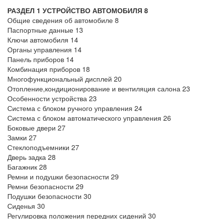
РАЗДЕЛ 1 УСТРОЙСТВО АВТОМОБИЛЯ 8
Общие сведения об автомобиле 8
Паспортные данные 13
Ключи автомобиля 14
Органы управления 14
Панель приборов 14
Комбинация приборов 18
Многофункциональный дисплей 20
Отопление,кондиционирование и вентиляция салона 23
Особенности устройства 23
Система с блоком ручного управления 24
Система с блоком автоматического управления 26
Боковые двери 27
Замки 27
Стеклоподъемники 27
Дверь задка 28
Багажник 28
Ремни и подушки безопасности 29
Ремни безопасности 29
Подушки безопасности 30
Сиденья 30
Регулировка положения передних сидений 30