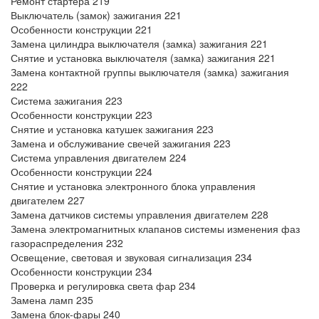
Ремонт стартера 219
Выключатель (замок) зажигания 221
Особенности конструкции 221
Замена цилиндра выключателя (замка) зажигания 221
Снятие и установка выключателя (замка) зажигания 221
Замена контактной группы выключателя (замка) зажигания
222
Система зажигания 223
Особенности конструкции 223
Снятие и установка катушек зажигания 223
Замена и обслуживание свечей зажигания 223
Система управления двигателем 224
Особенности конструкции 224
Снятие и установка электронного блока управления
двигателем 227
Замена датчиков системы управления двигателем 228
Замена электромагнитных клапанов системы изменения фаз
газораспределения 232
Освещение, световая и звуковая сигнализация 234
Особенности конструкции 234
Проверка и регулировка света фар 234
Замена ламп 235
Замена блок-фары 240