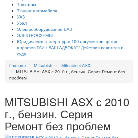
Тракторы
Тюнинг автомобиля
УАЗ
Урал
Электрооборудование ВАЗ
ЭЛЕКТРОСХЕМЫ
Юридическая литература/ 100 аргументов против
штрафов ГАИ / ВАШ АДВОКАТ/ Действия водителя в
суде
Главная
Mitsubishi
Mitsubishi ASX
MITSUBISHI ASX с 2010 г., бензин. Серия Ремонт без
проблем
MITSUBISHI ASX с 2010
г., бензин. Серия
Ремонт без проблем