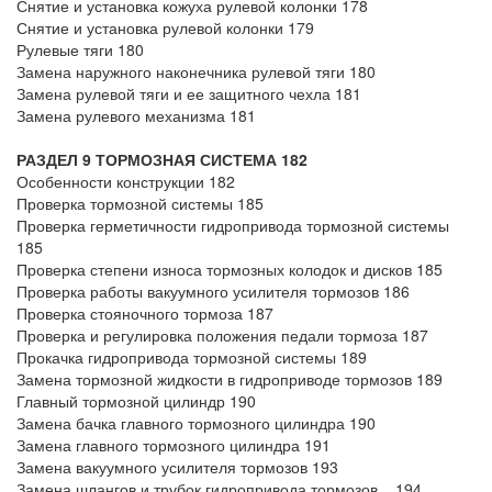
Снятие и установка кожуха рулевой колонки 178
Снятие и установка рулевой колонки 179
Рулевые тяги 180
Замена наружного наконечника рулевой тяги 180
Замена рулевой тяги и ее защитного чехла 181
Замена рулевого механизма 181
РАЗДЕЛ 9 ТОРМОЗНАЯ СИСТЕМА 182
Особенности конструкции 182
Проверка тормозной системы 185
Проверка герметичности гидропривода тормозной системы
185
Проверка степени износа тормозных колодок и дисков 185
Проверка работы вакуумного усилителя тормозов 186
Проверка стояночного тормоза 187
Проверка и регулировка положения педали тормоза 187
Прокачка гидропривода тормозной системы 189
Замена тормозной жидкости в гидроприводе тормозов 189
Главный тормозной цилиндр 190
Замена бачка главного тормозного цилиндра 190
Замена главного тормозного цилиндра 191
Замена вакуумного усилителя тормозов 193
Замена шлангов и трубок гидропривода тормозов 194