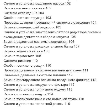
Снятие и установка масляного насоса 102
Ремонт масляного насоса 102
Система охлаждения 103
Особенности конструкции 103
Проверка шлангов и соединений системы охлаждения 104
Замена охлаждающей жидкости 105
Снятие и установка электровентиляторов радиатора системы
охлаждения двигателя в сборе с кожухом 105
Замена радиатора системы охлаждения 106
Снятие и установка расширительного бачка 107
Замена водяного насоса 108
Замена термостата 108
Система питания 110
Особенности конструкции 110
Проверка давления в системе питания двигателя 111
Снижение давления в системе питания 112
Замена фильтрующего элемента воздушного фильтра 112
Снятие и установка воздушного фильтра 112
Снятие и установка топливного модуля 113
Ремонт топливного модуля 114
Замена топливного бака и его наливной трубы 115
Снятие и установка топливной рампы 116