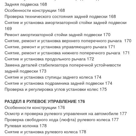
Задняя подвеска 168
Особенности конструкции 168
Проверка технического состояния задней подвески 168
Снятие и установка амортизаторной стойки задней подвески
169
Ремонт амортизаторной стойки задней подвески 170
Снятие, ремонт и установка верхнего поперечного рычага 170
Снятие, ремонт и установка управляющего рычага 171
Снятие, ремонт и установка нижнего поперечного рычага 171
Снятие и установка продольного рычага 172
Замена деталей стабилизатора поперечной устойчивости
задней подвески 173
Снятие и установка ступицы заднего колеса 174
Снятие и установка подрамника задней подвески 174
Проверка и регулировка углов установки колес 175
РАЗДЕЛ 8 РУЛЕВОЕ УПРАВЛЕНИЕ 176
Особенности конструкции 176
Осмотр и проверка рулевого управления на автомобиле 177
Проверка свободного хода (люфта) рулевого колеса 177
Рулевая колонка 178
Снятие и установка рулевого колеса 178