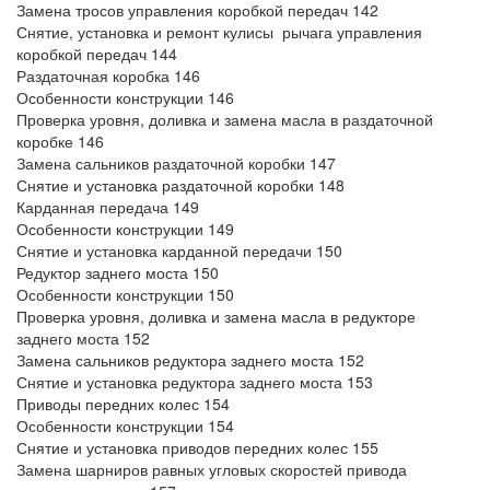
Замена тросов управления коробкой передач 142
Снятие, установка и ремонт кулисы рычага управления
коробкой передач 144
Раздаточная коробка 146
Особенности конструкции 146
Проверка уровня, доливка и замена масла в раздаточной
коробке 146
Замена сальников раздаточной коробки 147
Снятие и установка раздаточной коробки 148
Карданная передача 149
Особенности конструкции 149
Снятие и установка карданной передачи 150
Редуктор заднего моста 150
Особенности конструкции 150
Проверка уровня, доливка и замена масла в редукторе
заднего моста 152
Замена сальников редуктора заднего моста 152
Снятие и установка редуктора заднего моста 153
Приводы передних колес 154
Особенности конструкции 154
Снятие и установка приводов передних колес 155
Замена шарниров равных угловых скоростей привода