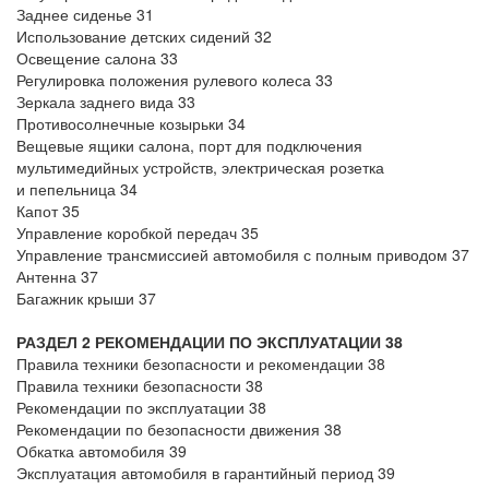
Заднее сиденье 31
Использование детских сидений 32
Освещение салона 33
Регулировка положения рулевого колеса 33
Зеркала заднего вида 33
Противосолнечные козырьки 34
Вещевые ящики салона, порт для подключения
мультимедийных устройств, электрическая розетка
и пепельница 34
Капот 35
Управление коробкой передач 35
Управление трансмиссией автомобиля с полным приводом 37
Антенна 37
Багажник крыши 37
РАЗДЕЛ 2 РЕКОМЕНДАЦИИ ПО ЭКСПЛУАТАЦИИ 38
Правила техники безопасности и рекомендации 38
Правила техники безопасности 38
Рекомендации по эксплуатации 38
Рекомендации по безопасности движения 38
Обкатка автомобиля 39
Эксплуатация автомобиля в гарантийный период 39