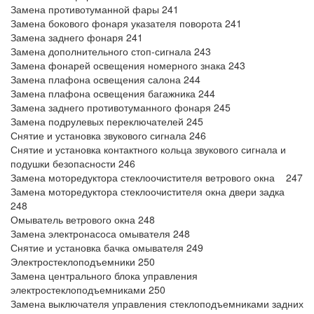
Замена противотуманной фары 241
Замена бокового фонаря указателя поворота 241
Замена заднего фонаря 241
Замена дополнительного стоп-сигнала 243
Замена фонарей освещения номерного знака 243
Замена плафона освещения салона 244
Замена плафона освещения багажника 244
Замена заднего противотуманного фонаря 245
Замена подрулевых переключателей 245
Снятие и установка звукового сигнала 246
Снятие и установка контактного кольца звукового сигнала и
подушки безопасности 246
Замена моторедуктора стеклоочистителя ветрового окна 247
Замена моторедуктора стеклоочистителя окна двери задка
248
Омыватель ветрового окна 248
Замена электронасоса омывателя 248
Снятие и установка бачка омывателя 249
Электростеклоподъемники 250
Замена центрального блока управления
электростеклоподъемниками 250
Замена выключателя управления стеклоподъемниками задних