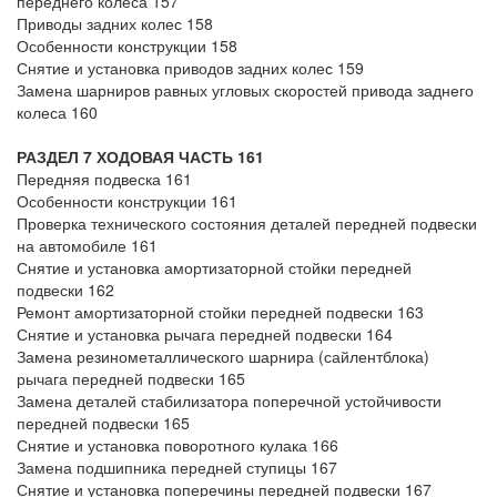
переднего колеса 157
Приводы задних колес 158
Особенности конструкции 158
Снятие и установка приводов задних колес 159
Замена шарниров равных угловых скоростей привода заднего
колеса 160
РАЗДЕЛ 7 ХОДОВАЯ ЧАСТЬ 161
Передняя подвеска 161
Особенности конструкции 161
Проверка технического состояния деталей передней подвески
на автомобиле 161
Снятие и установка амортизаторной стойки передней
подвески 162
Ремонт амортизаторной стойки передней подвески 163
Снятие и установка рычага передней подвески 164
Замена резинометаллического шарнира (сайлентблока)
рычага передней подвески 165
Замена деталей стабилизатора поперечной устойчивости
передней подвески 165
Снятие и установка поворотного кулака 166
Замена подшипника передней ступицы 167
Снятие и установка поперечины передней подвески 167