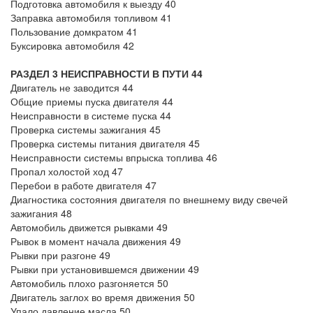
Подготовка автомобиля к выезду 40
Заправка автомобиля топливом 41
Пользование домкратом 41
Буксировка автомобиля 42
РАЗДЕЛ 3 НЕИСПРАВНОСТИ В ПУТИ 44
Двигатель не заводится 44
Общие приемы пуска двигателя 44
Неисправности в системе пуска 44
Проверка системы зажигания 45
Проверка системы питания двигателя 45
Неисправности системы впрыска топлива 46
Пропал холостой ход 47
Перебои в работе двигателя 47
Диагностика состояния двигателя по внешнему виду свечей
зажигания 48
Автомобиль движется рывками 49
Рывок в момент начала движения 49
Рывки при разгоне 49
Рывки при установившемся движении 49
Автомобиль плохо разгоняется 50
Двигатель заглох во время движения 50
Упало давление масла 50