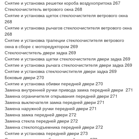
Снятие и установка решетки короба воздухопритока 267
Стеклоочиститель ветрового окна 268
Снятие и установка щеток стеклоочистителя ветрового окна
268
Снятие и установка рычагов стеклоочистителя ветрового окна
268
Снятие и установка трапеции стеклоочистителя ветрового
окна в сборе с моторедуктором 269
Стеклоочиститель двери задка 269
Снятие и установка щетки стеклоочистителя двери задка 269
Снятие и установка рычага стеклоочистителя двери задка 269
Снятие и установка стеклоочистителя двери задка 269
Боковые двери 270
Снятие и установка обивки передней двери 270
Замена внутренней ручки привода замка передней двери 271
Замена ограничителя открывания передней двери 271
Замена выключателя замка передней двери 271
Замена наружной ручки передней двери 271
Замена замка передней двери 272
Замена стекла передней двери 272
Замена стеклоподъемника передней двери 272
Снятие и установка передней двери 273