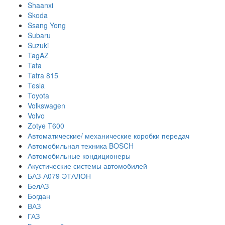
Shaanxi
Skoda
Ssang Yong
Subaru
Suzuki
TagAZ
Tata
Tatra 815
Tesla
Toyota
Volkswagen
Volvo
Zotye T600
Автоматические/ механические коробки передач
Автомобильная техника BOSCH
Автомобильные кондиционеры
Акустические системы автомобилей
БАЗ-А079 ЭТАЛОН
БелАЗ
Богдан
ВАЗ
ГАЗ