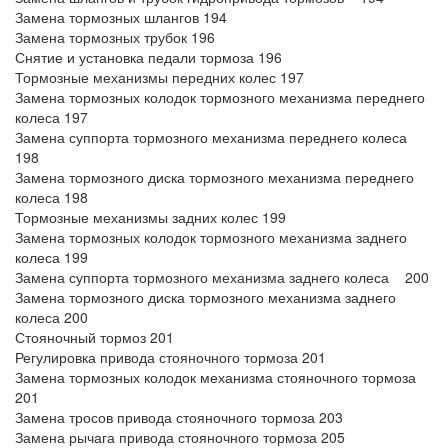
Замена тормозных шлангов 194
Замена тормозных трубок 196
Снятие и установка педали тормоза 196
Тормозные механизмы передних колес 197
Замена тормозных колодок тормозного механизма переднего
колеса 197
Замена суппорта тормозного механизма переднего колеса
198
Замена тормозного диска тормозного механизма переднего
колеса 198
Тормозные механизмы задних колес 199
Замена тормозных колодок тормозного механизма заднего
колеса 199
Замена суппорта тормозного механизма заднего колеса 200
Замена тормозного диска тормозного механизма заднего
колеса 200
Стояночный тормоз 201
Регулировка привода стояночного тормоза 201
Замена тормозных колодок механизма стояночного тормоза
201
Замена тросов привода стояночного тормоза 203
Замена рычага привода стояночного тормоза 205