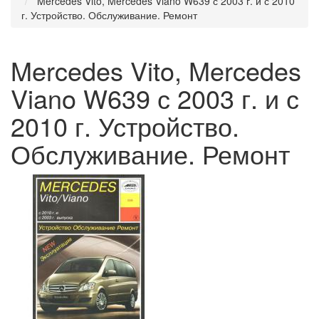
Mercedes Vito, Mercedes Viano W639 с 2003 г. и с 2010
г. Устройство. Обслуживание. Ремонт
Mercedes Vito, Mercedes
Viano W639 с 2003 г. и с
2010 г. Устройство.
Обслуживание. Ремонт