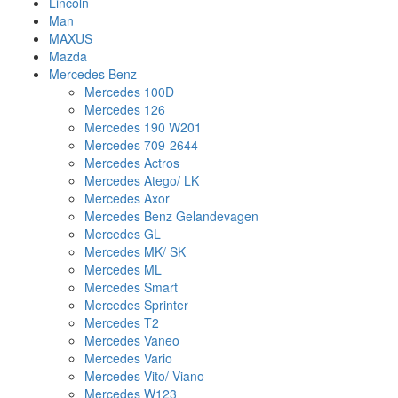
Lincoln
Man
MAXUS
Mazda
Mercedes Benz
Mercedes 100D
Mercedes 126
Mercedes 190 W201
Mercedes 709-2644
Mercedes Actros
Mercedes Atego/ LK
Mercedes Axor
Mercedes Benz Gelandevagen
Mercedes GL
Mercedes MK/ SK
Mercedes ML
Mercedes Smart
Mercedes Sprinter
Mercedes T2
Mercedes Vaneo
Mercedes Vario
Mercedes Vito/ Viano
Mercedes W123