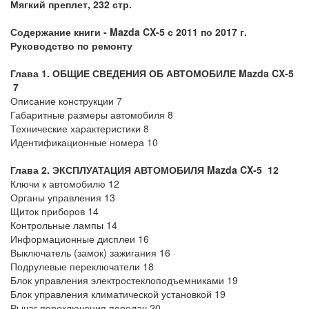
Мягкий преплет, 232 стр.
Содержание книги - Mazda CX-5 с 2011 по 2017 г.
Руководство по ремонту
Глава 1. ОБЩИЕ СВЕДЕНИЯ ОБ АВТОМОБИЛЕ Mazda CX-5
7
Описание конструкции 7
Габаритные размеры автомобиля 8
Технические характеристики 8
Идентификационные номера 10
Глава 2. ЭКСПЛУАТАЦИЯ АВТОМОБИЛЯ Mazda CX-5 12
Ключи к автомобилю 12
Органы управления 13
Щиток приборов 14
Контрольные лампы 14
Информационные дисплеи 16
Выключатель (замок) зажигания 16
Подрулевые переключатели 18
Блок управления электростеклоподъемниками 19
Блок управления климатической установкой 19
Рычаг переключения передач 20