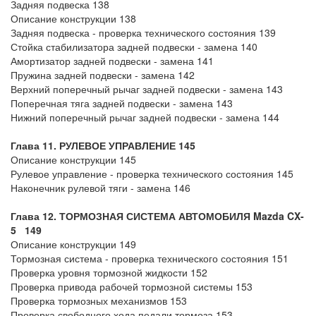
Задняя подвеска 138
Описание конструкции 138
Задняя подвеска - проверка технического состояния 139
Стойка стабилизатора задней подвески - замена 140
Амортизатор задней подвески - замена 141
Пружина задней подвески - замена 142
Верхний поперечный рычаг задней подвески - замена 143
Поперечная тяга задней подвески - замена 143
Нижний поперечный рычаг задней подвески - замена 144
Глава 11. РУЛЕВОЕ УПРАВЛЕНИЕ 145
Описание конструкции 145
Рулевое управление - проверка технического состояния 145
Наконечник рулевой тяги - замена 146
Глава 12. ТОРМОЗНАЯ СИСТЕМА АВТОМОБИЛЯ Mazda CX-
5 149
Описание конструкции 149
Тормозная система - проверка технического состояния 151
Проверка уровня тормозной жидкости 152
Проверка привода рабочей тормозной системы 153
Проверка тормозных механизмов 153
Проверка свободного хода педали тормоза 153