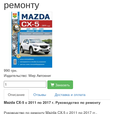
ремонту
990 грн.
Издательство:
Мир Автокниг
Заказать
Описание
Отзывы
Доставка и оплата
Mazda CX-5 с 2011 по 2017 г. Руководство по ремонту
Руководство по ремонту Mazda CX-5 с 2011 по 2017 гг.,