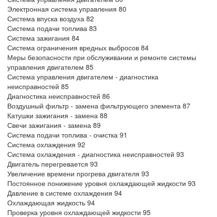
Электронная система управления 80
Система впуска воздуха 82
Система подачи топлива 83
Система зажигания 84
Система ограничения вредных выбросов 84
Меры безопасности при обслуживании и ремонте системы
управления двигателем 85
Система управления двигателем - диагностика
неисправностей 85
Диагностика неисправностей 86
Воздушный фильтр - замена фильтрующего элемента 87
Катушки зажигания - замена 88
Свечи зажигания - замена 89
Система подачи топлива - очистка 91
Система охлаждения 92
Система охлаждения - диагностика неисправностей 93
Двигатель перегревается 93
Увеличение времени прогрева двигателя 93
Постоянное понижение уровня охлаждающей жидкости 93
Давление в системе охлаждения 94
Охлаждающая жидкость 94
Проверка уровня охлаждающей жидкости 95