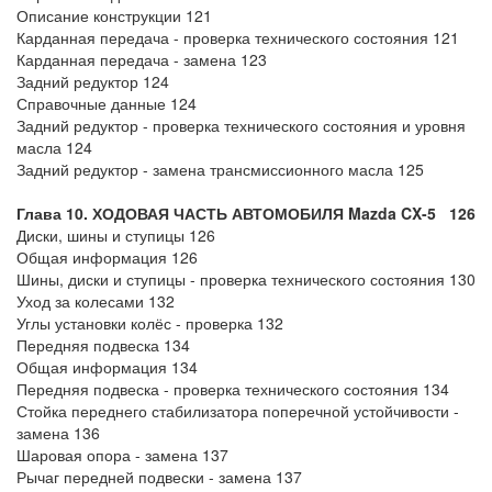
Описание конструкции 121
Карданная передача - проверка технического состояния 121
Карданная передача - замена 123
Задний редуктор 124
Справочные данные 124
Задний редуктор - проверка технического состояния и уровня
масла 124
Задний редуктор - замена трансмиссионного масла 125
Глава 10. ХОДОВАЯ ЧАСТЬ АВТОМОБИЛЯ Mazda CX-5 126
Диски, шины и ступицы 126
Общая информация 126
Шины, диски и ступицы - проверка технического состояния 130
Уход за колесами 132
Углы установки колёс - проверка 132
Передняя подвеска 134
Общая информация 134
Передняя подвеска - проверка технического состояния 134
Стойка переднего стабилизатора поперечной устойчивости -
замена 136
Шаровая опора - замена 137
Рычаг передней подвески - замена 137