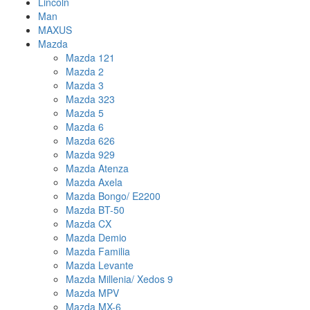
Lincoln
Man
MAXUS
Mazda
Mazda 121
Mazda 2
Mazda 3
Mazda 323
Mazda 5
Mazda 6
Mazda 626
Mazda 929
Mazda Atenza
Mazda Axela
Mazda Bongo/ E2200
Mazda BT-50
Mazda CX
Mazda Demio
Mazda Familia
Mazda Levante
Mazda Millenia/ Xedos 9
Mazda MPV
Mazda MX-6