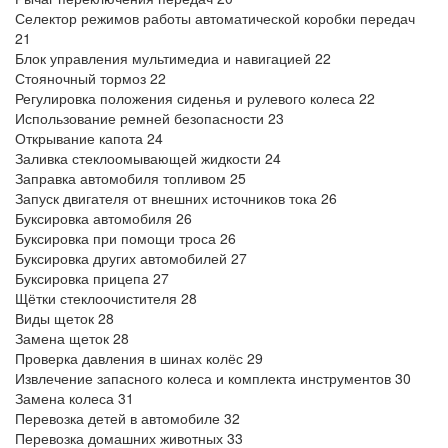
Селектор режимов работы автоматической коробки передач
21
Блок управления мультимедиа и навигацией 22
Стояночный тормоз 22
Регулировка положения сиденья и рулевого колеса 22
Использование ремней безопасности 23
Открывание капота 24
Заливка стеклоомывающей жидкости 24
Заправка автомобиля топливом 25
Запуск двигателя от внешних источников тока 26
Буксировка автомобиля 26
Буксировка при помощи троса 26
Буксировка других автомобилей 27
Буксировка прицепа 27
Щётки стеклоочистителя 28
Виды щеток 28
Замена щеток 28
Проверка давления в шинах колёс 29
Извлечение запасного колеса и комплекта инструментов 30
Замена колеса 31
Перевозка детей в автомобиле 32
Перевозка домашних животных 33