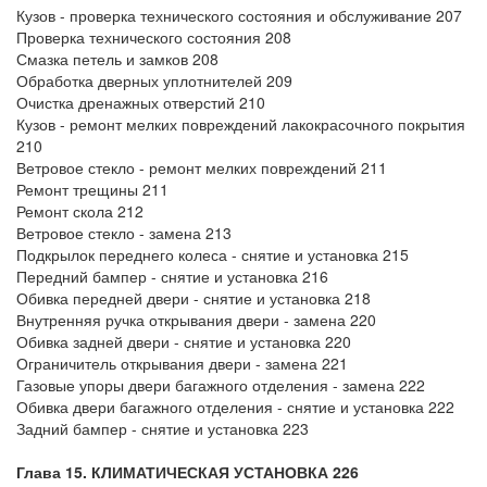
Кузов - проверка технического состояния и обслуживание 207
Проверка технического состояния 208
Смазка петель и замков 208
Обработка дверных уплотнителей 209
Очистка дренажных отверстий 210
Кузов - ремонт мелких повреждений лакокрасочного покрытия
210
Ветровое стекло - ремонт мелких повреждений 211
Ремонт трещины 211
Ремонт скола 212
Ветровое стекло - замена 213
Подкрылок переднего колеса - снятие и установка 215
Передний бампер - снятие и установка 216
Обивка передней двери - снятие и установка 218
Внутренняя ручка открывания двери - замена 220
Обивка задней двери - снятие и установка 220
Ограничитель открывания двери - замена 221
Газовые упоры двери багажного отделения - замена 222
Обивка двери багажного отделения - снятие и установка 222
Задний бампер - снятие и установка 223
Глава 15. КЛИМАТИЧЕСКАЯ УСТАНОВКА 226