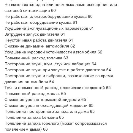
Не включаются одна или несколько ламп освещения или
световой сигнализации 60
Не работает электрооборудование кузова 60
Не работает оборудование кузова 61
Ухудшение эксплуатационных параметров 61
Затруднен запуск двигателя 61
Неустойчивая работа двигателя 61
Снижение динамики автомобиля 62
Ухудшение курсовой устойчивости автомобиля 62
Повышенный расход топлива 63
Посторонние звуки, шум, стук или вибрация 64
Посторонние звуки при запуске и работе двигателя 64
Посторонние звуки и вибрации, возникающие во время
движения автомобиля 64
Течь и повышенный расход технических жидкостей 65
Повышенный расход масла. 65
Снижение уровня тормозной жидкости 65
Снижение уровня охлаждающей жидкости 65
Появление постороннего запаха или дыма 65
Появление запаха бензина 65
Появление запаха горелого (может сопровождаться
появлением дыма) 66