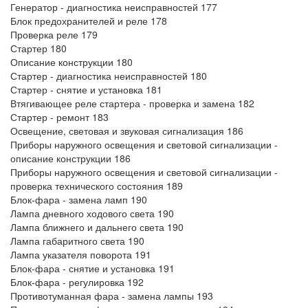
Генератор - диагностика неисправностей 177
Блок предохранителей и реле 178
Проверка реле 179
Стартер 180
Описание конструкции 180
Стартер - диагностика неисправностей 180
Стартер - снятие и установка 181
Втягивающее реле стартера - проверка и замена 182
Стартер - ремонт 183
Освещение, световая и звуковая сигнализация 186
Приборы наружного освещения и световой сигнализации -
описание конструкции 186
Приборы наружного освещения и световой сигнализации -
проверка технического состояния 189
Блок-фара - замена ламп 190
Лампа дневного ходового света 190
Лампа ближнего и дальнего света 190
Лампа габаритного света 190
Лампа указателя поворота 191
Блок-фара - снятие и установка 191
Блок-фара - регулировка 192
Противотуманная фара - замена лампы 193