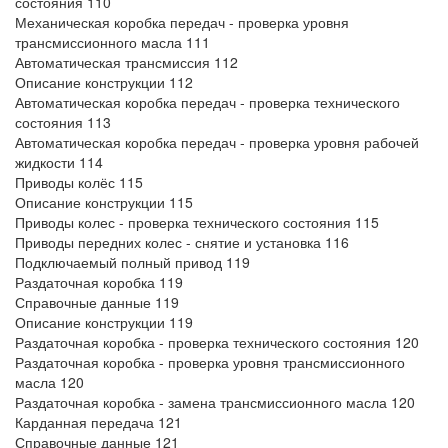
состояния 110
Механическая коробка передач - проверка уровня
трансмиссионного масла 111
Автоматическая трансмиссия 112
Описание конструкции 112
Автоматическая коробка передач - проверка технического
состояния 113
Автоматическая коробка передач - проверка уровня рабочей
жидкости 114
Приводы колёс 115
Описание конструкции 115
Приводы колес - проверка технического состояния 115
Приводы передних колес - снятие и установка 116
Подключаемый полный привод 119
Раздаточная коробка 119
Справочные данные 119
Описание конструкции 119
Раздаточная коробка - проверка технического состояния 120
Раздаточная коробка - проверка уровня трансмиссионного
масла 120
Раздаточная коробка - замена трансмиссионного масла 120
Карданная передача 121
Справочные данные 121