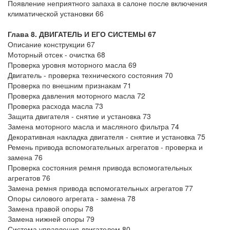
Появление неприятного запаха в салоне после включения
климатической установки 66
Глава 8. ДВИГАТЕЛЬ И ЕГО СИСТЕМЫ 67
Описание конструкции 67
Моторный отсек - очистка 68
Проверка уровня моторного масла 69
Двигатель - проверка технического состояния 70
Проверка по внешним признакам 71
Проверка давления моторного масла 72
Проверка расхода масла 73
Защита двигателя - снятие и установка 73
Замена моторного масла и масляного фильтра 74
Декоративная накладка двигателя - снятие и установка 75
Ремень привода вспомогательных агрегатов - проверка и
замена 76
Проверка состояния ремня привода вспомогательных
агрегатов 76
Замена ремня привода вспомогательных агрегатов 77
Опоры силового агрегата - замена 78
Замена правой опоры 78
Замена нижней опоры 79
Система управления двигателем 80