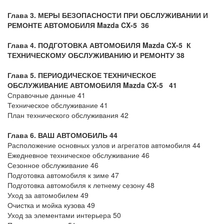
Глава 3. МЕРЫ БЕЗОПАСНОСТИ ПРИ ОБСЛУЖИВАНИИ И
РЕМОНТЕ АВТОМОБИЛЯ Mazda CX-5 36
Глава 4. ПОДГОТОВКА АВТОМОБИЛЯ Mazda CX-5 К
ТЕХНИЧЕСКОМУ ОБСЛУЖИВАНИЮ И РЕМОНТУ 38
Глава 5. ПЕРИОДИЧЕСКОЕ ТЕХНИЧЕСКОЕ
ОБСЛУЖИВАНИЕ АВТОМОБИЛЯ Mazda CX-5 41
Справочные данные 41
Техническое обслуживание 41
План технического обслуживания 42
Глава 6. ВАШ АВТОМОБИЛЬ 44
Расположение основных узлов и агрегатов автомобиля 44
Ежедневное техническое обслуживание 46
Сезонное обслуживание 46
Подготовка автомобиля к зиме 47
Подготовка автомобиля к летнему сезону 48
Уход за автомобилем 49
Очистка и мойка кузова 49
Уход за элементами интерьера 50