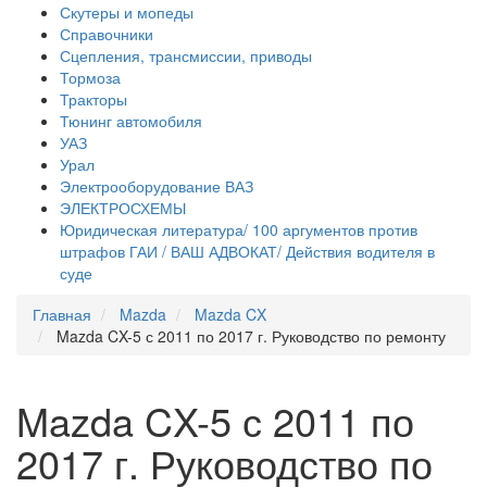
Скутеры и мопеды
Справочники
Сцепления, трансмиссии, приводы
Тормоза
Тракторы
Тюнинг автомобиля
УАЗ
Урал
Электрооборудование ВАЗ
ЭЛЕКТРОСХЕМЫ
Юридическая литература/ 100 аргументов против
штрафов ГАИ / ВАШ АДВОКАТ/ Действия водителя в
суде
Главная
Mazda
Mazda CX
Mazda CX-5 с 2011 по 2017 г. Руководство по ремонту
Mazda CX-5 с 2011 по
2017 г. Руководство по