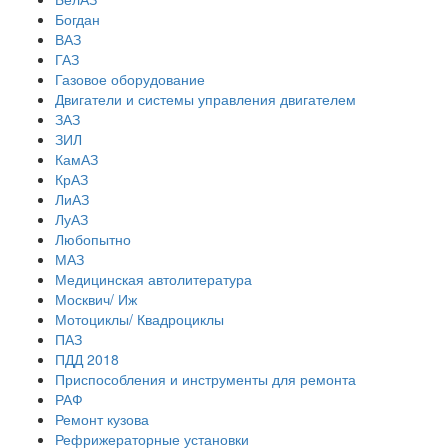
Богдан
ВАЗ
ГАЗ
Газовое оборудование
Двигатели и системы управления двигателем
ЗАЗ
ЗИЛ
КамАЗ
КрАЗ
ЛиАЗ
ЛуАЗ
Любопытно
МАЗ
Медицинская автолитература
Москвич/ Иж
Мотоциклы/ Квадроциклы
ПАЗ
ПДД 2018
Приспособления и инструменты для ремонта
РАФ
Ремонт кузова
Рефрижераторные установки