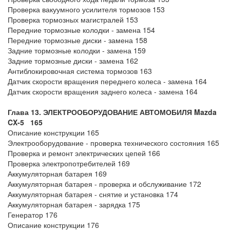
Проверка вакуумного усилителя тормозов 153
Проверка тормозных магистралей 153
Передние тормозные колодки - замена 154
Передние тормозные диски - замена 158
Задние тормозные колодки - замена 159
Задние тормозные диски - замена 162
Антиблокировочная система тормозов 163
Датчик скорости вращения переднего колеса - замена 164
Датчик скорости вращения заднего колеса - замена 164
Глава 13. ЭЛЕКТРООБОРУДОВАНИЕ АВТОМОБИЛЯ Mazda
CX-5 165
Описание конструкции 165
Электрооборудование - проверка технического состояния 165
Проверка и ремонт электрических цепей 166
Проверка электропотребителей 169
Аккумуляторная батарея 169
Аккумуляторная батарея - проверка и обслуживание 172
Аккумуляторная батарея - снятие и установка 174
Аккумуляторная батарея - зарядка 175
Генератор 176
Описание конструкции 176