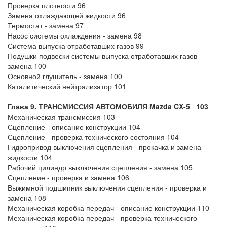
Проверка плотности 96
Замена охлаждающей жидкости 96
Термостат - замена 97
Насос системы охлаждения - замена 98
Система выпуска отработавших газов 99
Подушки подвески системы выпуска отработавших газов -
замена 100
Основной глушитель - замена 100
Каталитический нейтрализатор 101
Глава 9. ТРАНСМИССИЯ АВТОМОБИЛЯ Mazda CX-5 103
Механическая трансмиссия 103
Сцепление - описание конструкции 104
Сцепление - проверка технического состояния 104
Гидропривод выключения сцепления - прокачка и замена
жидкости 104
Рабочий цилиндр выключения сцепления - замена 105
Сцепление - проверка и замена 106
Выжимной подшипник выключения сцепления - проверка и
замена 108
Механическая коробка передач - описание конструкции 110
Механическая коробка передач - проверка технического