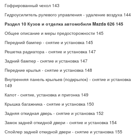
Гофрированный чехол 143
Гидроусилитель рулевого управления - удаление воздуха 144
Раздел 10 Кузов и отделка автомобиля Mazda 626 145
Общее описание и меры предосторожности 145
Передний бампер - снятие и установка 145
Решетка радиатора - снятие и установка 147
Задний бампер - снятие и установка 147
Передние крылья - снятие и установка 148
Внутренняя панель крыльев (подкрылок) - снятие и установка
149
Капот - снятие, установка и пригонка 149
Крышка багажника - снятие и установка 150
Задняя откидная дверь - снятие и установка 152
Замок задней откидной двери - снятие и установка 154
Спойлер задней откидной двери - снятие и установка 155