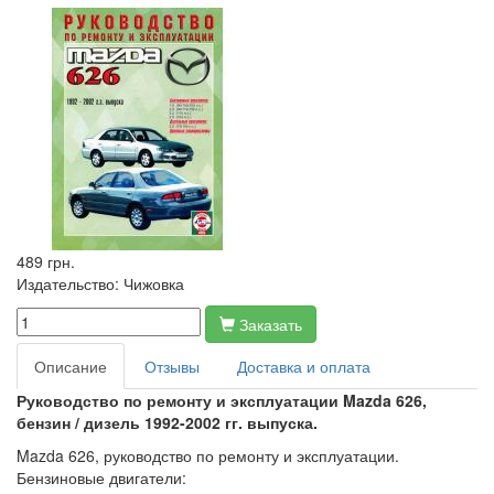
489 грн.
Издательство:
Чижовка
Заказать
Описание
Отзывы
Доставка и оплата
Руководство по ремонту и эксплуатации Mazda 626,
бензин / дизель 1992-2002 гг. выпуска.
Mazda 626, руководство по ремонту и эксплуатации.
Бензиновые двигатели: