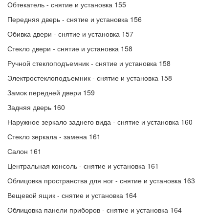
Обтекатель - снятие и установка 155
Передняя дверь - снятие и установка 156
Обивка двери - снятие и установка 157
Стекло двери - снятие и установка 158
Ручной стеклоподъемник - снятие и установка 158
Электростеклоподъемник - снятие и установка 158
Замок передней двери 159
Задняя дверь 160
Наружное зеркало заднего вида - снятие и установка 160
Стекло зеркала - замена 161
Салон 161
Центральная консоль - снятие и установка 161
Облицовка пространства для ног - снятие и установка 163
Вещевой ящик - снятие и установка 164
Облицовка панели приборов - снятие и установка 164