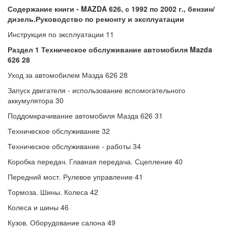
Содержание книги - MAZDA 626, с 1992 по 2002 г., бензин/
дизель.Руководство по ремонту и эксплуатации
Инструкция по эксплуатации 11
Раздел 1 Техническое обслуживание автомобиля Mazda
626 28
Уход за автомобилем Мазда 626 28
Запуск двигателя - использование вспомогательного
аккумулятора 30
Поддомкрачивание автомобиля Мазда 626 31
Техническое обслуживание 32
Техническое обслуживание - работы 34
Коробка передач. Главная передача. Сцепление 40
Передний мост. Рулевое управление 41
Тормоза. Шины. Колеса 42
Колеса и шины 46
Кузов. Оборудование салона 49