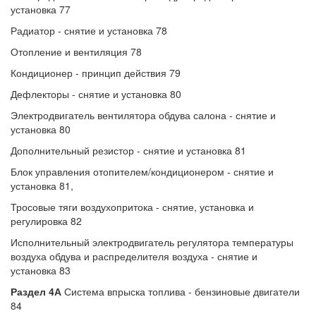
установка 77
Радиатор - снятие и установка 78
Отопление и вентиляция 78
Кондиционер - принцип действия 79
Дефлекторы - снятие и установка 80
Электродвигатель вентилятора обдува салона - снятие и
установка 80
Дополнительный резистор - снятие и установка 81
Блок управления отопителем/кондиционером - снятие и
установка 81,
Тросовые тяги воздухопритока - снятие, установка и
регулировка 82
Исполнительный электродвигатель регулятора температуры
воздуха обдува и распределителя воздуха - снятие и
установка 83
Раздел 4А
Система впрыска топлива - бензиновые двигатели
84