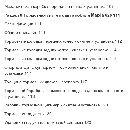
Механическая коробка передач - снятие и установка 107
Раздел 8 Тормозная система автомобиля Mazda 626 111
Спецификации 111
Общее описание 111
Тормозные колодки передних колес - снятие и установка 112
Тормозные колодки задних колес - снятие и установка 114
Тормозные колодки задних колес - снятие и установка 115
Опорный щит с суппортом. Тормозной диск - снятие и
установка 117
Толщина тормозных дисков - проверка 117
Тормозной барабан. Тормозные колодки задних колес - снятие
и установка 118
Рабочий тормозной цилиндр - снятие и установка 120
Тормозная жидкость 120
Удаление воздуха из тормозной системы 120