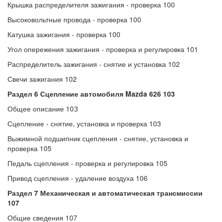
Крышка распределителя зажигания - проверка 100
Высоковольтные провода - проверка 100
Катушка зажигания - проверка 100
Угол опережения зажигания - проверка и регулировка 101
Распределитель зажигания - снятие и установка 102
Свечи зажигания 102
Раздел 6 Сцепление автомобиля Mazda 626 103
Общее описание 10З
Сцепление - снятие, установка и проверка 103
Выжимной подшипник сцепления - снятие, установка и
проверка 105
Педаль сцепления - проверка и регулировка 105
Привод сцепления - удаление воздуха 106
Раздел 7 Механическая и автоматическая трансмиссии
107
Общие сведения 107