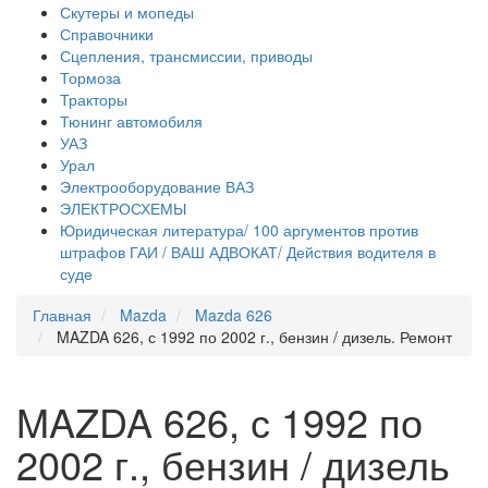
Скутеры и мопеды
Справочники
Сцепления, трансмиссии, приводы
Тормоза
Тракторы
Тюнинг автомобиля
УАЗ
Урал
Электрооборудование ВАЗ
ЭЛЕКТРОСХЕМЫ
Юридическая литература/ 100 аргументов против
штрафов ГАИ / ВАШ АДВОКАТ/ Действия водителя в
суде
Главная
Mazda
Mazda 626
MAZDA 626, с 1992 по 2002 г., бензин / дизель. Ремонт
MAZDA 626, с 1992 по
2002 г., бензин / дизель