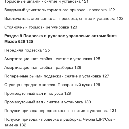
Тормозные шланги - снятие и установка 121
Вакуумный усилитель тормозного привода - проверка 122
Выключатель стоп-сигнала - проверка, снятие и установка 122
Стояночный тормоз - регулировка 123
Раздел 9 Подвеска и рулевое управление автомобиля
Mazda 626 125
Передняя подвеска 125
Амортизационная стойка - снятие и установка 125
Амортизационная стойка - разборка 126
Поперечные рычаги подвески - снятие и установка 127
Ступица переднего колеса. Поворотный кулак 129
Промежуточный вал и полуоси 129
Промежуточный вал - снятие и установка 130
Полуоси привода передних колес - снятие и установка 131
Полуоси привода - проверка и разборка. Чехлы ШРУСов -
замена 132