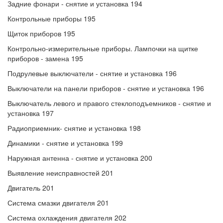
Задние фонари - снятие и установка 194
Контрольные приборы 195
Щиток приборов 195
Контрольно-измерительные приборы. Лампочки на щитке
приборов - замена 195
Подрулевые выключатели - снятие и установка 196
Выключатели на панели приборов - снятие и установка 196
Выключатель левого и правого стеклоподъемников - снятие и
установка 197
Радиоприемник- снятие и установка 198
Динамики - снятие и установка 199
Наружная антенна - снятие и установка 200
Выявление неисправностей 201
Двигатель 201
Система смазки двигателя 201
Система охлаждения двигателя 202