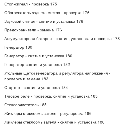
Стоп-сигнал - проверка 175
Обогреватель заднего стекла - проверка 176
Звуковой сигнал - снятие и установка 176
Предохранители - замена 176
Аккумуляторная батарея - снятие, установка и проверка 178
Генератор 180
Генератор - снятие и установка 180
Генератор-снятие и установка 182
Угольные щетки генератора и регулятора напряжения -
проверка и замена 183
Стартер - снятие и установка 184
Тяговое реле - проверка, снятие и установка 185
Стеклоочиститель 185
Жиклеры стеклоомывателя - регулировка 186
Жиклеры стеклоомывателя - снятие и установка 186