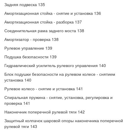
Задняя подвеска 135
Амортизационная стойка - снятие и установка 136
Амортизационная стойка - разборка 137
Соединительная рама заднего моста 138
Амортизатор - проверка 138
Рулевое управление 139
Подушка безопасности 139
Гидравлический усилитель рулевого управления 140
Блок подушки безопасности на рулевом колесе - снятием
установка 140
Рулевое колесо - снятие и установка 141
Спиральная пружина - снятие, установка, регулировка и
проверка 141
Наконечник поперечной рулевой тяги 142
Защитный колпачок шаровой опоры наконечника поперечной
рулевой тяги 143