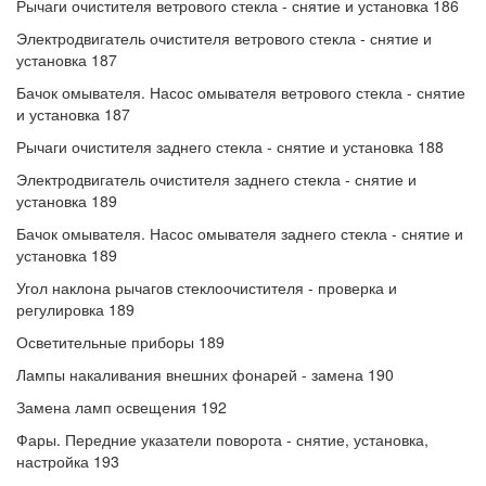
Рычаги очистителя ветрового стекла - снятие и установка 186
Электродвигатель очистителя ветрового стекла - снятие и
установка 187
Бачок омывателя. Насос омывателя ветрового стекла - снятие
и установка 187
Рычаги очистителя заднего стекла - снятие и установка 188
Электродвигатель очистителя заднего стекла - снятие и
установка 189
Бачок омывателя. Насос омывателя заднего стекла - снятие и
установка 189
Угол наклона рычагов стеклоочистителя - проверка и
регулировка 189
Осветительные приборы 189
Лампы накаливания внешних фонарей - замена 190
Замена ламп освещения 192
Фары. Передние указатели поворота - снятие, установка,
настройка 193