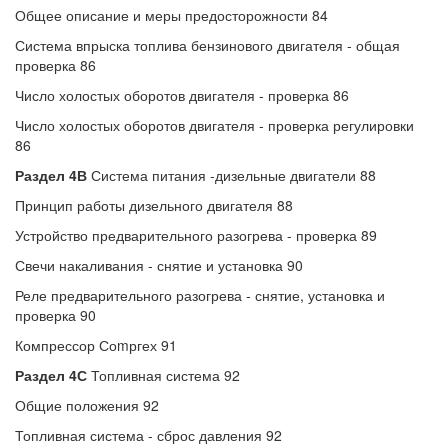
Общее описание и меры предосторожности 84
Система впрыска топлива бензинового двигателя - общая
проверка 86
Число холостых оборотов двигателя - проверка 86
Число холостых оборотов двигателя - проверка регулировки
86
Раздел 4В
Система питания -дизельные двигатели 88
Принцип работы дизельного двигателя 88
Устройство предварительного разогрева - проверка 89
Свечи накаливания - снятие и установка 90
Реле предварительного разогрева - снятие, установка и
проверка 90
Компрессор Соmргех 91
Раздел 4С
Топливная система 92
Общие положения 92
Топливная система - сброс давления 92