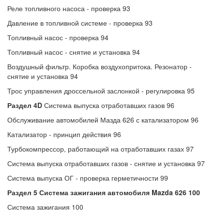
Реле топливного насоса - проверка 93
Давление в топливной системе - проверка 93
Топливный насос - проверка 94
Топливный насос - снятие и установка 94
Воздушный фильтр. Коробка воздухопритока. Резонатор -
снятие и установка 94
Трос управления дроссельной заслонкой - регулировка 95
Раздел 4D
Система выпуска отработавших газов 96
Обслуживание автомобилей Мазда 626 с катализатором 96
Катализатор - принцип действия 96
Турбокомпрессор, работающий на отработавших газах 97
Система выпуска отработавших газов - снятие и установка 97
Система выпуска ОГ - проверка герметичности 99
Раздел 5 Система зажигания автомобиля Mazda 626 100
Система зажигания 100