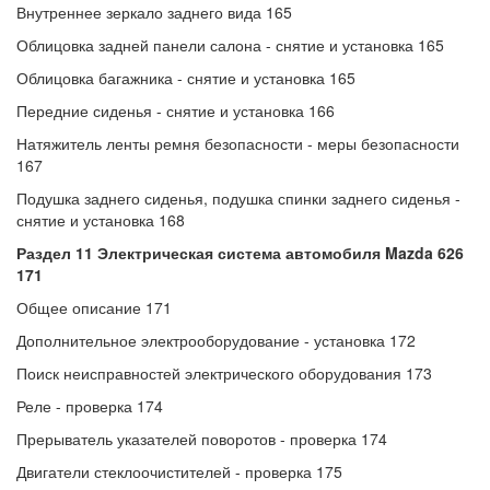
Внутреннее зеркало заднего вида 165
Облицовка задней панели салона - снятие и установка 165
Облицовка багажника - снятие и установка 165
Передние сиденья - снятие и установка 166
Натяжитель ленты ремня безопасности - меры безопасности
167
Подушка заднего сиденья, подушка спинки заднего сиденья -
снятие и установка 168
Раздел 11 Электрическая система автомобиля Mazda 626
171
Общее описание 171
Дополнительное электрооборудование - установка 172
Поиск неисправностей электрического оборудования 173
Реле - проверка 174
Прерыватель указателей поворотов - проверка 174
Двигатели стеклоочистителей - проверка 175