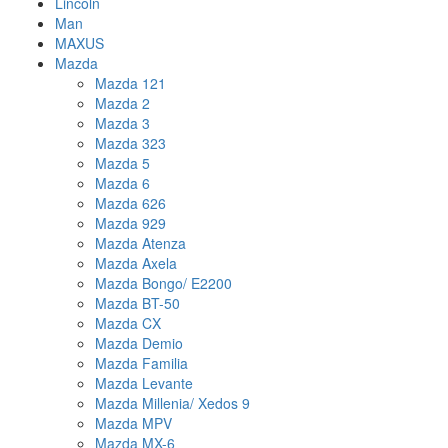
Lincoln
Man
MAXUS
Mazda
Mazda 121
Mazda 2
Mazda 3
Mazda 323
Mazda 5
Mazda 6
Mazda 626
Mazda 929
Mazda Atenza
Mazda Axela
Mazda Bongo/ E2200
Mazda BT-50
Mazda CX
Mazda Demio
Mazda Familia
Mazda Levante
Mazda Millenia/ Xedos 9
Mazda MPV
Mazda MX-6