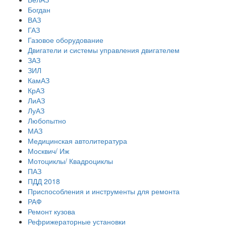
Богдан
ВАЗ
ГАЗ
Газовое оборудование
Двигатели и системы управления двигателем
ЗАЗ
ЗИЛ
КамАЗ
КрАЗ
ЛиАЗ
ЛуАЗ
Любопытно
МАЗ
Медицинская автолитература
Москвич/ Иж
Мотоциклы/ Квадроциклы
ПАЗ
ПДД 2018
Приспособления и инструменты для ремонта
РАФ
Ремонт кузова
Рефрижераторные установки