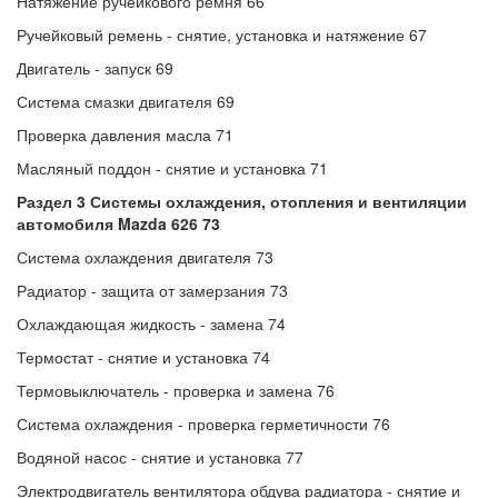
Натяжение ручейкового ремня 66
Ручейковый ремень - снятие, установка и натяжение 67
Двигатель - запуск 69
Система смазки двигателя 69
Проверка давления масла 71
Масляный поддон - снятие и установка 71
Раздел 3 Системы охлаждения, отопления и вентиляции
автомобиля Mazda 626 73
Система охлаждения двигателя 73
Радиатор - защита от замерзания 73
Охлаждающая жидкость - замена 74
Термостат - снятие и установка 74
Термовыключатель - проверка и замена 76
Система охлаждения - проверка герметичности 76
Водяной насос - снятие и установка 77
Электродвигатель вентилятора обдува радиатора - снятие и