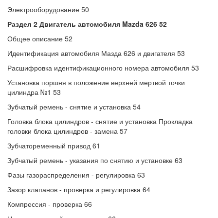
Электрооборудование 50
Раздел 2 Двигатель автомобиля Mazda 626 52
Общее описание 52
Идентификация автомобиля Мазда 626 и двигателя 53
Расшифровка идентификационного номера автомобиля 53
Установка поршня в положение верхней мертвой точки
цилиндра №1 53
Зубчатый ремень - снятие и установка 54
Головка блока цилиндров - снятие и установка Прокладка
головки блока цилиндров - замена 57
Зубчатоременный привод 61
Зубчатый ремень - указания по снятию и установке 63
Фазы газораспределения - регулировка 63
Зазор клапанов - проверка и регулировка 64
Компрессия - проверка 66