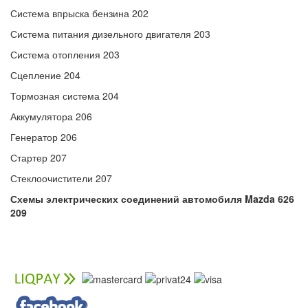
Система впрыска бензина 202
Система питания дизельного двигателя 203
Система отопления 203
Сцепление 204
Тормозная система 204
Аккумулятора 206
Генератор 206
Стартер 207
Стеклоочистители 207
Схемы электрических соединений автомобиля Mazda 626
209