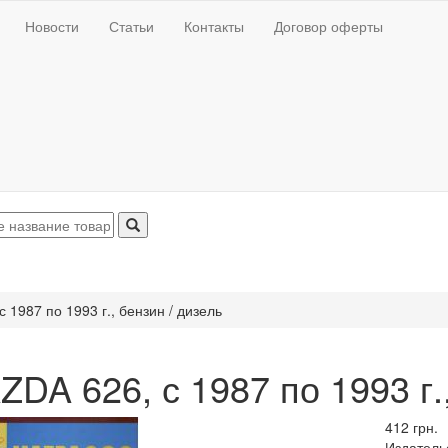
Новости
Статьи
Контакты
Договор оферты
 1987 по 1993 г., бензин / дизель
DA 626, с 1987 по 1993 г.
412 грн.
Издатель