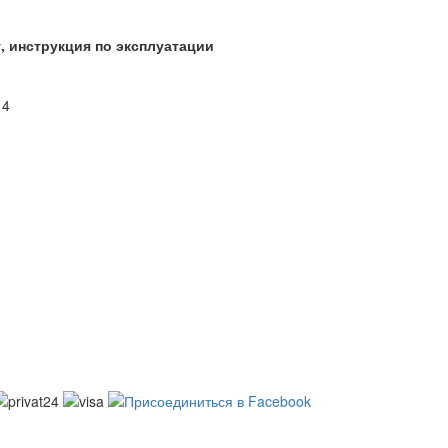
 инструкция по эксплуатации
 4