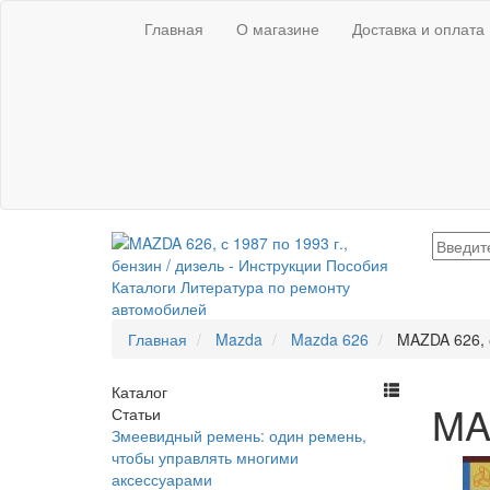
Главная
О магазине
Доставка и оплата
Главная
Mazda
Mazda 626
MAZDA 626, с
Каталог
MAZ
Статьи
Змеевидный ремень: один ремень,
чтобы управлять многими
аксессуарами