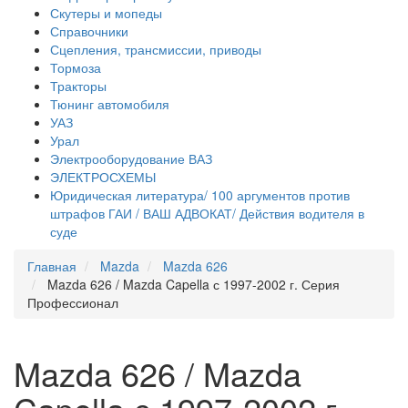
Скутеры и мопеды
Справочники
Сцепления, трансмиссии, приводы
Тормоза
Тракторы
Тюнинг автомобиля
УАЗ
Урал
Электрооборудование ВАЗ
ЭЛЕКТРОСХЕМЫ
Юридическая литература/ 100 аргументов против
штрафов ГАИ / ВАШ АДВОКАТ/ Действия водителя в
суде
Главная
Mazda
Mazda 626
Mazda 626 / Mazda Capella с 1997-2002 г. Серия
Профессионал
Mazda 626 / Mazda