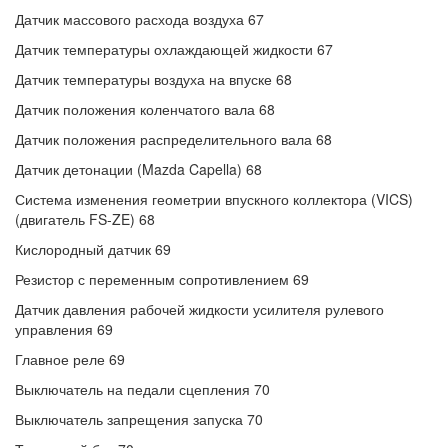
Датчик массового расхода воздуха 67
Датчик температуры охлаждающей жидкости 67
Датчик температуры воздуха на впуске 68
Датчик положения коленчатого вала 68
Датчик положения распределительного вала 68
Датчик детонации (Mazda Capella) 68
Система изменения геометрии впускного коллектора (VICS)
(двигатель FS-ZE) 68
Кислородный датчик 69
Резистор с переменным сопротивлением 69
Датчик давления рабочей жидкости усилителя рулевого
управления 69
Главное реле 69
Выключатель на педали сцепления 70
Выключатель запрещения запуска 70