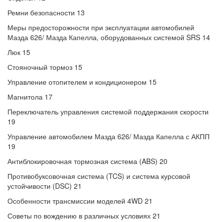
Ремни безопасности 13
Меры предосторожности при эксплуатации автомобилей
Мазда 626/ Мазда Капелла, оборудованных системой SRS 14
Люк 15
Стояночный тормоз 15
Управление отопителем и кондиционером 15
Магнитола 17
Переключатель управления системой поддержания скорости
19
Управление автомобилем Мазда 626/ Мазда Капелла с АКПП
19
Антиблокировочная тормозная система (ABS) 20
Противобуксовочная система (TCS) и система курсовой
устойчивости (DSC) 21
Особенности трансмиссии моделей 4WD 21
Советы по вождению в различных условиях 21