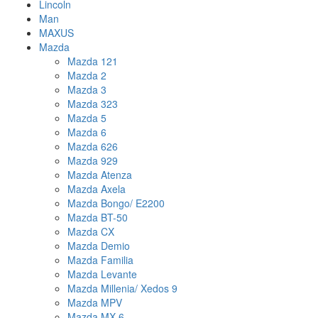
Lincoln
Man
MAXUS
Mazda
Mazda 121
Mazda 2
Mazda 3
Mazda 323
Mazda 5
Mazda 6
Mazda 626
Mazda 929
Mazda Atenza
Mazda Axela
Mazda Bongo/ E2200
Mazda BT-50
Mazda CX
Mazda Demio
Mazda Familia
Mazda Levante
Mazda Millenia/ Xedos 9
Mazda MPV
Mazda MX-6