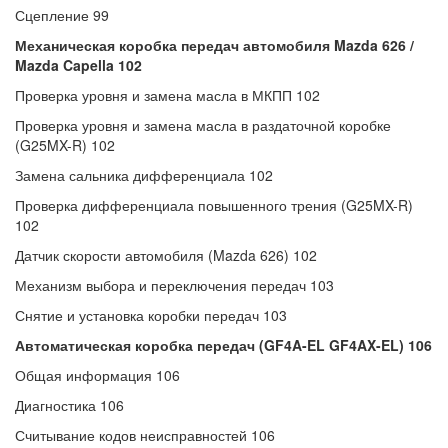
Сцепление 99
Механическая коробка передач автомобиля Mazda 626 /
Mazda Capella 102
Проверка уровня и замена масла в МКПП 102
Проверка уровня и замена масла в раздаточной коробке
(G25MX-R) 102
Замена сальника дифференциала 102
Проверка дифференциала повышенного трения (G25MX-R)
102
Датчик скорости автомобиля (Mazda 626) 102
Механизм выбора и переключения передач 103
Снятие и установка коробки передач 103
Автоматическая коробка передач (GF4A-EL GF4AX-EL) 106
Общая информация 106
Диагностика 106
Считывание кодов неисправностей 106