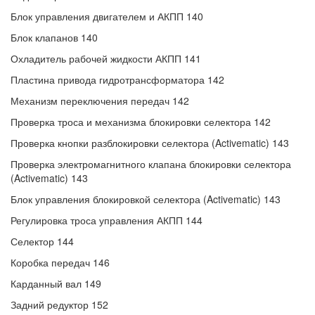
Блок управления двигателем и АКПП 140
Блок клапанов 140
Охладитель рабочей жидкости АКПП 141
Пластина привода гидротрансформатора 142
Механизм переключения передач 142
Проверка троса и механизма блокировки селектора 142
Проверка кнопки разблокировки селектора (Activematic) 143
Проверка электромагнитного клапана блокировки селектора
(Activematic) 143
Блок управления блокировкой селектора (Activematic) 143
Регулировка троса управления АКПП 144
Селектор 144
Коробка передач 146
Карданный вал 149
Задний редуктор 152