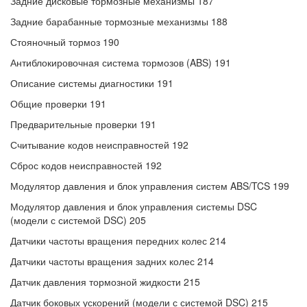
Задние дисковые тормозные механизмы 187
Задние барабанные тормозные механизмы 188
Стояночный тормоз 190
Антиблокировочная система тормозов (ABS) 191
Описание системы диагностики 191
Общие проверки 191
Предварительные проверки 191
Считывание кодов неисправностей 192
Сброс кодов неисправностей 192
Модулятор давления и блок управления систем ABS/TCS 199
Модулятор давления и блок управления системы DSC
(модели с системой DSC) 205
Датчики частоты вращения передних колес 214
Датчики частоты вращения задних колес 214
Датчик давления тормозной жидкости 215
Датчик боковых ускорений (модели с системой DSC) 215