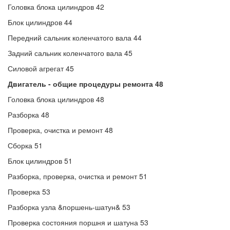
Головка блока цилиндров 42
Блок цилиндров 44
Передний сальник коленчатого вала 44
Задний сальник коленчатого вала 45
Силовой агрегат 45
Двигатель - общие процедуры ремонта 48
Головка блока цилиндров 48
Разборка 48
Проверка, очистка и ремонт 48
Сборка 51
Блок цилиндров 51
Разборка, проверка, очистка и ремонт 51
Проверка 53
Разборка узла &поршень-шатун& 53
Проверка состояния поршня и шатуна 53