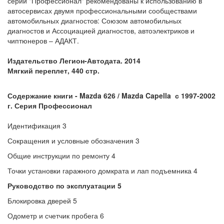
серии "Профессионал" рекомендованы к использованию в
автосервисах двумя профессиональными сообществами
автомобильных диагностов: Союзом автомобильных
диагностов и Ассоциацией диагностов, автоэлектриков и
чиптюнеров – АДАКТ.
Издательство Легион-Автодата. 2014
Мягкий переплет, 440 стр.
Содержание книги -
Mazda 626 / Mazda Capella с 1997-2002
г. Серия Профессионал
Идентификация 3
Сокращения и условные обозначения 3
Общие инструкции по ремонту 4
Точки установки гаражного домкрата и лап подъемника 4
Руководство по эксплуатации 5
Блокировка дверей 5
Одометр и счетчик пробега 6