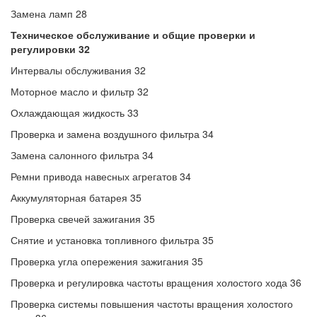
Замена ламп 28
Техническое обслуживание и общие проверки и
регулировки 32
Интервалы обслуживания 32
Моторное масло и фильтр 32
Охлаждающая жидкость 33
Проверка и замена воздушного фильтра 34
Замена салонного фильтра 34
Ремни привода навесных агрегатов 34
Аккумуляторная батарея 35
Проверка свечей зажигания 35
Снятие и установка топливного фильтра 35
Проверка угла опережения зажигания 35
Проверка и регулировка частоты вращения холостого хода 36
Проверка системы повышения частоты вращения холостого