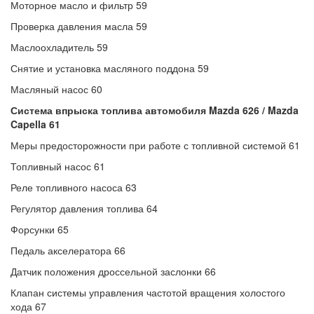
Моторное масло и фильтр 59
Проверка давления масла 59
Маслоохладитель 59
Снятие и установка масляного поддона 59
Масляный насос 60
Система впрыска топлива автомобиля Mazda 626 / Mazda
Capella 61
Меры предосторожности при работе с топливной системой 61
Топливный насос 61
Реле топливного насоса 63
Регулятор давления топлива 64
Форсунки 65
Педаль акселератора 66
Датчик положения дроссельной заслонки 66
Клапан системы управления частотой вращения холостого
хода 67