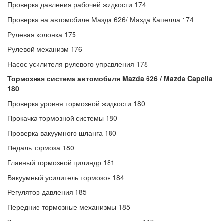
Проверка давления рабочей жидкости 174
Проверка на автомобиле Мазда 626/ Мазда Капелла 174
Рулевая колонка 175
Рулевой механизм 176
Насос усилителя рулевого управления 178
Тормозная система автомобиля Mazda 626 / Mazda Capella
180
Проверка уровня тормозной жидкости 180
Прокачка тормозной системы 180
Проверка вакуумного шланга 180
Педаль тормоза 180
Главный тормозной цилиндр 181
Вакуумный усилитель тормозов 184
Регулятор давления 185
Передние тормозные механизмы 185