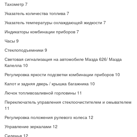
Тахометр 7
Указатель количества топлива 7
Указатель температуры охлаждающей жидкости 7
Индикаторы комбинации приборов 7
Часы 9
Стеклоподъемники 9
Световая сигнализация на автомобиле Мазда 626/ Мазда
Капелла 10
Регулировка яркости подсветки комбинации приборов 10
Капот и задняя дверь / крышка багажника 10
Лючок топливозаливной горловины 11
Переключатель управления стеклоочистителем и омывателем
11
Регулировка положения рулевого колеса 12
Управление зеркалами 12
Сиденья 12