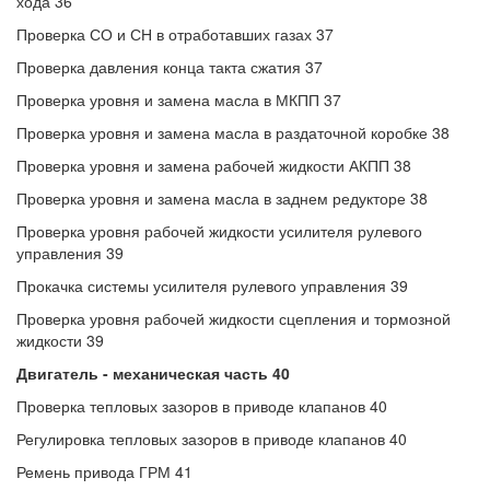
хода 36
Проверка СО и СН в отработавших газах 37
Проверка давления конца такта сжатия 37
Проверка уровня и замена масла в МКПП 37
Проверка уровня и замена масла в раздаточной коробке 38
Проверка уровня и замена рабочей жидкости АКПП 38
Проверка уровня и замена масла в заднем редукторе 38
Проверка уровня рабочей жидкости усилителя рулевого
управления 39
Прокачка системы усилителя рулевого управления 39
Проверка уровня рабочей жидкости сцепления и тормозной
жидкости 39
Двигатель - механическая часть 40
Проверка тепловых зазоров в приводе клапанов 40
Регулировка тепловых зазоров в приводе клапанов 40
Ремень привода ГРМ 41