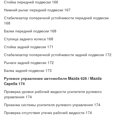
Стойка передней подвески 166
Нижний рычаг передней подвески 167
Стабилизатор поперечной устойчивости передней подвески
168
Балки передней подвески 168
Ступица заднего колеса 168
Стойка задней подвески 171
Стабилизатор поперечной устойчивости задней подвески 172
Рычаги задней подвески 172
Балка задней подвески 173
Рулевое управление автомобиля Mazda 626 / Mazda
Capella 174
Проверка уровня рабочей жидкости усилителя рулевого
управления 174
Прокачка системы усилителя рулевого управления 174
Проверка отсутствия утечек рабочей жидкости 174