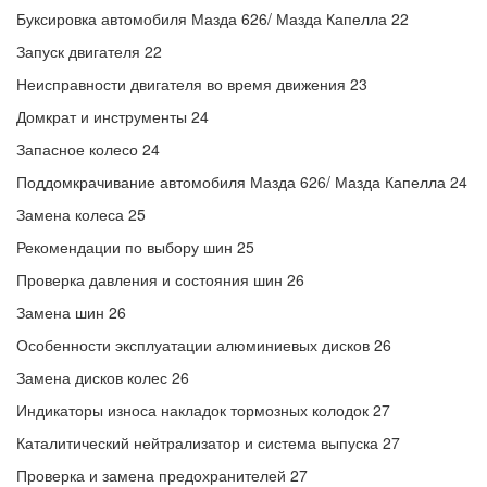
Буксировка автомобиля Мазда 626/ Мазда Капелла 22
Запуск двигателя 22
Неисправности двигателя во время движения 23
Домкрат и инструменты 24
Запасное колесо 24
Поддомкрачивание автомобиля Мазда 626/ Мазда Капелла 24
Замена колеса 25
Рекомендации по выбору шин 25
Проверка давления и состояния шин 26
Замена шин 26
Особенности эксплуатации алюминиевых дисков 26
Замена дисков колес 26
Индикаторы износа накладок тормозных колодок 27
Каталитический нейтрализатор и система выпуска 27
Проверка и замена предохранителей 27