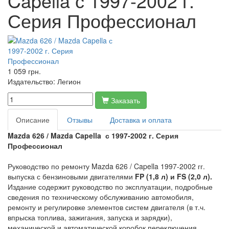
Capella с 1997-2002 г.
Серия Профессионал
1 059 грн.
Издательство:
Легион
Заказать
Описание
Отзывы
Доставка и оплата
Mazda 626 / Mazda Capella с 1997-2002 г. Серия
Профессионал
Руководство по ремонту Mazda 626 / Capella 1997-2002 гг.
выпуска с бензиновыми двигателями
FP (1,8 л) и FS (2,0 л).
Издание содержит руководство по эксплуатации, подробные
сведения по техническому обслуживанию автомобиля,
ремонту и регулировке элементов систем двигателя (в т.ч.
впрыска топлива, зажигания, запуска и зарядки),
механической и автоматической коробок переключения