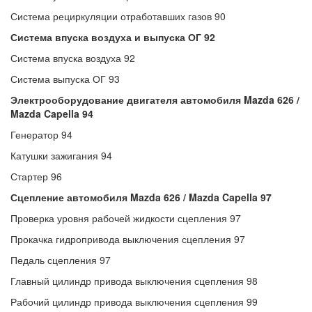
Система рециркуляции отработавших газов 90
Система впуска воздуха и выпуска ОГ 92
Система впуска воздуха 92
Система выпуска ОГ 93
Электрооборудование двигателя автомобиля Mazda 626 /
Mazda Capella 94
Генератор 94
Катушки зажигания 94
Стартер 96
Сцепление автомобиля Mazda 626 / Mazda Capella 97
Проверка уровня рабочей жидкости сцепления 97
Прокачка гидропривода выключения сцепления 97
Педаль сцепления 97
Главный цилиндр привода выключения сцепления 98
Рабочий цилиндр привода выключения сцепления 99