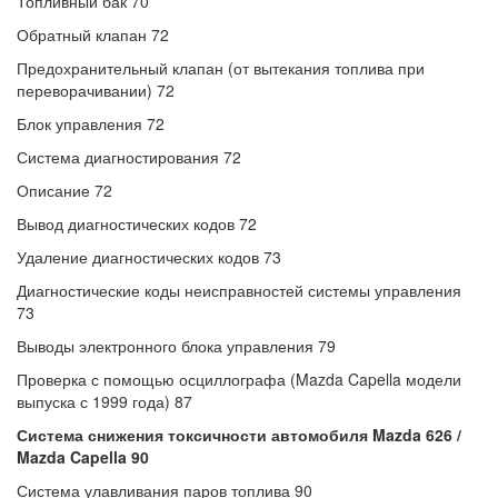
Топливный бак 70
Обратный клапан 72
Предохранительный клапан (от вытекания топлива при
переворачивании) 72
Блок управления 72
Система диагностирования 72
Описание 72
Вывод диагностических кодов 72
Удаление диагностических кодов 73
Диагностические коды неисправностей системы управления
73
Выводы электронного блока управления 79
Проверка с помощью осциллографа (Mazda Capella модели
выпуска с 1999 года) 87
Система снижения токсичности автомобиля Mazda 626 /
Mazda Capella 90
Система улавливания паров топлива 90