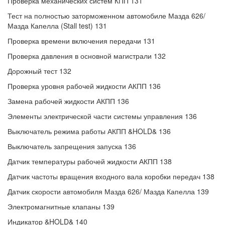
Проверка механических систем КПП 131
Тест на полностью заторможенном автомобиле Мазда 626/
Мазда Капелла (Stall test) 131
Проверка времени включения передачи 131
Проверка давления в основной магистрали 132
Дорожный тест 132
Проверка уровня рабочей жидкости АКПП 136
Замена рабочей жидкости АКПП 136
Элементы электрической части системы управления 136
Выключатель режима работы АКПП &HOLD& 136
Выключатель запрещения запуска 136
Датчик температуры рабочей жидкости АКПП 138
Датчик частоты вращения входного вала коробки передач 138
Датчик скорости автомобиля Мазда 626/ Мазда Капелла 139
Электромагнитные клапаны 139
Индикатор &HOLD& 140