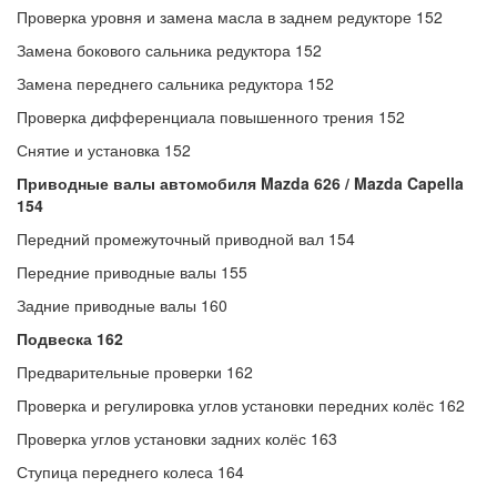
Проверка уровня и замена масла в заднем редукторе 152
Замена бокового сальника редуктора 152
Замена переднего сальника редуктора 152
Проверка дифференциала повышенного трения 152
Снятие и установка 152
Приводные валы автомобиля Mazda 626 / Mazda Capella
154
Передний промежуточный приводной вал 154
Передние приводные валы 155
Задние приводные валы 160
Подвеска 162
Предварительные проверки 162
Проверка и регулировка углов установки передних колёс 162
Проверка углов установки задних колёс 163
Ступица переднего колеса 164