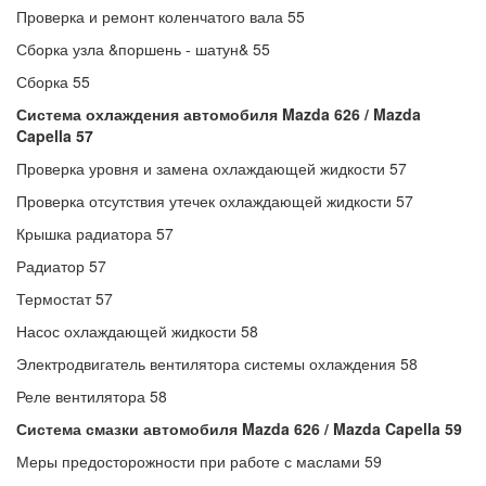
Проверка и ремонт коленчатого вала 55
Сборка узла &поршень - шатун& 55
Сборка 55
Система охлаждения автомобиля Mazda 626 / Mazda
Capella 57
Проверка уровня и замена охлаждающей жидкости 57
Проверка отсутствия утечек охлаждающей жидкости 57
Крышка радиатора 57
Радиатор 57
Термостат 57
Насос охлаждающей жидкости 58
Электродвигатель вентилятора системы охлаждения 58
Реле вентилятора 58
Система смазки автомобиля Mazda 626 / Mazda Capella 59
Меры предосторожности при работе с маслами 59