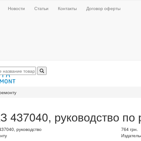
Новости
Статьи
Контакты
Договор оферты
 ремонту
З 437040, руководство по 
764 грн.
Издатель