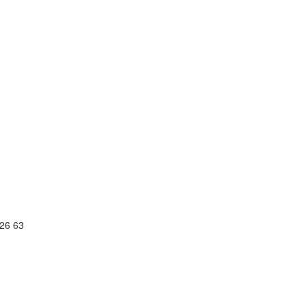
26 63