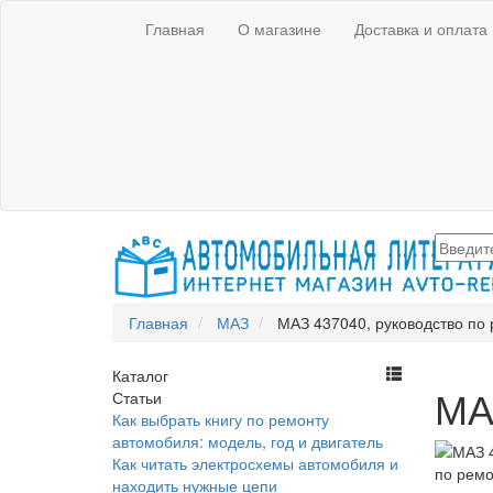
Главная
О магазине
Доставка и оплата
Главная
МАЗ
МАЗ 437040, руководство по
Каталог
МА
Статьи
Как выбрать книгу по ремонту
автомобиля: модель, год и двигатель
Как читать электросхемы автомобиля и
находить нужные цепи