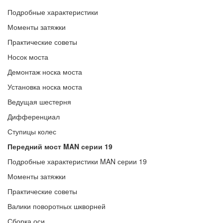
Подробные характеристики
Моменты затяжки
Практические советы
Носок моста
Демонтаж носка моста
Установка носка моста
Ведущая шестерня
Дифференциал
Ступицы колес
Передний мост MAN серии 19
Подробные характеристики MAN серии 19
Моменты затяжки
Практические советы
Валики поворотных шкворней
Сборка оси