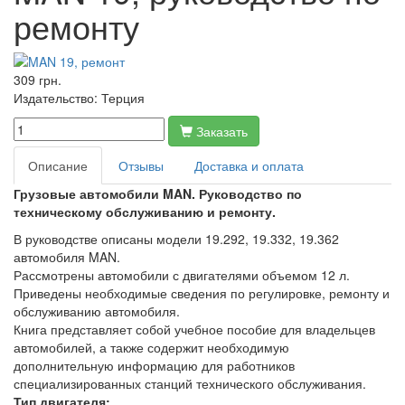
ремонту
309 грн.
Издательство:
Терция
Заказать
Описание
Отзывы
Доставка и оплата
Грузовые автомобили MAN. Руководство по
техническому обслуживанию и ремонту.
В руководстве описаны модели 19.292, 19.332, 19.362
автомобиля MAN.
Рассмотрены автомобили с двигателями объемом 12 л.
Приведены необходимые сведения по регулировке, ремонту и
обслуживанию автомобиля.
Книга представляет собой учебное пособие для владельцев
автомобилей, а также содержит необходимую
дополнительную информацию для работников
специализированных станций технического обслуживания.
Тип двигателя: