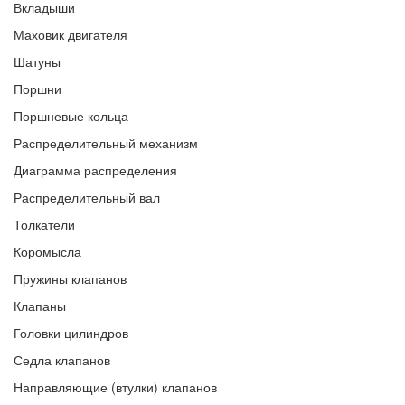
Вкладыши
Маховик двигателя
Шатуны
Поршни
Поршневые кольца
Распределительный механизм
Диаграмма распределения
Распределительный вал
Толкатели
Коромысла
Пружины клапанов
Клапаны
Головки цилиндров
Седла клапанов
Направляющие (втулки) клапанов