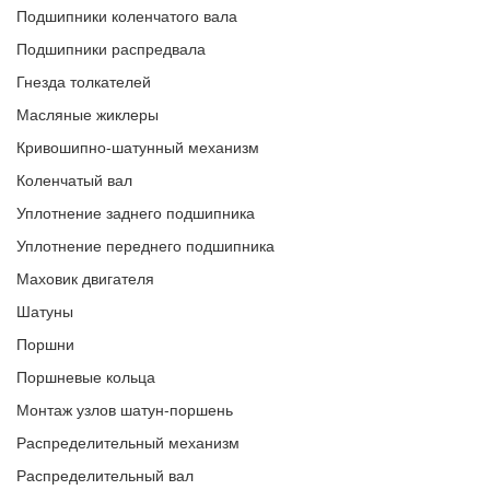
Подшипники коленчатого вала
Подшипники распредвала
Гнезда толкателей
Масляные жиклеры
Кривошипно-шатунный механизм
Коленчатый вал
Уплотнение заднего подшипника
Уплотнение переднего подшипника
Маховик двигателя
Шатуны
Поршни
Поршневые кольца
Монтаж узлов шатун-поршень
Распределительный механизм
Распределительный вал