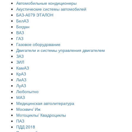
Автомобильные кондиционеры
Акустические системы автомобилей
БАЗ-А079 ЭТАЛОН
БелАЗ
Богдан
ВАЗ
ГАЗ
Газовое оборудование
Двигатели и системы управления двигателем
ЗАЗ
ЗИЛ
КамАЗ
КрАЗ
ЛиАЗ
ЛуАЗ
Любопытно
МАЗ
Медицинская автолитература
Москвич/ Иж
Мотоциклы/ Квадроциклы
ПАЗ
ПДД 2018