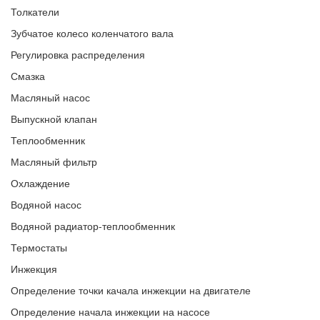
Толкатели
Зубчатое колесо коленчатого вала
Регулировка распределения
Смазка
Масляный насос
Выпускной клапан
Теплообменник
Масляный фильтр
Охлаждение
Водяной насос
Водяной радиатор-теплообменник
Термостаты
Инжекция
Определение точки качала инжекции на двигателе
Определение начала инжекции на насосе