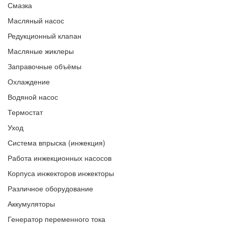
Смазка
Масляный насос
Редукционный клапан
Масляные жиклеры
Заправочные объёмы
Охлаждение
Водяной насос
Термостат
Уход
Система впрыска (инжекция)
Работа инжекционных насосов
Корпуса инжекторов инжекторы
Различное оборудование
Аккумуляторы
Генератор переменного тока