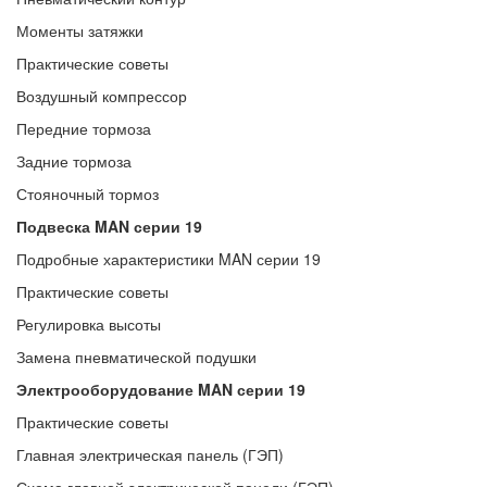
Моменты затяжки
Практические советы
Воздушный компрессор
Передние тормоза
Задние тормоза
Стояночный тормоз
Подвеска MAN серии 19
Подробные характеристики MAN серии 19
Практические советы
Регулировка высоты
Замена пневматической подушки
Электрооборудование MAN серии 19
Практические советы
Главная электрическая панель (ГЭП)