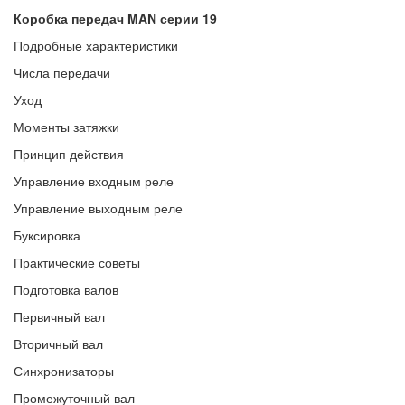
Коробка передач MAN серии 19
Подробные характеристики
Числа передачи
Уход
Моменты затяжки
Принцип действия
Управление входным реле
Управление выходным реле
Буксировка
Практические советы
Подготовка валов
Первичный вал
Вторичный вал
Синхронизаторы
Промежуточный вал