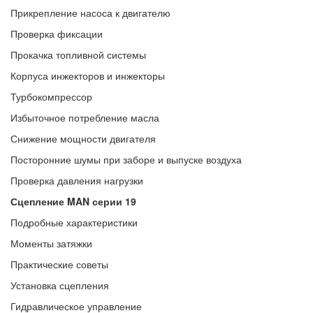
Прикрепление насоса к двигателю
Проверка фиксации
Прокачка топливной системы
Корпуса инжекторов и инжекторы
Турбокомпрессор
Избыточное потребление масла
Снижение мощности двигателя
Посторонние шумы при заборе и выпуске воздуха
Проверка давления нагрузки
Сцепление MAN серии 19
Подробные характеристики
Моменты затяжки
Практические советы
Установка сцепления
Гидравлическое управление