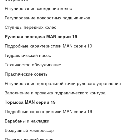
Регулирование схождения колес
Регулирование поворотных подшипников
Ступицы передних колес
Рулевая передача MAN серии 19
Подробные характеристики MAN серии 19
Гидравлический насос
Техническое обслуживание
Практические советы
Регулирование центральной точки рулевого управления
Заполнение и прокачка гидравлического контура
Тормоза MAN серии 19
Подробные характеристики MAN серии 19
Барабаны и накладки
Воздушный компрессор
Пневматический контур