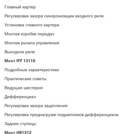
Главный картер
Регулировка зазора синхронизации входного реле
Установка главного картера
Монтаж коробки передач
Монтаж рычага управления
Выходное реле
Мост HY 13110
Подробные характеристики
Практические советы
Ведущая шестерня
Дифференциал
Регулировка зазора зацепления
Регулировка преднагрузки подшипников дифференциала
Задние ступицы
Мост Н91312