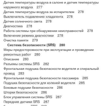
Датчик температуры воздуха в салоне и датчик температуры
наружного воздуха 277
Датчик температуры воздуха за испарителем 278
Выключатель подавлению хладагента 278
Датчик солнечного света 278
Диагностика 278
Работа системы при обнаружении неисправностей 278
Включение режима диагностики 278
Очистка памяти 279
Система безопасности (SRS) 280
Меры предосторожности при эксплуатации и проведении
ремонтных работ 280
Описание 280
Разъемы системы SRS 282
Фронтальная подушка безопасности водителя и спиральный
провод 283
Фронтальная подушка безопасности пассажира 285
Подушка безопасности для коленей водителя 285
Боковые подушки безопасности 286
Шторки безопасности 286
Блок управления системы SRS 287
Передние датчики SRS 287