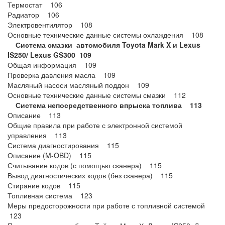
Термостат 106
Радиатор 106
Электровентилятор 108
Основные технические данные системы охлаждения 108
Система смазки автомобиля Toyota Mark X и Lexus
IS250/ Lexus GS300
109
Общая информация 109
Проверка давления масла 109
Масляный насоси масляный поддон 109
Основные технические данные системы смазки 112
Система непосредственного впрыска топлива 113
Описание 113
Общие правила при работе с электронной системой
управления 113
Система диагностирования 115
Описание (M-OBD) 115
Считывание кодов (с помощью сканера) 115
Вывод диагностических кодов (без сканера) 115
Стирание кодов 115
Топливная система 123
Меры предосторожности при работе с топливной системой
123