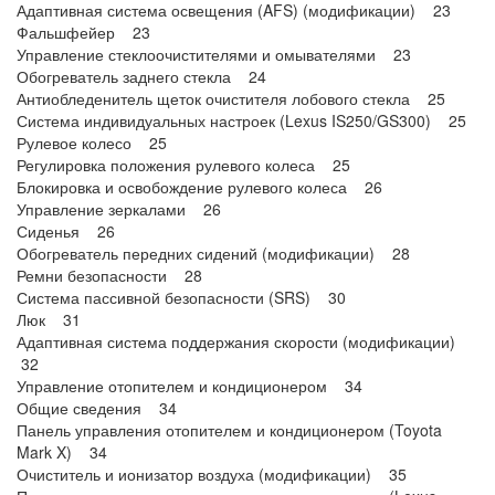
Адаптивная система освещения (AFS) (модификации) 23
Фальшфейер 23
Управление стеклоочистителями и омывателями 23
Обогреватель заднего стекла 24
Антиобледенитель щеток очистителя лобового стекла 25
Система индивидуальных настроек (Lexus IS250/GS300) 25
Рулевое колесо 25
Регулировка положения рулевого колеса 25
Блокировка и освобождение рулевого колеса 26
Управление зеркалами 26
Сиденья 26
Обогреватель передних сидений (модификации) 28
Ремни безопасности 28
Система пассивной безопасности (SRS) 30
Люк 31
Адаптивная система поддержания скорости (модификации)
32
Управление отопителем и кондиционером 34
Общие сведения 34
Панель управления отопителем и кондиционером (Toyota
Mark X) 34
Очиститель и ионизатор воздуха (модификации) 35