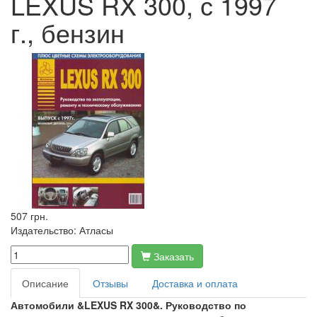
LEXUS RX 300, с 1997
г., бензин
507 грн.
Издательство:
Атласы
Заказать
Описание
Отзывы
Доставка и оплата
Автомобили &LEXUS RX 300&. Руководство по