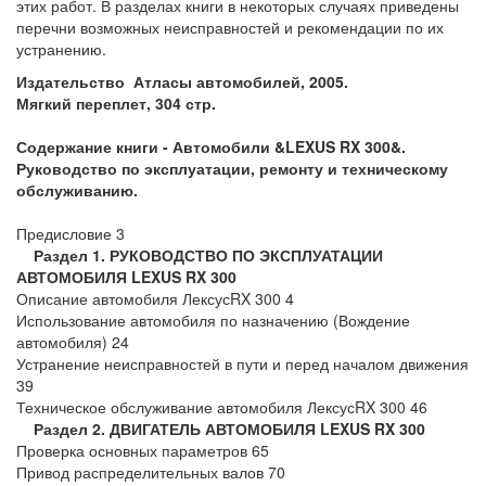
этих работ. В разделах книги в некоторых случаях приведены
перечни возможных неисправностей и рекомендации по их
устранению.
Издательство Атласы автомобилей, 2005.
Мягкий переплет, 304 стр.
Содержание книги - Автомобили &LEXUS RX 300&.
Руководство по эксплуатации, ремонту и техническому
обслуживанию.
Предисловие 3
Раздел 1. РУКОВОДСТВО ПО ЭКСПЛУАТАЦИИ
АВТОМОБИЛЯ LEXUS RX 300
Описание автомобиля ЛексусRX 300 4
Использование автомобиля по назначению (Вождение
автомобиля) 24
Устранение неисправностей в пути и перед началом движения
39
Техническое обслуживание автомобиля ЛексусRX 300 46
Раздел 2. ДВИГАТЕЛЬ АВТОМОБИЛЯ LEXUS RX 300
Проверка основных параметров 65
Привод распределительных валов 70