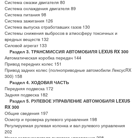
Система смазки двигателя 80
Система охлаждения двигателя 89
Система питания 98
Система зажигания 126
Система выпуска отработавших газов 130
Системы снижения выбросов в атмосферу токсичных и
вредных веществ 132
Силовой агрегат 133
Раздел 3. ТРАНСМИССИЯ АВТОМОБИЛЯ LEXUS RX 300
Автоматическая коробка передач 144
Привод передних колес 151
Привод задних колес (полноприводные автомобили ЛексусRX
300) 158
Раздел 4. ХОДОВАЯ ЧАСТЬ
Передняя подвеска 172
Задняя подвеска 182
Раздел 5. РУЛЕВОЕ УПРАВЛЕНИЕ АВТОМОБИЛЯ LEXUS
RX 300
Общие сведения 197
Осмотр и проверка рулевого управления 198
Регулируемая рулевая колонка и вал рулевого управления
202
Насос гидроусилителя рулевого управления 208