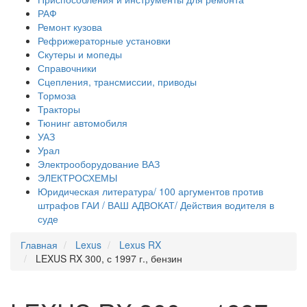
РАФ
Ремонт кузова
Рефрижераторные установки
Скутеры и мопеды
Справочники
Сцепления, трансмиссии, приводы
Тормоза
Тракторы
Тюнинг автомобиля
УАЗ
Урал
Электрооборудование ВАЗ
ЭЛЕКТРОСХЕМЫ
Юридическая литература/ 100 аргументов против
штрафов ГАИ / ВАШ АДВОКАТ/ Действия водителя в
суде
Главная
Lexus
Lexus RX
LEXUS RX 300, с 1997 г., бензин