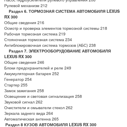
Рулевой механизм 212
Раздел 6. ТОРМОЗНАЯ СИСТЕМА
АВТОМОБИЛЯ LEXUS
RX 300
Общие сведения 216
Осмотр и проверка элементов тормозной системы 218
Рабочая тормозная система 219
Стояночная тормозная система 234
Антиблокировочная система тормозов (АБС) 238
Раздел 7. ЭЛЕКТРООБОРУДОВАНИЕ АВТОМОБИЛЯ
LEXUS RX 300
Общие сведения 246
Блоки предохранителей и реле 249
Аккумуляторная батарея 252
Генератор 254
Стартер 255
Замок зажигания 258
Освещение и световая сигнализация 258
Звуковой сигнал 262
Очистители и омыватели стекол 262
Зеркала заднего вида 264
Автоматическая антенна 265
Раздел 8 КУЗОВ АВТОМОБИЛЯ LEXUS RX 300