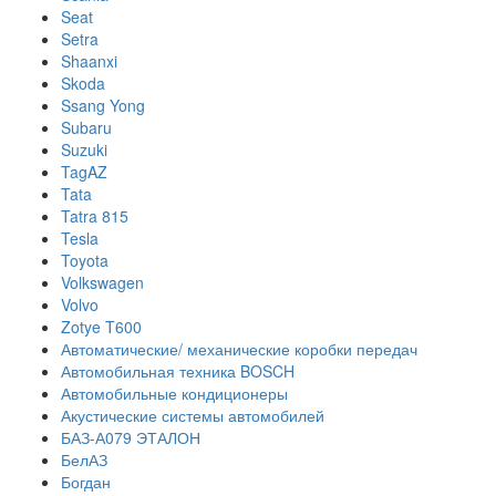
Seat
Setra
Shaanxi
Skoda
Ssang Yong
Subaru
Suzuki
TagAZ
Tata
Tatra 815
Tesla
Toyota
Volkswagen
Volvo
Zotye T600
Автоматические/ механические коробки передач
Автомобильная техника BOSCH
Автомобильные кондиционеры
Акустические системы автомобилей
БАЗ-А079 ЭТАЛОН
БелАЗ
Богдан