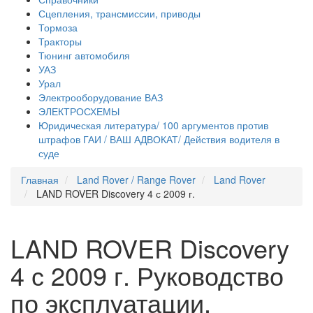
Сцепления, трансмиссии, приводы
Тормоза
Тракторы
Тюнинг автомобиля
УАЗ
Урал
Электрооборудование ВАЗ
ЭЛЕКТРОСХЕМЫ
Юридическая литература/ 100 аргументов против
штрафов ГАИ / ВАШ АДВОКАТ/ Действия водителя в
суде
Главная
Land Rover / Range Rover
Land Rover
LAND ROVER Discovery 4 с 2009 г.
LAND ROVER Discovery
4 с 2009 г. Руководство
по эксплуатации,