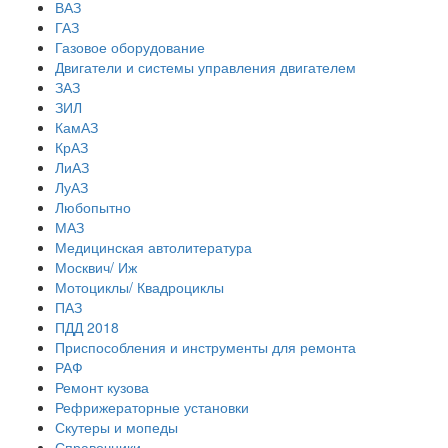
ВАЗ
ГАЗ
Газовое оборудование
Двигатели и системы управления двигателем
ЗАЗ
ЗИЛ
КамАЗ
КрАЗ
ЛиАЗ
ЛуАЗ
Любопытно
МАЗ
Медицинская автолитература
Москвич/ Иж
Мотоциклы/ Квадроциклы
ПАЗ
ПДД 2018
Приспособления и инструменты для ремонта
РАФ
Ремонт кузова
Рефрижераторные установки
Скутеры и мопеды
Справочники