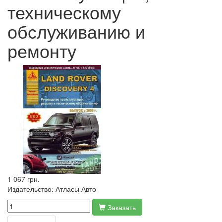
техническому
обслуживанию и
ремонту
1 067 грн.
Издательство:
Атласы Авто
Заказать