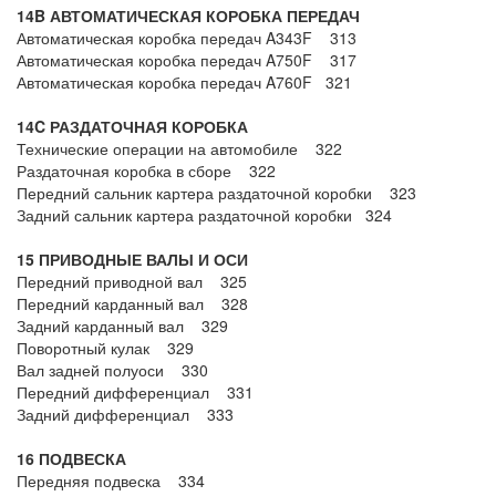
14B АВТОМАТИЧЕСКАЯ КОРОБКА ПЕРЕДАЧ
Автоматическая коробка передач A343F 313
Автоматическая коробка передач A750F 317
Автоматическая коробка передач A760F 321
14C РАЗДАТОЧНАЯ КОРОБКА
Технические операции на автомобиле 322
Раздаточная коробка в сборе 322
Передний сальник картера раздаточной коробки 323
Задний сальник картера раздаточной коробки 324
15 ПРИВОДНЫЕ ВАЛЫ И ОСИ
Передний приводной вал 325
Передний карданный вал 328
Задний карданный вал 329
Поворотный кулак 329
Вал задней полуоси 330
Передний дифференциал 331
Задний дифференциал 333
16 ПОДВЕСКА
Передняя подвеска 334