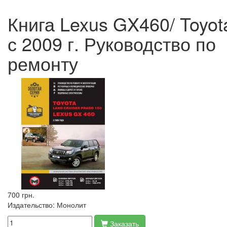
Книга Lexus GX460/ Toyot
с 2009 г. Руководство по
ремонту
700 грн.
Издательство:
Монолит
Заказать