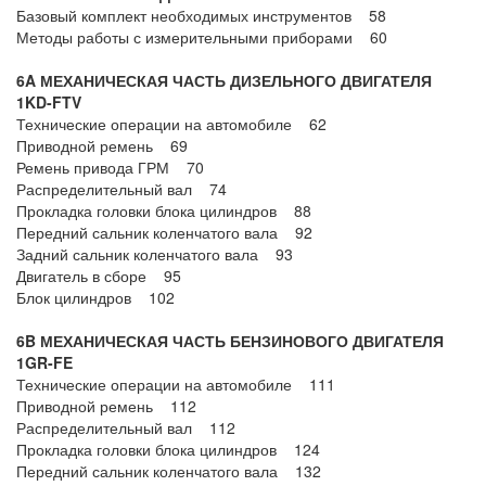
Базовый комплект необходимых инструментов 58
Методы работы с измерительными приборами 60
6A МЕХАНИЧЕСКАЯ ЧАСТЬ ДИЗЕЛЬНОГО ДВИГАТЕЛЯ
1KD-FTV
Технические операции на автомобиле 62
Приводной ремень 69
Ремень привода ГРМ 70
Распределительный вал 74
Прокладка головки блока цилиндров 88
Передний сальник коленчатого вала 92
Задний сальник коленчатого вала 93
Двигатель в сборе 95
Блок цилиндров 102
6B МЕХАНИЧЕСКАЯ ЧАСТЬ БЕНЗИНОВОГО ДВИГАТЕЛЯ
1GR-FE
Технические операции на автомобиле 111
Приводной ремень 112
Распределительный вал 112
Прокладка головки блока цилиндров 124
Передний сальник коленчатого вала 132