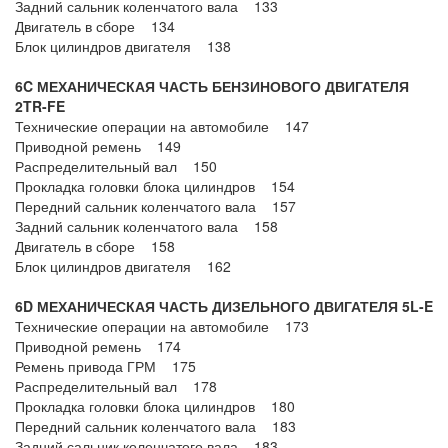
Задний сальник коленчатого вала 133
Двигатель в сборе 134
Блок цилиндров двигателя 138
6C МЕХАНИЧЕСКАЯ ЧАСТЬ БЕНЗИНОВОГО ДВИГАТЕЛЯ
2TR-FE
Технические операции на автомобиле 147
Приводной ремень 149
Распределительный вал 150
Прокладка головки блока цилиндров 154
Передний сальник коленчатого вала 157
Задний сальник коленчатого вала 158
Двигатель в сборе 158
Блок цилиндров двигателя 162
6D МЕХАНИЧЕСКАЯ ЧАСТЬ ДИЗЕЛЬНОГО ДВИГАТЕЛЯ 5L-E
Технические операции на автомобиле 173
Приводной ремень 174
Ремень привода ГРМ 175
Распределительный вал 178
Прокладка головки блока цилиндров 180
Передний сальник коленчатого вала 183
Задний сальник коленчатого вала 183