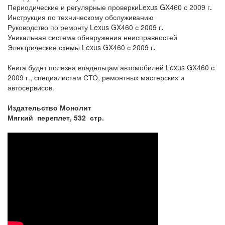
Периодические и регулярные проверкиLexus GX460 с 2009 г
.
Инструкция по техническому обслуживанию
Руководство по ремонту Lexus GX460 с 2009 г
.
Уникальная система обнаружения неисправностей
Электрические схемы Lexus GX460 с 2009 г
.
Книга будет полезна владельцам автомобилей Lexus GX460 с
2009 г., специалистам СТО, ремонтных мастерских и
автосервисов.
Издательство Монолит
Мягкий переплет, 532 стр.