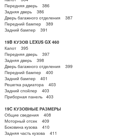
Передняя дверь 386
Задняя дверь 386
Дверь багажного отделения 387
Передний бампер 389
Задний бампер 391
19B КУЗОВ LEXUS GX 460
Капот 395
Передняя дверь 397
Задняя дверь 398
Дверь багажного отделения 399
Передний бампер 400
Задний бампер 401
Решетка радиатора 403
Задний спойлер 403
Приборная панель 403
19C КУЗОВНЫЕ РАЗМЕРЫ
Общие сведения 408
Моторный отсек 409
Боковина кузова 410
Задняя часть кузова 411