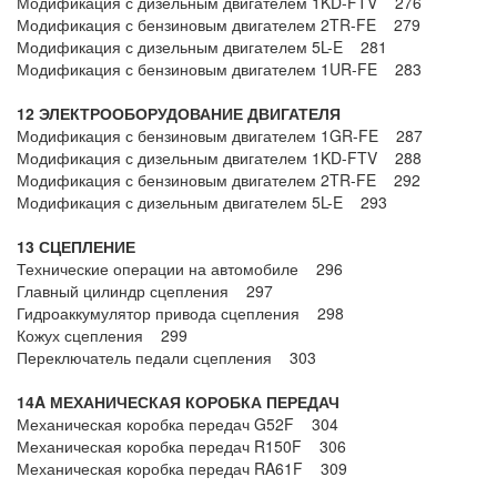
Модификация с дизельным двигателем 1KD-FTV 276
Модификация с бензиновым двигателем 2TR-FE 279
Модификация с дизельным двигателем 5L-E 281
Модификация с бензиновым двигателем 1UR-FE 283
12 ЭЛЕКТРООБОРУДОВАНИЕ ДВИГАТЕЛЯ
Модификация с бензиновым двигателем 1GR-FE 287
Модификация с дизельным двигателем 1KD-FTV 288
Модификация с бензиновым двигателем 2TR-FE 292
Модификация с дизельным двигателем 5L-E 293
13 СЦЕПЛЕНИЕ
Технические операции на автомобиле 296
Главный цилиндр сцепления 297
Гидроаккумулятор привода сцепления 298
Кожух сцепления 299
Переключатель педали сцепления 303
14A МЕХАНИЧЕСКАЯ КОРОБКА ПЕРЕДАЧ
Механическая коробка передач G52F 304
Механическая коробка передач R150F 306
Механическая коробка передач RA61F 309