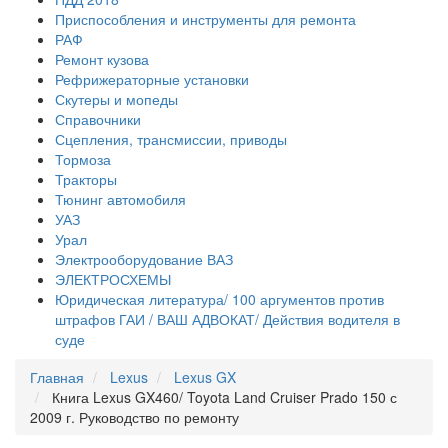
Приспособления и инструменты для ремонта
РАФ
Ремонт кузова
Рефрижераторные установки
Скутеры и мопеды
Справочники
Сцепления, трансмиссии, приводы
Тормоза
Тракторы
Тюнинг автомобиля
УАЗ
Урал
Электрооборудование ВАЗ
ЭЛЕКТРОСХЕМЫ
Юридическая литература/ 100 аргументов против
штрафов ГАИ / ВАШ АДВОКАТ/ Действия водителя в
суде
Главная
Lexus
Lexus GX
Книга Lexus GX460/ Toyota Land Cruiser Prado 150 с
2009 г. Руководство по ремонту