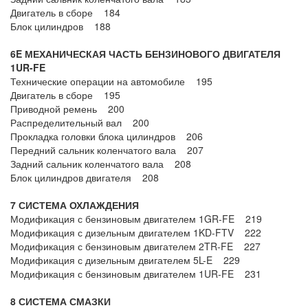
Двигатель в сборе 184
Блок цилиндров 188
6E МЕХАНИЧЕСКАЯ ЧАСТЬ БЕНЗИНОВОГО ДВИГАТЕЛЯ
1UR-FE
Технические операции на автомобиле 195
Двигатель в сборе 195
Приводной ремень 200
Распределительный вал 200
Прокладка головки блока цилиндров 206
Передний сальник коленчатого вала 207
Задний сальник коленчатого вала 208
Блок цилиндров двигателя 208
7 СИСТЕМА ОХЛАЖДЕНИЯ
Модификация с бензиновым двигателем 1GR-FE 219
Модификация с дизельным двигателем 1KD-FTV 222
Модификация с бензиновым двигателем 2TR-FE 227
Модификация с дизельным двигателем 5L-E 229
Модификация с бензиновым двигателем 1UR-FE 231
8 СИСТЕМА СМАЗКИ