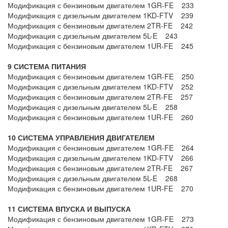
Модификация с бензиновым двигателем 1GR-FE 233
Модификация с дизельным двигателем 1KD-FTV 239
Модификация с бензиновым двигателем 2TR-FE 242
Модификация с дизельным двигателем 5L-E 243
Модификация с бензиновым двигателем 1UR-FE 245
9 СИСТЕМА ПИТАНИЯ
Модификация с бензиновым двигателем 1GR-FE 250
Модификация с дизельным двигателем 1KD-FTV 252
Модификация с бензиновым двигателем 2TR-FE 257
Модификация с дизельным двигателем 5L-E 258
Модификация с бензиновым двигателем 1UR-FE 260
10 СИСТЕМА УПРАВЛЕНИЯ ДВИГАТЕЛЕМ
Модификация с бензиновым двигателем 1GR-FE 264
Модификация с дизельным двигателем 1KD-FTV 266
Модификация с бензиновым двигателем 2TR-FE 267
Модификация с дизельным двигателем 5L-E 268
Модификация с бензиновым двигателем 1UR-FE 270
11 СИСТЕМА ВПУСКА И ВЫПУСКА
Модификация с бензиновым двигателем 1GR-FE 273