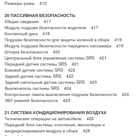
Размеры рамы 412
20 ПАССИВНАЯ БЕЗОПАСНОСТЬ
Общие сведения 417
Модуль подушки безопасности водителя 417
Контактный диск 418
Подушка безопасности для защиты коленей в сборе 419
Модуль подушки безопасности переднего пассажира 419
Шторка безопасности 420
Центральный блок управления системы SRS 421
Передний датчик системы SRS 421
Боковой датчик системы SRS 422
Задний датчик системы SRS 422
Задний напольный датчик системы SRS 423
Выключатель системы SRS 424
Контрольная лампа выключения подушек безопасности 424
ЭБУ ремней безопасности 425
21 СИСТЕМА КОНДИЦИОНИРОВАНИЯ ВОЗДУХА
Технические операции на автомобиле 426
Передний блок системы отопления, вентиляции и
кондиционирования воздуха в сборе 428