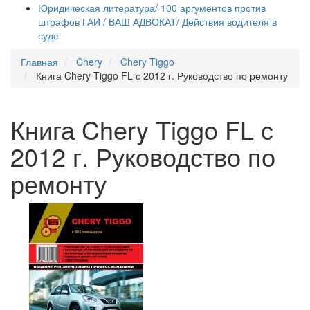
Юридическая литература/ 100 аргументов против
штрафов ГАИ / ВАШ АДВОКАТ/ Действия водителя в
суде
Главная
Chery
Chery Tiggo
Книга Chery Tiggo FL с 2012 г. Руководство по ремонту
Книга Chery Tiggo FL с
2012 г. Руководство по
ремонту