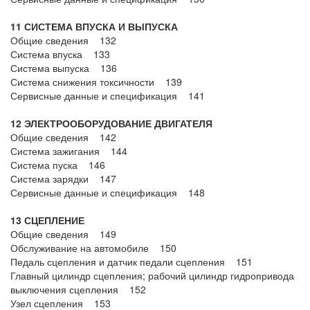
11 СИСТЕМА ВПУСКА И ВЫПУСКА
Общие сведения 132
Система впуска 133
Система выпуска 136
Система снижения токсичности 139
Сервисные данные и спецификация 141
12 ЭЛЕКТРООБОРУДОВАНИЕ ДВИГАТЕЛЯ
Общие сведения 142
Система зажигания 144
Система пуска 146
Система зарядки 147
Сервисные данные и спецификация 148
13 СЦЕПЛЕНИЕ
Общие сведения 149
Обслуживание на автомобиле 150
Педаль сцепления и датчик педали сцепления 151
Главный цилиндр сцепления; рабочий цилиндр гидропривода
выключения сцепления 152
Узел сцепления 153