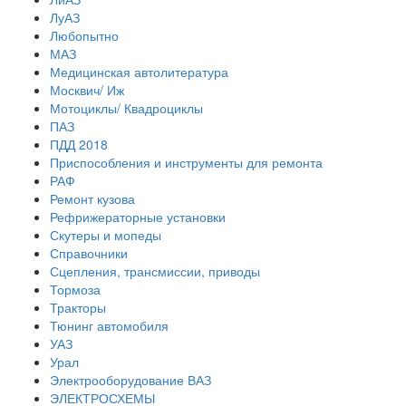
ЛуАЗ
Любопытно
МАЗ
Медицинская автолитература
Москвич/ Иж
Мотоциклы/ Квадроциклы
ПАЗ
ПДД 2018
Приспособления и инструменты для ремонта
РАФ
Ремонт кузова
Рефрижераторные установки
Скутеры и мопеды
Справочники
Сцепления, трансмиссии, приводы
Тормоза
Тракторы
Тюнинг автомобиля
УАЗ
Урал
Электрооборудование ВАЗ
ЭЛЕКТРОСХЕМЫ