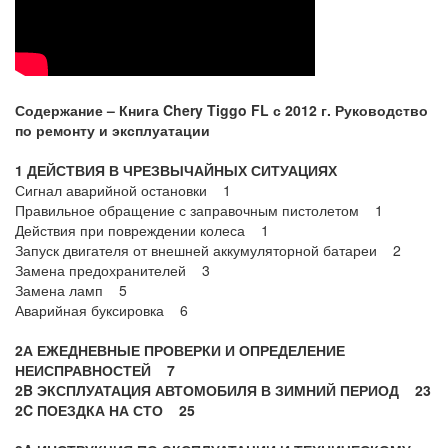
Содержание – Книга Chery Tiggo FL с 2012 г. Руководство
по ремонту и эксплуатации
1 ДЕЙСТВИЯ В ЧРЕЗВЫЧАЙНЫХ СИТУАЦИЯХ
Сигнал аварийной остановки 1
Правильное обращение с заправочным пистолетом 1
Действия при повреждении колеса 1
Запуск двигателя от внешней аккумуляторной батареи 2
Замена предохранителей 3
Замена ламп 5
Аварийная буксировка 6
2А ЕЖЕДНЕВНЫЕ ПРОВЕРКИ И ОПРЕДЕЛЕНИЕ
НЕИСПРАВНОСТЕЙ 7
2B ЭКСПЛУАТАЦИЯ АВТОМОБИЛЯ В ЗИМНИЙ ПЕРИОД 23
2C ПОЕЗДКА НА СТО 25