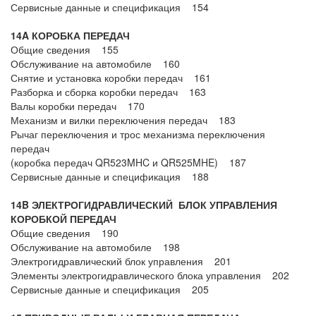
Сервисные данные и спецификация 154
14A КОРОБКА ПЕРЕДАЧ
Общие сведения 155
Обслуживание на автомобиле 160
Снятие и установка коробки передач 161
Разборка и сборка коробки передач 163
Валы коробки передач 170
Механизм и вилки переключения передач 183
Рычаг переключения и трос механизма переключения
передач
(коробка передач QR523MHC и QR525MHE) 187
Сервисные данные и спецификация 188
14B ЭЛЕКТРОГИДРАВЛИЧЕСКИЙ БЛОК УПРАВЛЕНИЯ
КОРОБКОЙ ПЕРЕДАЧ
Общие сведения 190
Обслуживание на автомобиле 198
Электрогидравлический блок управления 201
Элементы электрогидравлического блока управления 202
Сервисные данные и спецификация 205