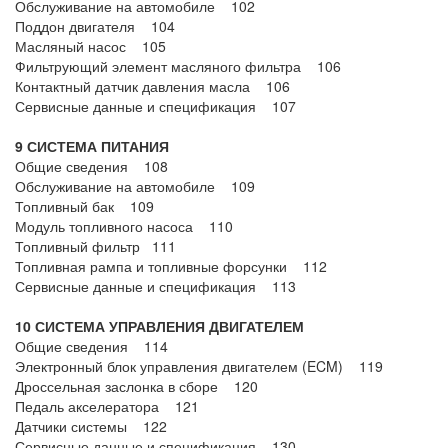
Обслуживание на автомобиле 102
Поддон двигателя 104
Масляный насос 105
Фильтрующий элемент масляного фильтра 106
Контактный датчик давления масла 106
Сервисные данные и спецификация 107
9 СИСТЕМА ПИТАНИЯ
Общие сведения 108
Обслуживание на автомобиле 109
Топливный бак 109
Модуль топливного насоса 110
Топливный фильтр 111
Топливная рампа и топливные форсунки 112
Сервисные данные и спецификация 113
10 СИСТЕМА УПРАВЛЕНИЯ ДВИГАТЕЛЕМ
Общие сведения 114
Электронный блок управления двигателем (ECM) 119
Дроссельная заслонка в сборе 120
Педаль акселератора 121
Датчики системы 122
Сервисные данные и спецификация 130