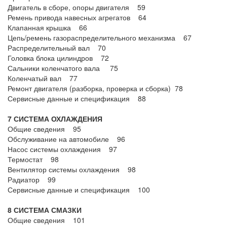
Двигатель в сборе, опоры двигателя 59
Ремень привода навесных агрегатов 64
Клапанная крышка 66
Цепь/ремень газораспределительного механизма 67
Распределительный вал 70
Головка блока цилиндров 72
Сальники коленчатого вала 75
Коленчатый вал 77
Ремонт двигателя (разборка, проверка и сборка) 78
Сервисные данные и спецификация 88
7 СИСТЕМА ОХЛАЖДЕНИЯ
Общие сведения 95
Обслуживание на автомобиле 96
Насос системы охлаждения 97
Термостат 98
Вентилятор системы охлаждения 98
Радиатор 99
Сервисные данные и спецификация 100
8 СИСТЕМА СМАЗКИ
Общие сведения 101