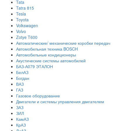
Tata
Tatra 815
Tesla
Toyota
Volkswagen
Volvo
Zotye T600
Автоматические/ механические коробки передач
Автомобильная техника BOSCH
Автомобильные кондиционеры
Акустические системы автомобилей
БАЗ-А079 ЭТАЛОН
БелАЗ
Богдан
ВАЗ
ГАЗ
Газовое оборудование
Двигатели и системы управления двигателем
ЗАЗ
ЗИЛ
КамАЗ
КрАЗ
ЛиАЗ