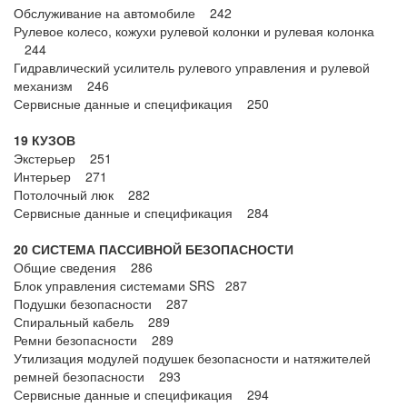
Обслуживание на автомобиле 242
Рулевое колесо, кожухи рулевой колонки и рулевая колонка
244
Гидравлический усилитель рулевого управления и рулевой
механизм 246
Сервисные данные и спецификация 250
19 КУЗОВ
Экстерьер 251
Интерьер 271
Потолочный люк 282
Сервисные данные и спецификация 284
20 СИСТЕМА ПАССИВНОЙ БЕЗОПАСНОСТИ
Общие сведения 286
Блок управления системами SRS 287
Подушки безопасности 287
Спиральный кабель 289
Ремни безопасности 289
Утилизация модулей подушек безопасности и натяжителей
ремней безопасности 293
Сервисные данные и спецификация 294