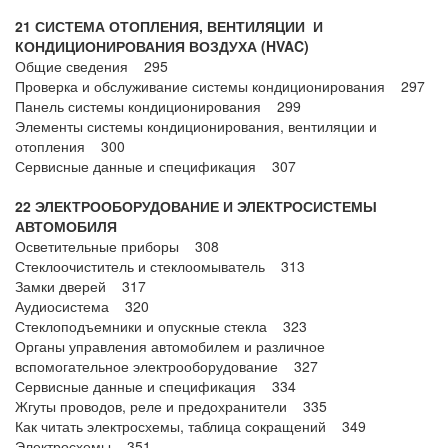
21 СИСТЕМА ОТОПЛЕНИЯ, ВЕНТИЛЯЦИИ И
КОНДИЦИОНИРОВАНИЯ ВОЗДУХА (HVAC)
Общие сведения 295
Проверка и обслуживание системы кондиционирования 297
Панель системы кондиционирования 299
Элементы системы кондиционирования, вентиляции и
отопления 300
Сервисные данные и спецификация 307
22 ЭЛЕКТРООБОРУДОВАНИЕ И ЭЛЕКТРОСИСТЕМЫ
АВТОМОБИЛЯ
Осветительные приборы 308
Стеклоочиститель и стеклоомыватель 313
Замки дверей 317
Аудиосистема 320
Стеклоподъемники и опускные стекла 323
Органы управления автомобилем и различное
вспомогательное электрооборудование 327
Сервисные данные и спецификация 334
Жгуты проводов, реле и предохранители 335
Как читать электросхемы, таблица сокращений 349
Электросхемы 351