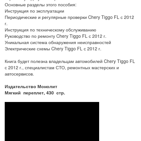
Основные разделы этого пособия:
Инструкция по эксплуатации
Периодические и регулярные проверки Chery Tiggo FL с 2012
г.
Инструкция по техническому обслуживанию
Руководство по ремонту Chery Tiggo FL с 2012 г.
Уникальная система обнаружения неисправностей
Электрические схемы Chery Tiggo FL с 2012 г.
Книга будет полезна владельцам автомобилей Chery Tiggo FL
с 2012 г., специалистам СТО, ремонтных мастерских и
автосервисов.
Издательство Монолит
Мягкий переплет, 430 стр.