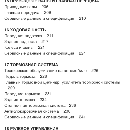
15 ПРИВОДНЫЕ ВАЛЫ И ГЛАВНАЯ ПЕРЕДАЧА
Приводные валы 206
Главная передача 209
Сервисные данные и спецификация 210
16 ХОДОВАЯ ЧАСТЬ
Передняя подвеска 211
Задняя подвеска 217
Колеса и шины 221
Сервисные данные и спецификация 224
17 ТОРМОЗНАЯ СИСТЕМА
Техническое обслуживание на автомобиле 226
Педаль тормоза 228
Главный тормозной цилиндр, усилитель тормозной системы
229
Передние тормоза 231
Задние тормоза 234
Стояночная тормозная система 236
Антиблокировочная система 238
Сервисные данные и спецификация 241
18 РУЛЕВОЕ УПРАВЛЕНИЕ