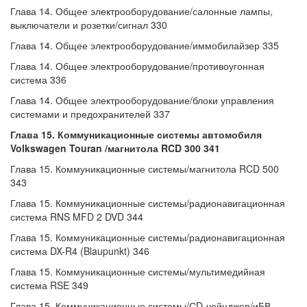
Глава 14. Общее электрооборудование/салонные лампы,
выключатели и розетки/сигнал 330
Глава 14. Общее электрооборудование/иммобилайзер 335
Глава 14. Общее электрооборудование/противоугонная
система 336
Глава 14. Общее электрооборудование/блоки управления
системами и предохранителей 337
Глава 15. Коммуникационные системы автомобиля
Volkswagen Touran /магнитола RCD 300 341
Глава 15. Коммуникационные системы/магнитола RCD 500
343
Глава 15. Коммуникационные системы/радионавигационная
система RNS MFD 2 DVD 344
Глава 15. Коммуникационные системы/радионавигационная
система DX-R4 (Blaupunkt) 346
Глава 15. Коммуникационные системы/мультимедийная
система RSE 349
Глава 15. Коммуникационные системы/СD-чейнджер/иБВ-