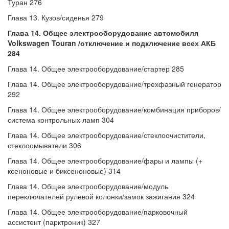
Туран 276
Глава 13. Кузов/сиденья 279
Глава 14. Общее электрооборудование автомобиля
Volkswagen Touran /отключение и подключение всех АКБ
284
Глава 14. Общее электрооборудование/стартер 285
Глава 14. Общее электрооборудование/трехфазный генератор
292
Глава 14. Общее электрооборудование/комбинация приборов/
система контрольных ламп 304
Глава 14. Общее электрооборудование/стеклоочистители,
стеклоомыватели 306
Глава 14. Общее электрооборудование/фары и лампы (+
ксеноновые и биксеноновые) 314
Глава 14. Общее электрооборудование/модуль
переключателей рулевой колонки/замок зажигания 324
Глава 14. Общее электрооборудование/парковочный
ассистент (парктроник) 327