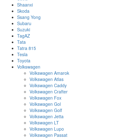
Shaanxi
Skoda
Ssang Yong
Subaru
Suzuki
TagAZ
Tata
Tatra 815
Tesla
Toyota
Volkswagen
Volkswagen Amarok
Volkswagen Atlas
Volkswagen Caddy
Volkswagen Crafter
Volkswagen Fox
Volkswagen Gol
Volkswagen Golf
Volkswagen Jetta
Volkswagen LT
Volkswagen Lupo
Volkswagen Passat