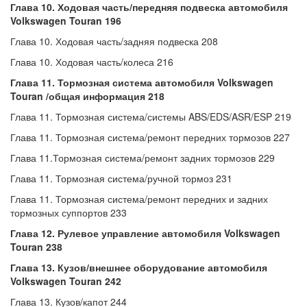
Глава 10. Ходовая часть/передняя подвеска автомобиля
Volkswagen Touran 196
Глава 10. Ходовая часть/задняя подвеска 208
Глава 10. Ходовая часть/колеса 216
Глава 11. Тормозная система автомобиля Volkswagen
Touran /общая информация 218
Глава 11. Тормозная система/системы ABS/EDS/ASR/ESP 219
Глава 11. Тормозная система/ремонт передних тормозов 227
Глава 11.Тормозная система/ремонт задних тормозов 229
Глава 11. Тормозная система/ручной тормоз 231
Глава 11. Тормозная система/ремонт передних и задних
тормозных суппортов 233
Глава 12. Рулевое управление автомобиля Volkswagen
Touran 238
Глава 13. Кузов/внешнее оборудование автомобиля
Volkswagen Touran 242
Глава 13. Кузов/капот 244