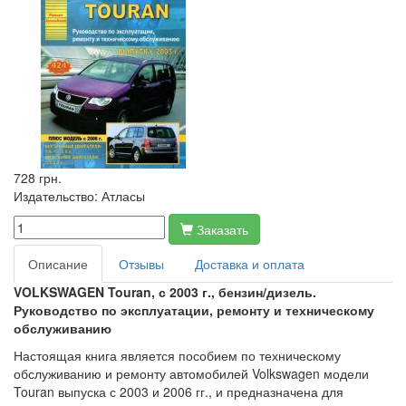
728 грн.
Издательство:
Атласы
Заказать
Описание
Отзывы
Доставка и оплата
VOLKSWAGEN Touran, с 2003 г., бензин/дизель.
Руководство по эксплуатации, ремонту и техническому
обслуживанию
Настоящая книга является пособием по техническому
обслуживанию и ремонту автомобилей Volkswagen модели
Touran выпуска с 2003 и 2006 гг., и предназначена для