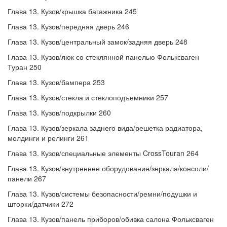
Глава 13. Кузов/крышка багажника 245
Глава 13. Кузов/передняя дверь 246
Глава 13. Кузов/центральный замок/задняя дверь 248
Глава 13. Кузов/люк со стеклянной панелью Фольксваген
Туран 250
Глава 13. Кузов/бампера 253
Глава 13. Кузов/стекла и стеклоподъемники 257
Глава 13. Кузов/подкрылки 260
Глава 13. Кузов/зеркала заднего вида/решетка радиатора,
молдинги и релинги 261
Глава 13. Кузов/специальные элементы CrossTouran 264
Глава 13. Кузов/внутреннее оборудование/зеркала/консоли/
панели 267
Глава 13. Кузов/системы безопасности/ремни/подушки и
шторки/датчики 272
Глава 13. Кузов/панель приборов/обивка салона Фольксваген