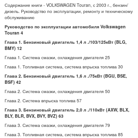
Содержание книги - VOLKSWAGEN Touran, с 2003 г., бензин/
дизель. Руководство по эксплуатации, ремонту и техническому
обслуживанию
Руководство по эксплуатации автомобиля Volkswagen
Touran 4
Глава 1. Бензиновый двигатель 1,4 л ./103/125кВт (BLG,
BMY) 12
Глава 1. Система смазки, охлаждения двигателя 25
Глава 1. Топливная система, система впрыска топлива 30
Глава 2. Бензиновый двигатель 1,6 л ./75кВт (BGU, BSE,
BSF) 42
Глава 2. Система смазки, охлаждения двигателя 50
Глава 2. Система впрыска топлива 57
Глава 3. Бензиновый двигатель 2,0 л ./110кВт (AXW, BLX,
BLY, BLR, BVX, BVY, BVZ) 63
Глава 3. Система смазки, охлаждения двигателя 79
Глава 3. Топливная система, система впрыска топлива 85