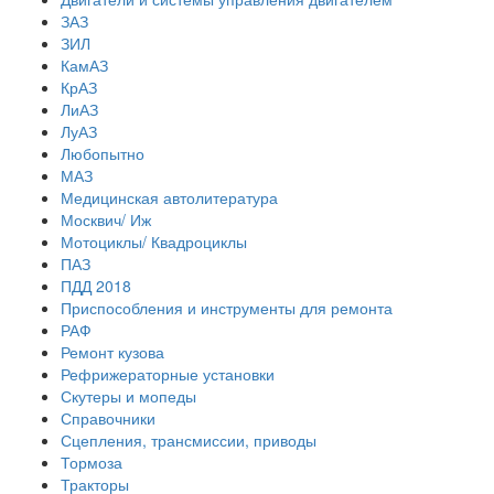
ЗАЗ
ЗИЛ
КамАЗ
КрАЗ
ЛиАЗ
ЛуАЗ
Любопытно
МАЗ
Медицинская автолитература
Москвич/ Иж
Мотоциклы/ Квадроциклы
ПАЗ
ПДД 2018
Приспособления и инструменты для ремонта
РАФ
Ремонт кузова
Рефрижераторные установки
Скутеры и мопеды
Справочники
Сцепления, трансмиссии, приводы
Тормоза
Тракторы