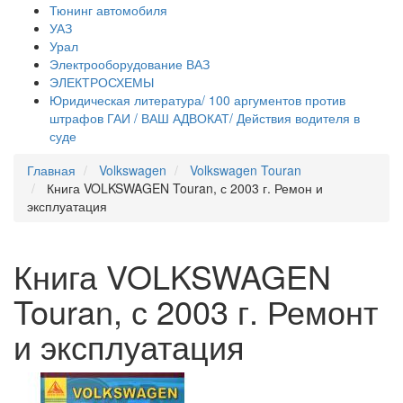
Тюнинг автомобиля
УАЗ
Урал
Электрооборудование ВАЗ
ЭЛЕКТРОСХЕМЫ
Юридическая литература/ 100 аргументов против
штрафов ГАИ / ВАШ АДВОКАТ/ Действия водителя в
суде
Главная
Volkswagen
Volkswagen Touran
Книга VOLKSWAGEN Touran, с 2003 г. Ремон и
эксплуатация
Книга VOLKSWAGEN
Touran, с 2003 г. Ремонт
и эксплуатация