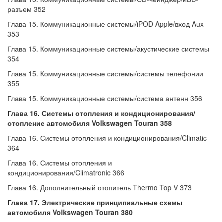
разъем 352
Глава 15. Коммуникационные системы/iPOD Apple/вход Aux
353
Глава 15. Коммуникационные системы/акустические системы
354
Глава 15. Коммуникационные системы/системы телефонии
355
Глава 15. Коммуникационные системы/система антенн 356
Глава 16. Системы отопления и кондиционирования/
отопление автомобиля Volkswagen Touran 358
Глава 16. Системы отопления и кондиционирования/Climatic
364
Глава 16. Системы отопления и
кондиционирования/Climatronic 366
Глава 16. Дополнительный отопитель Thermo Top V 373
Глава 17. Электрические принципиальные схемы
автомобиля Volkswagen Touran 380