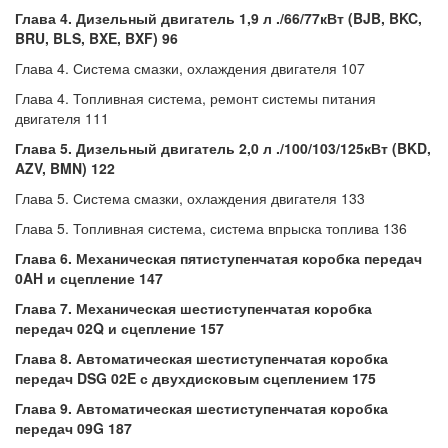
Глава 4. Дизельный двигатель 1,9 л ./66/77кВт (BJB, BKC,
BRU, BLS, BXE, BXF) 96
Глава 4. Система смазки, охлаждения двигателя 107
Глава 4. Топливная система, ремонт системы питания
двигателя 111
Глава 5. Дизельный двигатель 2,0 л ./100/103/125кВт (BKD,
AZV, BMN) 122
Глава 5. Система смазки, охлаждения двигателя 133
Глава 5. Топливная система, система впрыска топлива 136
Глава 6. Механическая пятиступенчатая коробка передач
0AH и сцепление 147
Глава 7. Механическая шестиступенчатая коробка
передач 02Q и сцепление 157
Глава 8. Автоматическая шестиступенчатая коробка
передач DSG 02E с двухдисковым сцеплением 175
Глава 9. Автоматическая шестиступенчатая коробка
передач 09G 187