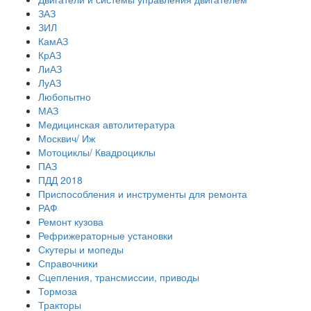
ЗАЗ
ЗИЛ
КамАЗ
КрАЗ
ЛиАЗ
ЛуАЗ
Любопытно
МАЗ
Медицинская автолитература
Москвич/ Иж
Мотоциклы/ Квадроциклы
ПАЗ
ПДД 2018
Приспособления и инструменты для ремонта
РАФ
Ремонт кузова
Рефрижераторные установки
Скутеры и мопеды
Справочники
Сцепления, трансмиссии, приводы
Тормоза
Тракторы