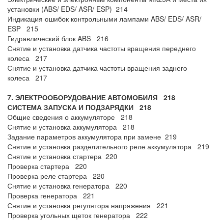
установки (ABS/ EDS/ ASR/ ESP) 214
Индикация ошибок контрольными лампами ABS/ EDS/ ASR/
ESP 215
Гидравлический блок ABS 216
Снятие и установка датчика частоты вращения переднего
колеса 217
Снятие и установка датчика частоты вращения заднего
колеса 217
7. ЭЛЕКТРООБОРУДОВАНИЕ АВТОМОБИЛЯ 218
СИСТЕМА ЗАПУСКА И ПОДЗАРЯДКИ 218
Общие сведения о аккумуляторе 218
Снятие и установка аккумулятора 218
Задание параметров аккумулятора при замене 219
Снятие и установка разделительного реле аккумулятора 219
Снятие и установка стартера 220
Проверка стартера 220
Проверка реле стартера 220
Снятие и установка генератора 220
Проверка генератора 221
Снятие и установка регулятора напряжения 221
Проверка угольных щеток генератора 222