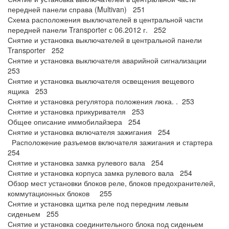
передней панели справа (Multivan) 251
Схема расположения выключателей в центральной части
передней панели Transporter с 06.2012 г. 252
Снятие и установка выключателей в центральной панели
Transporter 252
Снятие и установка выключателя аварийной сигнализации
253
Снятие и установка выключателя освещения вещевого
ящика 253
Снятие и установка регулятора положения люка. . 253
Снятие и установка прикуривателя 253
Общее описание иммобилайзера 254
Снятие и установка включателя зажигания 254
Расположение разъемов включателя зажигания и стартера
254
Снятие и установка замка рулевого вала 254
Снятие и установка корпуса замка рулевого вала 254
Обзор мест установки блоков реле, блоков предохранителей,
коммутационных блоков 255
Снятие и установка щитка реле под передним левым
сиденьем 255
Снятие и установка соединительного блока под сиденьем