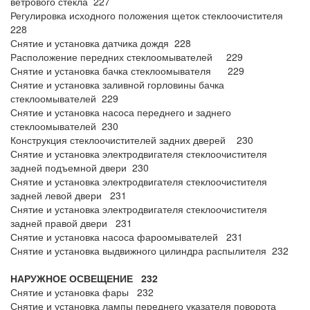
ветрового стекла 227
Регулировка исходного положения щеток стеклоочистителя
228
Снятие и установка датчика дождя 228
Расположение передних стеклоомывателей 229
Снятие и установка бачка стеклоомывателя 229
Снятие и установка заливной горловины бачка
стеклоомывателей 229
Снятие и установка насоса переднего и заднего
стеклоомывателей 230
Конструкция стеклоочистителей задних дверей 230
Снятие и установка электродвигателя стеклоочистителя
задней подъемной двери 230
Снятие и установка электродвигателя стеклоочистителя
задней левой двери 231
Снятие и установка электродвигателя стеклоочистителя
задней правой двери 231
Снятие и установка насоса фароомывателей 231
Снятие и установка выдвижного цилиндра распылителя 232
НАРУЖНОЕ ОСВЕЩЕНИЕ 232
Снятие и установка фары 232
Снятие и установка лампы переднего указателя поворота