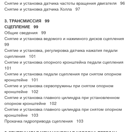
Снятие и установка датчика частоты вращения двигателя 96
Снятие и установка датчика Холла 97
3. ТРАНСМИССИЯ 99
СЦЕПЛЕНИЕ 99
Общие сведения 99
Снятие и установка ведомого и нажимного дисков сцепления
99
Снятие и установка, регулировка датчика нажатия педали
сцепления 101
Снятие и установка опорного кронштейна педали сцепления
101
Снятие и установка педали сцепления при снятом опорном
кронштейне 101
Снятие и установка сервопружины при снятом опорном
кронштейне 102
Снятие и установка главного цилиндра при установленном
опорном кронштейне 102
Снятие и установка главного цилиндра при снятом опорном
кронштейне 103
Прокачка гидропривода сцепления 103