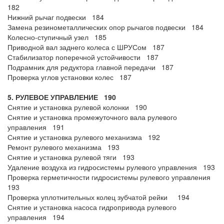
182
Нижний рычаг подвески 184
Замена резинометаллических опор рычагов подвески 184
Колесно-ступичный узел 185
Приводной вал заднего колеса с ШРУСом 187
Стабилизатор поперечной устойчивости 187
Подрамник для редуктора главной передачи 187
Проверка углов установки колес 187
5. РУЛЕВОЕ УПРАВЛЕНИЕ 190
Снятие и установка рулевой колонки 190
Снятие и установка промежуточного вала рулевого
управления 191
Снятие и установка рулевого механизма 192
Ремонт рулевого механизма 193
Снятие и установка рулевой тяги 193
Удаление воздуха из гидросистемы рулевого управления 193
Проверка герметичности гидросистемы рулевого управления
193
Проверка уплотнительных колец зубчатой рейки 194
Снятие и установка насоса гидропривода рулевого
управления 194