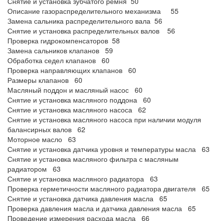
Снятие и установка зубчатого ремня 50
Описание газораспределительного механизма 55
Замена сальника распределительного вала 56
Снятие и установка распределительных валов 56
Проверка гидрокомпенсаторов 58
Замена сальников клапанов 59
Обработка седел клапанов 60
Проверка направляющих клапанов 60
Размеры клапанов 60
Масляный поддон и масляный насос 60
Снятие и установка масляного поддона 60
Снятие и установка масляного насоса 62
Снятие и установка масляного насоса при наличии модуля
балансирных валов 62
Моторное масло 63
Снятие и установка датчика уровня и температуры масла 63
Снятие и установка масляного фильтра с масляным
радиатором 63
Снятие и установка масляного радиатора 63
Проверка герметичности масляного радиатора двигателя 65
Снятие и установка датчика давления масла 65
Проверка давления масла и датчика давления масла 65
Проведение измерения расхода масла 66