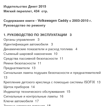
Издательство Декет 2015
Мягкий переплет, 434 стр.
Содержание книги - Volkswagen Caddy с 2003-2010 г.
Руководство по ремонту
1. РУКОВОДСТВО ПО ЭКСПЛУАТАЦИИ 3
Органы управления 3
Идентификация автомобиля 3
Динамические показатели и расход топлива 4
Съемный шаровой наконечник 10
Средства пассивной безопасности 11
Ремни безопасности 11
Преднатяжители 13
Сигнальная лампа подушек безопасности и преднатяжителей
13
Крепление детского креслица с помощью системы ISOFIX 13
Щиток приборов 14
Индикатор технического обслуживания 15
Сигнальные и контрольные лампы 16
Ключи автомобиля 17
Замена элемента питания 18