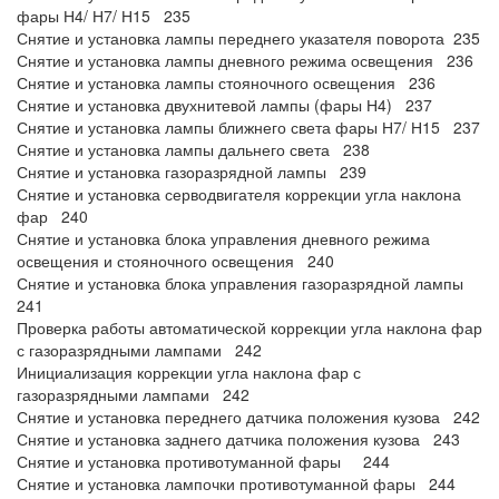
фары Н4/ Н7/ Н15 235
Снятие и установка лампы переднего указателя поворота 235
Снятие и установка лампы дневного режима освещения 236
Снятие и установка лампы стояночного освещения 236
Снятие и установка двухнитевой лампы (фары Н4) 237
Снятие и установка лампы ближнего света фары Н7/ Н15 237
Снятие и установка лампы дальнего света 238
Снятие и установка газоразрядной лампы 239
Снятие и установка серводвигателя коррекции угла наклона
фар 240
Снятие и установка блока управления дневного режима
освещения и стояночного освещения 240
Снятие и установка блока управления газоразрядной лампы
241
Проверка работы автоматической коррекции угла наклона фар
с газоразрядными лампами 242
Инициализация коррекции угла наклона фар с
газоразрядными лампами 242
Снятие и установка переднего датчика положения кузова 242
Снятие и установка заднего датчика положения кузова 243
Снятие и установка противотуманной фары 244
Снятие и установка лампочки противотуманной фары 244