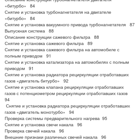
«битурбо» 84
Снятие и установка турбонагнетателя на двигателе
«битурбо» 84
Снятие и установка вакуумного привода турбонагнетателя 87
Выпускная система 88
Описание конструкции сажевого фильтра 88
Снятие и установка сажевого фильтра 89
Снятие и установка сажевого фильтра на автомобиле с
полным приводом 91
Снятие и установка катализатора на автомобилях с полным
приводом 91
Снятие и установка радиатора рециркуляции отработавших
газов «двигатель битурбо» 92
Снятие и установка клапана рециркуляции отработавших
газов с потенциометром рециркуляции отработавших газов
94
Снятие и установка радиатора рециркуляции отработавших
газов «двигатель монотурбо» 94
Проверка системы предварительного нагрева 95
Снятие и установка свечи накала 96
Проверка свечей накала 96
Внешние признаки различных свечей накала 96