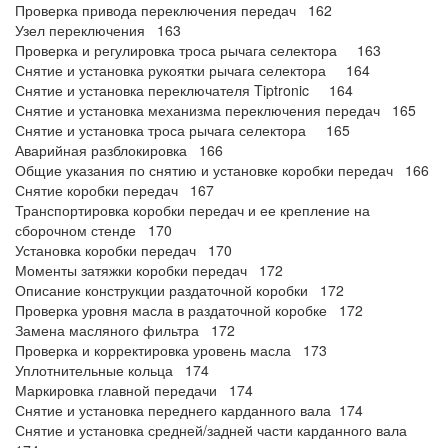
Проверка привода переключения передач 162
Узел переключения 163
Проверка и регулировка троса рычага селектора 163
Снятие и установка рукоятки рычага селектора 164
Снятие и установка переключателя Tiptronic 164
Снятие и установка механизма переключения передач 165
Снятие и установка троса рычага селектора 165
Аварийная разблокировка 166
Общие указания по снятию и установке коробки передач 166
Снятие коробки передач 167
Транспортировка коробки передач и ее крепление на
сборочном стенде 170
Установка коробки передач 170
Моменты затяжки коробки передач 172
Описание конструкции раздаточной коробки 172
Проверка уровня масла в раздаточной коробке 172
Замена масляного фильтра 172
Проверка и корректировка уровень масла 173
Уплотнительные кольца 174
Маркировка главной передачи 174
Снятие и установка переднего карданного вала 174
Снятие и установка средней/задней части карданного вала