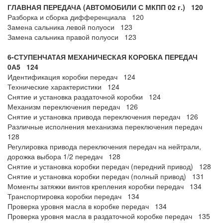
ГЛАВНАЯ ПЕРЕДАЧА (АВТОМОБИЛИ С МКПП 02 г.) 120
Разборка и сборка дифференциала 120
3амена сальника левой полуоси 123
Замена сальника правой полуоси 123
6-СТУПЕНЧАТАЯ МЕХАНИЧЕСКАЯ КОРОБКА ПЕРЕДАЧ
0А5 124
Идентификация коробки передач 124
Технические характеристики 124
Снятие и установка раздаточной коробки 124
Механизм переключения передач 126
Снятие и установка привода переключения передач 126
Различные исполнения механизма переключения передач
128
Регулировка привода переключения передач на нейтрали,
дорожка выбора 1/2 передач 128
Снятие и установка коробки передач (передний привод) 128
Снятие и установка коробки передач (полный привод) 131
Моменты затяжки винтов крепления коробки передач 134
Транспортировка коробки передач 134
Проверка уровня масла в коробке передач 134
Проверка уровня масла в раздаточной коробке передач 135