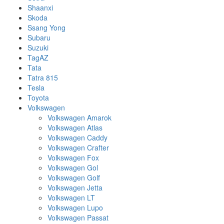
Shaanxi
Skoda
Ssang Yong
Subaru
Suzuki
TagAZ
Tata
Tatra 815
Tesla
Toyota
Volkswagen
Volkswagen Amarok
Volkswagen Atlas
Volkswagen Caddy
Volkswagen Crafter
Volkswagen Fox
Volkswagen Gol
Volkswagen Golf
Volkswagen Jetta
Volkswagen LT
Volkswagen Lupo
Volkswagen Passat