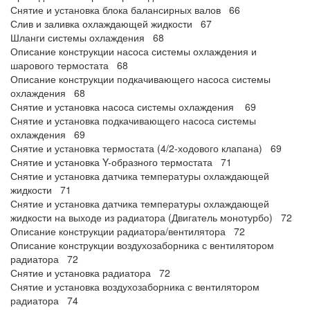
Снятие и установка блока балансирных валов 66
Слив и заливка охлаждающей жидкости 67
Шланги системы охлаждения 68
Описание конструкции насоса системы охлаждения и
шарового термостата 68
Описание конструкции подкачивающего насоса системы
охлаждения 68
Снятие и установка насоса системы охлаждения 69
Снятие и установка подкачивающего насоса системы
охлаждения 69
Снятие и установка термостата (4/2-ходового клапана) 69
Снятие и установка Y-образного термостата 71
Снятие и установка датчика температуры охлаждающей
жидкости 71
Снятие и установка датчика температуры охлаждающей
жидкости на выходе из радиатора (Двигатель монотурбо) 72
Описание конструкции радиатора/вентилятора 72
Описание конструкции воздухозаборника с вентилятором
радиатора 72
Снятие и установка радиатора 72
Снятие и установка воздухозаборника с вентилятором
радиатора 74