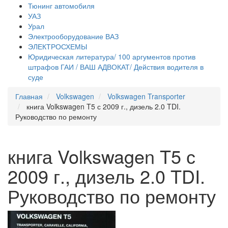
Тюнинг автомобиля
УАЗ
Урал
Электрооборудование ВАЗ
ЭЛЕКТРОСХЕМЫ
Юридическая литература/ 100 аргументов против
штрафов ГАИ / ВАШ АДВОКАТ/ Действия водителя в
суде
Главная
Volkswagen
Volkswagen Transporter
книга Volkswagen T5 с 2009 г., дизель 2.0 TDI.
Руководство по ремонту
книга Volkswagen T5 с
2009 г., дизель 2.0 TDI.
Руководство по ремонту