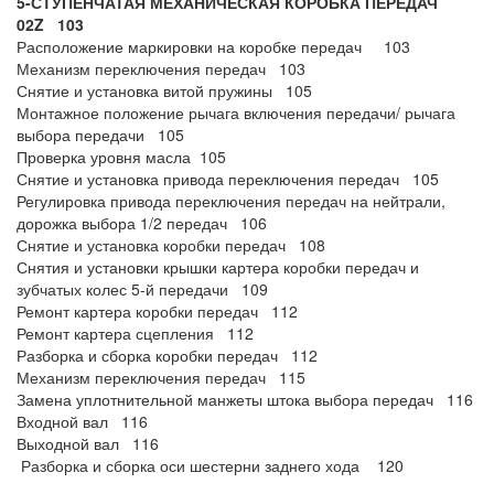
5-СТУПЕНЧАТАЯ МЕХАНИЧЕСКАЯ КОРОБКА ПЕРЕДАЧ
02Z 103
Расположение маркировки на коробке передач 103
Механизм переключения передач 103
Снятие и установка витой пружины 105
Монтажное положение рычага включения передачи/ рычага
выбора передачи 105
Проверка уровня масла 105
Снятие и установка привода переключения передач 105
Регулировка привода переключения передач на нейтрали,
дорожка выбора 1/2 передач 106
Снятие и установка коробки передач 108
Снятия и установки крышки картера коробки передач и
зубчатых колес 5-й передачи 109
Ремонт картера коробки передач 112
Ремонт картера сцепления 112
Разборка и сборка коробки передач 112
Механизм переключения передач 115
Замена уплотнительной манжеты штока выбора передач 116
Входной вал 116
Выходной вал 116
Разборка и сборка оси шестерни заднего хода 120