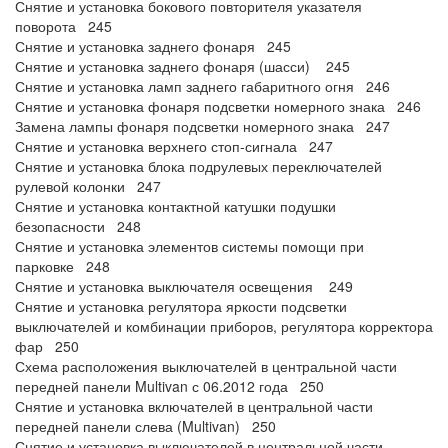
Снятие и установка бокового повторителя указателя
поворота 245
Снятие и установка заднего фонаря 245
Снятие и установка заднего фонаря (шасси) 245
Снятие и установка ламп заднего габаритного огня 246
Снятие и установка фонаря подсветки номерного знака 246
Замена лампы фонаря подсветки номерного знака 247
Снятие и установка верхнего стоп-сигнала 247
Снятие и установка блока подрулевых переключателей
рулевой колонки 247
Снятие и установка контактной катушки подушки
безопасности 248
Снятие и установка элементов системы помощи при
парковке 248
Снятие и установка выключателя освещения 249
Снятие и установка регулятора яркости подсветки
выключателей и комбинации приборов, регулятора корректора
фар 250
Схема расположения выключателей в центральной части
передней панели Multivan с 06.2012 года 250
Снятие и установка включателей в центральной части
передней панели слева (Multivan) 250
Снятие и установка выключателей в центральной части