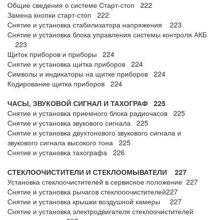
Общие сведения о системе Старт-стоп 222
Замена кнопки старт-стоп 222
Снятие и установка стабилизатора напряжения 223
Снятие и установка блока управления системы контроля АКБ
223
Щиток приборов и приборы 224
Снятие и установка щитка приборов 224
Символы и индикаторы на щитке приборов 224
Кодирование щитка приборов 224
ЧАСЫ, ЗВУКОВОЙ СИГНАЛ И ТАХОГРАФ 225
Снятие и установка приемного блока радиочасов 225
Снятие и установка звукового сигнала 225
Снятие и установка двухтонового звукового сигнала и
звукового сигнала высокого тона 225
Снятие и установка тахографа 226
СТЕКЛООЧИСТИТЕЛИ И СТЕКЛООМЫВАТЕЛИ 227
Установка стеклоочистителей в сервисное положение 227
Снятие и установка рычагов стеклооочистителей227
Снятие и установка крышки воздушной камеры 227
Снятие и установка электродвигателя стеклоочистителей