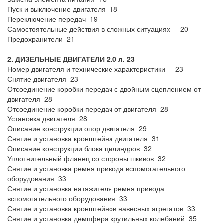
Пуск и выключение двигателя 18
Переключение передач 19
Самостоятельные действия в сложных ситуациях 20
Предохранители 21
2. ДИЗЕЛЬНЫЕ ДВИГАТЕЛИ 2.0 л. 23
Номер двигателя и технические характеристики 23
Снятие двигателя 23
Отсоединение коробки передач с двойным сцеплением от
двигателя 28
Отсоединение коробки передач от двигателя 28
Установка двигателя 28
Описание конструкции опор двигателя 29
Снятие и установка кронштейна двигателя 31
Описание конструкции блока цилиндров 32
Уплотнительный фланец со стороны шкивов 32
Снятие и установка ремня привода вспомогательного
оборудования 33
Снятие и установка натяжителя ремня привода
вспомогательного оборудования 33
Снятие и установка кронштейнов навесных агрегатов 33
Снятие и установка демпфера крутильных колебаний 35