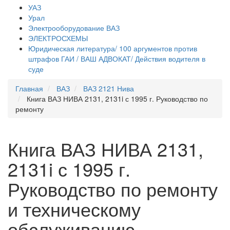
УАЗ
Урал
Электрооборудование ВАЗ
ЭЛЕКТРОСХЕМЫ
Юридическая литература/ 100 аргументов против
штрафов ГАИ / ВАШ АДВОКАТ/ Действия водителя в
суде
Главная
ВАЗ
ВАЗ 2121 Нива
Книга ВАЗ НИВА 2131, 2131i с 1995 г. Руководство по
ремонту
Книга ВАЗ НИВА 2131,
2131i с 1995 г.
Руководство по ремонту
и техническому
обслуживанию