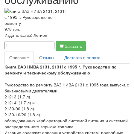
978 грн.
Издательство:
Легион
Заказать
Описание
Отзывы
Доставка и оплата
Книга ВАЗ НИВА 2131, 2131i с 1995 г. Руководство по
ремонту и техническому обслуживанию
Руководство по ремонту ВАЗ НИВА 2131 с 1995 года выпуска с
бензиновыми двигателями
21213 (1,7 л),
21214i (1,7 л) и
2130-00 (1,8 л),
2130-10/20 (1,8 л),
оборудованных карбюраторной системой питания и системой
распределенного впрыска топлива.
Издание содержит описания устройства систем, подробные