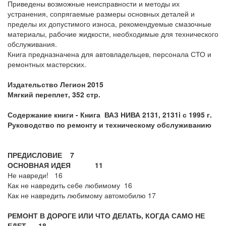
Приведены возможные неисправности и методы их
устранения, сопрягаемые размеры основных деталей и
пределы их допустимого износа, рекомендуемые смазочные
материалы, рабочие жидкости, необходимые для технического
обслуживания.
Книга предназначена для автовладельцев, персонала СТО и
ремонтных мастерских.
Издательство Легион 2015
Мягкий переплет, 352 стр.
Содержание книги -
Книга ВАЗ НИВА 2131, 2131i с 1995 г.
Руководство по ремонту и техническому обслуживанию
ПРЕДИСЛОВИЕ 7
ОСНОВНАЯ ИДЕЯ 11
Не навреди! 16
Как не навредить себе любимому 16
Как не навредить любимому автомобилю 17
РЕМОНТ В ДОРОГЕ ИЛИ ЧТО ДЕЛАТЬ, КОГДА САМО НЕ
ЕДЕТ 18