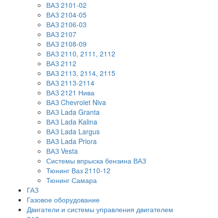
ВАЗ 2101-02
ВАЗ 2104-05
ВАЗ 2106-03
ВАЗ 2107
ВАЗ 2108-09
ВАЗ 2110, 2111, 2112
ВАЗ 2112
ВАЗ 2113, 2114, 2115
ВАЗ 2113-2114
ВАЗ 2121 Нива
ВАЗ Chevrolet Niva
ВАЗ Lada Granta
ВАЗ Lada Kalina
ВАЗ Lada Largus
ВАЗ Lada Priora
ВАЗ Vesta
Системы впрыска бензина ВАЗ
Тюнинг Ваз 2110-12
Тюнинг Самара
ГАЗ
Газовое оборудование
Двигатели и системы управления двигателем