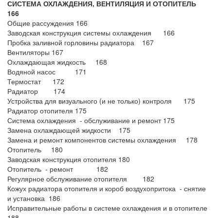
СИСТЕМА ОХЛАЖДЕНИЯ, ВЕНТИЛЯЦИЯ И ОТОПИТЕЛЬ
166
Общие рассуждения 166
Заводская конструкция системы охлаждения 166
Пробка заливной горловины радиатора 167
Вентиляторы 167
Охлаждающая жидкость 168
Водяной насос 171
Термостат 172
Радиатор 174
Устройства для визуального (и не только) контроля 175
Радиатор отопителя 175
Система охлаждения - обслуживание и ремонт 175
Замена охлаждающей жидкости 175
Замена и ремонт компонентов системы охлаждения 178
Отопитель 180
Заводская конструкция отопителя 180
Отопитель - ремонт 182
Регулярное обслуживание отопителя 182
Кожух радиатора отопителя и короб воздухопритока - снятие
и установка 186
Исправительные работы в системе охлаждения и в отопителе
188