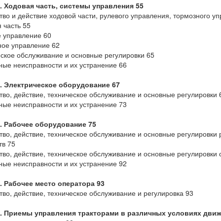
4. Ходовая часть, системы управления 55
тво и действие ходовой части, рулевого управления, тормозного у
 часть 55
 управление 60
ое управление 62
ское обслуживание и основные регулировки 65
ые неисправности и их устранение 66
5. Электрическое оборудование 67
тво, действие, техническое обслуживание и основные регулировки 
ые неисправности и их устранение 73
6. Рабочее оборудование 75
тво, действие, техническое обслуживание и основные регулировки 
тв 75
тво, действие, техническое обслуживание и основные регулировки
ые неисправности и их устранение 92
. Рабочее место оператора 93
тво, действие, техническое обслуживание и регулировка 93
8. Приемы управления тракторами в различных условиях движ