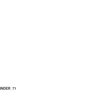
INDER 71