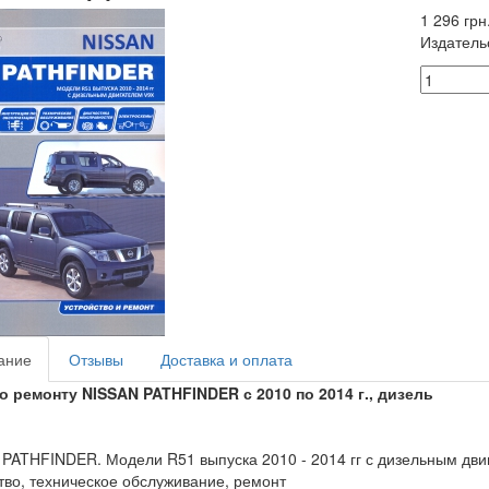
1 296 грн
Издатель
ание
Отзывы
Доставка и оплата
о ремонту NISSAN PATHFINDER с 2010 по 2014 г., дизель
PATHFINDER. Модели R51 выпуска 2010 - 2014 гг с дизельным двиг
тво, техническое обслуживание, ремонт