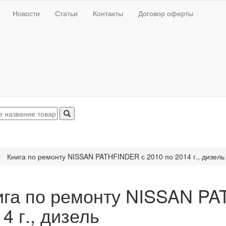
Новости
Статьи
Контакты
Договор оферты
Книга по ремонту NISSAN PATHFINDER с 2010 по 2014 г., дизель
ига по ремонту NISSAN PA
4 г., дизель