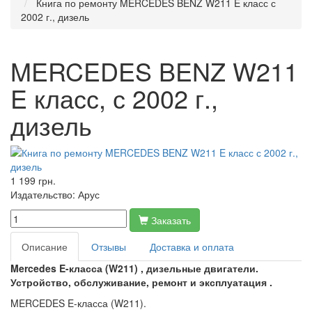
Книга по ремонту MERCEDES BENZ W211 E класс с
2002 г., дизель
MERCEDES BENZ W211
E класс, с 2002 г.,
дизель
1 199 грн.
Издательство:
Арус
Заказать
Описание
Отзывы
Доставка и оплата
Mercedes E-класса (W211) , дизельные двигатели.
Устройство, обслуживание, ремонт и эксплуатация .
MERCEDES E-класса (W211).