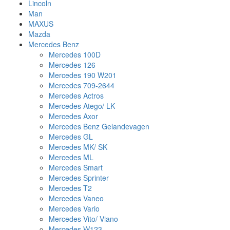
Lincoln
Man
MAXUS
Mazda
Mercedes Benz
Mercedes 100D
Mercedes 126
Mercedes 190 W201
Mercedes 709-2644
Mercedes Actros
Mercedes Atego/ LK
Mercedes Axor
Mercedes Benz Gelandevagen
Mercedes GL
Mercedes MK/ SK
Mercedes ML
Mercedes Smart
Mercedes Sprinter
Mercedes T2
Mercedes Vaneo
Mercedes Vario
Mercedes Vito/ Viano
Mercedes W123