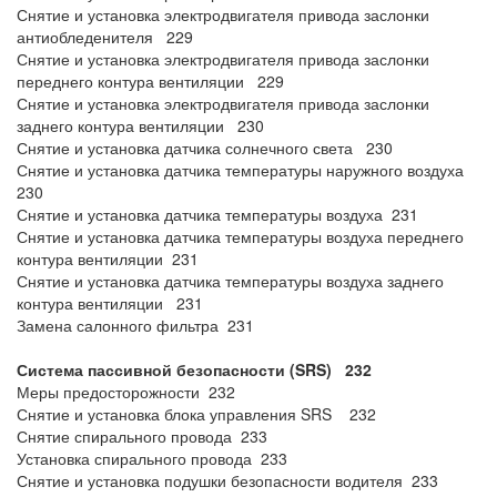
Снятие и установка электродвигателя привода заслонки
антиобледенителя 229
Снятие и установка электродвигателя привода заслонки
переднего контура вентиляции 229
Снятие и установка электродвигателя привода заслонки
заднего контура вентиляции 230
Снятие и установка датчика солнечного света 230
Снятие и установка датчика температуры наружного воздуха
230
Снятие и установка датчика температуры воздуха 231
Снятие и установка датчика температуры воздуха переднего
контура вентиляции 231
Снятие и установка датчика температуры воздуха заднего
контура вентиляции 231
Замена салонного фильтра 231
Система пассивной безопасности (SRS) 232
Меры предосторожности 232
Снятие и установка блока управления SRS 232
Снятие спирального провода 233
Установка спирального провода 233
Снятие и установка подушки безопасности водителя 233