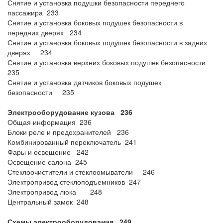
Снятие и установка подушки безопасности переднего
пассажира 233
Снятие и установка боковых подушек безопасности в
передних дверях 234
Снятие и установка боковых подушек безопасности в задних
дверях 234
Снятие и установка верхних боковых подушек безопасности
235
Снятие и установка датчиков боковых подушек
безопасности 235
Электрооборудование кузова 236
Общая информация 236
Блоки реле и предохранителей 236
Комбинированный переключатель 241
Фары и освещение 242
Освещение салона 245
Стеклоочистители и стеклоомыватели 246
Электропривод стеклоподъемников 247
Электропривод люка 248
Центральный замок 248
Схемы электрооборудования 249