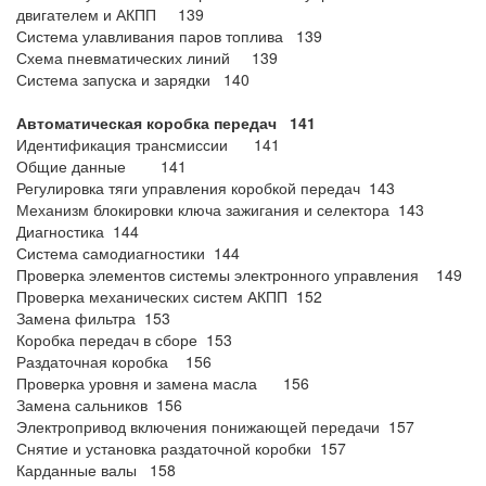
двигателем и АКПП 139
Система улавливания паров топлива 139
Схема пневматических линий 139
Система запуска и зарядки 140
Автоматическая коробка передач 141
Идентификация трансмиссии 141
Общие данные 141
Регулировка тяги управления коробкой передач 143
Механизм блокировки ключа зажигания и селектора 143
Диагностика 144
Система самодиагностики 144
Проверка элементов системы электронного управления 149
Проверка механических систем АКПП 152
Замена фильтра 153
Коробка передач в сборе 153
Раздаточная коробка 156
Проверка уровня и замена масла 156
Замена сальников 156
Электропривод включения понижающей передачи 157
Снятие и установка раздаточной коробки 157
Карданные валы 158