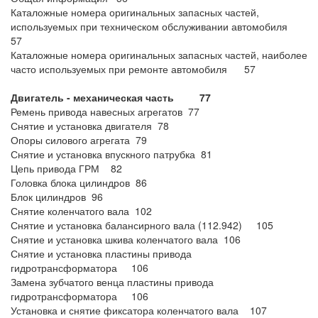
Каталожные номера оригинальных запасных частей,
используемых при техническом обслуживании автомобиля
57
Каталожные номера оригинальных запасных частей, наиболее
часто используемых при ремонте автомобиля 57
Двигатель - механическая часть 77
Ремень привода навесных агрегатов 77
Снятие и установка двигателя 78
Опоры силового агрегата 79
Снятие и установка впускного патрубка 81
Цепь привода ГРМ 82
Головка блока цилиндров 86
Блок цилиндров 96
Снятие коленчатого вала 102
Снятие и установка балансирного вала (112.942) 105
Снятие и установка шкива коленчатого вала 106
Снятие и установка пластины привода
гидротрансформатора 106
Замена зубчатого венца пластины привода
гидротрансформатора 106
Установка и снятие фиксатора коленчатого вала 107