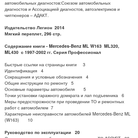
автомобильных диагностов:Союзом автомобильных
диагностов и Ассоциацией диагностов, автоэлектриков и
чиптюнеров – АДАКТ.
Издательство Легион 2014
Мягкий переплет, 296 стр.
Содержание книги -
Mercedes-Benz ML W163 ML320,
ML430 с 1997-2002 гг. Серия Профессионал
Быстрые ссылки на страницы книги 3
Идентификация 4
Сокращения и условные обозначения 4
Общие инструкции по ремонту 5
Основные параметры автомобиля 5
Точки установки гаражного домкрата и лап подъемника 6
Меры предосторожности при проведении ТО и ремонтных
работ с автомобилем 7
Характерные неисправности автомобилей Mercedes-Benz ML
(W163) 10
Руководство по эксплуатации 20