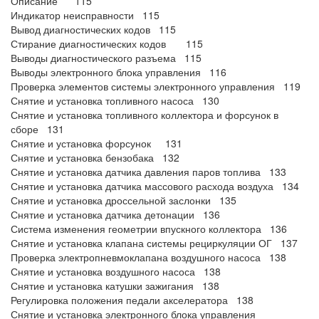
Описание 115
Индикатор неисправности 115
Вывод диагностических кодов 115
Стирание диагностических кодов 115
Выводы диагностического разъема 115
Выводы электронного блока управления 116
Проверка элементов системы электронного управления 119
Снятие и установка топливного насоса 130
Снятие и установка топливного коллектора и форсунок в
сборе 131
Снятие и установка форсунок 131
Снятие и установка бензобака 132
Снятие и установка датчика давления паров топлива 133
Снятие и установка датчика массового расхода воздуха 134
Снятие и установка дроссельной заслонки 135
Снятие и установка датчика детонации 136
Система изменения геометрии впускного коллектора 136
Снятие и установка клапана системы рециркуляции ОГ 137
Проверка электропневмоклапана воздушного насоса 138
Снятие и установка воздушного насоса 138
Снятие и установка катушки зажигания 138
Регулировка положения педали акселератора 138
Снятие и установка электронного блока управления