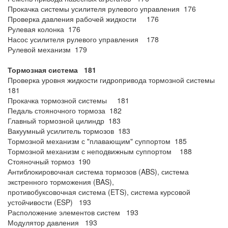
Прокачка системы усилителя рулевого управления 176
Проверка давления рабочей жидкости 176
Рулевая колонка 176
Насос усилителя рулевого управления 178
Рулевой механизм 179
Тормозная система 181
Проверка уровня жидкости гидропривода тормозной системы
181
Прокачка тормозной системы 181
Педаль стояночного тормоза 182
Главный тормозной цилиндр 183
Вакуумный усилитель тормозов 183
Тормозной механизм с "плавающим" суппортом 185
Тормозной механизм с неподвижным суппортом 188
Стояночный тормоз 190
Антиблокировочная система тормозов (ABS), система
экстренного торможения (BAS),
противобуксовочная система (ETS), система курсовой
устойчивости (ESP) 193
Расположение элементов систем 193
Модулятор давления 193