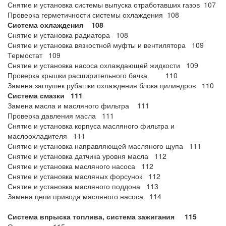
Снятие и установка системы выпуска отработавших газов 107
Проверка герметичности системы охлаждения 108
Система охлаждения 108
Снятие и установка радиатора 108
Снятие и установка вязкостной муфты и вентилятора 109
Термостат 109
Снятие и установка насоса охлаждающей жидкости 109
Проверка крышки расширительного бачка 110
Замена заглушек рубашки охлаждения блока цилиндров 110
Система смазки 111
Замена масла и масляного фильтра 111
Проверка давления масла 111
Снятие и установка корпуса масляного фильтра и
маслоохладителя 111
Снятие и установка направляющей масляного щупа 111
Снятие и установка датчика уровня масла 112
Снятие и установка масляного насоса 112
Снятие и установка масляных форсунок 112
Снятие и установка масляного поддона 113
Замена цепи привода масляного насоса 114
Система впрыска топлива, система зажигания 115