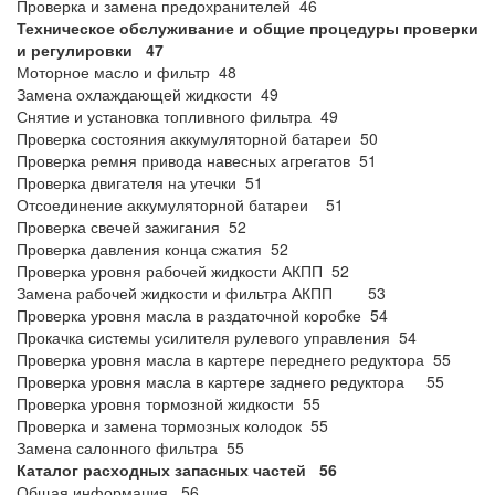
Проверка и замена предохранителей 46
Техническое обслуживание и общие процедуры проверки
и регулировки 47
Моторное масло и фильтр 48
Замена охлаждающей жидкости 49
Снятие и установка топливного фильтра 49
Проверка состояния аккумуляторной батареи 50
Проверка ремня привода навесных агрегатов 51
Проверка двигателя на утечки 51
Отсоединение аккумуляторной батареи 51
Проверка свечей зажигания 52
Проверка давления конца сжатия 52
Проверка уровня рабочей жидкости АКПП 52
Замена рабочей жидкости и фильтра АКПП 53
Проверка уровня масла в раздаточной коробке 54
Прокачка системы усилителя рулевого управления 54
Проверка уровня масла в картере переднего редуктора 55
Проверка уровня масла в картере заднего редуктора 55
Проверка уровня тормозной жидкости 55
Проверка и замена тормозных колодок 55
Замена салонного фильтра 55
Каталог расходных запасных частей 56
Общая информация 56