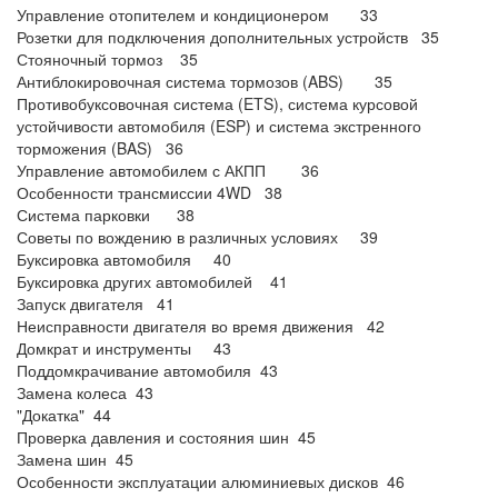
Управление отопителем и кондиционером 33
Розетки для подключения дополнительных устройств 35
Стояночный тормоз 35
Антиблокировочная система тормозов (ABS) 35
Противобуксовочная система (ETS), система курсовой
устойчивости автомобиля (ESP) и система экстренного
торможения (BAS) 36
Управление автомобилем с АКПП 36
Особенности трансмиссии 4WD 38
Система парковки 38
Советы по вождению в различных условиях 39
Буксировка автомобиля 40
Буксировка других автомобилей 41
Запуск двигателя 41
Неисправности двигателя во время движения 42
Домкрат и инструменты 43
Поддомкрачивание автомобиля 43
Замена колеса 43
"Докатка" 44
Проверка давления и состояния шин 45
Замена шин 45
Особенности эксплуатации алюминиевых дисков 46