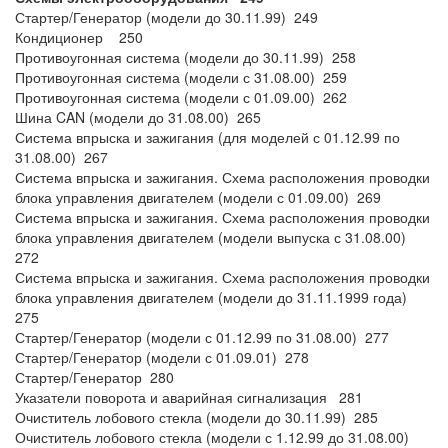
Стартер/Генератор (модели до 30.11.99) 249
Кондиционер 250
Противоугонная система (модели до 30.11.99) 258
Противоугонная система (модели с 31.08.00) 259
Противоугонная система (модели с 01.09.00) 262
Шина CAN (модели до 31.08.00) 265
Система впрыска и зажигания (для моделей с 01.12.99 по
31.08.00) 267
Система впрыска и зажигания. Схема расположения проводки
блока управления двигателем (модели с 01.09.00) 269
Система впрыска и зажигания. Схема расположения проводки
блока управления двигателем (модели выпуска с 31.08.00)
272
Система впрыска и зажигания. Схема расположения проводки
блока управления двигателем (модели до 31.11.1999 года)
275
Стартер/Генератор (модели с 01.12.99 по 31.08.00) 277
Стартер/Генератор (модели с 01.09.01) 278
Стартер/Генератор 280
Указатели поворота и аварийная сигнализация 281
Очиститель лобового стекла (модели до 30.11.99) 285
Очиститель лобового стекла (модели с 1.12.99 до 31.08.00)