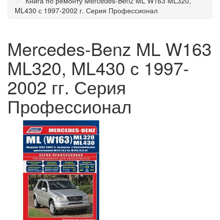
Книга по ремонту Mercedes-Benz ML W163 ML320,
ML430 с 1997-2002 г. Серия Профессионал
Mercedes-Benz ML W163
ML320, ML430 с 1997-
2002 гг. Серия
Профессионал