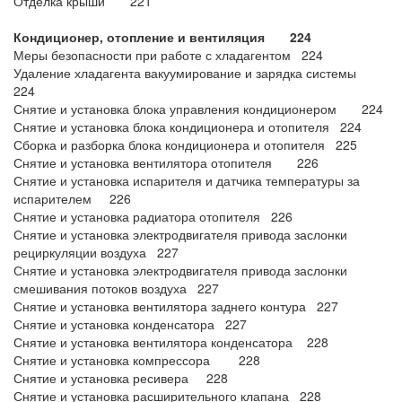
Отделка крыши 221
Кондиционер, отопление и вентиляция 224
Меры безопасности при работе с хладагентом 224
Удаление хладагента вакуумирование и зарядка системы
224
Снятие и установка блока управления кондиционером 224
Снятие и установка блока кондиционера и отопителя 224
Сборка и разборка блока кондиционера и отопителя 225
Снятие и установка вентилятора отопителя 226
Снятие и установка испарителя и датчика температуры за
испарителем 226
Снятие и установка радиатора отопителя 226
Снятие и установка электродвигателя привода заслонки
рециркуляции воздуха 227
Снятие и установка электродвигателя привода заслонки
смешивания потоков воздуха 227
Снятие и установка вентилятора заднего контура 227
Снятие и установка конденсатора 227
Снятие и установка вентилятора конденсатора 228
Снятие и установка компрессора 228
Снятие и установка ресивера 228
Снятие и установка расширительного клапана 228