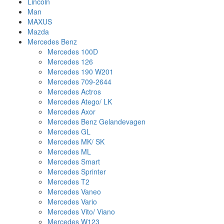
Lincoln
Man
MAXUS
Mazda
Mercedes Benz
Mercedes 100D
Mercedes 126
Mercedes 190 W201
Mercedes 709-2644
Mercedes Actros
Mercedes Atego/ LK
Mercedes Axor
Mercedes Benz Gelandevagen
Mercedes GL
Mercedes MK/ SK
Mercedes ML
Mercedes Smart
Mercedes Sprinter
Mercedes T2
Mercedes Vaneo
Mercedes Vario
Mercedes Vito/ Viano
Mercedes W123