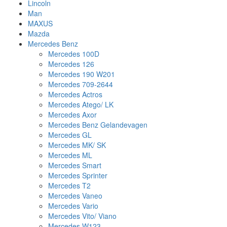
Lincoln
Man
MAXUS
Mazda
Mercedes Benz
Mercedes 100D
Mercedes 126
Mercedes 190 W201
Mercedes 709-2644
Mercedes Actros
Mercedes Atego/ LK
Mercedes Axor
Mercedes Benz Gelandevagen
Mercedes GL
Mercedes MK/ SK
Mercedes ML
Mercedes Smart
Mercedes Sprinter
Mercedes T2
Mercedes Vaneo
Mercedes Vario
Mercedes Vito/ Viano
Mercedes W123