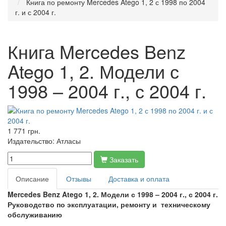
Книга по ремонту Mercedes Atego 1, 2 с 1998 по 2004
г. и с 2004 г.
Книга Mercedes Benz
Atego 1, 2. Модели с
1998 – 2004 г., с 2004 г.
1 771 грн.
Издательство:
Атласы
Заказать
Описание
Отзывы
Доставка и оплата
Mercedes Benz Atego
1, 2. Модели с 1998 – 2004 г., с 2004 г.
Руководство по эксплуатации, ремонту и техническому
обслуживанию