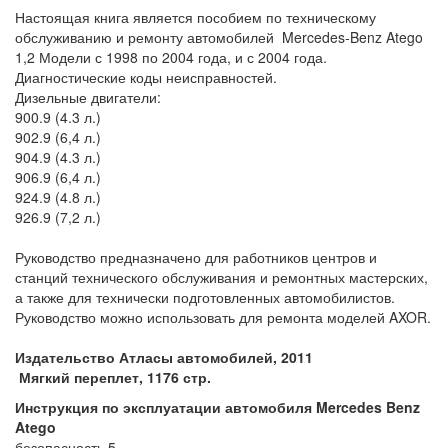
Настоящая книга является пособием по техническому
обслуживанию и ремонту автомобилей Mercedes-Benz Atego
1,2 Модели с 1998 по 2004 года, и с 2004 года.
Диагностические коды неисправностей.
Дизельные двигатели:
900.9 (4.3 л.)
902.9 (6,4 л.)
904.9 (4.3 л.)
906.9 (6,4 л.)
924.9 (4.8 л.)
926.9 (7,2 л.)
Руководство предназначено для работников центров и
станций технического обслуживания и ремонтных мастерских,
а также для технически подготовленных автомобилистов.
Руководство можно использовать для ремонта моделей AXOR.
Издательство Атласы автомобилей, 2011
Мягкий переплет, 1176 стр.
Инструкция по эксплуатации автомобиля
Mercedes Benz
Atego
безопасность 5