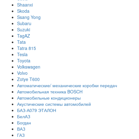
Shaanxi
Skoda
Ssang Yong
Subaru
Suzuki
TagAZ
Tata
Tatra 815
Tesla
Toyota
Volkswagen
Volvo
Zotye T600
Автоматические/ механические коробки передач
Автомобильная техника BOSCH
Автомобильные кондиционеры
Акустические системы автомобилей
БАЗ-А079 ЭТАЛОН
БелАЗ
Богдан
ВАЗ
ГАЗ