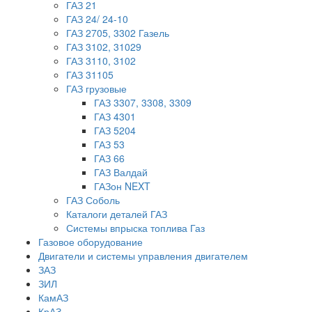
ГАЗ 21
ГАЗ 24/ 24-10
ГАЗ 2705, 3302 Газель
ГАЗ 3102, 31029
ГАЗ 3110, 3102
ГАЗ 31105
ГАЗ грузовые
ГАЗ 3307, 3308, 3309
ГАЗ 4301
ГАЗ 5204
ГАЗ 53
ГАЗ 66
ГАЗ Валдай
ГАЗон NEXT
ГАЗ Соболь
Каталоги деталей ГАЗ
Системы впрыска топлива Газ
Газовое оборудование
Двигатели и системы управления двигателем
ЗАЗ
ЗИЛ
КамАЗ
КрАЗ