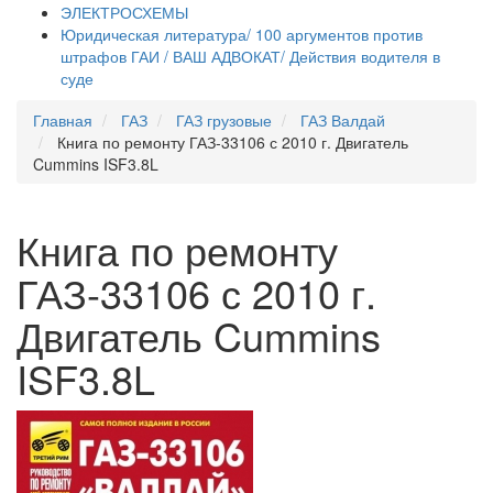
ЭЛЕКТРОСХЕМЫ
Юридическая литература/ 100 аргументов против
штрафов ГАИ / ВАШ АДВОКАТ/ Действия водителя в
суде
Главная
ГАЗ
ГАЗ грузовые
ГАЗ Валдай
Книга по ремонту ГАЗ-33106 с 2010 г. Двигатель
Cummins ISF3.8L
Книга по ремонту
ГАЗ-33106 с 2010 г.
Двигатель Cummins
ISF3.8L