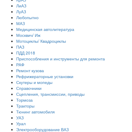
ЛиАЗ
ЛуАЗ
Любопытно
МАЗ
Медицинская автолитература
Москвич/ Иж
Мотоциклы/ Квадроциклы
ПАЗ
ПДД 2018
Приспособления и инструменты для ремонта
РАФ
Ремонт кузова
Рефрижераторные установки
Скутеры и мопеды
Справочники
Сцепления, трансмиссии, приводы
Тормоза
Тракторы
Тюнинг автомобиля
УАЗ
Урал
Электрооборудование ВАЗ