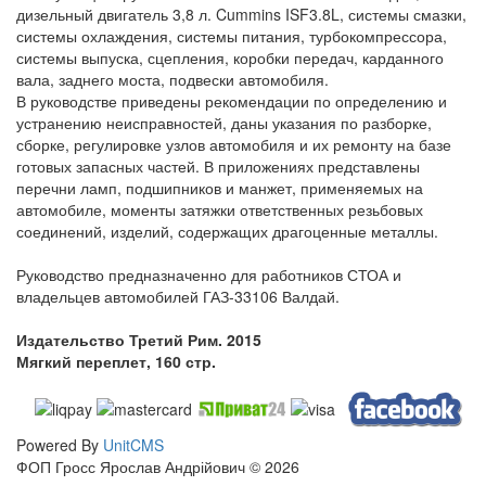
дизельный двигатель 3,8 л. Cummins ISF3.8L, системы смазки,
системы охлаждения, системы питания, турбокомпрессора,
системы выпуска, сцепления, коробки передач, карданного
вала, заднего моста, подвески автомобиля.
В руководстве приведены рекомендации по определению и
устранению неисправностей, даны указания по разборке,
сборке, регулировке узлов автомобиля и их ремонту на базе
готовых запасных частей. В приложениях представлены
перечни ламп, подшипников и манжет, применяемых на
автомобиле, моменты затяжки ответственных резьбовых
соединений, изделий, содержащих драгоценные металлы.
Руководство предназначенно для работников СТОА и
владельцев автомобилей ГАЗ-33106 Валдай.
Издательство Третий Рим. 2015
Мягкий переплет, 160 стр.
Powered By
UnitCMS
ФОП Гросс Ярослав Андрійович © 2026