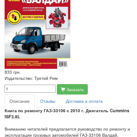
833 грн.
Издательство:
Третий Рим
Заказать
Описание
Отзывы
Доставка и оплата
Книга по ремонту ГАЗ-33106 с 2010 г. Двигатель
Cummins
ISF3.8
L
Вниманию читателей предлагается руководство по ремонту и
эксплуатации грузовых автомобилей ГАЗ-33106 Валдай,