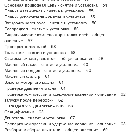
Основная приводная цепь - снятие и установка 54
Планка натяжителя - снятие и установка 55
Планки успокоителя - снятие и установка 55
Звездочка коленвала - снятие и установка 56
Распредвал - снятие и установка 56
Гидравлические компенсаторы толкателей - общее
описание 57
Проверка толкателей 58
Толкатели - снятие и установка 58
Система смазки двигателя - общее описание 59
Масляный насос - снятие и установка 60
Масляный поддон - снятие и установка 60
Масляный фильтр 61
Замена моторного масла 61
Проверка давления масла 61
Проверка компрессии и удержание давления - описание 62
запуску после переборки 62
Раздел 2В. Двигатель 616 63
Спецификации 63
Двигатель - снятие и установка 67
Проверка компрессии и удержание давления - описание 68
Разборка и сборка двигателя - общее описание 69