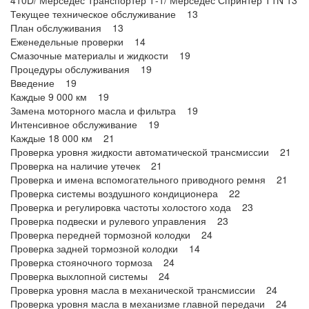
410D/ Мерседес Транспортер Т-1/ Мерседес Спринтер T1N 13
Текущее техническое обслуживание 13
План обслуживания 13
Еженедельные проверки 14
Смазочные материалы и жидкости 19
Процедуры обслуживания 19
Введение 19
Каждые 9 000 км 19
Замена моторного масла и фильтра 19
Интенсивное обслуживание 19
Каждые 18 000 км 21
Проверка уровня жидкости автоматической трансмиссии 21
Проверка на наличие утечек 21
Проверка и имена вспомогательного приводного ремня 21
Проверка системы воздушного кондиционера 22
Проверка и регулировка частоты холостого хода 23
Проверка подвески и рулевого управления 23
Проверка передней тормозной колодки 24
Проверка задней тормозной колодки 14
Проверка стояночного тормоза 24
Проверка выхлопной системы 24
Проверка уровня масла в механической трансмиссии 24
Проверка уровня масла в механизме главной передачи 24