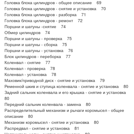
Головка блока цилиндров - общее описание 69
Головка блока цилиндров - снятие и установка 70
Головка блока цилиндров - разборка 71
Головка блока цилиндров - ремонт 72
Поршни и шатуны -снятие 74
Обмер цилиндров 74
Поршни и шатуны - проверка 75
Поршни и шатуны - сборка 75
Поршни и шатуны - установка 76
Блок цилиндров - переборка 77
Коленвал - снятие 77
Коленвал - проверка 78
Коленвал - установка 78
Маховик/приводной диск - снятие и установка 79
Ременной шкив и ступица коленвала - снятие и установка 80
Задний сальник коленвала и его крышка - снятие и установка
80
Передний сальник коленвала - замена 80
Распределительный механизм и рычаги коромысел - общее
описание 80
Механизм коромысел - снятие и установка 80
Распредвал - снятие и установка 81