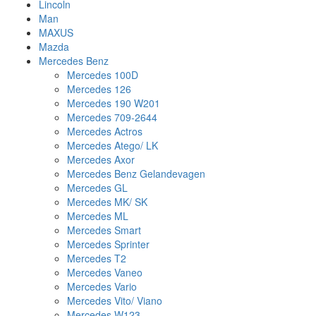
Lincoln
Man
MAXUS
Mazda
Mercedes Benz
Mercedes 100D
Mercedes 126
Mercedes 190 W201
Mercedes 709-2644
Mercedes Actros
Mercedes Atego/ LK
Mercedes Axor
Mercedes Benz Gelandevagen
Mercedes GL
Mercedes MK/ SK
Mercedes ML
Mercedes Smart
Mercedes Sprinter
Mercedes T2
Mercedes Vaneo
Mercedes Vario
Mercedes Vito/ Viano
Mercedes W123