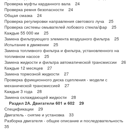
Проверка муфты карданного вала 24
Проверка ремня безопасности 24
Общая смазка 24
Проверка регулировки направления светового луча 25
Проверка системы омывателей лобового стекла/фар 25
Каждые 55 000 км 25
Замена фильтрующего элемента воздушного фильтра 25
Испытание в движении 25
Замена топливного фильтра и фильтра, установленного на
топливном насосе 25
Замена жидкости и фильтра автоматической трансмиссии 26
Каждые 12 месяцев 27
Замена тормозной жидкости 27
Проверка фрикционного диска сцепления - модели с
механической трансмиссией 27
Каждые 3 года 28
Замена охлаждающей жидкости 28
Раздел 2А. Двигатели 601 и 602 29
Спецификации 29
Двигатель - снятие и установка 33
Разборка двигателя - общее описание и последовательность
35