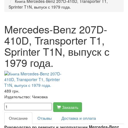
Книга Mercedes-Benz 207D-410D, Transporter T1,
Sprinter T1N, выпуск с 1979 года.
Mercedes-Benz 207D-
410D, Transporter T1,
Sprinter T1N, выпуск с
1979 года.
489 грн.
Издательство:
Чижовка
Заказать
Описание
Отзывы
Доставка и оплата
Руководство по ремонту и эксплуатации Mercedes-Benz