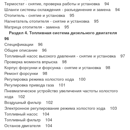
Термостат - снятие, проверка работы и установка 94
Шланги системы охлаждения - разъединение и замена 94
Отопитель - снятие и установка 95
Нагнетатель отопителя - снятие и установка 95
Матрица отопителя - замена 95
Раздел 4. Топливная система дизельного двигателя
96
Спецификации 96
Общее описание 96
Топливный насос высокого давления - снятие и установка 97
Проверка момента впрыска 98
Корпус форсунки и форсунка - снятие и установка 98
Ремонт форсунки 98
Регулировка режима холостого хода 100
Регулировка привода газа 101
Пневматическое устройство увеличения частоты холостого
хода 102
Воздушный фильтр 102
Электронное регулирование режима холостого хода 103
Топливный насос 104
Топливный фильтр 104
Останов двигателя 104