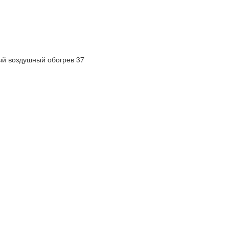
ый воздушный обогрев 37