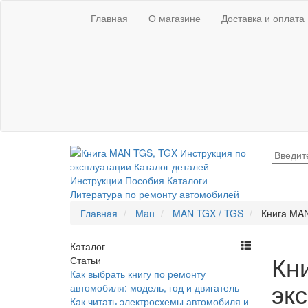
Главная
О магазине
Доставка и оплата
Главная
Man
MAN TGX / TGS
Книга MAN
Каталог
Кн
Статьи
Как выбрать книгу по ремонту
эк
автомобиля: модель, год и двигатель
Как читать электросхемы автомобиля и