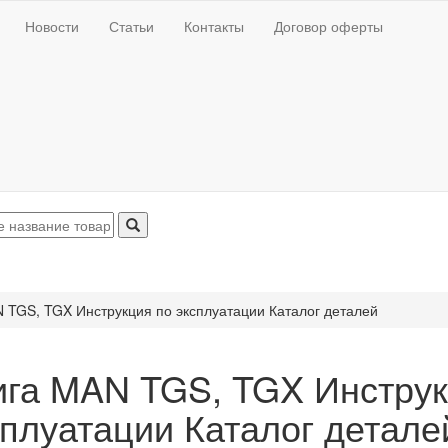
Новости
Статьи
Контакты
Договор оферты
 TGS, TGX Инструкция по эксплуатации Каталог деталей
ига MAN TGS, TGX Инструк
сплуатации Каталог детале