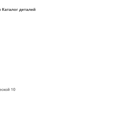
 Каталог деталей
еской 10