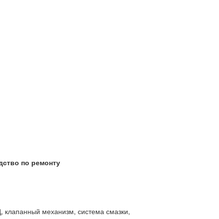
одство по ремонту
, клапанный механизм, система смазки,