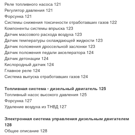
Реле топливного насоса 121
Регулятор давления 121
Форсунка 121
Системы снижения токсичности отработавших газов 122
Компоненты системы впрыска 123
Датчик массового расхода воздуха 123
Датчик температуры охлаждающей жидкости 123
Датчик положения дроссельной заслонки 123
Датчик положения педали акселератора 124
Датчик детонации 124
Кислородный датчик 124
Главное реле 124
Система выпуска отработавших газов 124
Топливная система - дизельный двигатель 125
Топливный насос высокого давления 125
Форсунка 127
Удаление воздуха из ТНВД 127
Электронная система управления дизельным двигателем
128
Общее описание 128