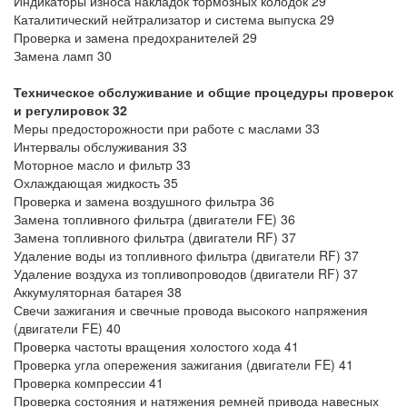
Индикаторы износа накладок тормозных колодок 29
Каталитический нейтрализатор и система выпуска 29
Проверка и замена предохранителей 29
Замена ламп 30
Техническое обслуживание и общие процедуры проверок
и регулировок 32
Меры предосторожности при работе с маслами 33
Интервалы обслуживания 33
Моторное масло и фильтр 33
Охлаждающая жидкость 35
Проверка и замена воздушного фильтра 36
Замена топливного фильтра (двигатели FE) 36
Замена топливного фильтра (двигатели RF) 37
Удаление воды из топливного фильтра (двигатели RF) 37
Удаление воздуха из топливопроводов (двигатели RF) 37
Аккумуляторная батарея 38
Свечи зажигания и свечные провода высокого напряжения
(двигатели FE) 40
Проверка частоты вращения холостого хода 41
Проверка угла опережения зажигания (двигатели FE) 41
Проверка компрессии 41
Проверка состояния и натяжения ремней привода навесных