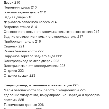
Двери 210
Передняя дверь 210
Боковая задняя дверь 212
Задняя дверь 213
Держатель запасного колеса 214
Ветровое стекло 214
Стеклоочиститель и стеклоомыватель ветрового стекла 215
Задние стеклоочиститель и стеклоомыватель 217
Приборная панель 218
Сиденья 221
Ремни безопасности 222
Наружное зеркало заднего вида 222
Электропривод замков дверей 223
Электрические стеклоподъемники 223
Отделка 223
Отделка крыши 223
Кондиционер, отопление и вентиляция 225
Меры безопасности при работе с хладагентом 225
Удаление хладагента, вакуумирование, зарядка и проверка
системы 225
Технические данные 226