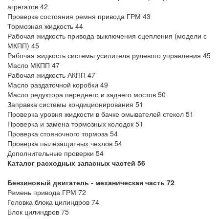
агрегатов 42
Проверка состояния ремня привода ГРМ 43
Тормозная жидкость 44
Рабочая жидкость привода выключения сцепления (модели с
МКПП) 45
Рабочая жидкость системы усилителя рулевого управления 45
Масло МКПП 47
Рабочая жидкость АКПП 47
Масло раздаточной коробки 49
Масло редуктора переднего и заднего мостов 50
Заправка системы кондиционирования 51
Проверка уровня жидкости в бачке омывателей стекол 51
Проверка и замена тормозных колодок 51
Проверка стояночного тормоза 54
Проверка пылезащитных чехлов 54
Дополнительные проверки 54
Каталог расходных запасных частей 56
Бензиновый двигатель - механическая часть 72
Ремень привода ГРМ 72
Головка блока цилиндров 74
Блок цилиндров 75