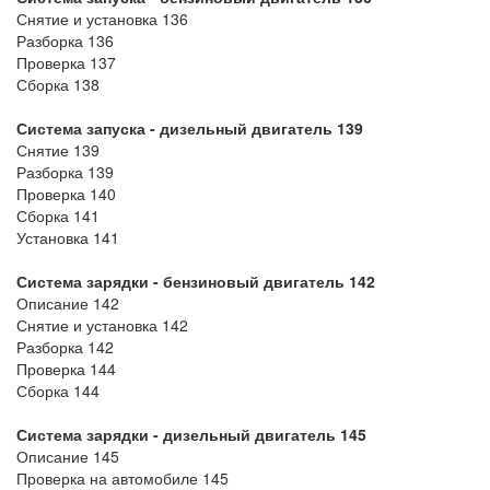
Снятие и установка 136
Разборка 136
Проверка 137
Сборка 138
Система запуска - дизельный двигатель 139
Снятие 139
Разборка 139
Проверка 140
Сборка 141
Установка 141
Система зарядки - бензиновый двигатель 142
Описание 142
Снятие и установка 142
Разборка 142
Проверка 144
Сборка 144
Система зарядки - дизельный двигатель 145
Описание 145
Проверка на автомобиле 145