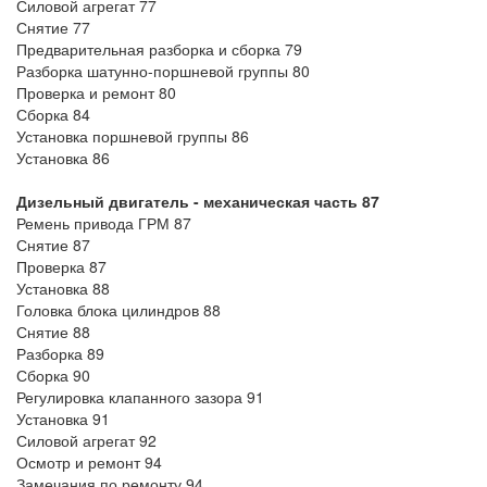
Силовой агрегат 77
Снятие 77
Предварительная разборка и сборка 79
Разборка шатунно-поршневой группы 80
Проверка и ремонт 80
Сборка 84
Установка поршневой группы 86
Установка 86
Дизельный двигатель - механическая часть 87
Ремень привода ГРМ 87
Снятие 87
Проверка 87
Установка 88
Головка блока цилиндров 88
Снятие 88
Разборка 89
Сборка 90
Регулировка клапанного зазора 91
Установка 91
Силовой агрегат 92
Осмотр и ремонт 94
Замечания по ремонту 94