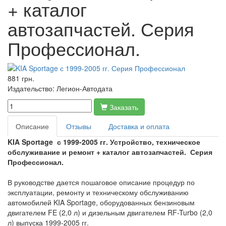
+ каталог
автозапчастей. Серия
Профессионал.
881 грн.
Издательство:
Легион-Автодата
Заказать
Описание
Отзывы
Доставка и оплата
KIA Sportage с 1999-2005 гг. Устройство, техническое
обслуживание и ремонт + каталог автозапчастей. Серия
Профессионал.
В руководстве дается пошаговое описание процедур по
эксплуатации, ремонту и техническому обслуживанию
автомобилей KIA Sportage, оборудованных бензиновым
двигателем FE (2,0 л) и дизельным двигателем RF-Turbo (2,0
л) выпуска 1999-2005 гг.