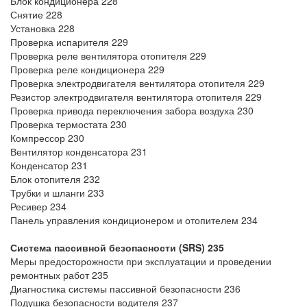
Блок кондиционера 228
Снятие 228
Установка 228
Проверка испарителя 229
Проверка реле вентилятора отопителя 229
Проверка реле кондиционера 229
Проверка электродвигателя вентилятора отопителя 229
Резистор электродвигателя вентилятора отопителя 229
Проверка привода переключения забора воздуха 230
Проверка термостата 230
Компрессор 230
Вентилятор конденсатора 231
Конденсатор 231
Блок отопителя 232
Трубки и шланги 233
Ресивер 234
Панель управления кондиционером и отопителем 234
Система пассивной безопасности (SRS) 235
Меры предосторожности при эксплуатации и проведении
ремонтных работ 235
Диагностика системы пассивной безопасности 236
Подушка безопасности водителя 237