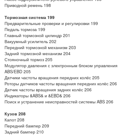
Приводной ремень 198
Тормозная система 199
Предварительные проверки и регулировки 199
Педаль тормоза 199
Главный тормозной цилиндр 201
Вакуумный усилитель 202
Передний тормозной механизм 203
Задний тормозной механизм 204
Стояночный тормоз 205
Модулятор давления с электронным блоком управления
ABS/EBD 205
Датчики частоты вращения передних колёс 205
Роторы датчиков частоты вращения передних колёс 206
Датчик частоты вращения задних колёс 206
Индикаторы &ABS& и &EBD& 206
Поиск и устранение неисправностей системы ABS 206
Кузов 208
Капот 208
Передний бампер 209
Задний бампер 210