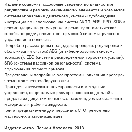
Издание содержит подробные сведения по диагностике,
регулировке и ремонту механических элементов и элементов
системы управления двигателем, системы турбонаддува,
инструкции по использованию систем АКПП, ABS, EBD, SRS и
рекомендации по регулировке и ремонту автоматической
коробки передач, элементов тормозной системы, рулевого
управления и подвески.
Подробно рассмотрены процедуры проверки, регулировки и
обслуживания систем: ABS (антиблокировочной системы
тормозов), EBD (система распределения тормозных усилий),
SRS (системы пассивной безопасности), система
подключения полного привода.
Представлены подробные электросхемы, описания проверок
элементов электрооборудования.
Приведены возможные неисправности и методы их
устранения, сопрягаемые размеры основных деталей и
пределы их допустимого износа, рекомендуемые смазочные
материалы и рабочие жидкости.
Книга предназначена для персонала СТО, ремонтных
мастерских и автовладельцев.
Издательство Легион-Автодата. 2013