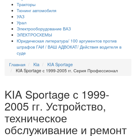
Тракторы
Тюнинг автомобиля
УАЗ
Урал
Электрооборудование ВАЗ
ЭЛЕКТРОСХЕМЫ
Юридическая литература/ 100 аргументов против
штрафов ГАИ / ВАШ АДВОКАТ/ Действия водителя в
суде
Главная
Kia
KIA Sportage
KIA Sportage с 1999-2005 гг. Серия Профессионал
KIA Sportage с 1999-
2005 гг. Устройство,
техническое
обслуживание и ремонт