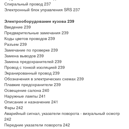
Спиральный провод 237
Электронный блок управления SRS 237
Электрооборудование кузова 239
Введение 239
Предварительные замечания 239
Коды цветов проводов 239
Разъем 239
Замечание по проверке 239
Замена выводов 239
Замена предохранителей 239
Провод с тонкой изоляцией 239
Экранированный провод 239
Обозначения в электрических схемах 239
Плавкие предохранители 239
Освещение салона 240
Наружные лампы 241
Описание и назначение 241
Фары 242
Аварийный сигнал, указатели поворота - визуальный осмотр
242
Передние указатели поворота 242