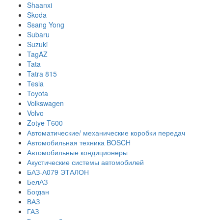
Shaanxi
Skoda
Ssang Yong
Subaru
Suzuki
TagAZ
Tata
Tatra 815
Tesla
Toyota
Volkswagen
Volvo
Zotye T600
Автоматические/ механические коробки передач
Автомобильная техника BOSCH
Автомобильные кондиционеры
Акустические системы автомобилей
БАЗ-А079 ЭТАЛОН
БелАЗ
Богдан
ВАЗ
ГАЗ