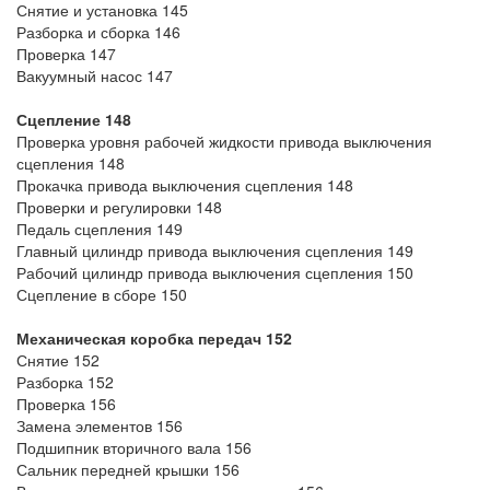
Снятие и установка 145
Разборка и сборка 146
Проверка 147
Вакуумный насос 147
Сцепление 148
Проверка уровня рабочей жидкости привода выключения
сцепления 148
Прокачка привода выключения сцепления 148
Проверки и регулировки 148
Педаль сцепления 149
Главный цилиндр привода выключения сцепления 149
Рабочий цилиндр привода выключения сцепления 150
Сцепление в сборе 150
Механическая коробка передач 152
Снятие 152
Разборка 152
Проверка 156
Замена элементов 156
Подшипник вторичного вала 156
Сальник передней крышки 156