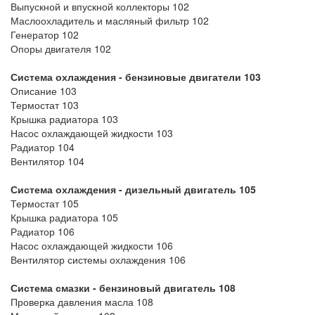
Выпускной и впускной коллекторы 102
Маслоохладитель и масляный фильтр 102
Генератор 102
Опоры двигателя 102
Система охлаждения - бензиновые двигатели 103
Описание 103
Термостат 103
Крышка радиатора 103
Насос охлаждающей жидкости 103
Радиатор 104
Вентилятор 104
Система охлаждения - дизельный двигатель 105
Термостат 105
Крышка радиатора 105
Радиатор 106
Насос охлаждающей жидкости 106
Вентилятор системы охлаждения 106
Система смазки - бензиновый двигатель 108
Проверка давления масла 108