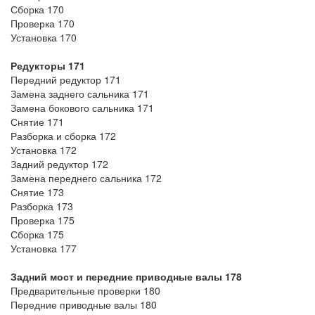
Сборка 170
Проверка 170
Установка 170
Редукторы 171
Передний редуктор 171
Замена заднего сальника 171
Замена бокового сальника 171
Снятие 171
Разборка и сборка 172
Установка 172
Задний редуктор 172
Замена переднего сальника 172
Снятие 173
Разборка 173
Проверка 175
Сборка 175
Установка 177
Задний мост и передние приводные валы 178
Предварительные проверки 180
Передние приводные валы 180