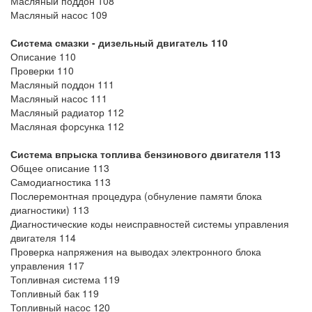
Масляный поддон 108
Масляный насос 109
Система смазки - дизельный двигатель 110
Описание 110
Проверки 110
Масляный поддон 111
Масляный насос 111
Масляный радиатор 112
Масляная форсунка 112
Система впрыска топлива бензинового двигателя 113
Общее описание 113
Самодиагностика 113
Послеремонтная процедура (обнуление памяти блока
диагностики) 113
Диагностические коды неисправностей системы управления
двигателя 114
Проверка напряжения на выводах электронного блока
управления 117
Топливная система 119
Топливный бак 119
Топливный насос 120