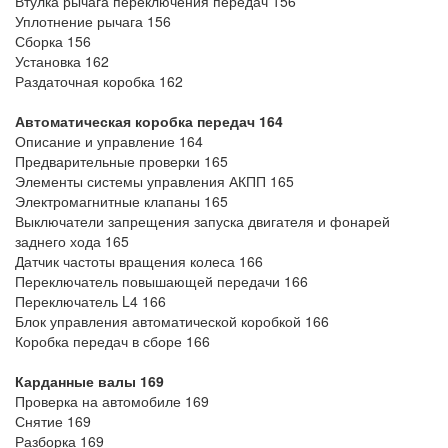
Втулка рычага переключения передач 156
Уплотнение рычага 156
Сборка 156
Установка 162
Раздаточная коробка 162
Автоматическая коробка передач 164
Описание и управление 164
Предварительные проверки 165
Элементы системы управления АКПП 165
Электромагнитные клапаны 165
Выключатели запрещения запуска двигателя и фонарей
заднего хода 165
Датчик частоты вращения колеса 166
Переключатель повышающей передачи 166
Переключатель L4 166
Блок управления автоматической коробкой 166
Коробка передач в сборе 166
Карданные валы 169
Проверка на автомобиле 169
Снятие 169
Разборка 169