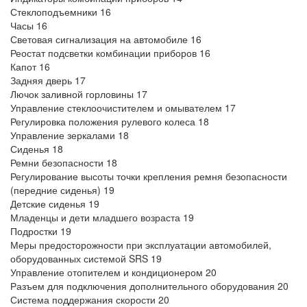
Стеклоподъемники 16
Часы 16
Световая сигнализация на автомобиле 16
Реостат подсветки комбинации приборов 16
Капот 16
Задняя дверь 17
Лючок заливной горловины 17
Управление стеклоочистителем и омывателем 17
Регулировка положения рулевого колеса 18
Управление зеркалами 18
Сиденья 18
Ремни безопасности 18
Регулирование высоты точки крепления ремня безопасности
(передние сиденья) 19
Детские сиденья 19
Младенцы и дети младшего возраста 19
Подростки 19
Меры предосторожности при эксплуатации автомобилей,
оборудованных системой SRS 19
Управление отопителем и кондиционером 20
Разъем для подключения дополнительного оборудования 20
Система поддержания скорости 20