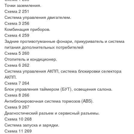
Точки заземления.
Схема 2 251
Система управления двигателем.
Схема 3 256
Комбинация приборов.
Схема 4 259
Задние противотуманные фонари, прикуриватель и система
питания дополнительных потребителей
Схема 5 260
Отопитель и кондиционер.
Схема 6 262
Система управления АКПП, система блокировки селектора
АКПП.
Схема 7 264
Блок управления таймером (БУТ), освещения салона.
Схема 8 266
Антиблокировочная система тормозов (ABS).
Схема 9 267
Диагностический разъем и сервисный разъемы.
Схема 10 268
Система запуска и зарядки.
Схема 11 269