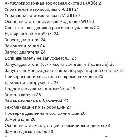
Антиблокировочная тормозная система (ABS) 21
Управление автомобилем с АКПП 21
Управление автомобилем с МКПП 22
Особенности трансмиссии моделей 4WD 23
Советы по вождению в различных условиях 23
Буксировка автомобиля 24
Запуск двигателя 24
Замок зажигания 24
Запуск двигателя 24
Если двигатель не запускается... 25
Запуск двигателя (если свечи зажигания &залиты&) 25
Запуск с помощью добавочной аккумуляторной батареи 25
Неисправности двигателя во время движения 25
Домкрат и инструменты 26
Поддомкрачивание автомобиля 26
Замена колеса 26
Замена колеса на &докатку& 27
Рекомендации по выбору шин 27
Проверка давления и состояния шин 28
Замена шин 28
Особенности эксплуатации алюминиевых дисков 28
Замена дисков колес 28