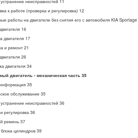
 устранение неисправностей 11
вка к работе (проверка и регулировка) 12
ые работы на двигателе без снятия его с автомобиля KIA Sportage
двигателя 16
а двигателя 17
а и ремонт 21
двигателя 26
ка двигателя 34
ный двигатель - механическая часть 35
информация 35
ское обслуживание 35
 устранение неисправностей 36
и регулировка 36
й ремень 37
 блока цилиндров 39