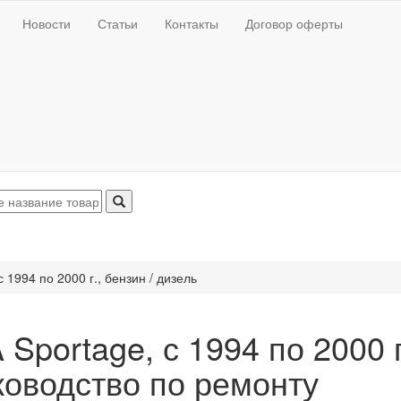
Новости
Статьи
Контакты
Договор оферты
с 1994 по 2000 г., бензин / дизель
 Sportage, с 1994 по 2000 г
ководство по ремонту