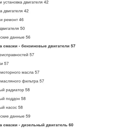
и установка двигателя 42
а двигателя 42
и ремонт 46
двигателя 50
ские данные 56
а смазки - бензиновые двигатели 57
еисправностей 57
и 57
моторного масла 57
масляного фильтра 57
ый радиатор 58
ый поддон 58
ый насос 58
ские данные 59
а смазки - дизельный двигатель 60