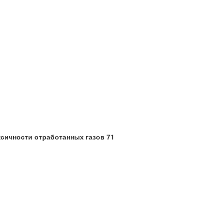
ксичности отработанных газов 71