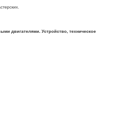
стерских.
ыми двигателями. Устройство, техническое