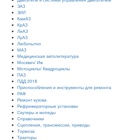
ЗАЗ
ЗИЛ
КамАЗ
КрАЗ
ЛиАЗ
ЛуАЗ
Любопытно
МАЗ
Медицинская автолитература
Москвич/ Иж
Мотоциклы/ Квадроциклы
ПАЗ
ПДД 2018
Приспособления и инструменты для ремонта
РАФ
Ремонт кузова
Рефрижераторные установки
Скутеры и мопеды
Справочники
Сцепления, трансмиссии, приводы
Тормоза
Тракторы