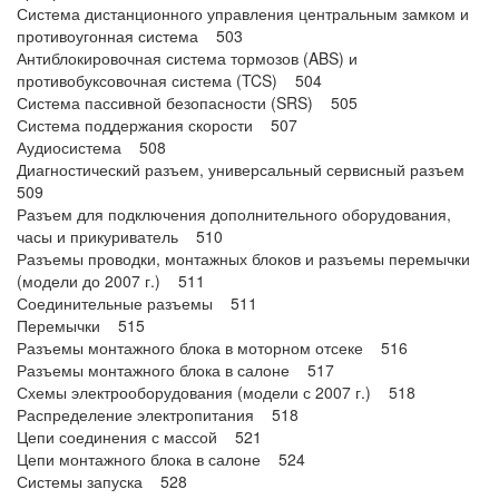
Система дистанционного управления центральным замком и
противоугонная система 503
Антиблокировочная система тормозов (ABS) и
противобуксовочная система (TCS) 504
Система пассивной безопасности (SRS) 505
Система поддержания скорости 507
Аудиосистема 508
Диагностический разъем, универсальный сервисный разъем
509
Разъем для подключения дополнительного оборудования,
часы и прикуриватель 510
Разъемы проводки, монтажных блоков и разъемы перемычки
(модели до 2007 г.) 511
Соединительные разъемы 511
Перемычки 515
Разъемы монтажного блока в моторном отсеке 516
Разъемы монтажного блока в салоне 517
Схемы электрооборудования (модели с 2007 г.) 518
Распределение электропитания 518
Цепи соединения с массой 521
Цепи монтажного блока в салоне 524
Системы запуска 528