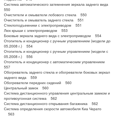
Система автоматического затемнения зеркала заднего вида
550
Очистители и омыватели лобового стекла 550
Очиститель и омыватель заднего стекла 551
Стеклоподъемники с электроприводом 551
Люк крыши с электроприводом 553
Боковые зеркала заднего вида с электроприводом 554
Отопитель и кондиционер с ручным управлением (модели до
05.2008 г.) 554
Отопитель и кондиционер с ручным управлением (модели с
05.2008 г.) 556
Отопитель и кондиционер с автоматическим управлением
557
Обогреватель заднего стекла и обогреватели боковых зеркал
заднего вида 559
Обогреватели передних сидений 560
Центральный замок 560
Система дистанционного управления центральным замком и
противоугонная система 562
Система дистанционного открывания багажника 562
Система определения скорости автомобиля Киа Черато
563