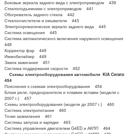
Боковые зеркала заднего вида с электроприводом 439
Стеклоподъемники с электроприводом 441
Обогреватель заднего стекла 442
Стеклоочистители и омыватели 443
Электрохроматическое зеркало заднего вида 445
Система освещения 445
Система автоматического включения наружного освещения
448
Корректор фар 449
Иммобилайзер 449
Замок зажигания 451
Система поддержания скорости 452
Схемы электрооборудования автомобиля KIA Cerato
454
Пояснения к схемам электрооборудования 454
Блоки реле, предохранители и плавкие вставки (модели с
2007 г.) 457
Схемы электрооборудования (модели до 2007 г.) 460
Система электропитания 460
Точки заземления 461
Системы запуска и зарядки 463
Система управления двигателем G4ED и АКПП 464