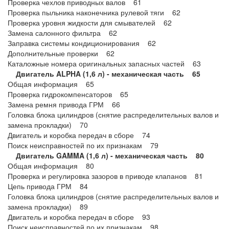
Проверка чехлов приводных валов 61
Проверка пыльника наконечника рулевой тяги 62
Проверка уровня жидкости для смывателей 62
Замена салонного фильтра 62
Заправка системы кондиционирования 62
Дополнительные проверки 62
Каталожные номера оригинальных запасных частей 63
Двигатель ALPHA (1,6 л) - механическая часть 65
Общая информация 65
Проверка гидрокомпенсаторов 65
Замена ремня привода ГРМ 66
Головка блока цилиндров (снятие распределительных валов и
замена прокладки) 70
Двигатель и коробка передач в сборе 74
Поиск неисправностей по их признакам 79
Двигатель GAMMA (1,6 л) - механическая часть 80
Общая информация 80
Проверка и регулировка зазоров в приводе клапанов 81
Цепь привода ГРМ 84
Головка блока цилиндров (снятие распределительных валов и
замена прокладки) 89
Двигатель и коробка передач в сборе 93
Поиск неисправностей по их признакам 98