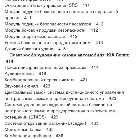
Электронный блок управления SRS 411
Модуль подушки безопасности водителя и спиральный
провод 411
Модуль подушки безопасности пассажира 412
Модуль боковой подушки безопасности 412
Модуль шторки безопасности 412
Ремень безопасности с преднатяжителем 413
Датчики бокового удара 413
Электрооборудование кузова автомобиля KIA Cerato
414
Поиск неисправностей по их признакам 414
Аудиосистема 419
Комбинированный переключатель 421
Звуковой сигнал 423
Центральный замок, система дистанционного управления
центральным замком и противоугонная система 423
Система управления задержкой сигнала блокировки
центрального замка и предупреждения о включенном
освещении (ETACS) 429
Система открывания багажника (седан) 435
Монтажные блоки 435
Комбинация приборов 436