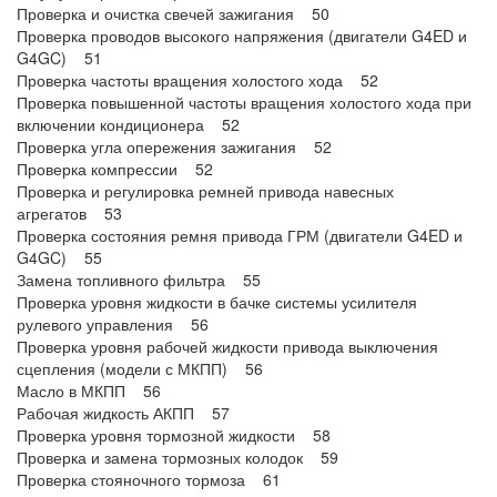
Проверка и очистка свечей зажигания 50
Проверка проводов высокого напряжения (двигатели G4ED и
G4GC) 51
Проверка частоты вращения холостого хода 52
Проверка повышенной частоты вращения холостого хода при
включении кондиционера 52
Проверка угла опережения зажигания 52
Проверка компрессии 52
Проверка и регулировка ремней привода навесных
агрегатов 53
Проверка состояния ремня привода ГРМ (двигатели G4ED и
G4GC) 55
Замена топливного фильтра 55
Проверка уровня жидкости в бачке системы усилителя
рулевого управления 56
Проверка уровня рабочей жидкости привода выключения
сцепления (модели с МКПП) 56
Масло в МКПП 56
Рабочая жидкость АКПП 57
Проверка уровня тормозной жидкости 58
Проверка и замена тормозных колодок 59
Проверка стояночного тормоза 61