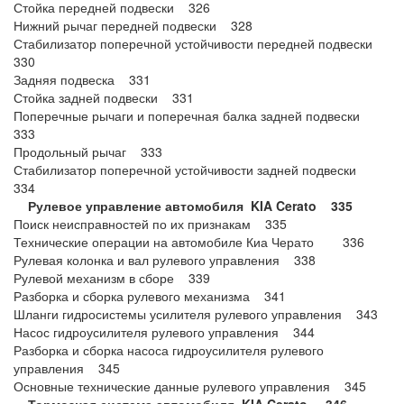
Стойка передней подвески 326
Нижний рычаг передней подвески 328
Стабилизатор поперечной устойчивости передней подвески
330
Задняя подвеска 331
Стойка задней подвески 331
Поперечные рычаги и поперечная балка задней подвески
333
Продольный рычаг 333
Стабилизатор поперечной устойчивости задней подвески
334
Рулевое управление автомобиля KIA Cerato 335
Поиск неисправностей по их признакам 335
Технические операции на автомобиле Киа Черато 336
Рулевая колонка и вал рулевого управления 338
Рулевой механизм в сборе 339
Разборка и сборка рулевого механизма 341
Шланги гидросистемы усилителя рулевого управления 343
Насос гидроусилителя рулевого управления 344
Разборка и сборка насоса гидроусилителя рулевого
управления 345
Основные технические данные рулевого управления 345