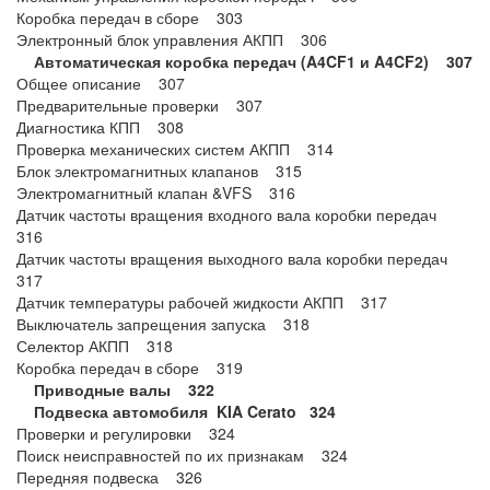
Коробка передач в сборе 303
Электронный блок управления АКПП 306
Автоматическая коробка передач (A4CF1 и A4CF2) 307
Общее описание 307
Предварительные проверки 307
Диагностика КПП 308
Проверка механических систем АКПП 314
Блок электромагнитных клапанов 315
Электромагнитный клапан &VFS 316
Датчик частоты вращения входного вала коробки передач
316
Датчик частоты вращения выходного вала коробки передач
317
Датчик температуры рабочей жидкости АКПП 317
Выключатель запрещения запуска 318
Селектор АКПП 318
Коробка передач в сборе 319
Приводные валы 322
Подвеска автомобиля KIA Cerato 324
Проверки и регулировки 324
Поиск неисправностей по их признакам 324
Передняя подвеска 326