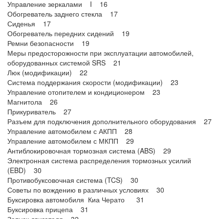
Управление зеркалами I 16
Обогреватель заднего стекла 17
Сиденья 17
Обогреватель передних сидений 19
Ремни безопасности 19
Меры предосторожности при эксплуатации автомобилей,
оборудованных системой SRS 21
Люк (модификации) 22
Система поддержания скорости (модификации) 23
Управление отопителем и кондиционером 23
Магнитола 26
Прикуриватель 27
Разъем для подключения дополнительного оборудования 27
Управление автомобилем с АКПП 28
Управление автомобилем с МКПП 29
Антиблокировочная тормозная система (ABS) 29
Электронная система распределения тормозных усилий
(EBD) 30
Противобуксовочная система (TCS) 30
Советы по вождению в различных условиях 30
Буксировка автомобиля Киа Черато 31
Буксировка прицепа 31