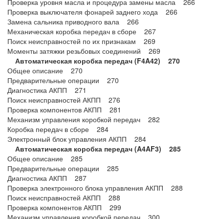
Проверка уровня масла и процедура замены масла 266
Проверка выключателя фонарей заднего хода 266
Замена сальника приводного вала 266
Механическая коробка передач в сборе 267
Поиск неисправностей по их признакам 269
Моменты затяжки резьбовых соединений 269
Автоматическая коробка передач (F4A42) 270
Общее описание 270
Предварительные операции 270
Диагностика АКПП 271
Поиск неисправностей АКПП 276
Проверка компонентов АКПП 281
Механизм управления коробкой передач 282
Коробка передач в сборе 284
Электронный блок управления АКПП 284
Автоматическая коробка передач (A4AF3) 285
Общее описание 285
Предварительные операции 285
Диагностика АКПП 287
Проверка электронного блока управления АКПП 288
Поиск неисправностей АКПП 288
Проверка компонентов АКПП 299
Механизм управления коробкой передач 300