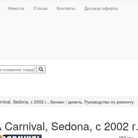
Новости
Статьи
Контакты
Договор оферты
rnival, Sedona, с 2002 г., бензин / дизель. Руководство по ремонту
 Carnival, Sedona, с 2002 г
453 грн.