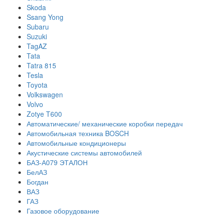
Skoda
Ssang Yong
Subaru
Suzuki
TagAZ
Tata
Tatra 815
Tesla
Toyota
Volkswagen
Volvo
Zotye T600
Автоматические/ механические коробки передач
Автомобильная техника BOSCH
Автомобильные кондиционеры
Акустические системы автомобилей
БАЗ-А079 ЭТАЛОН
БелАЗ
Богдан
ВАЗ
ГАЗ
Газовое оборудование