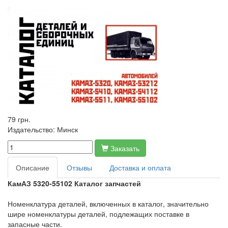
79 грн.
Издательство:
Минск
Заказать
Описание
Отзывы
Доставка и оплата
КамАЗ 5320-55102 Каталог запчастей
Номенклатура деталей, включенных в каталог, значительно
шире номенклатуры деталей, подлежащих поставке в
запасные части.