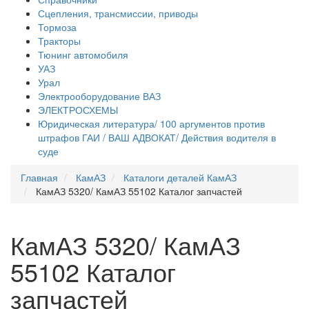
Сцепления, трансмиссии, приводы
Тормоза
Тракторы
Тюнинг автомобиля
УАЗ
Урал
Электрооборудование ВАЗ
ЭЛЕКТРОСХЕМЫ
Юридическая литература/ 100 аргументов против
штрафов ГАИ / ВАШ АДВОКАТ/ Действия водителя в
суде
Главная
КамАЗ
Каталоги деталей КамАЗ
КамАЗ 5320/ КамАЗ 55102 Каталог запчастей
КамАЗ 5320/ КамАЗ
55102 Каталог
запчастей