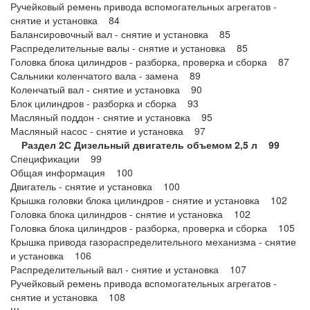
Ручейковый ремень привода вспомогательных агрегатов -
снятие и установка 84
Балансировочный вал - снятие и установка 85
Распределительные валы - снятие и установка 85
Головка блока цилиндров - разборка, проверка и сборка 87
Сальники коленчатого вала - замена 89
Коленчатый вал - снятие и установка 90
Блок цилиндров - разборка и сборка 93
Масляный поддон - снятие и установка 95
Масляный насос - снятие и установка 97
Раздел 2С Дизельный двигатель объемом 2,5 л 99
Спецификации 99
Общая информация 100
Двигатель - снятие и установка 100
Крышка головки блока цилиндров - снятие и установка 102
Головка блока цилиндров - снятие и установка 102
Головка блока цилиндров - разборка, проверка и сборка 105
Крышка привода газораспределительного механизма - снятие
и установка 106
Распределительный вал - снятие и установка 107
Ручейковый ремень привода вспомогательных агрегатов -
снятие и установка 108