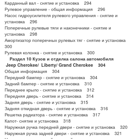
Карданный вал - снятие и установка 294
Рулевое управление - общая информация 296
Насос гидроусилителя рулевого управления - снятие и
установка 296
Поперечные рулевые тяги и наконечники - снятие и
установка 298
Амортизатор поперечных рулевых тяг - снятие и установка
300
Рулевая колонка - снятие и установка 300
Раздел 10 Кузов и отделка салона автомобиля
Jeep
Cherokee/
Liberty/
Grand
Cherokee 304
Общая информация 304
Передний бампер - снятие и установка 304
Задний бампер - снятие и установка 310
Переднее крыло - снятие и установка 312
Передняя дверь - снятие и установка 314
Задняя дверь - снятие и установка 315
Задняя откидная дверь - снятие и установка 316
Решетка радиатора - снятие и установка 317
Капот- снятие и установка 318
Наружная ручка передней двери - снятие и установка 320
Наружная ручка задней двери - снятие и установка 321