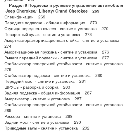
Раздел 9 Подвеска и рулевое управление автомобиля
Jeep
Cherokee/
Liberty/
Grand
Cherokee 269
Спецификации 269
Передняя подвеска - общая информация 270
Ступица переднего колеса - снятие и установка 270
Поворотный кулак - снятие и установка 273
Амортизатор/амортизационная стойка - снятие и установка
274
Амортизационная пружина - снятие и установка 276
Рычаги передней подвески - снятие и установка 277
Стабилизатор поперечной устойчивости - снятие и установка
279
Стабилизатор подвески - снятие и установка 280
Передний мост - снятие и установка 281
ШРУСы - разборка и сборка 283
Задняя подвеска - общая информация 287
Амортизатор - снятие и установка 287
Стабилизатор поперечной устойчивости - снятие и установка
289
Рессора - снятие и установка 289
Задний мост - снятие и установка 290
Приводные валы - снятие и установка 292