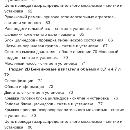
Цепь привода газораспределительного механизма - снятие и
установка 62
Ручейковый ремень привода вспомогательных агрегатов -
снятие и установка 63
Распределительный вал - снятие и установка 64
Сальники коленчатого вала - замена 65
Блок цилиндров - проверка технического состояния 66
Шатунно-поршневая группа - снятие и установка 67
Система смазки двигателя - общее описание 70 Масляный
поддон - снятие и установка 70
Масляный насос - снятие и установка 71
Раздел 2В Бензиновые двигатели объемом 3,7 и 4,7 л
72
Спецификации 72
Общая информация 73
Двигатель - снятие и установка 73
Крышка головки блока цилиндров - снятие и установка 76
Головка блока цилиндров - снятие и установка 77
Крышка привода газораспределительного механизма - снятие
и установка 80
Цепь привода газораспределительного механизма - снятие и
установка 80