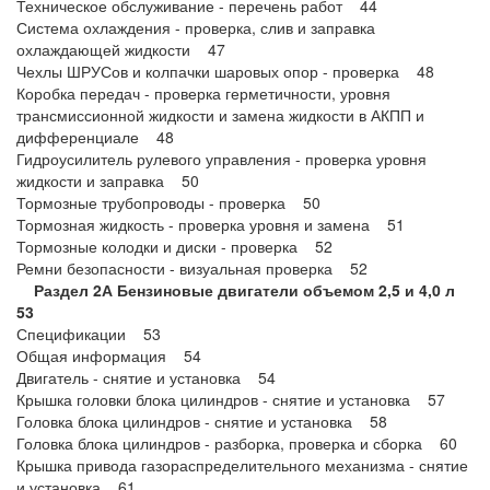
Техническое обслуживание - перечень работ 44
Система охлаждения - проверка, слив и заправка
охлаждающей жидкости 47
Чехлы ШРУСов и колпачки шаровых опор - проверка 48
Коробка передач - проверка герметичности, уровня
трансмиссионной жидкости и замена жидкости в АКПП и
дифференциале 48
Гидроусилитель рулевого управления - проверка уровня
жидкости и заправка 50
Тормозные трубопроводы - проверка 50
Тормозная жидкость - проверка уровня и замена 51
Тормозные колодки и диски - проверка 52
Ремни безопасности - визуальная проверка 52
Раздел 2А Бензиновые двигатели объемом 2,5 и 4,0 л
53
Спецификации 53
Общая информация 54
Двигатель - снятие и установка 54
Крышка головки блока цилиндров - снятие и установка 57
Головка блока цилиндров - снятие и установка 58
Головка блока цилиндров - разборка, проверка и сборка 60
Крышка привода газораспределительного механизма - снятие
и установка 61