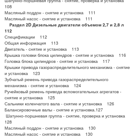
Шатунно-поршневая группа - снятие, проверка и установка
108
Масляный поддон - снятие и установка 111
Масляный насос - снятие и установка 111
Раздел 2D Дизельные двигатели объемом 2,7 и 2,8 л
112
Спецификации 112
Общая информация 113
Двигатель - снятие и установка 113
Крышка головки блока цилиндров - снятие и установка 116
Головка блока цилиндров - снятие и установка 117
Крышки привода газораспределительного механизма - снятие
и установка 123
Зубчатый ремень привода газораспределительного
механизма - снятие и установка 124
Ручейковый ремень привода вспомогательных агрегатов -
снятие и установка 125
Сальники коленчатого вала - снятие и установка 126
Балансировочные валы - снятие и установка.127
Шатунно-поршневая группа - снятие, проверка и установка
128
Масляный поддон - снятие и установка 130
Масляный насос - снятие и установка 130