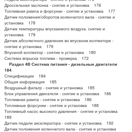
Дроссельная заслонка - снятие и установка 176
Топливная рампа и форсунки - снятие и установка 177
Датчик положения/оборотов коленчатого вала - снятие и
установка 178
Датчик температуры впускаемого воздуха. снятие и
установка 179
Датчик абсолютного давления во впускном коллекторе -
снятие и установка 179
Впускной коллектор - снятие и установка 180
Система впрыска топлива - проверка 172
Раздел 4В Система питания - дизельные двигатели
184
Спецификации 184
Общая информация 185
Воздушный фильтр - снятие и установка 185
Блок управления двигателя - снятие и установка 186
Топливная рампа - снятие и установка 186
Топливные форсунки - снятие и установка 188
Топливный насос высокого давления - снятие и установка
189
Датчик педали акселератора - снятие и установка 192
Датчик положения коленчатого вала - снятие и установка