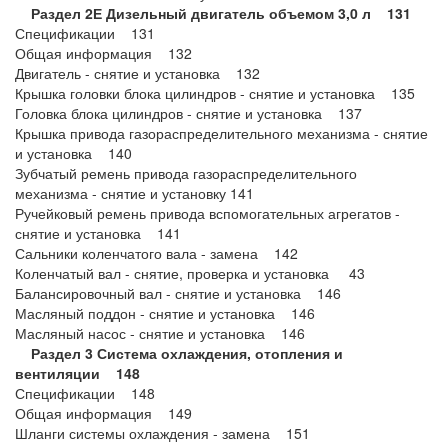
Раздел 2Е Дизельный двигатель объемом 3,0 л 131
Спецификации 131
Общая информация 132
Двигатель - снятие и установка 132
Крышка головки блока цилиндров - снятие и установка 135
Головка блока цилиндров - снятие и установка 137
Крышка привода газораспределительного механизма - снятие
и установка 140
Зубчатый ремень привода газораспределительного
механизма - снятие и установку 141
Ручейковый ремень привода вспомогательных агрегатов -
снятие и установка 141
Сальники коленчатого вала - замена 142
Коленчатый вал - снятие, проверка и установка 43
Балансировочный вал - снятие и установка 146
Масляный поддон - снятие и установка 146
Масляный насос - снятие и установка 146
Раздел 3 Система охлаждения, отопления и
вентиляции 148
Спецификации 148
Общая информация 149
Шланги системы охлаждения - замена 151