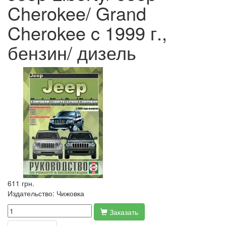
Cherokee/ Grand
Cherokee c 1999 г.,
бензин/ дизель
611 грн.
Издательство:
Чижовка
Заказать