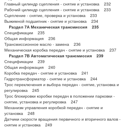
Главный цилиндр сцепления - снятие и установка 232
Рабочий цилиндр сцепления - снятие и установка 233
Сцепление - снятие, проверка и установка 233
Выжимной подшипник - снятие и установка 234
Раздел 7А Механическая трансмиссия 235
Спецификации 235
Общая информация 236
Трансмиссионное масло - замена 236
Механическая коробка передач - снятие и установка 237
Раздел 7В Автоматическая трансмиссия 239
Спецификации 239
Общая информация 240
Коробка передач - снятие и установка 241
Гидротрансформатор - снятие и установка 244
Трос переключения и выбора передач - снятие, установка и
регулировка 245
Трос блокировки коробки передач в положении парковки -
снятие, установка и регулировка 247
Механизм управления коробкой передач - снятие и
установка 248
Датчики скорости вращения первичного и вторичного валов -
снятие и установка 249