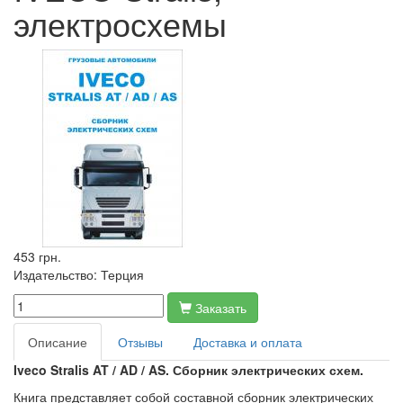
электросхемы
453 грн.
Издательство:
Терция
Заказать
Описание
Отзывы
Доставка и оплата
Iveco Stralis AT / AD / AS. Сборник электрических схем.
Книга представляет собой составной сборник электрических