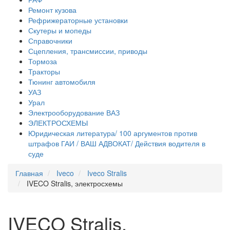
Ремонт кузова
Рефрижераторные установки
Скутеры и мопеды
Справочники
Сцепления, трансмиссии, приводы
Тормоза
Тракторы
Тюнинг автомобиля
УАЗ
Урал
Электрооборудование ВАЗ
ЭЛЕКТРОСХЕМЫ
Юридическая литература/ 100 аргументов против
штрафов ГАИ / ВАШ АДВОКАТ/ Действия водителя в
суде
Главная
Iveco
Iveco Stralis
IVECO Stralis, электросхемы
IVECO Stralis,