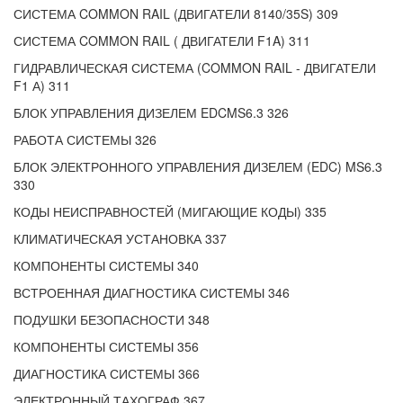
СИСТЕМА COMMON RAIL (ДВИГАТЕЛИ 8140/35S) 309
СИСТЕМА COMMON RAIL ( ДВИГАТЕЛИ F1A) 311
ГИДРАВЛИЧЕСКАЯ СИСТЕМА (COMMON RAIL - ДВИГАТЕЛИ
F1 А) 311
БЛОК УПРАВЛЕНИЯ ДИЗЕЛЕМ EDCMS6.3 326
РАБОТА СИСТЕМЫ 326
БЛОК ЭЛЕКТРОННОГО УПРАВЛЕНИЯ ДИЗЕЛЕМ (EDC) MS6.3
330
КОДЫ НЕИСПРАВНОСТЕЙ (МИГАЮЩИЕ КОДЫ) 335
КЛИМАТИЧЕСКАЯ УСТАНОВКА 337
КОМПОНЕНТЫ СИСТЕМЫ 340
ВСТРОЕННАЯ ДИАГНОСТИКА СИСТЕМЫ 346
ПОДУШКИ БЕЗОПАСНОСТИ 348
КОМПОНЕНТЫ СИСТЕМЫ 356
ДИАГНОСТИКА СИСТЕМЫ 366
ЭЛЕКТРОННЫЙ ТАХОГРАФ 367