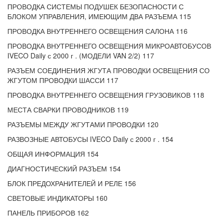
ПРОВОДКА СИСТЕМЫ ПОДУШЕК БЕЗОПАСНОСТИ С
БЛОКОМ УПРАВЛЕНИЯ, ИМЕЮЩИМ ДВА РАЗЪЕМА 115
ПРОВОДКА ВНУТРЕННЕГО ОСВЕЩЕНИЯ САЛОНА 116
ПРОВОДКА ВНУТРЕННЕГО ОСВЕЩЕНИЯ МИКРОАВТОБУСОВ
IVECO Daily с 2000 г . (МОДЕЛИ VAN 2/2) 117
РАЗЪЕМ СОЕДИНЕНИЯ ЖГУТА ПРОВОДКИ ОСВЕЩЕНИЯ СО
ЖГУТОМ ПРОВОДКИ ШАССИ 117
ПРОВОДКА ВНУТРЕННЕГО ОСВЕЩЕНИЯ ГРУЗОВИКОВ 118
МЕСТА СВАРКИ ПРОВОДНИКОВ 119
РАЗЪЕМЫ МЕЖДУ ЖГУТАМИ ПРОВОДКИ 120
РАЗВОЗНЫЕ АВТОБУСЫ IVECO Daily с 2000 г . 154
ОБЩАЯ ИНФОРМАЦИЯ 154
ДИАГНОСТИЧЕСКИЙ РАЗЪЕМ 154
БЛОК ПРЕДОХРАНИТЕЛЕЙ И РЕЛЕ 156
СВЕТОВЫЕ ИНДИКАТОРЫ 160
ПАНЕЛЬ ПРИБОРОВ 162