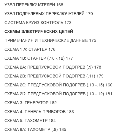
УЗЕЛ ПЕРЕКЛЮЧАТЕЛЕЙ 168
УЗЕЛ ПОДРУЛЕВЫХ ПЕРЕКЛЮЧАТЕЛЕЙ 170
СИСТЕМА КРУИЗ-КОНТРОЛЬ 173
СХЕМЫ ЭЛЕКТРИЧЕСКИХ ЦЕПЕЙ
ПРИМЕЧАНИЯ И ТЕХНИЧЕСКИЕ ДАННЫЕ 175
СХЕМА 1 А: СТАРТЕР 176
СХЕМА 1В: СТАРТЕР (.10 -.12) 177
СХЕМА 2А: ПРЕДПУСКОВОЙ ПОДОГРЕВ (.9) 178
СХЕМА 2В: ПРЕДПУСКОВОЙ ПОДОГРЕВ {.11) 179
СХЕМА 2С: ПРЕДПУСКОВОЙ ПОДОГРЕВ (.13 -.15) 160
СХЕМА 2D: ПРЕДПУСКОВОЙ ПОДОГРЕВ (.10 -.12) 181
СХЕМА 3: ГЕНЕРАТОР 182
СХЕМА 4: ПАНЕЛЬ ПРИБОРОВ 183
СХЕМА 5: ТАХОМЕТР 184
СХЕМА 6А: ТАХОМЕТР (.9) 185