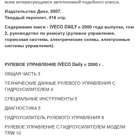
всем интересующимся автотехникой подобного класса.
Издательство Диез. 2007.
Твердый переплет, 416 стр.
Содержание книги - IVECO DAILY с 2000 года выпуска, том
2, руководство по ремонту (рулевое управление,
тормозная система, электрические схемы, электронные
системы управления).
РУЛЕВОЕ УПРАВЛЕНИЕ IVECO Daily с 2000 г .
ОБЩАЯ ЧАСТЬ 3
ТЕХНИЧЕСКИЕ ДАННЫЕ РУЛЕВОГО УПРАВЛЕНИЯ С
ГИДРОУСИЛИТЕЛЕМ 4
СПЕЦИАЛЬНЫЕ ИНСТРУМЕНТЫ 5
ДИАГНОСТИКА 5
ГИДРОУСИЛИТЕЛЬ РУЛЕВОГО УПРАВЛЕНИЯ 8
РУЛЕВОЕ УПРАВЛЕНИЕ С ГИДРОУСИЛИТЕЛЕМ МОДЕЛИ
TRW 10