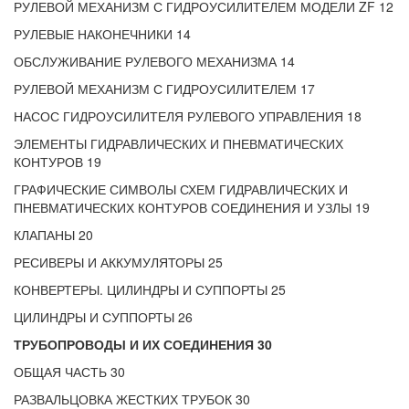
РУЛЕВОЙ МЕХАНИЗМ С ГИДРОУСИЛИТЕЛЕМ МОДЕЛИ ZF 12
РУЛЕВЫЕ НАКОНЕЧНИКИ 14
ОБСЛУЖИВАНИЕ РУЛЕВОГО МЕХАНИЗМА 14
РУЛЕВОЙ МЕХАНИЗМ С ГИДРОУСИЛИТЕЛЕМ 17
НАСОС ГИДРОУСИЛИТЕЛЯ РУЛЕВОГО УПРАВЛЕНИЯ 18
ЭЛЕМЕНТЫ ГИДРАВЛИЧЕСКИХ И ПНЕВМАТИЧЕСКИХ
КОНТУРОВ 19
ГРАФИЧЕСКИЕ СИМВОЛЫ СХЕМ ГИДРАВЛИЧЕСКИХ И
ПНЕВМАТИЧЕСКИХ КОНТУРОВ СОЕДИНЕНИЯ И УЗЛЫ 19
КЛАПАНЫ 20
РЕСИВЕРЫ И АККУМУЛЯТОРЫ 25
КОНВЕРТЕРЫ. ЦИЛИНДРЫ И СУППОРТЫ 25
ЦИЛИНДРЫ И СУППОРТЫ 26
ТРУБОПРОВОДЫ И ИХ СОЕДИНЕНИЯ 30
ОБЩАЯ ЧАСТЬ 30
РАЗВАЛЬЦОВКА ЖЕСТКИХ ТРУБОК 30