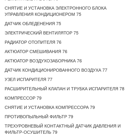
СНЯТИЕ И УСТАНОВКА ЭЛЕКТРОННОГО БЛОКА
УПРАВЛЕНИЯ КОНДИЦИОНЕРОМ 75
ДАТЧИК ОБЛЕДЕНЕНИЯ 75
ЭЛЕКТРИЧЕСКИЙ ВЕНТИЛЯТОР 75
РАДИАТОР ОТОПИТЕЛЯ 76
АКТЮАТОР СМЕШИВАНИЯ 76
АКТЮАТОР ВОЗДУХОЗАБОРНИКА 76
ДАТЧИК КОНДИЦИОНИРОВАННОГО ВОЗДУХА 77
УЗЕЛ ИСПАРИТЕЛЯ 77
РАСШИРИТЕЛЬНЫЙ КЛАПАН И ТРУБКА ИСПАРИТЕЛЯ 78
КОМПРЕССОР 79
СНЯТИЕ И УСТАНОВКА КОМПРЕССОРА 79
ПРОТИВОПЫЛЬНЫЙ ФИЛЬТР 79
ТРЕХУРОВНЕВЫЙ КОНТАКТНЫЙ ДАТЧИК ДАВЛЕНИЯ И
ФИЛЬТР-ОСУШИТЕЛЬ 79