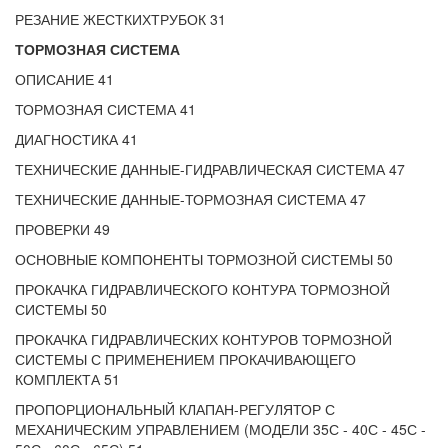
РЕЗАНИЕ ЖЕСТКИХТРУБОК 31
ТОРМОЗНАЯ СИСТЕМА
ОПИСАНИЕ 41
ТОРМОЗНАЯ СИСТЕМА 41
ДИАГНОСТИКА 41
ТЕХНИЧЕСКИЕ ДАННЫЕ-ГИДРАВЛИЧЕСКАЯ СИСТЕМА 47
ТЕХНИЧЕСКИЕ ДАННЫЕ-ТОРМОЗНАЯ СИСТЕМА 47
ПРОВЕРКИ 49
ОСНОВНЫЕ КОМПОНЕНТЫ ТОРМОЗНОЙ СИСТЕМЫ 50
ПРОКАЧКА ГИДРАВЛИЧЕСКОГО КОНТУРА ТОРМОЗНОЙ
СИСТЕМЫ 50
ПРОКАЧКА ГИДРАВЛИЧЕСКИХ КОНТУРОВ ТОРМОЗНОЙ
СИСТЕМЫ С ПРИМЕНЕНИЕМ ПРОКАЧИВАЮЩЕГО
КОМПЛЕКТА 51
ПРОПОРЦИОНАЛЬНЫЙ КЛАПАН-РЕГУЛЯТОР С
МЕХАНИЧЕСКИМ УПРАВЛЕНИЕМ (МОДЕЛИ 35С - 40С - 45С -