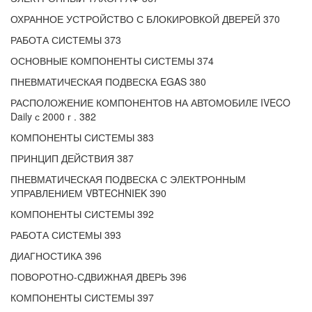
ОХРАННОЕ УСТРОЙСТВО С БЛОКИРОВКОЙ ДВЕРЕЙ 370
РАБОТА СИСТЕМЫ 373
ОСНОВНЫЕ КОМПОНЕНТЫ СИСТЕМЫ 374
ПНЕВМАТИЧЕСКАЯ ПОДВЕСКА EGAS 380
РАСПОЛОЖЕНИЕ КОМПОНЕНТОВ НА АВТОМОБИЛЕ IVECO
Daily с 2000 г . 382
КОМПОНЕНТЫ СИСТЕМЫ 383
ПРИНЦИП ДЕЙСТВИЯ 387
ПНЕВМАТИЧЕСКАЯ ПОДВЕСКА С ЭЛЕКТРОННЫМ
УПРАВЛЕНИЕМ VBTECHNIEK 390
КОМПОНЕНТЫ СИСТЕМЫ 392
РАБОТА СИСТЕМЫ 393
ДИАГНОСТИКА 396
ПОВОРОТНО-СДВИЖНАЯ ДВЕРЬ 396
КОМПОНЕНТЫ СИСТЕМЫ 397