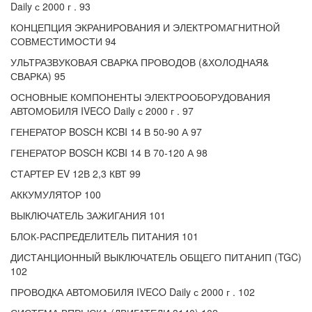
Daily с 2000 г . 93
КОНЦЕПЦИЯ ЭКРАНИРОВАНИЯ И ЭЛЕКТРОМАГНИТНОЙ
СОВМЕСТИМОСТИ 94
УЛЬТРАЗВУКОВАЯ СВАРКА ПРОВОДОВ (&ХОЛОДНАЯ&
СВАРКА) 95
ОСНОВНЫЕ КОМПОНЕНТЫ ЭЛЕКТРООБОРУДОВАНИЯ
АВТОМОБИЛЯ IVECO Daily с 2000 г . 97
ГЕНЕРАТОР BOSCH KCBI 14 В 50-90 А 97
ГЕНЕРАТОР BOSCH KCBI 14 В 70-120 А 98
СТАРТЕР EV 12В 2,3 КВТ 99
АККУМУЛЯТОР 100
ВЫКЛЮЧАТЕЛЬ ЗАЖИГАНИЯ 101
БЛОК-РАСПРЕДЕЛИТЕЛЬ ПИТАНИЯ 101
ДИСТАНЦИОННЫЙ ВЫКЛЮЧАТЕЛЬ ОБЩЕГО ПИТАНИП (TGC)
102
ПРОВОДКА АВТОМОБИЛЯ IVECO Daily с 2000 г . 102