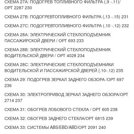
СХЕМА 27А: ПОДОГРЕВ ТОПЛИВНОГО ФИЛЬТРА (,9 -.11)/
ОРТ 2287 230
СХЕМА 27В: ПОДОГРЕВТОПЛИВНОГО ФИЛЬТРА (,13 -.15) 231
СХЕМА 27С: ПОДОГРЕВТОПЛИВНОГО ФИЛЬТРА (.10 -.12) 232
СХЕМА 28А: ЭЛЕКТРИЧЕСКИЙ СТЕКЛОПОДЪЕМНИК
ПАССАЖИРСКОЙ ДВЕРИ / ОРТ 693 233
СХЕМА 28В: ЭЛЕКТРИЧЕСКИЙ СТЕКЛОПОДЪЕМНИК
ВОДИТЕЛЬСКОЙ ДВЕРИ / ОРТ 4028 234
СХЕМА 28С: ЭЛЕКТРИЧЕСКИЕ СТЕКЛОПОДЪЕМНИКИ
ВОДИТЕЛЬСКОЙ И ПАССАЖИРСКОЙ ДВЕРЕЙ {.10-.12) 235
СХЕМА 29: ПОДОГРЕВ ЗЕРКАЛ ЗАДНЕГО ОБЗОРА /ОРТ 697
236
СХЕМА 30: ЭЛЕКТРОПРИВОД ЗЕРКАЛ ЗАДНЕГО ОБЗОРА/ОРТ
2714 237
СХЕМА 31: ОБОГРЕВ ЛОБОВОГО СТЕКЛА / ОРТ 605 238
СХЕМА 32: ОБОГРЕВ ЗАДНЕГО СТЕКЛА/ОРТ 6815 239
СХЕМА 33: СИСТЕМЫ ABS/EBD/ABD/ОРТ 2091 240