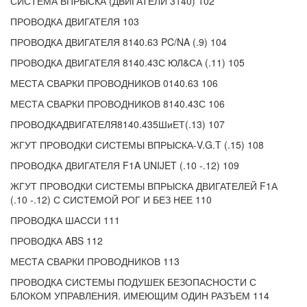
СИСТЕМА ВПРЫСКА (ДВИГАТЕЛИ 3140) 102
ПРОВОДКА ДВИГАТЕЛЯ 103
ПРОВОДКА ДВИГАТЕЛЯ 8140.63 PC/NA (.9) 104
ПРОВОДКА ДВИГАТЕЛЯ 8140.43С ЮЛ&СА (.11) 105
МЕСТА СВАРКИ ПРОВОДНИКОВ 0140.63 106
МЕСТА СВАРКИ ПРОВОДНИКОВ 8140.43С 106
ПРОВОДКАДВИГАТЕЛЯ8140.435ШиЕТ(.13) 107
ЖГУТ ПРОВОДКИ СИСТЕМЫ ВПРЫСКА-V.G.T (.15) 108
ПРОВОДКА ДВИГАТЕЛЯ F1A UNIJET (.10 -.12) 109
ЖГУТ ПРОВОДКИ СИСТЕМЫ ВПРЫСКА ДВИГАТЕЛЕЙ F1А
(.10 -.12) С СИСТЕМОЙ РОГ И БЕЗ НЕЕ 110
ПРОВОДКА ШАССИ 111
ПРОВОДКА ABS 112
МЕСТА СВАРКИ ПРОВОДНИКОВ 113
ПРОВОДКА СИСТЕМЫ ПОДУШЕК БЕЗОПАСНОСТИ С
БЛОКОМ УПРАВЛЕНИЯ. ИМЕЮЩИМ ОДИН РАЗЪЕМ 114