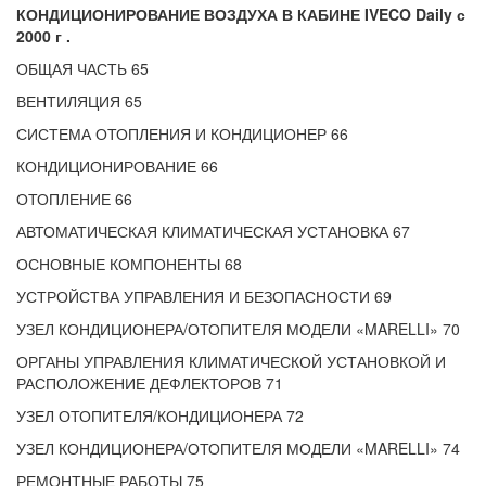
КОНДИЦИОНИРОВАНИЕ ВОЗДУХА В КАБИНЕ IVECO Daily с
2000 г .
ОБЩАЯ ЧАСТЬ 65
ВЕНТИЛЯЦИЯ 65
СИСТЕМА ОТОПЛЕНИЯ И КОНДИЦИОНЕР 66
КОНДИЦИОНИРОВАНИЕ 66
ОТОПЛЕНИЕ 66
АВТОМАТИЧЕСКАЯ КЛИМАТИЧЕСКАЯ УСТАНОВКА 67
ОСНОВНЫЕ КОМПОНЕНТЫ 68
УСТРОЙСТВА УПРАВЛЕНИЯ И БЕЗОПАСНОСТИ 69
УЗЕЛ КОНДИЦИОНЕРА/ОТОПИТЕЛЯ МОДЕЛИ «MARELLI» 70
ОРГАНЫ УПРАВЛЕНИЯ КЛИМАТИЧЕСКОЙ УСТАНОВКОЙ И
РАСПОЛОЖЕНИЕ ДЕФЛЕКТОРОВ 71
УЗЕЛ ОТОПИТЕЛЯ/КОНДИЦИОНЕРА 72
УЗЕЛ КОНДИЦИОНЕРА/ОТОПИТЕЛЯ МОДЕЛИ «MARELLI» 74
РЕМОНТНЫЕ РАБОТЫ 75