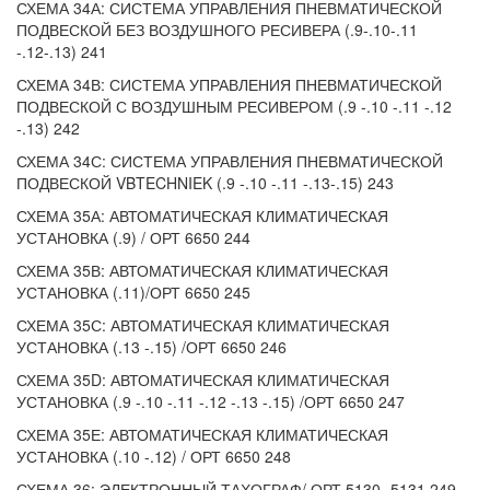
СХЕМА 34А: СИСТЕМА УПРАВЛЕНИЯ ПНЕВМАТИЧЕСКОЙ
ПОДВЕСКОЙ БЕЗ ВОЗДУШНОГО РЕСИВЕРА (.9-.10-.11
-.12-.13) 241
СХЕМА 34В: СИСТЕМА УПРАВЛЕНИЯ ПНЕВМАТИЧЕСКОЙ
ПОДВЕСКОЙ С ВОЗДУШНЫМ РЕСИВЕРОМ (.9 -.10 -.11 -.12
-.13) 242
СХЕМА 34С: СИСТЕМА УПРАВЛЕНИЯ ПНЕВМАТИЧЕСКОЙ
ПОДВЕСКОЙ VBTECHNIEK (.9 -.10 -.11 -.13-.15) 243
СХЕМА 35А: АВТОМАТИЧЕСКАЯ КЛИМАТИЧЕСКАЯ
УСТАНОВКА (.9) / ОРТ 6650 244
СХЕМА 35В: АВТОМАТИЧЕСКАЯ КЛИМАТИЧЕСКАЯ
УСТАНОВКА (.11)/ОРТ 6650 245
СХЕМА 35С: АВТОМАТИЧЕСКАЯ КЛИМАТИЧЕСКАЯ
УСТАНОВКА (.13 -.15) /ОРТ 6650 246
СХЕМА 35D: АВТОМАТИЧЕСКАЯ КЛИМАТИЧЕСКАЯ
УСТАНОВКА (.9 -.10 -.11 -.12 -.13 -.15) /ОРТ 6650 247
СХЕМА 35Е: АВТОМАТИЧЕСКАЯ КЛИМАТИЧЕСКАЯ
УСТАНОВКА (.10 -.12) / ОРТ 6650 248
СХЕМА 36: ЭЛЕКТРОННЫЙ ТАХОГРАФ/ ОРТ 5130 -5131 249