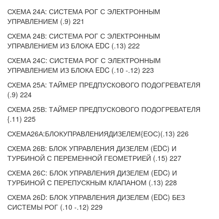
СХЕМА 24А: СИСТЕМА РОГ С ЭЛЕКТРОННЫМ
УПРАВЛЕНИЕМ (.9) 221
СХЕМА 24В: СИСТЕМА РОГ С ЭЛЕКТРОННЫМ
УПРАВЛЕНИЕМ ИЗ БЛОКА EDC (.13) 222
СХЕМА 24С: СИСТЕМА РОГ С ЭЛЕКТРОННЫМ
УПРАВЛЕНИЕМ ИЗ БЛОКА EDC (.10 -.12) 223
СХЕМА 25А: ТАЙМЕР ПРЕДПУСКОВОГО ПОДОГРЕВАТЕЛЯ
(.9) 224
СХЕМА 25В: ТАЙМЕР ПРЕДПУСКОВОГО ПОДОГРЕВАТЕЛЯ
{.11) 225
СХЕМА26А:БЛОКУПРАВЛЕНИЯДИЗЕЛЕМ{ЕОС)(.13) 226
СХЕМА 26В: БЛОК УПРАВЛЕНИЯ ДИЗЕЛЕМ (EDC) И
ТУРБИНОЙ С ПЕРЕМЕННОЙ ГЕОМЕТРИЕЙ (.15) 227
СХЕМА 26С: БЛОК УПРАВЛЕНИЯ ДИЗЕЛЕМ (EDC) И
ТУРБИНОЙ С ПЕРЕПУСКНЫМ КЛАПАНОМ (.13) 228
СХЕМА 26D: БЛОК УПРАВЛЕНИЯ ДИЗЕЛЕМ (EDC) БЕЗ
СИСТЕМЫ РОГ (.10 -.12) 229