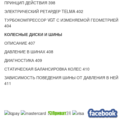
ПРИНЦИП ДЕЙСТВИЯ 398
ЭЛЕКТРИЧЕСКИЙ РЕТАРДЕР TELMA 402
ТУРБОКОМПРЕССОР VGT С ИЗМЕНЯЕМОЙ ГЕОМЕТРИЕЙ
404
КОЛЕСНЫЕ ДИСКИ И ШИНЫ
ОПИСАНИЕ 407
ДАВЛЕНИЕ В ШИНАХ 408
ДИАГНОСТИКА 409
СТАТИЧЕСКАЯ БАЛАНСИРОВКА КОЛЕС 410
ЗАВИСИМОСТЬ ПОВЕДЕНИЯ ШИНЫ ОТ ДАВЛЕНИЯ В НЕЙ
411