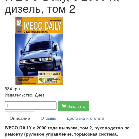
дизель, том 2
534 грн.
Издательство:
Диез
Заказать
Описание
Отзывы
Доставка и оплата
IVECO DAILY с 2000 года выпуска, том 2, руководство по
ремонту (рулевое управление, тормозная система,