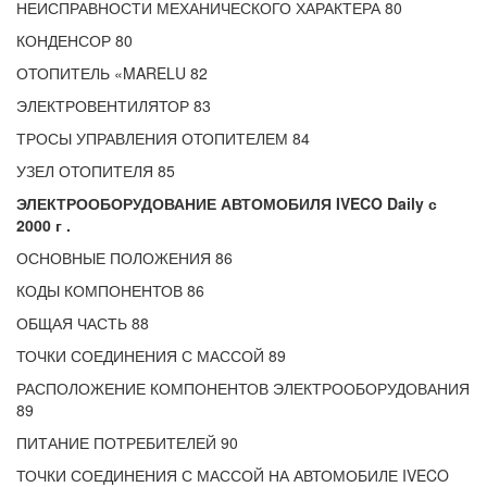
НЕИСПРАВНОСТИ МЕХАНИЧЕСКОГО ХАРАКТЕРА 80
КОНДЕНСОР 80
ОТОПИТЕЛЬ «MARELU 82
ЭЛЕКТРОВЕНТИЛЯТОР 83
ТРОСЫ УПРАВЛЕНИЯ ОТОПИТЕЛЕМ 84
УЗЕЛ ОТОПИТЕЛЯ 85
ЭЛЕКТРООБОРУДОВАНИЕ АВТОМОБИЛЯ IVECO Daily с
2000 г .
ОСНОВНЫЕ ПОЛОЖЕНИЯ 86
КОДЫ КОМПОНЕНТОВ 86
ОБЩАЯ ЧАСТЬ 88
ТОЧКИ СОЕДИНЕНИЯ С МАССОЙ 89
РАСПОЛОЖЕНИЕ КОМПОНЕНТОВ ЭЛЕКТРООБОРУДОВАНИЯ
89
ПИТАНИЕ ПОТРЕБИТЕЛЕЙ 90
ТОЧКИ СОЕДИНЕНИЯ С МАССОЙ НА АВТОМОБИЛЕ IVECO