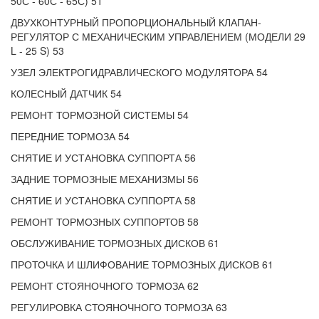
50С - 60С - 65С) 51
ДВУХКОНТУРНЫЙ ПРОПОРЦИОНАЛЬНЫЙ КЛАПАН-
РЕГУЛЯТОР С МЕХАНИЧЕСКИМ УПРАВЛЕНИЕМ (МОДЕЛИ 29
L - 25 S) 53
УЗЕЛ ЭЛЕКТРОГИДРАВЛИЧЕСКОГО МОДУЛЯТОРА 54
КОЛЕСНЫЙ ДАТЧИК 54
РЕМОНТ ТОРМОЗНОЙ СИСТЕМЫ 54
ПЕРЕДНИЕ ТОРМОЗА 54
СНЯТИЕ И УСТАНОВКА СУППОРТА 56
ЗАДНИЕ ТОРМОЗНЫЕ МЕХАНИЗМЫ 56
СНЯТИЕ И УСТАНОВКА СУППОРТА 58
РЕМОНТ ТОРМОЗНЫХ СУППОРТОВ 58
ОБСЛУЖИВАНИЕ ТОРМОЗНЫХ ДИСКОВ 61
ПРОТОЧКА И ШЛИФОВАНИЕ ТОРМОЗНЫХ ДИСКОВ 61
РЕМОНТ СТОЯНОЧНОГО ТОРМОЗА 62
РЕГУЛИРОВКА СТОЯНОЧНОГО ТОРМОЗА 63