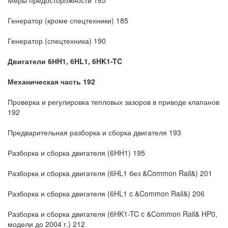
Меры предосторожности 185
Генератор (кроме спецтехники) 185
Генератор (спецтехника) 190
Двигатели 6НH1, 6HL1, 6HK1-TC
Механическая часть 192
Проверка и регулировка тепловых зазоров в приводе клапанов
192
Предварительная разборка и сборка двигателя 193
Разборка и сборка двигателя (6HH1) 195
Разборка и сборка двигателя (6HL1 без &Common Rail&) 201
Разборка и сборка двигателя (6HL1 c &Common Rail&) 206
Разборка и сборка двигателя (6HK1-TC c &Common Rail& HP0,
модели до 2004 г.) 212