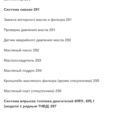
Система смазки 291
Замена моторного масла и фильтра 291
Проверка давления масла 291
Датчик аварийного давления масла 292
Масляный насос 292
Маслоохладитель 293
Масляный поддон 294
Кронштейн масляного фильтра (кроме спецтехники) 295
Масляный порт (спецтехника) 296
Система впрыска топлива двигателей 6HH1, 6HL1
(модели c рядным ТНВД) 297