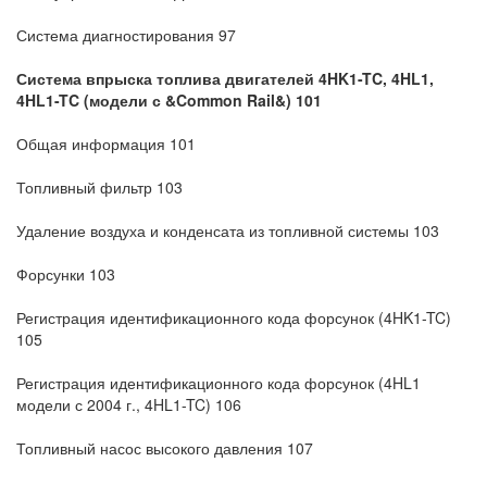
Система диагностирования 97
Система впрыска топлива двигателей 4HK1-TC, 4HL1,
4HL1-TC (модели с &Common Rail&) 101
Общая информация 101
Топливный фильтр 103
Удаление воздуха и конденсата из топливной системы 103
Форсунки 103
Регистрация идентификационного кода форсунок (4HK1-TC)
105
Регистрация идентификационного кода форсунок (4HL1
модели с 2004 г., 4HL1-TC) 106
Топливный насос высокого давления 107