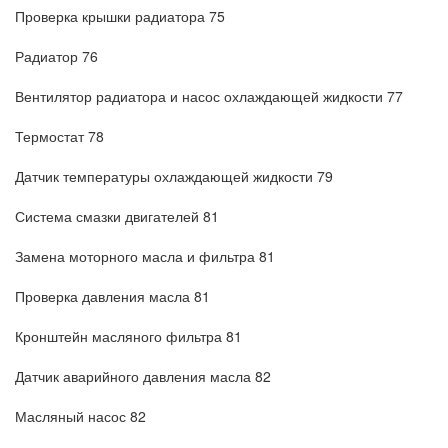
Проверка крышки радиатора 75
Радиатор 76
Вентилятор радиатора и насос охлаждающей жидкости 77
Термостат 78
Датчик температуры охлаждающей жидкости 79
Система смазки двигателей 81
Замена моторного масла и фильтра 81
Проверка давления масла 81
Кронштейн масляного фильтра 81
Датчик аварийного давления масла 82
Масляный насос 82