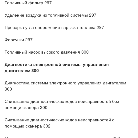
Топливный фильтр 297
Удаление воздуха из топливной системы 297
Проверка угла опережения впрыска топлива 297
Форсунки 297
Топливный насос высокого давления 300
Диагностика электронной системы управления
двигателем 300
Диагностика системы электронного управления двигателем
300
Считывание диагностических кодов неисправностей без
помощи сканера 300
Считывание диагностических кодов неисправностей с
помощью сканера 302