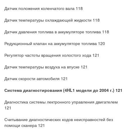
Датчик положения коленчатого вала 118
Датчик температуры охлаждающей жидкости 118
Датчик давления топлива в аккумуляторе топлива 118
Редукционный клапан на аккумуляторе топлива 120
Регулятор частоты вращения холостого хода 121
Датчик температуры воздуха на впуске 121
Датчик скорости автомобиля 121
Система диагностирования (4HL1 модели до 2004 г.) 121
Диагностика системы лектронного управления двигателем
121
Считывание диагностических кодов неисправностей без
помощи сканера 121