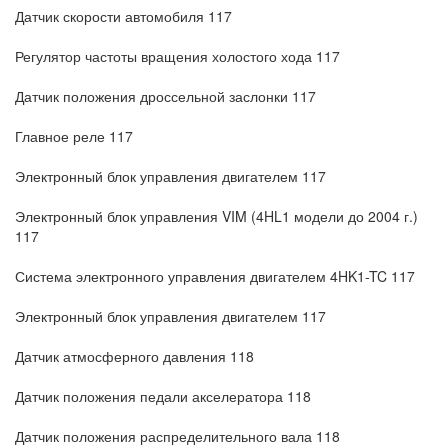
Датчик скорости автомобиля 117
Регулятор частоты вращения холостого хода 117
Датчик положения дроссельной заслонки 117
Главное реле 117
Электронный блок управления двигателем 117
Электронный блок управления VIM (4HL1 модели до 2004 г.)
117
Система электронного управления двигателем 4HK1-TC 117
Электронный блок управления двигателем 117
Датчик атмосферного давления 118
Датчик положения педали акселератора 118
Датчик положения распределительного вала 118