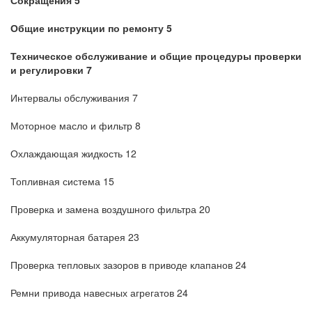
Сокращения 5
Общие инструкции по ремонту 5
Техническое обслуживание и общие процедуры проверки
и регулировки 7
Интервалы обслуживания 7
Моторное масло и фильтр 8
Охлаждающая жидкость 12
Топливная система 15
Проверка и замена воздушного фильтра 20
Аккумуляторная батарея 23
Проверка тепловых зазоров в приводе клапанов 24
Ремни привода навесных агрегатов 24