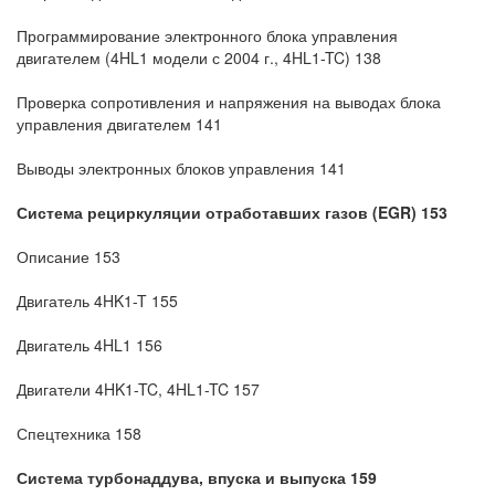
Программирование электронного блока управления
двигателем (4HL1 модели с 2004 г., 4HL1-TC) 138
Проверка сопротивления и напряжения на выводах блока
управления двигателем 141
Выводы электронных блоков управления 141
Система рециркуляции отработавших газов (EGR) 153
Описание 153
Двигатель 4HK1-T 155
Двигатель 4HL1 156
Двигатели 4HK1-TC, 4HL1-TC 157
Спецтехника 158
Система турбонаддува, впуска и выпуска 159