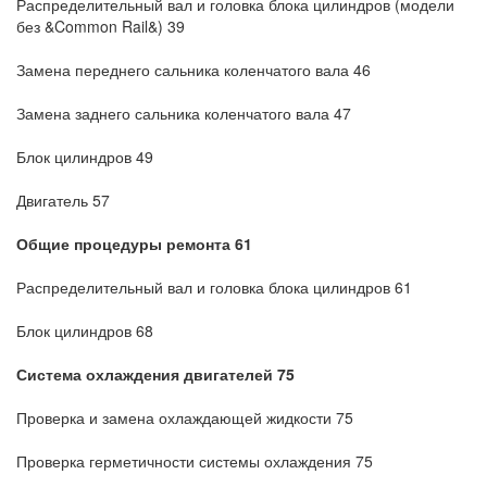
Распределительный вал и головка блока цилиндров (модели
без &Common Rail&) 39
Замена переднего сальника коленчатого вала 46
Замена заднего сальника коленчатого вала 47
Блок цилиндров 49
Двигатель 57
Общие процедуры ремонта 61
Распределительный вал и головка блока цилиндров 61
Блок цилиндров 68
Система охлаждения двигателей 75
Проверка и замена охлаждающей жидкости 75
Проверка герметичности системы охлаждения 75