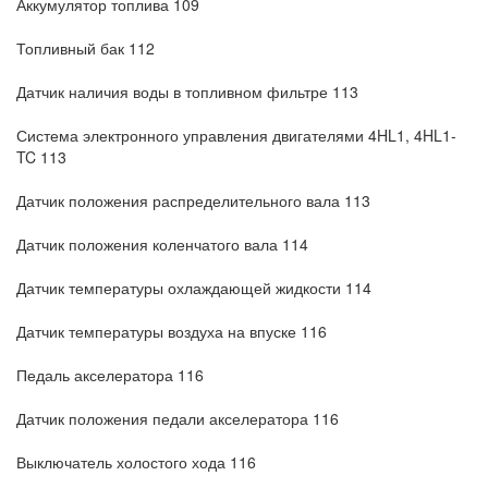
Аккумулятор топлива 109
Топливный бак 112
Датчик наличия воды в топливном фильтре 113
Система электронного управления двигателями 4HL1, 4HL1-
TC 113
Датчик положения распределительного вала 113
Датчик положения коленчатого вала 114
Датчик температуры охлаждающей жидкости 114
Датчик температуры воздуха на впуске 116
Педаль акселератора 116
Датчик положения педали акселератора 116
Выключатель холостого хода 116