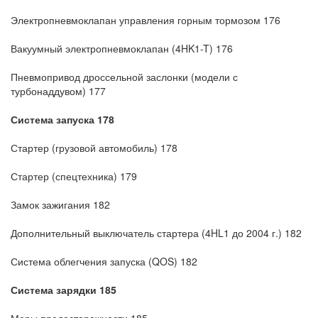
Электропневмоклапан управления горным тормозом 176
Вакуумный электропневмоклапан (4HK1-T) 176
Пневмопривод дроссельной заслонки (модели с
турбонаддувом) 177
Система запуска 178
Стартер (грузовой автомобиль) 178
Стартер (спецтехника) 179
Замок зажигания 182
Дополнительный выключатель стартера (4HL1 до 2004 г.) 182
Система облегчения запуска (QOS) 182
Система зарядки 185