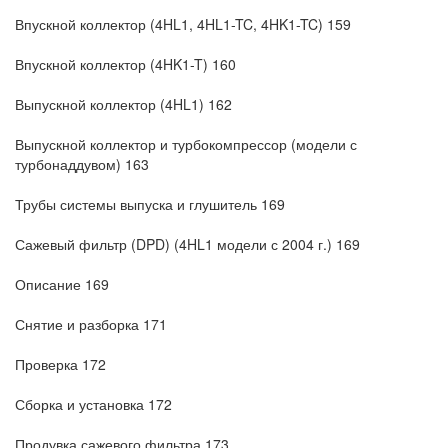
Впускной коллектор (4HL1, 4HL1-TC, 4HK1-TC) 159
Впускной коллектор (4HK1-T) 160
Выпускной коллектор (4HL1) 162
Выпускной коллектор и турбокомпрессор (модели с
турбонаддувом) 163
Трубы системы выпуска и глушитель 169
Сажевый фильтр (DPD) (4HL1 модели с 2004 г.) 169
Описание 169
Снятие и разборка 171
Проверка 172
Сборка и установка 172
Продувка сажевого фильтра 173