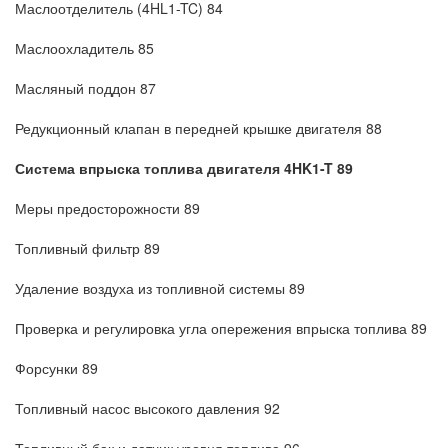
Маслоотделитель (4HL1-TC) 84
Маслоохладитель 85
Масляный поддон 87
Редукционный клапан в передней крышке двигателя 88
Система впрыска топлива двигателя 4HK1-T 89
Меры предосторожности 89
Топливный фильтр 89
Удаление воздуха из топливной системы 89
Проверка и регулировка угла опережения впрыска топлива 89
Форсунки 89
Топливный насос высокого давления 92