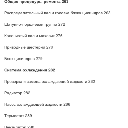
Общие процедуры ремонта 263
Распределительный вал и головка блока цилиндров 263
Шатунно-поршневая группа 272
Коленчатый вал и маховик 276
Приводные шестерни 279
Блок цилиндров 279
Система охлаждения 282
Проверка и замена охлаждающей жидкости 282
Радиатор 282
Насос охлаждающей жидкости 286
Термостат 289
Вентилятор 290