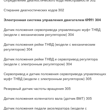
Определение диагностического кода неисправности 302
Стирание диагностических кодов 302
Электронная система управления двигателем 6HH1 304
Датчик положения сервопривода управляющих муфт ТНВД
(модели с механическим регулятором) 304
Датчик положения рейки ТНВД (модели с механическим
регулятором) 304
Датчик положения рейки ТНВД и сервопривод регулятора
(модели с электронным регулятором) 304
Сервопривод и датчик положения сервопривода управляющих
муфт ТНВД (модели с электронным регулятором) 305
Резервный датчик частоты вращения 305
Датчик положения коленчатого вала (датчик ВМТ) 305
Датчик положения педали акселератора (модели с