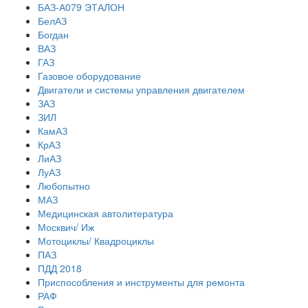
БАЗ-А079 ЭТАЛОН
БелАЗ
Богдан
ВАЗ
ГАЗ
Газовое оборудование
Двигатели и системы управления двигателем
ЗАЗ
ЗИЛ
КамАЗ
КрАЗ
ЛиАЗ
ЛуАЗ
Любопытно
МАЗ
Медицинская автолитература
Москвич/ Иж
Мотоциклы/ Квадроциклы
ПАЗ
ПДД 2018
Приспособления и инструменты для ремонта
РАФ