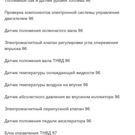
Топливный бак и датчик уровня топлива 96
Проверка компонентов электронной системы управления
двигателем 96
Датчик положения коленчатого вала 96
Электромагнитный клапан регулировки угла опережения
впрыска 96
Датчик положения вала ТНВД 96
Датчик температуры охлаждающей жидкости 96
Датчик температуры воздуха на впуске 96
Датчик абсолютного давления во впускном коллекторе 96
Электромагнитный перепускной клапан 96
Датчик положения педали акселератора 96
Блок управления ТНВД 97