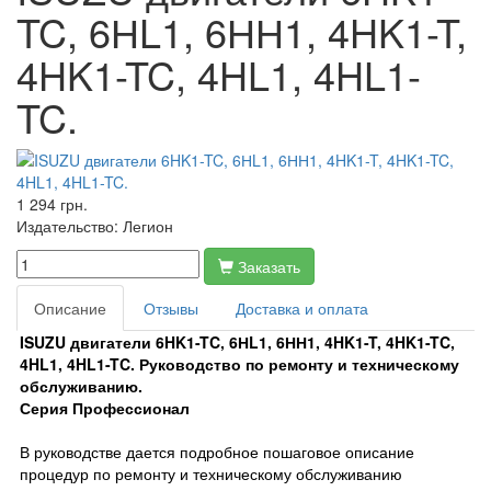
TC, 6НL1, 6НН1, 4HK1-T,
4HK1-TC, 4HL1, 4HL1-
TC.
1 294 грн.
Издательство:
Легион
Заказать
Описание
Отзывы
Доставка и оплата
ISUZU двигатели 6HK1-TC, 6НL1, 6НН1, 4HK1-T, 4HK1-TC,
4HL1, 4HL1-TC. Руководство по ремонту и техническому
обслуживанию.
Серия Профессионал
В руководстве дается подробное пошаговое описание
процедур по ремонту и техническому обслуживанию