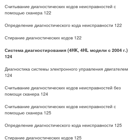
Считывание диагностических кодов неисправностей с
помощью сканера 122
Определение диагностического кода неисправности 122
Стирание диагностических кодов 122
Система диагностирования (4HK, 4HL модели с 2004 г.)
124
Диагностика системы электронного управления двигателем
124
Считывание диагностических кодов неисправностей без
помощи сканера 124
Считывание диагностических кодов неисправностей с
помощью сканера 125
Определение диагностического кода неисправности 125
Стирание диагностических кодов 125