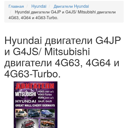
Главная
Hyundai
Двигатели Hyundai
Hyundai двигатели G4JP и G4JS/ Mitsubishi двигатели
4G63, 4G64 и 4G63-Turbo.
Hyundai двигатели G4JP
и G4JS/ Mitsubishi
двигатели 4G63, 4G64 и
4G63-Turbo.