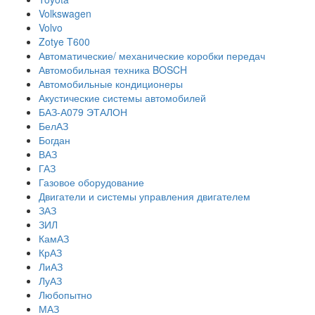
Volkswagen
Volvo
Zotye T600
Автоматические/ механические коробки передач
Автомобильная техника BOSCH
Автомобильные кондиционеры
Акустические системы автомобилей
БАЗ-А079 ЭТАЛОН
БелАЗ
Богдан
ВАЗ
ГАЗ
Газовое оборудование
Двигатели и системы управления двигателем
ЗАЗ
ЗИЛ
КамАЗ
КрАЗ
ЛиАЗ
ЛуАЗ
Любопытно
МАЗ