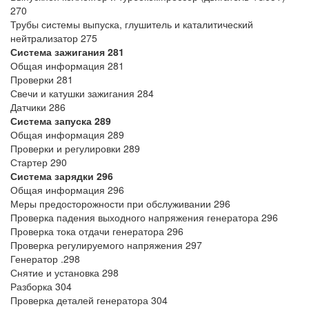
270
Трубы системы выпуска, глушитель и каталитический
нейтрализатор 275
Система зажигания 281
Общая информация 281
Проверки 281
Свечи и катушки зажигания 284
Датчики 286
Система запуска 289
Общая информация 289
Проверки и регулировки 289
Стартер 290
Система зарядки 296
Общая информация 296
Меры предосторожности при обслуживании 296
Проверка падения выходного напряжения генератора 296
Проверка тока отдачи генератора 296
Проверка регулируемого напряжения 297
Генератор .298
Снятие и установка 298
Разборка 304
Проверка деталей генератора 304