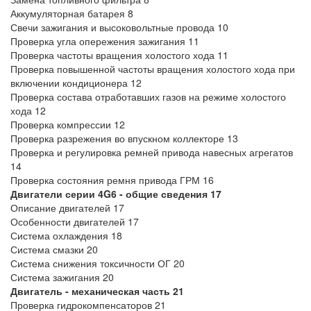
Аккумуляторная батарея 8
Свечи зажигания и высоковольтные провода 10
Проверка угла опережения зажигания 11
Проверка частоты вращения холостого хода 11
Проверка повышенной частоты вращения холостого хода при
включении кондиционера 12
Проверка состава отработавших газов на режиме холостого
хода 12
Проверка компрессии 12
Проверка разрежения во впускном коллекторе 13
Проверка и регулировка ремней привода навесных агрегатов
14
Проверка состояния ремня привода ГРМ 16
Двигатели серии 4G6 - общие сведения 17
Описание двигателей 17
Особенности двигателей 17
Система охлаждения 18
Система смазки 20
Система снижения токсичности ОГ 20
Система зажигания 20
Двигатель - механическая часть 21
Проверка гидрокомпенсаторов 21