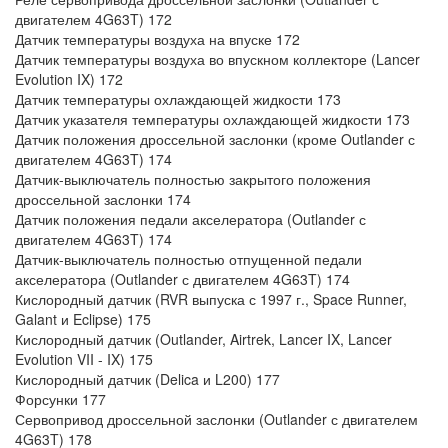
двигателем 4G63T) 172
Датчик температуры воздуха на впуске 172
Датчик температуры воздуха во впускном коллекторе (Lancer
Evolution IX) 172
Датчик температуры охлаждающей жидкости 173
Датчик указателя температуры охлаждающей жидкости 173
Датчик положения дроссельной заслонки (кроме Outlander с
двигателем 4G63T) 174
Датчик-выключатель полностью закрытого положения
дроссельной заслонки 174
Датчик положения педали акселератора (Outlander с
двигателем 4G63T) 174
Датчик-выключатель полностью отпущенной педали
акселератора (Outlander с двигателем 4G63T) 174
Кислородный датчик (RVR выпуска с 1997 г., Space Runner,
Galant и Eclipse) 175
Кислородный датчик (Outlander, Airtrek, Lancer IX, Lancer
Evolution VII - IX) 175
Кислородный датчик (Delica и L200) 177
Форсунки 177
Сервопривод дроссельной заслонки (Outlander с двигателем
4G63T) 178