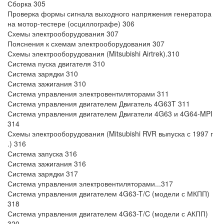
Сборка 305
Проверка формы сигнала выходного напряжения генератора
на мотор-тестере (осциллографе) 306
Схемы электрооборудования 307
Пояснения к схемам электрооборудования 307
Схемы электрооборудования (Mitsubishi Airtrek).310
Система пуска двигателя 310
Система зарядки 310
Система зажигания 310
Система управления электровентиляторами 311
Система управления двигателем Двигатель 4G63T 311
Система управления двигателем Двигатели 4G63 и 4G64-MPI
314
Схемы электрооборудования (Mitsubishi RVR выпуска с 1997 г
.) 316
Система запуска 316
Система зажигания 316
Система зарядки 317
Система управления электровентиляторами...317
Система управления двигателем 4G63-T/C (модели с МКПП)
318
Система управления двигателем 4G63-T/C (модели с АКПП)
320