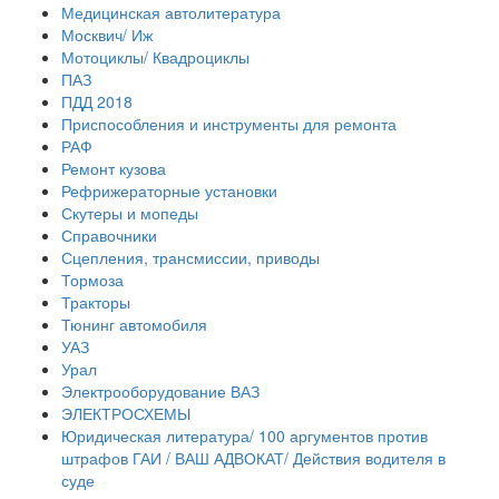
Медицинская автолитература
Москвич/ Иж
Мотоциклы/ Квадроциклы
ПАЗ
ПДД 2018
Приспособления и инструменты для ремонта
РАФ
Ремонт кузова
Рефрижераторные установки
Скутеры и мопеды
Справочники
Сцепления, трансмиссии, приводы
Тормоза
Тракторы
Тюнинг автомобиля
УАЗ
Урал
Электрооборудование ВАЗ
ЭЛЕКТРОСХЕМЫ
Юридическая литература/ 100 аргументов против
штрафов ГАИ / ВАШ АДВОКАТ/ Действия водителя в
суде