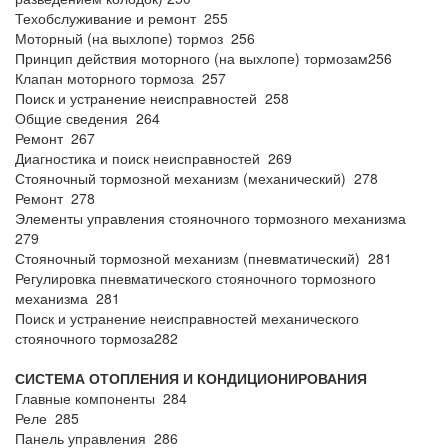
Техобслуживание и ремонт 255
Моторный (на выхлопе) тормоз 256
Принцип действия моторного (на выхлопе) тормозам256
Клапан моторного тормоза 257
Поиск и устранение неисправностей 258
Общие сведения 264
Ремонт 267
Диагностика и поиск неисправностей 269
Стояночный тормозной механизм (механический) 278
Ремонт 278
Элементы управления стояночного тормозного механизма
279
Стояночный тормозной механизм (пневматический) 281
Регулировка пневматического стояночного тормозного
механизма 281
Поиск и устранение неисправностей механического
стояночного тормоза282
СИСТЕМА ОТОПЛЕНИЯ И КОНДИЦИОНИРОВАНИЯ
Главные компоненты 284
Реле 285
Панель управления 286