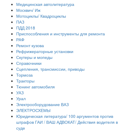
Медицинская автолитература
Москвич/ Иж
Мотоциклы/ Квадроциклы
ПАЗ
ПДД 2018
Приспособления и инструменты для ремонта
РАФ
Ремонт кузова
Рефрижераторные установки
Скутеры и мопеды
Справочники
Сцепления, трансмиссии, приводы
Тормоза
Тракторы
Тюнинг автомобиля
УАЗ
Урал
Электрооборудование ВАЗ
ЭЛЕКТРОСХЕМЫ
Юридическая литература/ 100 аргументов против
штрафов ГАИ / ВАШ АДВОКАТ/ Действия водителя в
суде