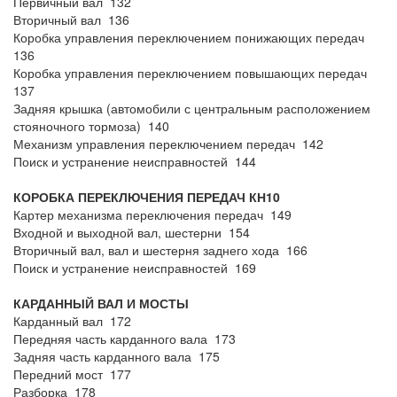
Первичный вал 132
Вторичный вал 136
Коробка управления переключением понижающих передач
136
Коробка управления переключением повышающих передач
137
Задняя крышка (автомобили с центральным расположением
стояночного тормоза) 140
Механизм управления переключением передач 142
Поиск и устранение неисправностей 144
КОРОБКА ПЕРЕКЛЮЧЕНИЯ ПЕРЕДАЧ КН10
Картер механизма переключения передач 149
Входной и выходной вал, шестерни 154
Вторичный вал, вал и шестерня заднего хода 166
Поиск и устранение неисправностей 169
КАРДАННЫЙ ВАЛ И МОСТЫ
Карданный вал 172
Передняя часть карданного вала 173
Задняя часть карданного вала 175
Передний мост 177
Разборка 178