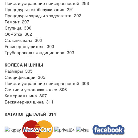
Поиск и устранение неисправностей 288
Процедуры техобслуживания 291
Процедуры зарядки хладоагента 292
Ремонт 297
Ступица 300
Обмотка 302
Сальник вала 302
Ресивер-осушитель 303
Трубопроводы кондиционера 303
КОЛЕСА И ШИНЫ
Размеры 305
Спецификации 305
Поиск и устранение неисправностей 306
Снятие и установка колес 306
Камерная шина 307
Бескамерная шина 311
КАТАЛОГ ДЕТАЛЕЙ 314