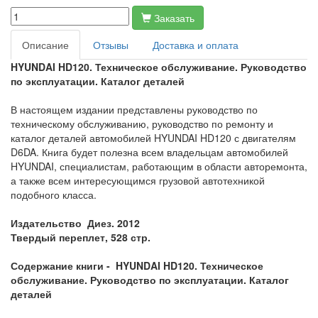
Заказать
Описание
Отзывы
Доставка и оплата
HYUNDAI HD120.
Техническое обслуживание. Руководство
по эксплуатации. Каталог деталей
В настоящем издании представлены руководство по
техническому обслуживанию, руководство по ремонту и
каталог деталей автомобилей HYUNDAI HD120 с двигателям
D6DA. Книга будет полезна всем владельцам автомобилей
HYUNDAI, специалистам, работающим в области авторемонта,
а также всем интересующимся грузовой автотехникой
подобного класса.
Издательство Диез. 2012
Твердый переплет, 528 стр.
Содержание книги -
HYUNDAI HD120.
Техническое
обслуживание. Руководство по эксплуатации. Каталог
деталей