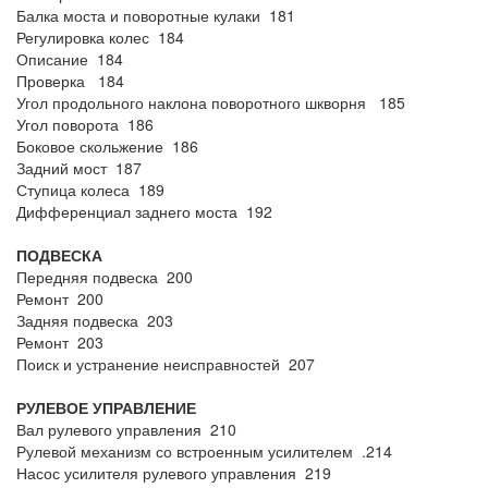
Балка моста и поворотные кулаки 181
Регулировка колес 184
Описание 184
Проверка 184
Угол продольного наклона поворотного шкворня 185
Угол поворота 186
Боковое скольжение 186
Задний мост 187
Ступица колеса 189
Дифференциал заднего моста 192
ПОДВЕСКА
Передняя подвеска 200
Ремонт 200
Задняя подвеска 203
Ремонт 203
Поиск и устранение неисправностей 207
РУЛЕВОЕ УПРАВЛЕНИЕ
Вал рулевого управления 210
Рулевой механизм со встроенным усилителем .214
Насос усилителя рулевого управления 219