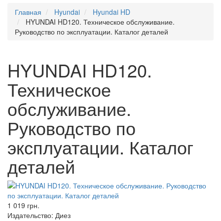
Главная
Hyundai
Hyundai HD
HYUNDAI HD120. Техническое обслуживание.
Руководство по эксплуатации. Каталог деталей
HYUNDAI HD120.
Техническое
обслуживание.
Руководство по
эксплуатации. Каталог
деталей
1 019 грн.
Издательство:
Диез