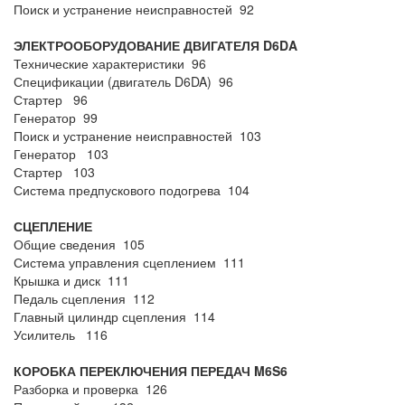
Поиск и устранение неисправностей 92
ЭЛЕКТРООБОРУДОВАНИЕ ДВИГАТЕЛЯ D6DA
Технические характеристики 96
Спецификации (двигатель D6DA) 96
Стартер 96
Генератор 99
Поиск и устранение неисправностей 103
Генератор 103
Стартер 103
Система предпускового подогрева 104
СЦЕПЛЕНИЕ
Общие сведения 105
Система управления сцеплением 111
Крышка и диск 111
Педаль сцепления 112
Главный цилиндр сцепления 114
Усилитель 116
КОРОБКА ПЕРЕКЛЮЧЕНИЯ ПЕРЕДАЧ M6S6
Разборка и проверка 126