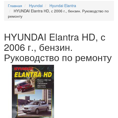
Главная
Hyundai
Hyundai Elantra
HYUNDAI Elantra HD, с 2006 г., бензин. Руководство по
ремонту
HYUNDAI Elantra HD, с
2006 г., бензин.
Руководство по ремонту