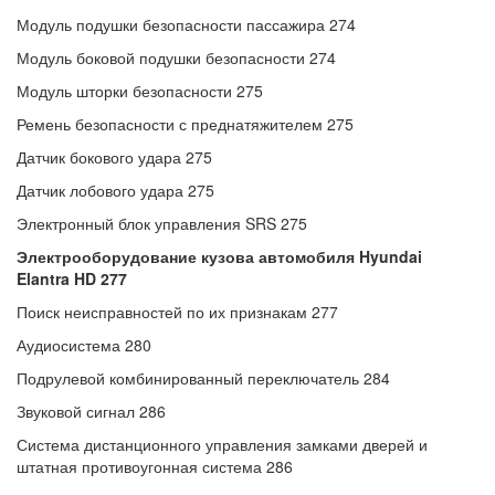
Модуль подушки безопасности пассажира 274
Модуль боковой подушки безопасности 274
Модуль шторки безопасности 275
Ремень безопасности с преднатяжителем 275
Датчик бокового удара 275
Датчик лобового удара 275
Электронный блок управления SRS 275
Электрооборудование кузова автомобиля Hyundai
Elantra HD 277
Поиск неисправностей по их признакам 277
Аудиосистема 280
Подрулевой комбинированный переключатель 284
Звуковой сигнал 286
Система дистанционного управления замками дверей и
штатная противоугонная система 286