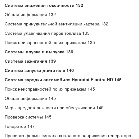
Система снижения токсичности 132
Общая информация 132
Система принудительной вентиляции картера 132
Система улавливания паров топлива 133
Поиск неисправностей по их признакам 135
Системы впуска и выпуска 136
Система зажигания 139
Система запуска двигателя 140
Система зарядки автомобиля Hyundai Elantra HD 145
Поиск неисправностей по их признакам 145
Общая информация 145
Меры предосторожности при обслуживании 145
Проверка системы 145
Генератор 147
Проверка формы сигнала выходного напряжения генератора