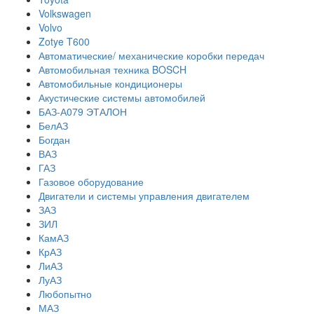
Volkswagen
Volvo
Zotye T600
Автоматические/ механические коробки передач
Автомобильная техника BOSCH
Автомобильные кондиционеры
Акустические системы автомобилей
БАЗ-А079 ЭТАЛОН
БелАЗ
Богдан
ВАЗ
ГАЗ
Газовое оборудование
Двигатели и системы управления двигателем
ЗАЗ
ЗИЛ
КамАЗ
КрАЗ
ЛиАЗ
ЛуАЗ
Любопытно
МАЗ