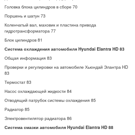
Головка блока цилиндров в сборе 70
Поршень и шатун 73
Коленчатый вал, маховик и пластина привода
гидротрансформатора 77
Блок цилиндров 81
Система охлаждения автомобиля Hyundai Elantra HD 83
Общая информация 83
Проверки и регулировки на автомобиле Хьюндай Элантра HD
83
Термостат 83
Насос охлаждающей жидкости 84
Отводящий патрубок системы охлаждения 85
Радиатор 85
Электровентилятор радиатора 86
Система смазки автомобиля Hyundai Elantra HD 88