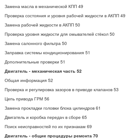
Замена масла в механической КПП 49
Проверка состояния и уровня рабочей жидкости в АКПП 49
Замена рабочей жидкости в АКПП 50
Проверка уровня жидкости для омывателей стёкол 50
Замена салонного фильтра 50
Заправка системы кондиционирования 51
Дополнительные проверки 51
Двигатель
- механическая часть 52
Общая информация 52
Проверка и регулировка зазоров в приводе клапанов 53
Цепь привода ГРМ 56
Замена прокладки головки блока цилиндров 61
Двигатель и коробка передач в сборе 65
Поиск неисправностей по их признакам 69
Двигатель - общие процедуры ремонта 70