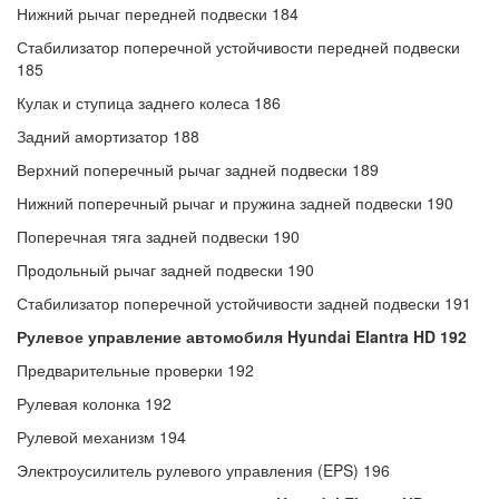
Нижний рычаг передней подвески 184
Стабилизатор поперечной устойчивости передней подвески
185
Кулак и ступица заднего колеса 186
Задний амортизатор 188
Верхний поперечный рычаг задней подвески 189
Нижний поперечный рычаг и пружина задней подвески 190
Поперечная тяга задней подвески 190
Продольный рычаг задней подвески 190
Стабилизатор поперечной устойчивости задней подвески 191
Рулевое управление автомобиля Hyundai Elantra HD 192
Предварительные проверки 192
Рулевая колонка 192
Рулевой механизм 194
Электроусилитель рулевого управления (EPS) 196