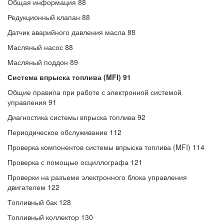
Общая информация 88
Редукционный клапан 88
Датчик аварийного давления масла 88
Масляный насос 88
Масляный поддон 89
Система впрыска топлива (MFI) 91
Общие правила при работе с электронной системой
управления 91
Диагностика системы впрыска топлива 92
Периодическое обслуживание 112
Проверка компонентов системы впрыска топлива (MFI) 114
Проверка с помощью осциллографа 121
Проверки на разъеме электронного блока управления
двигателем 122
Топливный бак 128
Топливный коллектор 130