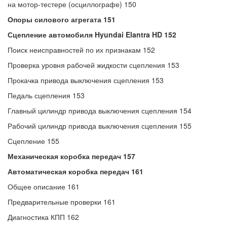
на мотор-тестере (осциллографе) 150
Опоры силового агрегата 151
Сцепление автомобиля Hyundai Elantra HD 152
Поиск неисправностей по их признакам 152
Проверка уровня рабочей жидкости сцепления 153
Прокачка привода выключения сцепления 153
Педаль сцепления 153
Главный цилиндр привода выключения сцепления 154
Рабочий цилиндр привода выключения сцепления 155
Сцепление 155
Механическая коробка передач 157
Автоматическая коробка передач 161
Общее описание 161
Предварительные проверки 161
Диагностика КПП 162