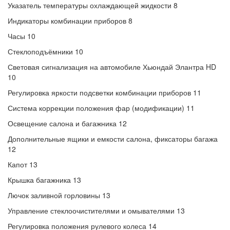
Указатель температуры охлаждающей жидкости 8
Индикаторы комбинации приборов 8
Часы 10
Стеклоподъёмники 10
Световая сигнализация на автомобиле Хьюндай Элантра HD
10
Регулировка яркости подсветки комбинации приборов 11
Система коррекции положения фар (модификации) 11
Освещение салона и багажника 12
Дополнительные ящики и емкости салона, фиксаторы багажа
12
Капот 13
Крышка багажника 13
Лючок заливной горловины 13
Управление стеклоочистителями и омывателями 13
Регулировка положения рулевого колеса 14