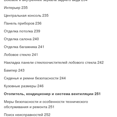
Интерьер 235
Центральная консоль 235
Панель приборов 236
Отделка потолка 239
Отделка салона 240
Отделка багажника 241
Лобовое стекло 241
Накладка панели стеклоочистителей лобового стекла 242
Бампер 243
Сиденья и ремни безопасности 244
Кузовные размеры 246
Отопитель, кондиционер и система вентиляции 251
Меры безопасности и особенности технического
обслуживания и ремонта 251
Поиск неисправностей 252