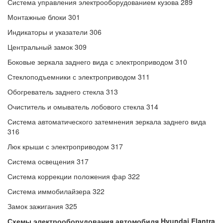
Система управления электрооборудованием кузова 289
Монтажные блоки 301
Индикаторы и указатели 306
Центральный замок 309
Боковые зеркала заднего вида с электроприводом 310
Стеклоподъемники с электроприводом 311
Обогреватель заднего стекла 313
Очиститель и омыватель лобового стекла 314
Система автоматического затемнения зеркала заднего вида
316
Люк крыши с электроприводом 317
Система освещения 317
Система коррекции положения фар 322
Система иммобилайзера 322
Замок зажигания 325
Схемы электрооборудования автомобиля Hyundai Elantra