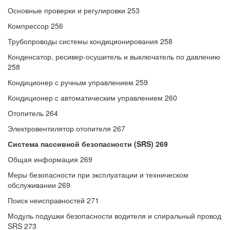
Основные проверки и регулировки 253
Компрессор 256
Трубопроводы системы кондиционирования 258
Конденсатор, ресивер-осушитель и выключатель по давлению
258
Кондиционер с ручным управлением 259
Кондиционер с автоматическим управлением 260
Отопитель 264
Электровентилятор отопителя 267
Система пассивной безопасности (SRS) 269
Общая информация 269
Меры безопасности при эксплуатации и техническом
обслуживании 269
Поиск неисправностей 271
Модуль подушки безопасности водителя и спиральный провод
SRS 273