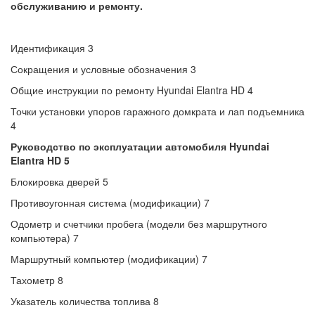
обслуживанию и ремонту.
Идентификация 3
Сокращения и условные обозначения 3
Общие инструкции по ремонту Hyundai Elantra HD 4
Точки установки упоров гаражного домкрата и лап подъемника
4
Руководство по эксплуатации автомобиля Hyundai
Elantra HD 5
Блокировка дверей 5
Противоугонная система (модификации) 7
Одометр и счетчики пробега (модели без маршрутного
компьютера) 7
Маршрутный компьютер (модификации) 7
Тахометр 8
Указатель количества топлива 8