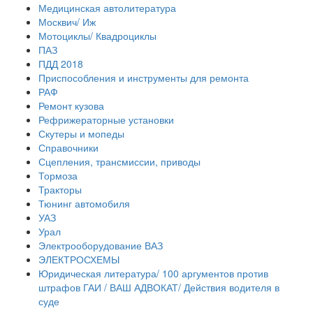
Медицинская автолитература
Москвич/ Иж
Мотоциклы/ Квадроциклы
ПАЗ
ПДД 2018
Приспособления и инструменты для ремонта
РАФ
Ремонт кузова
Рефрижераторные установки
Скутеры и мопеды
Справочники
Сцепления, трансмиссии, приводы
Тормоза
Тракторы
Тюнинг автомобиля
УАЗ
Урал
Электрооборудование ВАЗ
ЭЛЕКТРОСХЕМЫ
Юридическая литература/ 100 аргументов против
штрафов ГАИ / ВАШ АДВОКАТ/ Действия водителя в
суде