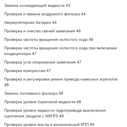
Замена охлаждающей жидкости 43
Проверка и замена воздушного фильтра 44
Аккумуляторная батарея 44
Проверка и очистка свечей зажигания 46
Проверка частоты вращения холостого хода 46
Проверка частоты вращения холостого хода при включении
кондиционера 47
Проверка угла опережения зажигания 47
Проверка компрессии 47
Проверка и регулировка ремня привода навесных агрегатов
48
Замена топливного фильтра 48
Проверка уровня тормозной жидкости 48
Проверка уровня жидкости гидропривода выключения
сцепления (модели с МКПП) 49
Проверка уровня масла в механической КПП 49