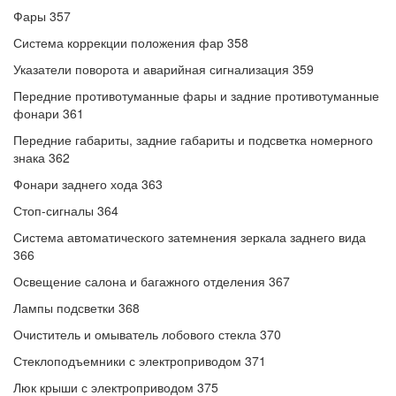
Фары 357
Система коррекции положения фар 358
Указатели поворота и аварийная сигнализация 359
Передние противотуманные фары и задние противотуманные
фонари 361
Передние габариты, задние габариты и подсветка номерного
знака 362
Фонари заднего хода 363
Стоп-сигналы 364
Система автоматического затемнения зеркала заднего вида
366
Освещение салона и багажного отделения 367
Лампы подсветки 368
Очиститель и омыватель лобового стекла 370
Стеклоподъемники с электроприводом 371
Люк крыши с электроприводом 375