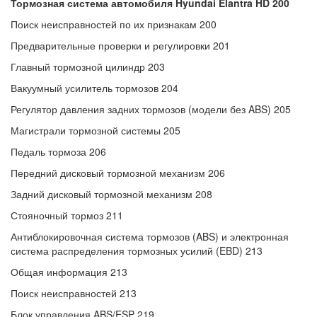
Тормозная система автомобиля Hyundai Elantra HD 200
Поиск неисправностей по их признакам 200
Предварительные проверки и регулировки 201
Главный тормозной цилиндр 203
Вакуумный усилитель тормозов 204
Регулятор давления задних тормозов (модели без ABS) 205
Магистрали тормозной системы 205
Педаль тормоза 206
Передний дисковый тормозной механизм 206
Задний дисковый тормозной механизм 208
Стояночный тормоз 211
Антиблокировочная система тормозов (ABS) и электронная
система распределения тормозных усилий (EBD) 213
Общая информация 213
Поиск неисправностей 213
Блок управления ABS/ESP 219