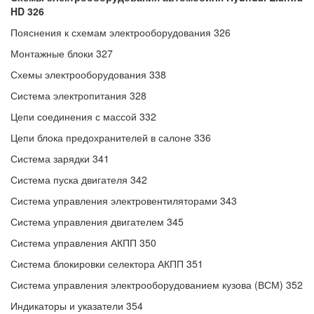
HD 326
Пояснения к схемам электрооборудования 326
Монтажные блоки 327
Схемы электрооборудования 338
Система электропитания 328
Цепи соединения с массой 332
Цепи блока предохранителей в салоне 336
Система зарядки 341
Система пуска двигателя 342
Система управления электровентиляторами 343
Система управления двигателем 345
Система управления АКПП 350
Система блокировки селектора АКПП 351
Система управления электрооборудованием кузова (ВСМ) 352
Индикаторы и указатели 354