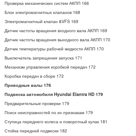
Проверка механических систем АКПП 166
Блок электромагнитных клапанов 168
Электромагнитный клапан &VFS 169
Датчик частоты вращения входного вала АКПП 169
Датчик частоты вращения выходного вала АКПП 170
Датчик температуры рабочей жидкости АКПП 170
Выключатель запрещения запуска 171
Механизм управления коробкой передач 172
Коробка передач в сборе 172
Приводные валы 176
Подвеска автомобиля Hyundai Elantra HD 179
Предварительные проверки 179
Поиск неисправностей по их признакам 179
Ступица переднего колеса и поворотный кулак 181
Стойка передней подвески 182