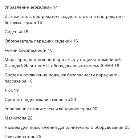
Управление зеркалами 14
Выключатель обогревателя заднего стекла и обогревателя
боковых зеркал 15
Сиденья 15
Обогреватель передних сидений 16
Ремни безопасности 16
Меры предосторожности при эксплуатации автомобилей
Хьюндай Элантра HD, оборудованных системой SRS 18
Система отключения подушек безопасности переднего
пассажира 18
Люк 19
Система поддержания скорости 20
Управление отопителем и кондиционером 20
Магнитола 22
Разъем для подключения дополнительного оборудования 25
Прикуриватель 25