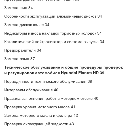
Замена шин 34
Особенности эксплуатации алюминиевых дисков 34
Замена дисков колес 34
Индикаторы износа накладок тормозных колодок 34
Каталитический нейтрализатор и система выпуска 34
Предохранители 34
Замена ламп 37
Техническое обслуживание и общие процедуры проверок
и регулировок автомобиля Hyundai Elantra HD 39
Периодичности технического обслуживания 39
Интервалы обслуживания 40
Правила выполнения работ в моторном отсеке 40
Проверка уровня моторного масла 41
Замена моторного масла и фильтра 42
Проверка охлаждающей жидкости 43