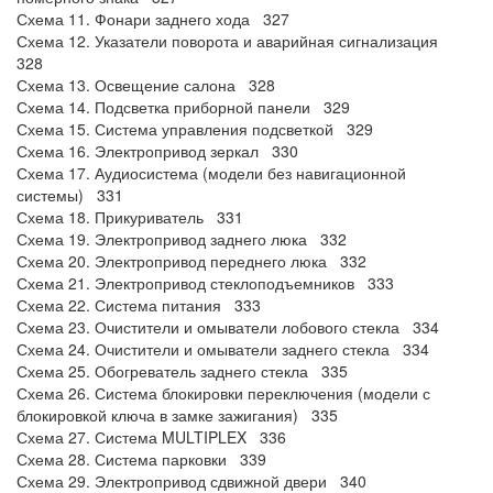
Схема 11. Фонари заднего хода 327
Схема 12. Указатели поворота и аварийная сигнализация
328
Схема 13. Освещение салона 328
Схема 14. Подсветка приборной панели 329
Схема 15. Система управления подсветкой 329
Схема 16. Электропривод зеркал 330
Схема 17. Аудиосистема (модели без навигационной
системы) 331
Схема 18. Прикуриватель 331
Схема 19. Электропривод заднего люка 332
Схема 20. Электропривод переднего люка 332
Схема 21. Электропривод стеклоподъемников 333
Схема 22. Система питания 333
Схема 23. Очистители и омыватели лобового стекла 334
Схема 24. Очистители и омыватели заднего стекла 334
Схема 25. Обогреватель заднего стекла 335
Схема 26. Система блокировки переключения (модели с
блокировкой ключа в замке зажигания) 335
Схема 27. Система MULTIPLEX 336
Схема 28. Система парковки 339
Схема 29. Электропривод сдвижной двери 340