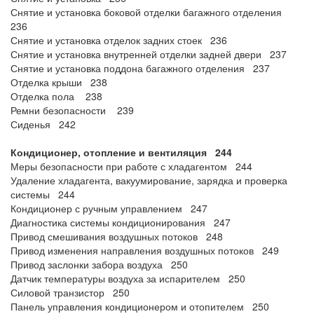
Снятие и установка боковой отделки багажного отделения
236
Снятие и установка отделок задних стоек 236
Снятие и установка внутренней отделки задней двери 237
Снятие и установка поддона багажного отделения 237
Отделка крыши 238
Отделка пола 238
Ремни безопасности 239
Сиденья 242
Кондиционер, отопление и вентиляция 244
Меры безопасности при работе с хладагентом 244
Удаление хладагента, вакуумирование, зарядка и проверка
системы 244
Кондиционер с ручным управлением 247
Диагностика системы кондиционирования 247
Привод смешивания воздушных потоков 248
Привод изменения направления воздушных потоков 249
Привод заслонки забора воздуха 250
Датчик температуры воздуха за испарителем 250
Силовой транзистор 250
Панель управления кондиционером и отопителем 250