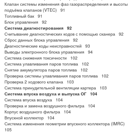
Клапан системы изменения фаз газораспределения и высоты
подъёма клапанов (VTEC) 91
Топливный бак 91
Блок управления 92
Система диагностирования 92
Считывание диагностических кодов с помощью сканера 92
Сброс данных блока управления 92
Диагностические коды неисправностей 93
Выводы электронного блока управления 94
Система снижения токсичности 102
Система улавливания паров топлива 102
Снятие аккумулятора паров топлива 102
Проверка системы улавливания паров топлива 102
Проверка 2 ходового клапана 103
Система принудительной вентиляции картера 103
Система впуска воздуха и выпуска ОГ 104
Система впуска воздуха 104
Проверка и замена воздушного фильтра 104
Корпус воздушного фильтра 104
Впускной коллектор 104
Система изменения геометрии впускного коллектора (IMRC)
105