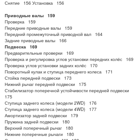
Снятие 156 Установка 156
Приводные валы 159
Проверка 159
Передние приводные валы 159
Передний промежуточный приводной вал 164
Задние приводные валы 166
Подвеска 169
Предварительные проверки 169
Проверка и регулировка углов установки передних колёс 169
Проверка углов установки задних колёс 170
Поворотный кулак и ступица переднего колеса 171
Стойка передней подвески 173
Нижний рычаг передней подвески 175
Стабилизатор поперечной устойчивости передней подвески
175
Ступица заднего колеса (модели 2WD) 176
Ступица заднего колеса (модели 4WD) 177
Амортизатор задней подвески 179
Пружина задней подвески 180
Верхний поперечный рычаг 180
Нижние поперечные рычаги 180