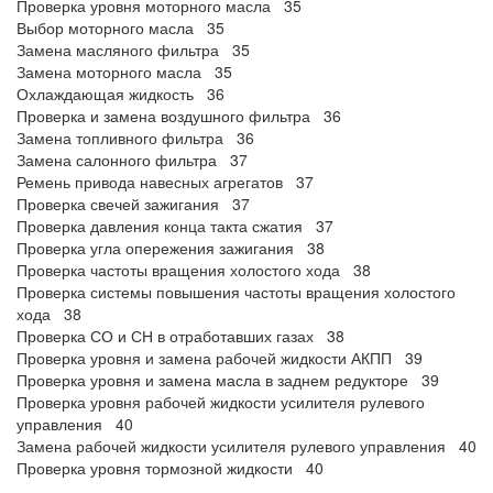
Проверка уровня моторного масла 35
Выбор моторного масла 35
Замена масляного фильтра 35
Замена моторного масла 35
Охлаждающая жидкость 36
Проверка и замена воздушного фильтра 36
Замена топливного фильтра 36
Замена салонного фильтра 37
Ремень привода навесных агрегатов 37
Проверка свечей зажигания 37
Проверка давления конца такта сжатия 37
Проверка угла опережения зажигания 38
Проверка частоты вращения холостого хода 38
Проверка системы повышения частоты вращения холостого
хода 38
Проверка СО и СН в отработавших газах 38
Проверка уровня и замена рабочей жидкости АКПП 39
Проверка уровня и замена масла в заднем редукторе 39
Проверка уровня рабочей жидкости усилителя рулевого
управления 40
Замена рабочей жидкости усилителя рулевого управления 40
Проверка уровня тормозной жидкости 40