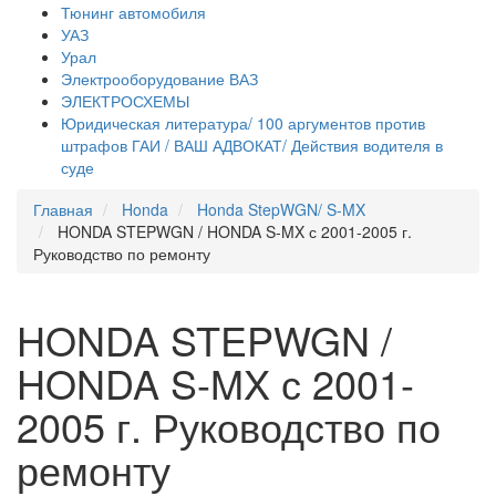
Тюнинг автомобиля
УАЗ
Урал
Электрооборудование ВАЗ
ЭЛЕКТРОСХЕМЫ
Юридическая литература/ 100 аргументов против
штрафов ГАИ / ВАШ АДВОКАТ/ Действия водителя в
суде
Главная
Honda
Honda StepWGN/ S-MX
HONDA STEPWGN / HONDA S-MX с 2001-2005 г.
Руководство по ремонту
HONDA STEPWGN /
HONDA S-MX с 2001-
2005 г. Руководство по
ремонту