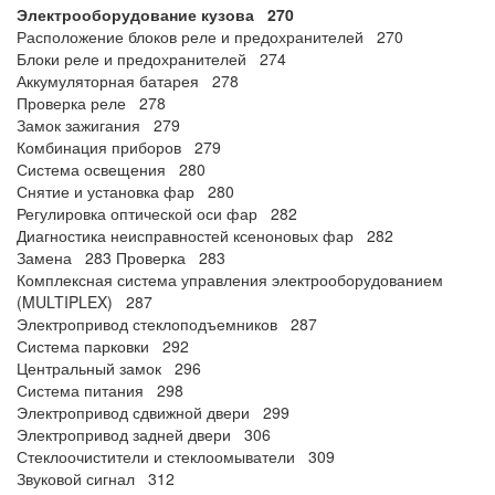
Электрооборудование кузова 270
Расположение блоков реле и предохранителей 270
Блоки реле и предохранителей 274
Аккумуляторная батарея 278
Проверка реле 278
Замок зажигания 279
Комбинация приборов 279
Система освещения 280
Снятие и установка фар 280
Регулировка оптической оси фар 282
Диагностика неисправностей ксеноновых фар 282
Замена 283 Проверка 283
Комплексная система управления электрооборудованием
(MULTIPLEX) 287
Электропривод стеклоподъемников 287
Система парковки 292
Центральный замок 296
Система питания 298
Электропривод сдвижной двери 299
Электропривод задней двери 306
Стеклоочистители и стеклоомыватели 309
Звуковой сигнал 312