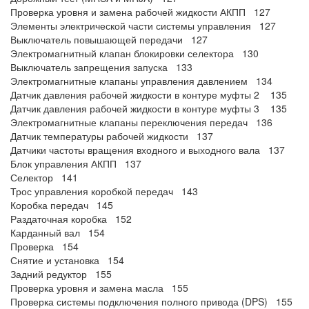
Проверка уровня и замена рабочей жидкости АКПП 127
Элементы электрической части системы управления 127
Выключатель повышающей передачи 127
Электромагнитный клапан блокировки селектора 130
Выключатель запрещения запуска 133
Электромагнитные клапаны управления давлением 134
Датчик давления рабочей жидкости в контуре муфты 2 135
Датчик давления рабочей жидкости в контуре муфты 3 135
Электромагнитные клапаны переключения передач 136
Датчик температуры рабочей жидкости 137
Датчики частоты вращения входного и выходного вала 137
Блок управления АКПП 137
Селектор 141
Трос управления коробкой передач 143
Коробка передач 145
Раздаточная коробка 152
Карданный вал 154
Проверка 154
Снятие и установка 154
Задний редуктор 155
Проверка уровня и замена масла 155
Проверка системы подключения полного привода (DPS) 155