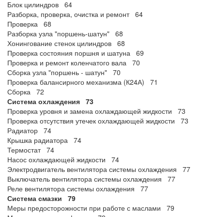
Блок цилиндров 64
Разборка, проверка, очистка и ремонт 64
Проверка 68
Разборка узла "поршень-шатун" 68
Хонингование стенок цилиндров 68
Проверка состояния поршня и шатуна 69
Проверка и ремонт коленчатого вала 70
Сборка узла "поршень - шатун" 70
Проверка балансирного механизма (К24А) 71
Сборка 72
Система охлаждения 73
Проверка уровня и замена охлаждающей жидкости 73
Проверка отсутствия утечек охлаждающей жидкости 73
Радиатор 74
Крышка радиатора 74
Термостат 74
Насос охлаждающей жидкости 74
Электродвигатель вентилятора системы охлаждения 77
Выключатель вентилятора системы охлаждения 77
Реле вентилятора системы охлаждения 77
Система смазки 79
Меры предосторожности при работе с маслами 79