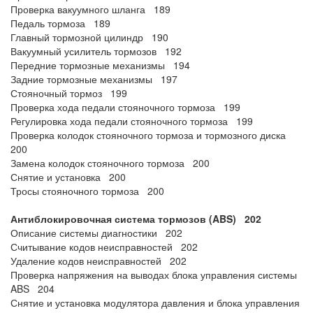
Проверка вакуумного шланга 189
Педаль тормоза 189
Главный тормозной цилиндр 190
Вакуумный усилитель тормозов 192
Передние тормозные механизмы 194
Задние тормозные механизмы 197
Стояночный тормоз 199
Проверка хода педали стояночного тормоза 199
Регулировка хода педали стояночного тормоза 199
Проверка колодок стояночного тормоза и тормозного диска
200
Замена колодок стояночного тормоза 200
Снятие и установка 200
Тросы стояночного тормоза 200
Антиблокировочная система тормозов (ABS) 202
Описание системы диагностики 202
Считывание кодов неисправностей 202
Удаление кодов неисправностей 202
Проверка напряжения на выводах блока управления системы
ABS 204
Снятие и установка модулятора давления и блока управления