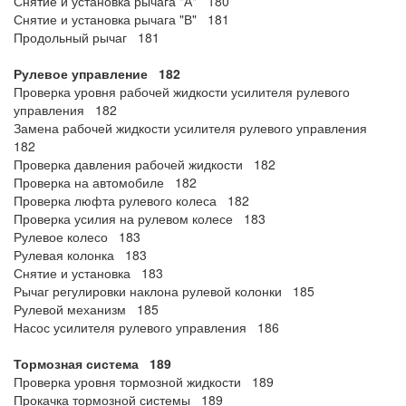
Снятие и установка рычага "А" 180
Снятие и установка рычага "В" 181
Продольный рычаг 181
Рулевое управление 182
Проверка уровня рабочей жидкости усилителя рулевого
управления 182
Замена рабочей жидкости усилителя рулевого управления
182
Проверка давления рабочей жидкости 182
Проверка на автомобиле 182
Проверка люфта рулевого колеса 182
Проверка усилия на рулевом колесе 183
Рулевое колесо 183
Рулевая колонка 183
Снятие и установка 183
Рычаг регулировки наклона рулевой колонки 185
Рулевой механизм 185
Насос усилителя рулевого управления 186
Тормозная система 189
Проверка уровня тормозной жидкости 189
Прокачка тормозной системы 189