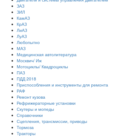
ЗАЗ
ЗИЛ
КамАЗ
КрАЗ
ЛиАЗ
ЛуАЗ
Любопытно
МАЗ
Медицинская автолитература
Москвич/ Иж
Мотоциклы/ Квадроциклы
ПАЗ
ПДД 2018
Приспособления и инструменты для ремонта
РАФ
Ремонт кузова
Рефрижераторные установки
Скутеры и мопеды
Справочники
Сцепления, трансмиссии, приводы
Тормоза
Тракторы