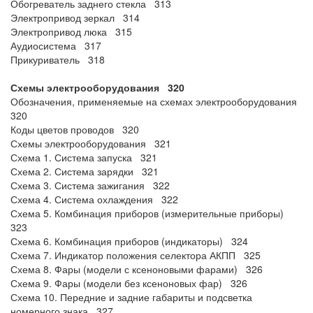
Обогреватель заднего стекла 313
Электропривод зеркал 314
Электропривод люка 315
Аудиосистема 317
Прикуриватель 318
Схемы электрооборудования 320
Обозначения, применяемые на схемах электрооборудования
320
Коды цветов проводов 320
Схемы электрооборудования 321
Схема 1. Система запуска 321
Схема 2. Система зарядки 321
Схема 3. Система зажигания 322
Схема 4. Система охлаждения 322
Схема 5. Комбинация приборов (измерительные приборы)
323
Схема 6. Комбинация приборов (индикаторы) 324
Схема 7. Индикатор положения селектора АКПП 325
Схема 8. Фары (модели с ксеноновыми фарами) 326
Схема 9. Фары (модели без ксеноновых фар) 326
Схема 10. Передние и задние габариты и подсветка
номерного знака 327