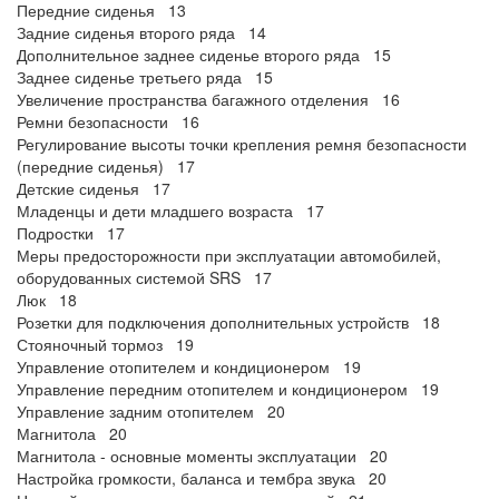
Передние сиденья 13
Задние сиденья второго ряда 14
Дополнительное заднее сиденье второго ряда 15
Заднее сиденье третьего ряда 15
Увеличение пространства багажного отделения 16
Ремни безопасности 16
Регулирование высоты точки крепления ремня безопасности
(передние сиденья) 17
Детские сиденья 17
Младенцы и дети младшего возраста 17
Подростки 17
Меры предосторожности при эксплуатации автомобилей,
оборудованных системой SRS 17
Люк 18
Розетки для подключения дополнительных устройств 18
Стояночный тормоз 19
Управление отопителем и кондиционером 19
Управление передним отопителем и кондиционером 19
Управление задним отопителем 20
Магнитола 20
Магнитола - основные моменты эксплуатации 20
Настройка громкости, баланса и тембра звука 20