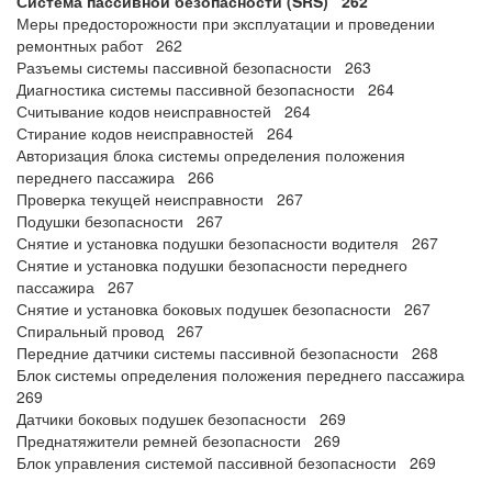
Система пассивной безопасности (SRS) 262
Меры предосторожности при эксплуатации и проведении
ремонтных работ 262
Разъемы системы пассивной безопасности 263
Диагностика системы пассивной безопасности 264
Считывание кодов неисправностей 264
Стирание кодов неисправностей 264
Авторизация блока системы определения положения
переднего пассажира 266
Проверка текущей неисправности 267
Подушки безопасности 267
Снятие и установка подушки безопасности водителя 267
Снятие и установка подушки безопасности переднего
пассажира 267
Снятие и установка боковых подушек безопасности 267
Спиральный провод 267
Передние датчики системы пассивной безопасности 268
Блок системы определения положения переднего пассажира
269
Датчики боковых подушек безопасности 269
Преднатяжители ремней безопасности 269
Блок управления системой пассивной безопасности 269