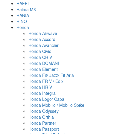
HAFEI
Haima M3
HANIA
HINO
Honda
Honda Airwave
Honda Accord
Honda Avancier
Honda Civic
Honda CR-V
Honda DOMANI
Honda Element
Honda Fit/ Jazz/ Fit Aria
Honda FR-V / Edix
Honda HR-V
Honda Integra
Honda Logo/ Capa
Honda Mobilio / Mobilio Spike
Honda Odyssey
Honda Orthia
Honda Partner
Honda Passport