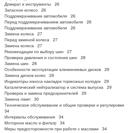
Домкрат и инструменты 26
Запасное колесо 26
Поддомкрачивание автомобиля 26
Перед поддомкрачиванием автомобиля 26
Поддомкрачивание автомобиля 26
Замена колеса 27
Перед заменой колеса 27
Замена колеса 27
Рекомендации по выбору шин 27
Проверка давления и состояния шин 28
Замена шин 28
Особенности эксплуатации алюминиевых дисков 29
Замена дисков колес 29
Индикаторы износа накладок тормозных колодок 29
Каталитический нейтрализатор и система выпуска 29
Проверка и замена предохранителей 29
Замена ламп 30
Техническое обслуживание и общие проверки и регулировки
34
Интервалы обслуживания 34
Моторное масло и фильтр 34
Меры предосторожности при работе с маслами 34