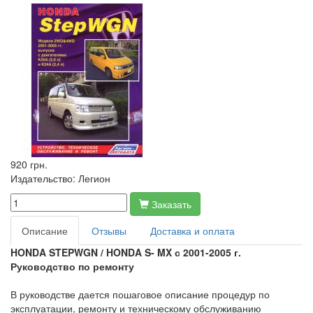
920 грн.
Издательство:
Легион
Заказать
Описание
Отзывы
Доставка и оплата
HONDA STEPWGN / HONDA S- MX с 2001-2005 г.
Руководство по ремонту
В руководстве дается пошаговое описание процедур по
эксплуатации, ремонту и техническому обслуживанию