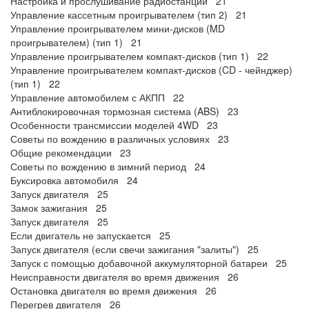
Настройка и прослушивание радиостанций 21
Управление кассетным проигрывателем (тип 2) 21
Управление проигрывателем мини-дисков (MD
проигрывателем) (тип 1) 21
Управление проигрывателем компакт-дисков (тип 1) 22
Управление проигрывателем компакт-дисков (CD - чейнджер)
(тип 1) 22
Управление автомобилем с АКПП 22
Антиблокировочная тормозная система (ABS) 23
Особенности трансмиссии моделей 4WD 23
Советы по вождению в различных условиях 23
Общие рекомендации 23
Советы по вождению в зимний период 24
Буксировка автомобиля 24
Запуск двигателя 25
Замок зажигания 25
Запуск двигателя 25
Если двигатель не запускается 25
Запуск двигателя (если свечи зажигания "залиты") 25
Запуск с помощью добавочной аккумуляторной батареи 25
Неисправности двигателя во время движения 26
Остановка двигателя во время движения 26
Перегрев двигателя 26