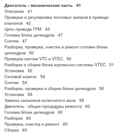
Двигатель - механическая часть 41
Описание 41
Проверка и регулировка тепловых зазоров в приводе
клапанов 42
Цепь привода ГРМ 43
Головка блока цилиндров 47
Снятие 47
Разборка, проверка, очистка и ремонт головки блока
цилиндров 50
Проверка систем VTC и VTEC 50
Разборка и сборка блока коромысел системы VTEC 51
Установка 52
Силовой агрегат 54
Снятие 54
Разборка, проверка и сборка блока цилиндров 56
Установка 56
Замена сальников коленчатого вала 58
Двигатель - общие процедуры ремонта 60
Головка блока цилиндров 60
Разборка 60
Проверка, очистка и ремонт 60
Сборка 63