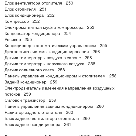
Блок вентилятора отопителя 250
Блок отопителя 251
Блок кондиционера 252
Компрессор 252
Электромагнитная муфта компрессора 253
Конденсатор кондиционера 254
Ресивер 255
Кондиционер с автоматическим управлением 255
Диагностика системы кондиционирования 256
Датчик температуры воздуха в салоне 258
Датчик температуры наружного воздуха 258
Датчик солнечного света 258
Панель управления кондиционером и отопителем 258
Задний кондиционер 259
Электродвигатель изменения направления воздушных
потоков 259
Силовой транзистор 259
Панель управления задним кондиционером 260
Радиатор заднего отопителя 260
Блок заднего вентилятора отопителя 260
Блок заднего кондиционера 261