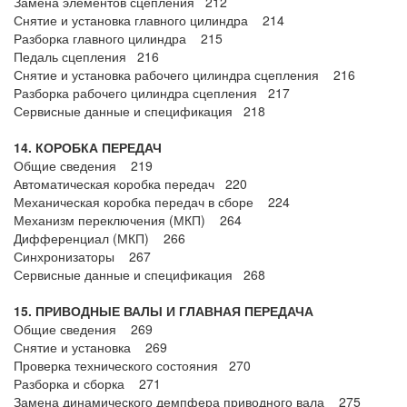
Замена элементов сцепления 212
Снятие и установка главного цилиндра 214
Разборка главного цилиндра 215
Педаль сцепления 216
Снятие и установка рабочего цилиндра сцепления 216
Разборка рабочего цилиндра сцепления 217
Сервисные данные и спецификация 218
14. КОРОБКА ПЕРЕДАЧ
Общие сведения 219
Автоматическая коробка передач 220
Механическая коробка передач в сборе 224
Механизм переключения (МКП) 264
Дифференциал (МКП) 266
Синхронизаторы 267
Сервисные данные и спецификация 268
15. ПРИВОДНЫЕ ВАЛЫ И ГЛАВНАЯ ПЕРЕДАЧА
Общие сведения 269
Снятие и установка 269
Проверка технического состояния 270
Разборка и сборка 271
Замена динамического демпфера приводного вала 275