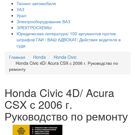
Тюнинг автомобиля
УАЗ
Урал
Электрооборудование ВАЗ
ЭЛЕКТРОСХЕМЫ
Юридическая литература/ 100 аргументов против
штрафов ГАИ / ВАШ АДВОКАТ/ Действия водителя в
суде
Главная
Honda
Honda Civic
Honda Civic 4D/ Acura CSX с 2006 г. Руководство по
ремонту
Honda Civic 4D/ Acura
CSX с 2006 г.
Руководство по ремонту