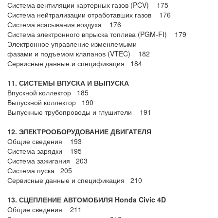
Система вентиляции картерных газов (PCV) 175
Система нейтрализации отработавших газов 176
Система всасывания воздуха 176
Система электронного впрыска топлива (PGM-FI) 179
Электронное управление изменяемыми
фазами и подъемом клапанов (VTEC) 182
Сервисные данные и спецификация 184
11. СИСТЕМЫ ВПУСКА И ВЫПУСКА
Впускной коллектор 185
Выпускной коллектор 190
Выпускные трубопроводы и глушители 191
12. ЭЛЕКТРООБОРУДОВАНИЕ ДВИГАТЕЛЯ
Общие сведения 193
Система зарядки 195
Система зажигания 203
Система пуска 205
Сервисные данные и спецификация 210
13. СЦЕПЛЕНИЕ
АВТОМОБИЛЯ Honda Civic 4
D
Общие сведения 211