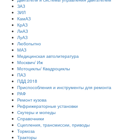
ЗАЗ
ЗИЛ
КамАЗ
КрАЗ
ЛиАЗ
ЛуАЗ
Любопытно
МАЗ
Медицинская автолитература
Москвич/ Иж
Мотоциклы/ Квадроциклы
ПАЗ
ПДД 2018
Приспособления и инструменты для ремонта
РАФ
Ремонт кузова
Рефрижераторные установки
Скутеры и мопеды
Справочники
Сцепления, трансмиссии, приводы
Тормоза
Тракторы