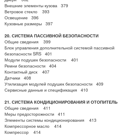
Внешние элементы кузова 379
Ветровое стекло 393
Освещение 396
Кузовные размеры 397
20. СИСТЕМА ПАССИВНОЙ БЕЗОПАСНОСТИ
Общие сведения 399
Блок управления дополнительной системой пассивной
безопасности SRS 401
Модули подушек безопасности 401
Ремни безопасности 404
Контактный диск 407
Датчики 408
Утилизация модулей подушек безопасности 409
Сервисные данные и спецификация 410
21. СИСТЕМА КОНДИЦИОНИРОВАНИЯ И ОТОПИТЕЛЬ
Общие сведения 411
Меры предосторожности 411
Элементы системы кондиционирования 413
Компрессорное масло 414
Компрессор 414