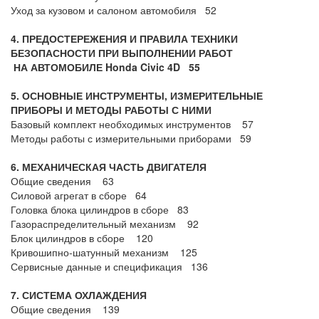
Уход за кузовом и салоном автомобиля 52
4. ПРЕДОСТЕРЕЖЕНИЯ И ПРАВИЛА ТЕХНИКИ
БЕЗОПАСНОСТИ ПРИ ВЫПОЛНЕНИИ РАБОТ
НА АВТОМОБИЛЕ Honda Civic 4
D
55
5. ОСНОВНЫЕ ИНСТРУМЕНТЫ, ИЗМЕРИТЕЛЬНЫЕ
ПРИБОРЫ И МЕТОДЫ РАБОТЫ С НИМИ
Базовый комплект необходимых инструментов 57
Методы работы с измерительными приборами 59
6. МЕХАНИЧЕСКАЯ ЧАСТЬ ДВИГАТЕЛЯ
Общие сведения 63
Силовой агрегат в сборе 64
Головка блока цилиндров в сборе 83
Газораспределительный механизм 92
Блок цилиндров в сборе 120
Кривошипно-шатунный механизм 125
Сервисные данные и спецификация 136
7. СИСТЕМА ОХЛАЖДЕНИЯ
Общие сведения 139