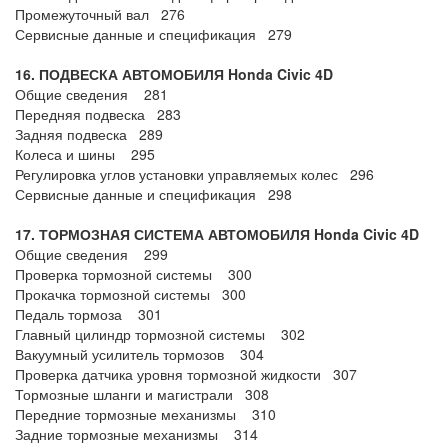
Промежуточный вал 276
Сервисные данные и спецификация 279
16. ПОДВЕСКА
АВТОМОБИЛЯ Honda Civic 4
D
Общие сведения 281
Передняя подвеска 283
Задняя подвеска 289
Колеса и шины 295
Регулировка углов установки управляемых колес 296
Сервисные данные и спецификация 298
17. ТОРМОЗНАЯ СИСТЕМА АВТОМОБИЛЯ Honda Civic 4
D
Общие сведения 299
Проверка тормозной системы 300
Прокачка тормозной системы 300
Педаль тормоза 301
Главный цилиндр тормозной системы 302
Вакуумный усилитель тормозов 304
Проверка датчика уровня тормозной жидкости 307
Тормозные шланги и магистрали 308
Передние тормозные механизмы 310
Задние тормозные механизмы 314