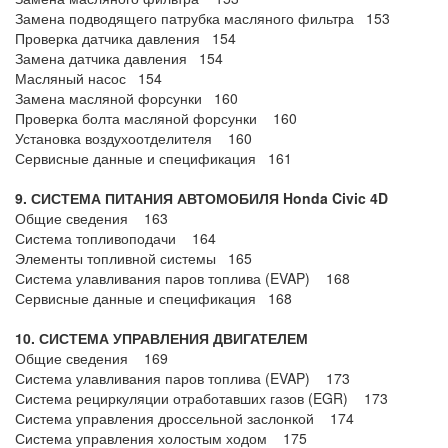
Замена подводящего патрубка масляного фильтра 153
Проверка датчика давления 154
Замена датчика давления 154
Масляный насос 154
Замена масляной форсунки 160
Проверка болта масляной форсунки 160
Установка воздухоотделителя 160
Сервисные данные и спецификация 161
9. СИСТЕМА ПИТАНИЯ АВТОМОБИЛЯ Honda Civic 4
D
Общие сведения 163
Система топливоподачи 164
Элементы топливной системы 165
Система улавливания паров топлива (EVAP) 168
Сервисные данные и спецификация 168
10. СИСТЕМА УПРАВЛЕНИЯ ДВИГАТЕЛЕМ
Общие сведения 169
Система улавливания паров топлива (EVAP) 173
Система рециркуляции отработавших газов (EGR) 173
Система управления дроссельной заслонкой 174
Система управления холостым ходом 175