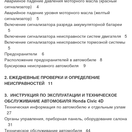
Аварийное падение давления моторного масла (красный
сигнализатор) 4
Аварийное падение уровня моторного масла (желтый
сигнализатор) 5
Включение сигнализатора разряда аккумуляторной батареи
5
Включение сигнализатора неисправности систем двигателя 5
Включение сигнализатора неисправности тормозной системы
5
Предохранители 6
Расположение предохранителей в автомобиле 8
Буксировка неисправного автомобиля 9
2. ЕЖЕДНЕВНЫЕ ПРОВЕРКИ И ОПРЕДЕЛЕНИЕ
НЕИСПРАВНОСТЕЙ 11
3. ИНСТРУКЦИЯ ПО ЭКСПЛУАТАЦИИ И ТЕХНИЧЕСКОЕ
ОБСЛУЖИВАНИЕ АВТОМОБИЛЯ Honda Civic 4
D
Техническая информация по автомобилю и отдельным узлам
27
Органы управления, приборная панель, оборудование салона
31
Техническое обслуживание автомобиля 44