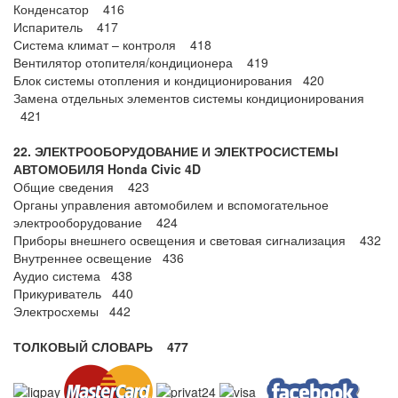
Конденсатор 416
Испаритель 417
Система климат – контроля 418
Вентилятор отопителя/кондиционера 419
Блок системы отопления и кондиционирования 420
Замена отдельных элементов системы кондиционирования
421
22. ЭЛЕКТРООБОРУДОВАНИЕ И ЭЛЕКТРОСИСТЕМЫ
АВТОМОБИЛЯ Honda Civic 4
D
Общие сведения 423
Органы управления автомобилем и вспомогательное
электрооборудование 424
Приборы внешнего освещения и световая сигнализация 432
Внутреннее освещение 436
Аудио система 438
Прикуриватель 440
Электросхемы 442
ТОЛКОВЫЙ СЛОВАРЬ 477