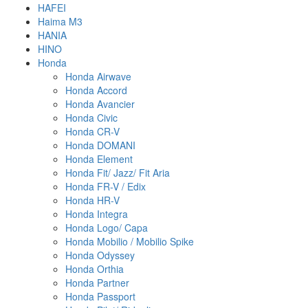
HAFEI
Haima M3
HANIA
HINO
Honda
Honda Airwave
Honda Accord
Honda Avancier
Honda Civic
Honda CR-V
Honda DOMANI
Honda Element
Honda Fit/ Jazz/ Fit Aria
Honda FR-V / Edix
Honda HR-V
Honda Integra
Honda Logo/ Capa
Honda Mobilio / Mobilio Spike
Honda Odyssey
Honda Orthia
Honda Partner
Honda Passport