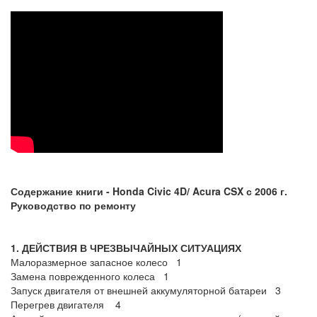
Содержание книги -
Honda Civic 4
D
/
Acura
CSX
с 2006 г.
Руководство по ремонту
1. ДЕЙСТВИЯ В ЧРЕЗВЫЧАЙНЫХ СИТУАЦИЯХ
Малоразмерное запасное колесо 1
Замена поврежденного колеса 1
Запуск двигателя от внешней аккумуляторной батареи 3
Перегрев двигателя 4