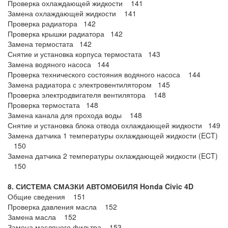
Проверка охлаждающей жидкости 141
Замена охлаждающей жидкости 141
Проверка радиатора 142
Проверка крышки радиатора 142
Замена термостата 142
Снятие и установка корпуса термостата 143
Замена водяного насоса 144
Проверка технического состояния водяного насоса 144
Замена радиатора с электровентилятором 145
Проверка электродвигателя вентилятора 148
Проверка термостата 148
Замена канала для прохода воды 148
Снятие и установка блока отвода охлаждающей жидкости 149
Замена датчика 1 температуры охлаждающей жидкости (ECT)
150
Замена датчика 2 температуры охлаждающей жидкости (ECT)
150
8. СИСТЕМА СМАЗКИ АВТОМОБИЛЯ Honda Civic 4
D
Общие сведения 151
Проверка давления масла 152
Замена масла 152
Замена масляного фильтра 153