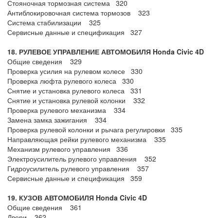
Стояночная тормозная система 320
Антиблокировочная система тормозов 323
Система стабилизации 325
Сервисные данные и спецификация 327
18. РУЛЕВОЕ УПРАВЛЕНИЕ АВТОМОБИЛЯ Honda Civic 4
D
Общие сведения 329
Проверка усилия на рулевом колесе 330
Проверка люфта рулевого колеса 330
Снятие и установка рулевого колеса 331
Снятие и установка рулевой колонки 332
Проверка рулевого механизма 334
Замена замка зажигания 334
Проверка рулевой колонки и рычага регулировки 335
Направляющая рейки рулевого механизма 335
Механизм рулевого управления 336
Электроусилитель рулевого управления 352
Гидроусилитель рулевого управления 357
Сервисные данные и спецификация 359
19. КУЗОВ
АВТОМОБИЛЯ Honda Civic 4
D
Общие сведения 361
Двери 362