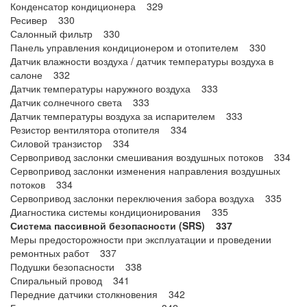
Конденсатор кондиционера 329
Ресивер 330
Салонный фильтр 330
Панель управления кондиционером и отопителем 330
Датчик влажности воздуха / датчик температуры воздуха в
салоне 332
Датчик температуры наружного воздуха 333
Датчик солнечного света 333
Датчик температуры воздуха за испарителем 333
Резистор вентилятора отопителя 334
Силовой транзистор 334
Сервопривод заслонки смешивания воздушных потоков 334
Сервопривод заслонки изменения направления воздушных
потоков 334
Сервопривод заслонки переключения забора воздуха 335
Диагностика системы кондиционирования 335
Система пассивной безопасности (SRS) 337
Меры предосторожности при эксплуатации и проведении
ремонтных работ 337
Подушки безопасности 338
Спиральный провод 341
Передние датчики столкновения 342