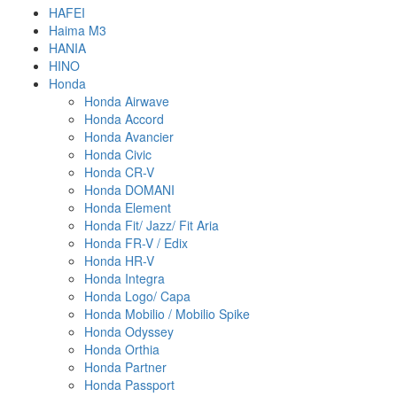
HAFEI
Haima M3
HANIA
HINO
Honda
Honda Airwave
Honda Accord
Honda Avancier
Honda Civic
Honda CR-V
Honda DOMANI
Honda Element
Honda Fit/ Jazz/ Fit Aria
Honda FR-V / Edix
Honda HR-V
Honda Integra
Honda Logo/ Capa
Honda Mobilio / Mobilio Spike
Honda Odyssey
Honda Orthia
Honda Partner
Honda Passport