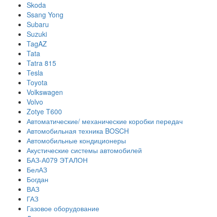
Skoda
Ssang Yong
Subaru
Suzuki
TagAZ
Tata
Tatra 815
Tesla
Toyota
Volkswagen
Volvo
Zotye T600
Автоматические/ механические коробки передач
Автомобильная техника BOSCH
Автомобильные кондиционеры
Акустические системы автомобилей
БАЗ-А079 ЭТАЛОН
БелАЗ
Богдан
ВАЗ
ГАЗ
Газовое оборудование