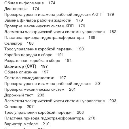
Общая информация 174
Диагностика 174
Проверка уровня и замена рабочей жидкости АКПП 179
Замена фильтра рабочей жидкости 179
Проверка механических систем КПП 179
Элементы электрической части системы управления 182
Пластина привода гидротрансформатора 188
Селектор 188
Трос управления коробкой передач 190
Коробка передач в сборе 191
Раздаточная коробка в сборе 194
Вариатор (CVT) 197
Общее описание 197
Система самодиагностики 197
Проверка уровня и замена рабочей жидкости 201
Проверка механических систем 201
Дорожный тест 203
Элементы электрической части системы управления 203
Селектор 207
Трос управления коробкой передач 208
Пластина привода гидротрансформатора 210
Вариатор в сборе 210