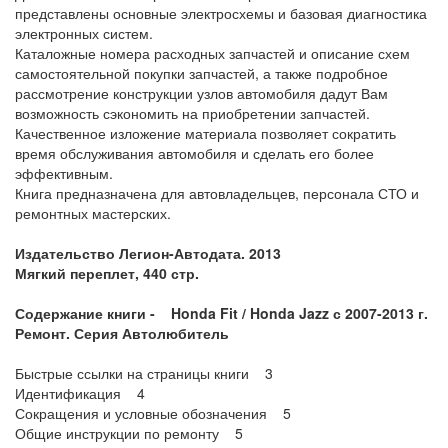
представлены основные электросхемы и базовая диагностика
электронных систем.
Каталожные номера расходных запчастей и описание схем
самостоятельной покупки запчастей, а также подробное
рассмотрение конструкции узлов автомобиля дадут Вам
возможность сэкономить на приобретении запчастей.
Качественное изложение материала позволяет сократить
время обслуживания автомобиля и сделать его более
эффективным.
Книга предназначена для автовладельцев, персонала СТО и
ремонтных мастерских.
Издательство Легион-Автодата. 2013
Мягкий переплет, 440 стр.
Содержание книги - Honda Fit / Honda Jazz с 2007-2013 г.
Ремонт. Серия Автолюбитель
Быстрые ссылки на страницы книги 3
Идентификация 4
Сокращения и условные обозначения 5
Общие инструкции по ремонту 5