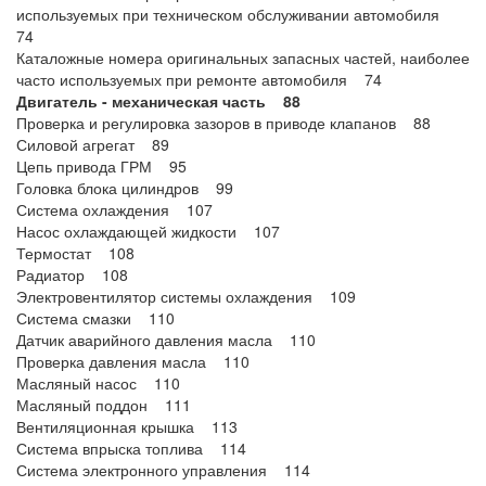
используемых при техническом обслуживании автомобиля
74
Каталожные номера оригинальных запасных частей, наиболее
часто используемых при ремонте автомобиля 74
Двигатель - механическая часть 88
Проверка и регулировка зазоров в приводе клапанов 88
Силовой агрегат 89
Цепь привода ГРМ 95
Головка блока цилиндров 99
Система охлаждения 107
Насос охлаждающей жидкости 107
Термостат 108
Радиатор 108
Электровентилятор системы охлаждения 109
Система смазки 110
Датчик аварийного давления масла 110
Проверка давления масла 110
Масляный насос 110
Масляный поддон 111
Вентиляционная крышка 113
Система впрыска топлива 114
Система электронного управления 114