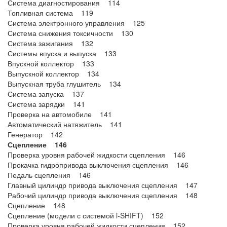
Система диагностирования 114
Топливная система 119
Система электронного управления 125
Система снижения токсичности 130
Система зажигания 132
Системы впуска и выпуска 133
Впускной коллектор 133
Выпускной коллектор 134
Выпускная труба глушитель 134
Система запуска 137
Система зарядки 141
Проверка на автомобиле 141
Автоматический натяжитель 141
Генератор 142
Сцепление 146
Проверка уровня рабочей жидкости сцепления 146
Прокачка гидропривода выключения сцепления 146
Педаль сцепления 146
Главный цилиндр привода выключения сцепления 147
Рабочий цилиндр привода выключения сцепления 148
Сцепление 148
Сцепление (модели с системой i-SHIFT) 152
Проверка уровня рабочей жидкости сцепления 152