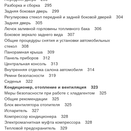
Разборка и сборка 295
Задняя боковая дверь 299
Регулировка стекол передней и задней боковой дверей 304
Задняя дверь 305
Лючок заливной горловины топливного бака 306
Боковое зеркало заднего вида 307
Общие процедуры снятия и установки автомобильных
стекол 308
Панорамная крыша 309
Панель приборов 312
Центральная консоль 313
Внутренняя отделка салона автомобиля 314
Ремни безопасности 319
Сиденья 322
Кондиционер, отопление и вентиляция 323
Меры безопасности при работе с хладагентом 325
Общие рекомендации 325
Блок вентилятора отопителя 325
Испаритель 327
Компрессор кондиционера 328
Электромагнитная муфта компрессора 328
Тепловой предохранитель 329