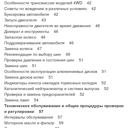
Особенности трансмиссии моделей 4WD 42
Советы по вождению в различных условиях 42
Буксировка автомобиля 42
Запуск двигателя 43
Неисправности двигателя во время движения 46
Домкрат и инструменты 46
Запасное колесо 46
Поддомкрачивание автомобиля 46
Замена колеса 47
Рекомендации по выбору шин 49
Проверка давления и состояния шин 51
Замена шин 51
Особенности эксплуатации алюминиевых дисков 51
Замена дисков колес 51
Индикаторы износа накладок тормозных колодок 52
Каталитический нейтрализатор и система выпуска 52
Проверка и замена предохранителей 52
Замена ламп 54
Техническое обслуживание и общие процедуры проверки
и регулировки 57
Интервалы обслуживания 57
Моторное масло и фильтр 59