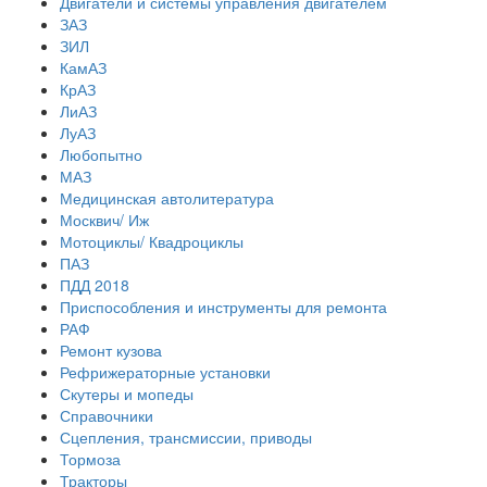
Двигатели и системы управления двигателем
ЗАЗ
ЗИЛ
КамАЗ
КрАЗ
ЛиАЗ
ЛуАЗ
Любопытно
МАЗ
Медицинская автолитература
Москвич/ Иж
Мотоциклы/ Квадроциклы
ПАЗ
ПДД 2018
Приспособления и инструменты для ремонта
РАФ
Ремонт кузова
Рефрижераторные установки
Скутеры и мопеды
Справочники
Сцепления, трансмиссии, приводы
Тормоза
Тракторы