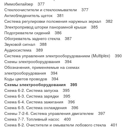
Иммобилайзер 377
Стеклоочистители и стеклоомыватели 377
Антиобледенитель щеток 381
Система регулировки положения наружных зеркал 382
Электропривод шторки панорамной крыши 385
Подогреватели сидений 386
Обогреватель заднего стекла 387
Звуковой сигнал 388
Аудиосистема 389
Система управления электрооборудованием (Multiplex) 390
Схемы электрооборудования 394
Обозначения, применяемые на схемах
электрооборудования 394
Коды цветов проводов 394
Схемы электрооборудования 395
Схема 6-2. Система запуска 395
Схема 6-3. Система зарядки 395
Схема 6-4. Система зажигания 396
Схема 6-5. Система охлаждения 396
Схемы 7-2-6. Система управления двигателем 397
Схема 7-7. Топливный насос 400
Схема 8-2. Очистители и омыватели лобового стекла 401