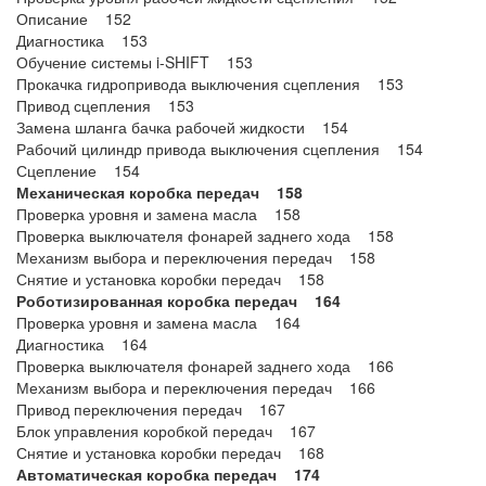
Описание 152
Диагностика 153
Обучение системы i-SHIFT 153
Прокачка гидропривода выключения сцепления 153
Привод сцепления 153
Замена шланга бачка рабочей жидкости 154
Рабочий цилиндр привода выключения сцепления 154
Сцепление 154
Механическая коробка передач 158
Проверка уровня и замена масла 158
Проверка выключателя фонарей заднего хода 158
Механизм выбора и переключения передач 158
Снятие и установка коробки передач 158
Роботизированная коробка передач 164
Проверка уровня и замена масла 164
Диагностика 164
Проверка выключателя фонарей заднего хода 166
Механизм выбора и переключения передач 166
Привод переключения передач 167
Блок управления коробкой передач 167
Снятие и установка коробки передач 168
Автоматическая коробка передач 174