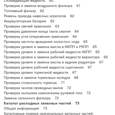
Охлаждающая жидкость 60
Проверка и замена воздушного фильтра 61
Топливный фильтр 62
Ремень привода навесных агрегатов 62
Аккумуляторная батарея 62
Проверка свечей зажигания 63
Проверка давления конца такта сжатия 64
Проверка угла опережения зажигания 64
Проверка частоты вращения холостого хода 65
Проверка уровня и замена масла в МКПП и РКПП 65
Проверка уровня и замена рабочей жидкости АКПП 65
Проверка уровня и замена рабочей жидкости вариатора 66
Проверка уровня и замена масла в заднем редукторе 67
Проверка уровня рабочей жидкости сцепления 67
Проверка уровня тормозной жидкости 67
Проверка и замена тормозных колодок 68
Проверка стояночного тормоза 71
Проверка чехлов приводных валов 72
Проверка пыльника наконечника рулевой тяги 72
Замена салонного фильтра 72
Каталог расходных запасных частей 73
Общая информация 73
Каталожные номера оригинальных запасных частей,