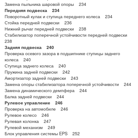
Замена пыльника шаровой опоры 234
Передняя подвеска 234
Поворотный кулак и ступица переднего колеса 234
Стойка передней подвески 236
Нижний рычаг передней подвески 238
Стабилизатор поперечной устойчивости передней подвески
238
Задняя подвеска 240
Проверка осевого зазора в подшипнике ступицы заднего
колеса 240
Ступица заднего колеса 240
Пружина задней подвески 242
Амортизатор задней подвески 243
Замена опоры стабилизатора поперечной устойчивости 244
Замена динамического демпфера 244
Балка задней подвески 244
Рулевое управление 246
Проверка на автомобиле 246
Рулевое колесо 246
Рулевая колонка 247
Рулевой механизм 249
Блок управления системы EPS 252