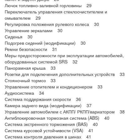
Лючок топливно-заливной горловины 29
Переключатель управления стеклоочистителем и
омывателем 29
Регулировка положения рулевого колеса 30
Управление зеркалами 30
Сиденья 30
Подогрев сидений (модификации) 30
Ремни безопасности 31
Меры предосторожности при эксплуатации автомобилей,
оборудованных системой SRS 32
Панорамная крыша 33
Розетки для подключения дополнительных устройств 33
Стояночный тормоз 33
Управление отопителем и кондиционером 33
Аудиосистема 34
Система поддержания скорости 36
Камера заднего вида (модификации) 37
Управление автомобилем с АКПП/ РКПП/вариатором 38
Антиблокировочная тормозная система (ABS) 40
Система экстренного торможения (BAS) 40
Система курсовой устойчивости (VSA) 41
Система контроля давления в шинах 41