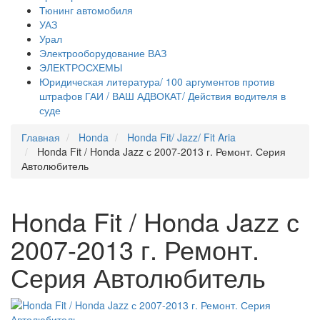
Тюнинг автомобиля
УАЗ
Урал
Электрооборудование ВАЗ
ЭЛЕКТРОСХЕМЫ
Юридическая литература/ 100 аргументов против
штрафов ГАИ / ВАШ АДВОКАТ/ Действия водителя в
суде
Главная
Honda
Honda Fit/ Jazz/ Fit Aria
Honda Fit / Honda Jazz с 2007-2013 г. Ремонт. Серия
Автолюбитель
Honda Fit / Honda Jazz с
2007-2013 г. Ремонт.
Серия Автолюбитель