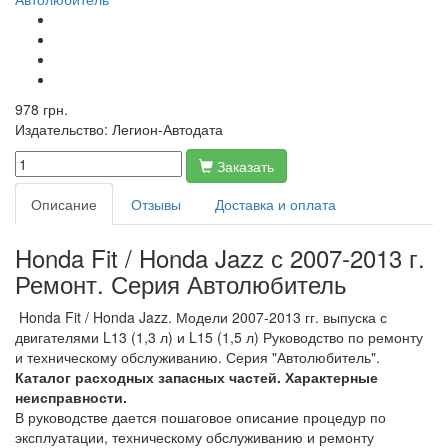
978 грн.
Издательство:
Легион-Автодата
Заказать
Описание
Отзывы
Доставка и оплата
Honda Fit / Honda Jazz с 2007-2013 г.
Ремонт. Серия Автолюбитель
Honda Fit / Honda Jazz. Модели 2007-2013 гг. выпуска с
двигателями L13 (1,3 л) и L15 (1,5 л) Руководство по ремонту
и техническому обслуживанию. Серия "Автолюбитель".
Каталог расходных запасных частей. Характерные
неисправности.
В руководстве дается пошаговое описание процедур по
эксплуатации, техническому обслуживанию и ремонту