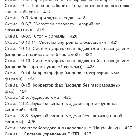
Схема 10-4. Передние габариты / подсветка номерного знака /
задние габариты 417
Схема 10-5. Фонари заднего хода 418
Схема 10-6,7. Указатели поворота и аварийная
сигнализация 419
Схема 10-8,9. Стоп – сигналы 420
Схема 10-10,11. Система внутреннего освещения 421
Схема 10-12. Система управления подсветкой и освещением
(модели с противоугонной системой) 422
Схема 10-13. Система управления подсветкой и освещением
(модели без противоугонной системы) 423
Схема 10-14. Корректор фар (модели с газоразрядными
фарами) 424
Схема 10-15. Корректор фар (модели без газоразрядных
фар) 424
Схема 12-5. Аудиосистема 425
Схема 13-2. Звуковой сигнал (модели с противоугонной
системой) 426
Схема 13-3. Звуковой сигнал (модели без противоугонной
системы) 426
Схемы электрооборудования (дополнение (Honda Jazz)) 427
Схема 1. Система управления РКПП 427